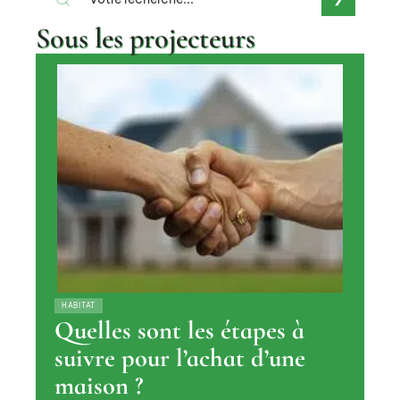
Sous les projecteurs
HABITAT
Quelles sont les étapes à
suivre pour l’achat d’une
maison ?