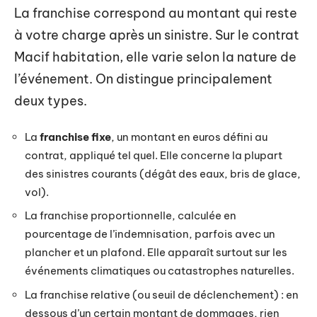
La franchise correspond au montant qui reste
à votre charge après un sinistre. Sur le contrat
Macif habitation, elle varie selon la nature de
l’événement. On distingue principalement
deux types.
La
franchise fixe
, un montant en euros défini au
contrat, appliqué tel quel. Elle concerne la plupart
des sinistres courants (dégât des eaux, bris de glace,
vol).
La franchise proportionnelle, calculée en
pourcentage de l’indemnisation, parfois avec un
plancher et un plafond. Elle apparaît surtout sur les
événements climatiques ou catastrophes naturelles.
La franchise relative (ou seuil de déclenchement) : en
dessous d’un certain montant de dommages, rien