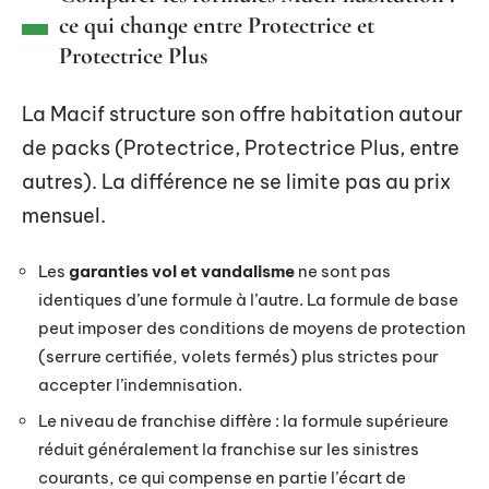
ce qui change entre Protectrice et
Protectrice Plus
La Macif structure son offre habitation autour
de packs (Protectrice, Protectrice Plus, entre
autres). La différence ne se limite pas au prix
mensuel.
Les
garanties vol et vandalisme
ne sont pas
identiques d’une formule à l’autre. La formule de base
peut imposer des conditions de moyens de protection
(serrure certifiée, volets fermés) plus strictes pour
accepter l’indemnisation.
Le niveau de franchise diffère : la formule supérieure
réduit généralement la franchise sur les sinistres
courants, ce qui compense en partie l’écart de