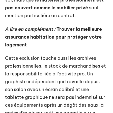
pas couvert comme le mobilier privé
sauf
mention particulière au contrat.
A lire en complément :
Trouver la meilleure
assurance habitation pour protéger votre
logement
Cette exclusion touche aussi les archives
professionnelles, le stock de marchandises et
la responsabilité liée à l’activité pro. Un
graphiste indépendant qui travaille depuis
son salon avec un écran calibré et une
tablette graphique ne sera pas indemnisé sur
ces équipements après un dégât des eaux, à
moins d’avoir souscrit une garantie ou un