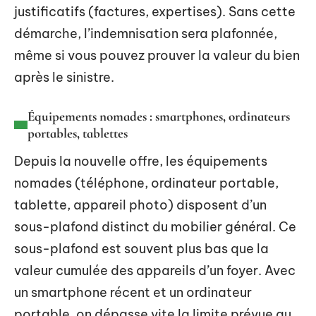
justificatifs (factures, expertises). Sans cette
démarche, l’indemnisation sera plafonnée,
même si vous pouvez prouver la valeur du bien
après le sinistre.
Équipements nomades : smartphones, ordinateurs
portables, tablettes
Depuis la nouvelle offre, les équipements
nomades (téléphone, ordinateur portable,
tablette, appareil photo) disposent d’un
sous-plafond distinct du mobilier général. Ce
sous-plafond est souvent plus bas que la
valeur cumulée des appareils d’un foyer. Avec
un smartphone récent et un ordinateur
portable, on dépasse vite la limite prévue au