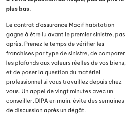
plus bas
.
Le contrat d’assurance Macif habitation
gagne à être lu avant le premier sinistre, pas
après. Prenez le temps de vérifier les
franchises par type de sinistre, de comparer
les plafonds aux valeurs réelles de vos biens,
et de poser la question du matériel
professionnel si vous travaillez depuis chez
vous. Un appel de vingt minutes avec un
conseiller, DIPA en main, évite des semaines
de discussion après un dégât.