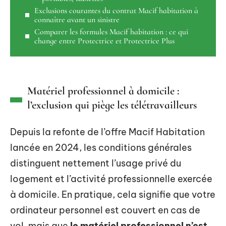
Exclusions courantes du contrat Macif habitation à
connaître avant un sinistre
Comparer les formules Macif habitation : ce qui
change entre Protectrice et Protectrice Plus
Matériel professionnel à domicile :
l’exclusion qui piège les télétravailleurs
Depuis la refonte de l’offre Macif Habitation
lancée en 2024, les conditions générales
distinguent nettement l’usage privé du
logement et l’activité professionnelle exercée
à domicile. En pratique, cela signifie que votre
ordinateur personnel est couvert en cas de
vol, mais que
le matériel professionnel n’est