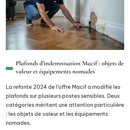
Plafonds d’indemnisation Macif : objets de
valeur et équipements nomades
La refonte 2024 de l’offre Macif a modifié les
plafonds sur plusieurs postes sensibles. Deux
catégories méritent une attention particulière
: les objets de valeur et les équipements
nomades.