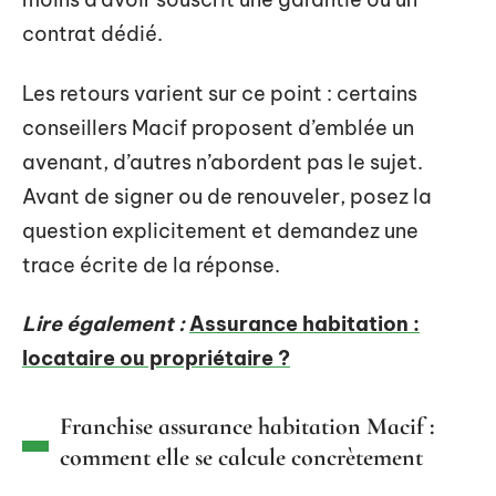
contrat dédié.
Les retours varient sur ce point : certains
conseillers Macif proposent d’emblée un
avenant, d’autres n’abordent pas le sujet.
Avant de signer ou de renouveler, posez la
question explicitement et demandez une
trace écrite de la réponse.
Lire également :
Assurance habitation :
locataire ou propriétaire ?
Franchise assurance habitation Macif :
comment elle se calcule concrètement