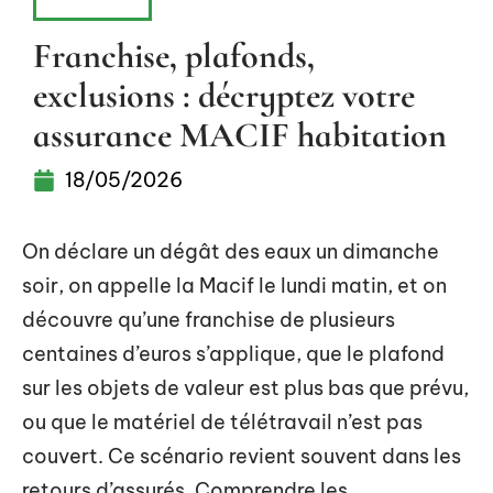
HABITAT
Franchise, plafonds,
exclusions : décryptez votre
assurance MACIF habitation
18/05/2026
On déclare un dégât des eaux un dimanche
soir, on appelle la Macif le lundi matin, et on
découvre qu’une franchise de plusieurs
centaines d’euros s’applique, que le plafond
sur les objets de valeur est plus bas que prévu,
ou que le matériel de télétravail n’est pas
couvert. Ce scénario revient souvent dans les
retours d’assurés. Comprendre les