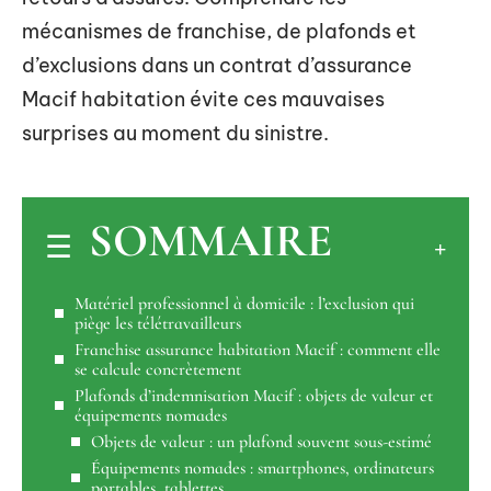
mécanismes de franchise, de plafonds et
d’exclusions dans un contrat d’assurance
Macif habitation évite ces mauvaises
surprises au moment du sinistre.
SOMMAIRE
Matériel professionnel à domicile : l’exclusion qui
piège les télétravailleurs
Franchise assurance habitation Macif : comment elle
se calcule concrètement
Plafonds d’indemnisation Macif : objets de valeur et
équipements nomades
Objets de valeur : un plafond souvent sous-estimé
Équipements nomades : smartphones, ordinateurs
portables, tablettes