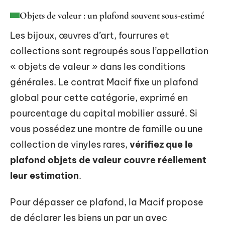
Objets de valeur : un plafond souvent sous-estimé
Les bijoux, œuvres d’art, fourrures et
collections sont regroupés sous l’appellation
« objets de valeur » dans les conditions
générales. Le contrat Macif fixe un plafond
global pour cette catégorie, exprimé en
pourcentage du capital mobilier assuré. Si
vous possédez une montre de famille ou une
collection de vinyles rares,
vérifiez que le
plafond objets de valeur couvre réellement
leur estimation
.
Pour dépasser ce plafond, la Macif propose
de déclarer les biens un par un avec