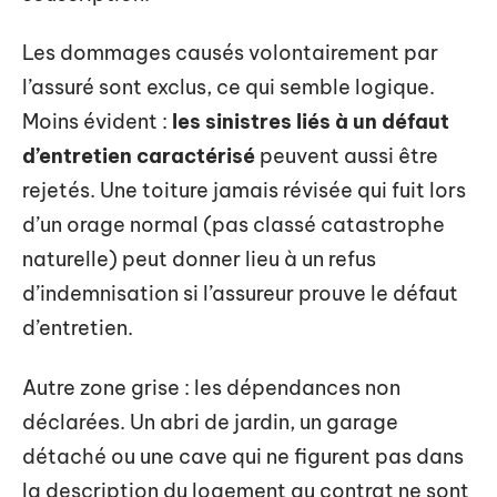
Les dommages causés volontairement par
l’assuré sont exclus, ce qui semble logique.
Moins évident :
les sinistres liés à un défaut
d’entretien caractérisé
peuvent aussi être
rejetés. Une toiture jamais révisée qui fuit lors
d’un orage normal (pas classé catastrophe
naturelle) peut donner lieu à un refus
d’indemnisation si l’assureur prouve le défaut
d’entretien.
Autre zone grise : les dépendances non
déclarées. Un abri de jardin, un garage
détaché ou une cave qui ne figurent pas dans
la description du logement au contrat ne sont