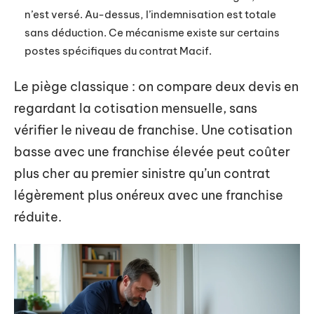
n’est versé. Au-dessus, l’indemnisation est totale
sans déduction. Ce mécanisme existe sur certains
postes spécifiques du contrat Macif.
Le piège classique : on compare deux devis en
regardant la cotisation mensuelle, sans
vérifier le niveau de franchise. Une cotisation
basse avec une franchise élevée peut coûter
plus cher au premier sinistre qu’un contrat
légèrement plus onéreux avec une franchise
réduite.