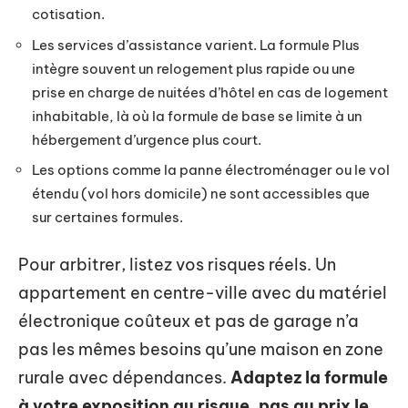
cotisation.
Les services d’assistance varient. La formule Plus
intègre souvent un relogement plus rapide ou une
prise en charge de nuitées d’hôtel en cas de logement
inhabitable, là où la formule de base se limite à un
hébergement d’urgence plus court.
Les options comme la panne électroménager ou le vol
étendu (vol hors domicile) ne sont accessibles que
sur certaines formules.
Pour arbitrer, listez vos risques réels. Un
appartement en centre-ville avec du matériel
électronique coûteux et pas de garage n’a
pas les mêmes besoins qu’une maison en zone
rurale avec dépendances.
Adaptez la formule
à votre exposition au risque, pas au prix le