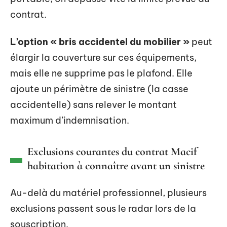
contrat.
L’option « bris accidentel du mobilier »
peut
élargir la couverture sur ces équipements,
mais elle ne supprime pas le plafond. Elle
ajoute un périmètre de sinistre (la casse
accidentelle) sans relever le montant
maximum d’indemnisation.
Exclusions courantes du contrat Macif
habitation à connaître avant un sinistre
Au-delà du matériel professionnel, plusieurs
exclusions passent sous le radar lors de la
souscription.