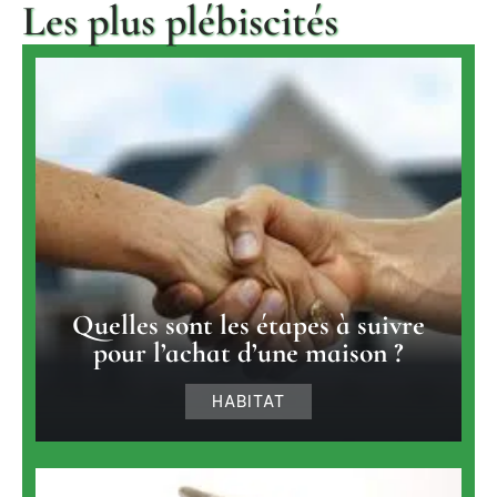
Les plus plébiscités
Quelles sont les étapes à suivre
pour l’achat d’une maison ?
HABITAT