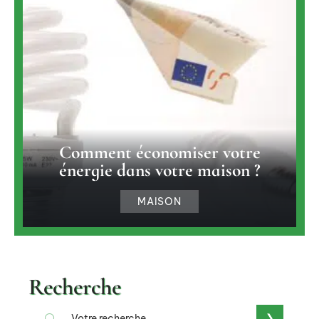
Comment économiser votre
énergie dans votre maison ?
MAISON
Recherche