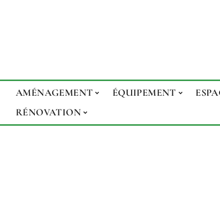
AMÉNAGEMENT
ÉQUIPEMENT
ESPA
RÉNOVATION