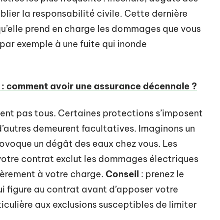
lier la responsabilité civile. Cette dernière
qu’elle prend en charge les dommages que vous
par exemple à une fuite qui inonde
e : comment avoir une assurance décennale ?
ent pas tous. Certaines protections s’imposent
d’autres demeurent facultatives. Imaginons un
provoque un dégât des eaux chez vous. Les
votre contrat exclut les dommages électriques
tièrement à votre charge.
Conseil
: prenez le
 figure au contrat avant d’apposer votre
iculière aux exclusions susceptibles de limiter