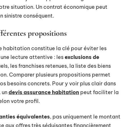
otre situation. Un contrat économique peut
n sinistre conséquent.
fférentes propositions
 habitation constitue la clé pour éviter les
une lecture attentive : les
exclusions de
els, les franchises retenues, la liste des biens
ion. Comparer plusieurs propositions permet
os besoins concrets. Pour y voir plus clair dans
, un
devis assurance habitation
peut faciliter la
lon votre profil.
anties équivalentes
, pas uniquement le montant
ce aux offres très séduisantes financièrement