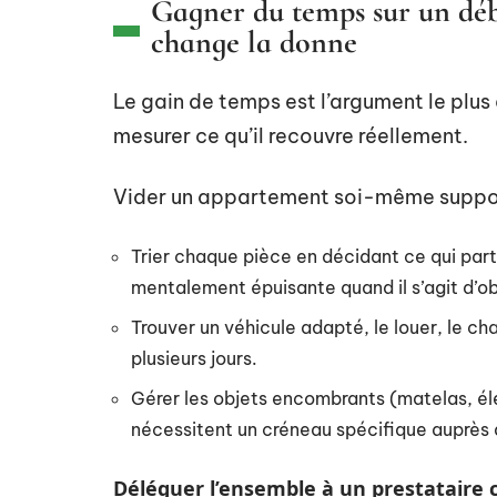
Gagner du temps sur un déb
change la donne
Le gain de temps est l’argument le plus
mesurer ce qu’il recouvre réellement.
Vider un appartement soi-même suppo
Trier chaque pièce en décidant ce qui part,
mentalement épuisante quand il s’agit d’o
Trouver un véhicule adapté, le louer, le ch
plusieurs jours.
Gérer les objets encombrants (matelas, él
nécessitent un créneau spécifique auprès 
Déléguer l’ensemble à un prestataire 