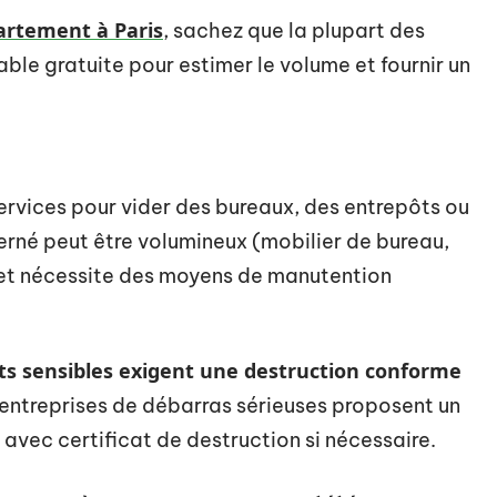
artement à Paris
, sachez que la plupart des
able gratuite pour estimer le volume et fournir un
services pour vider des bureaux, des entrepôts ou
erné peut être volumineux (mobilier de bureau,
et nécessite des moyens de manutention
s sensibles exigent une destruction conforme
 entreprises de débarras sérieuses proposent un
 avec certificat de destruction si nécessaire.