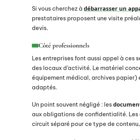
débarrasser un app
Si vous cherchez à
prestataires proposent une visite préal
devis.
Côté professionnels
Les entreprises font aussi appel à ces 
des locaux d’activité. Le matériel conc
équipement médical, archives papier) 
adaptés.
document
Un point souvent négligé : les
aux obligations de confidentialité. Les
circuit séparé pour ce type de contenu,