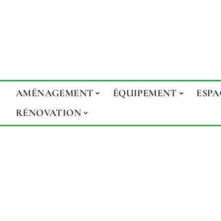
AMÉNAGEMENT
ÉQUIPEMENT
ESPA
RÉNOVATION