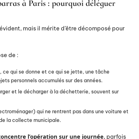
arras à Paris : pourquoi déléguer
 évident, mais il mérite d’être décomposé pour
se de :
 ce qui se donne et ce qui se jette, une tâche
bjets personnels accumulés sur des années.
arger et le décharger à la déchetterie, souvent sur
ectroménager) qui ne rentrent pas dans une voiture et
de la collecte municipale.
concentre l’opération sur une journée
, parfois