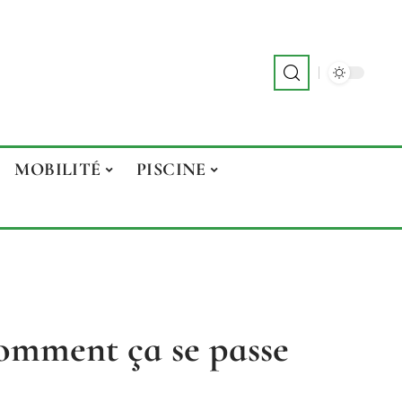
MOBILITÉ
PISCINE
comment ça se passe