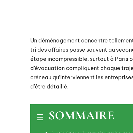
Un déménagement concentre tellement d
tri des affaires passe souvent au secon
étape incompressible, surtout à Paris o
d’évacuation compliquent chaque traje
créneau qu’interviennent les entreprise
d’être détaillé.
SOMMAIRE