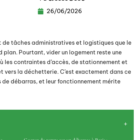
26/06/2026
e tâches administratives et logistiques que le
d plan. Pourtant, vider un logement reste une
ù les contraintes d’accès, de stationnement et
t vers la déchetterie. C’est exactement dans ce
s de débarras, et leur fonctionnement mérite