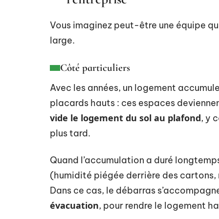
Vous imaginez peut-être une équipe qui
large.
Côté particuliers
Avec les années, un logement accumule 
placards hauts : ces espaces devienne
vide le logement du sol au plafond
, y 
plus tard.
Quand l’accumulation a duré longtemps, 
(humidité piégée derrière des cartons,
Dans ce cas, le débarras s’accompagn
évacuation
, pour rendre le logement ha