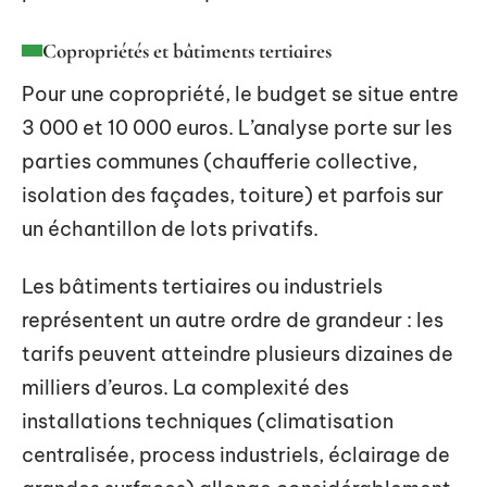
Copropriétés et bâtiments tertiaires
Pour une copropriété, le budget se situe entre
3 000 et 10 000 euros. L’analyse porte sur les
parties communes (chaufferie collective,
isolation des façades, toiture) et parfois sur
un échantillon de lots privatifs.
Les bâtiments tertiaires ou industriels
représentent un autre ordre de grandeur : les
tarifs peuvent atteindre plusieurs dizaines de
milliers d’euros. La complexité des
installations techniques (climatisation
centralisée, process industriels, éclairage de