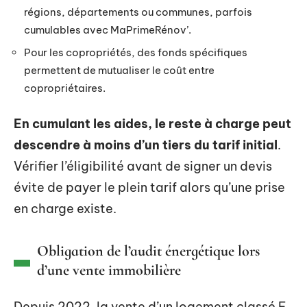
régions, départements ou communes, parfois
cumulables avec MaPrimeRénov’.
Pour les copropriétés, des fonds spécifiques
permettent de mutualiser le coût entre
copropriétaires.
En cumulant les aides, le reste à charge peut
descendre à moins d’un tiers du tarif initial
.
Vérifier l’éligibilité avant de signer un devis
évite de payer le plein tarif alors qu’une prise
en charge existe.
Obligation de l’audit énergétique lors
d’une vente immobilière
Depuis 2022, la vente d’un logement classé F