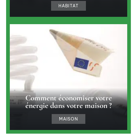
HABITAT
Comment économiser votre
énergie dans votre maison ?
MAISON