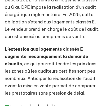
ou G au DPE impose la réalisation d’un audit
énergétique réglementaire. En 2025, cette
obligation s’étend aux logements classés E.
Le vendeur prend en charge le coût de l’audit,
qui est annexé au compromis de vente.
L’extension aux logements classés E
augmente mécaniquement la demande
d’audits
, ce qui pourrait tendre les prix dans
les zones où les auditeurs certifiés sont peu
nombreux. Anticiper la réalisation de l’audit
avant la mise en vente permet de comparer
les prestataires sans pression de délai.