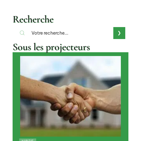
Recherche
Sous les projecteurs
HABITAT