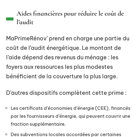
Aides financières pour réduire le coût de
l’audit
MaPrimeRénov’ prend en charge une partie du
coût de l’audit énergétique. Le montant de
l’aide dépend des revenus du ménage : les
foyers aux ressources les plus modestes
bénéficient de la couverture la plus large.
D’autres dispositifs complètent cette prime :
Les certificats d’économies d’énergie (CEE), financés
par les fournisseurs d’énergie, qui peuvent couvrir une
fraction supplémentaire.
Des subventions locales accordées par certaines