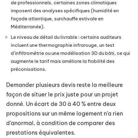
de professionnels, certaines zones climatiques
imposent des analyses spécifiques (humidité en
façade atlantique, surchauffe estivale en
Méditerranée).
Le niveau de détail du livrable : certains auditeurs
incluent une thermographie infrarouge, un test
d’infiltrométrie ou une modélisation 3D du bâti, ce qui
augmente le tarif mais améliore la fiabilité des
préconisations.
Demander plusieurs devis reste la meilleure
façon de situer le prix juste pour un projet
donné. Un écart de 30 à 40 % entre deux
propositions sur un même logement n’a rien
d’anormal, à condition de comparer des
prestations équivalentes.