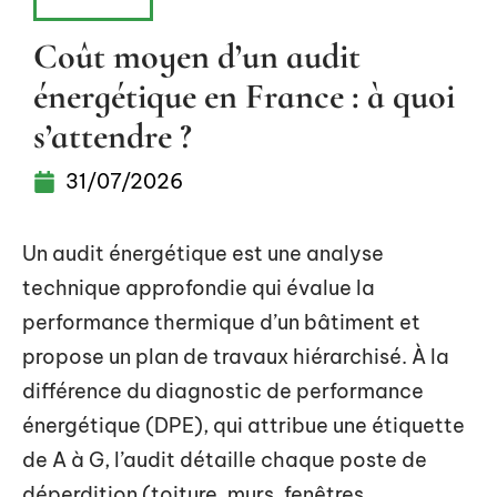
HABITAT
Coût moyen d’un audit
énergétique en France : à quoi
s’attendre ?
31/07/2026
Un audit énergétique est une analyse
technique approfondie qui évalue la
performance thermique d’un bâtiment et
propose un plan de travaux hiérarchisé. À la
différence du diagnostic de performance
énergétique (DPE), qui attribue une étiquette
de A à G, l’audit détaille chaque poste de
déperdition (toiture, murs, fenêtres,