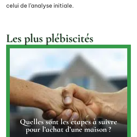
celui de l’analyse initiale.
Les plus plébiscités
Quelles sont les étapes à suivre
pour l’achat d’une maison ?