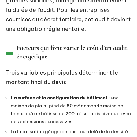
grandes surfaces) allonge considérablement
la durée de l’audit. Pour les entreprises
soumises au décret tertiaire, cet audit devient
une obligation réglementaire.
Facteurs qui font varier le coût d’un audit
énergétique
Trois variables principales déterminent le
montant final du devis :
La surface et la configuration du bâtiment
: une
maison de plain-pied de 80 m² demande moins de
temps qu’une bâtisse de 200 m² sur trois niveaux avec
des extensions successives.
La localisation géographique : au-delà de la densité