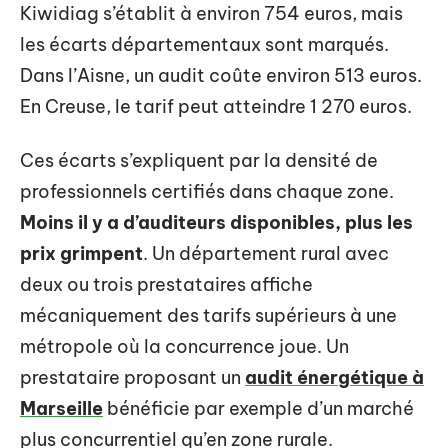
Kiwidiag s’établit à environ 754 euros, mais
les écarts départementaux sont marqués.
Dans l’Aisne, un audit coûte environ 513 euros.
En Creuse, le tarif peut atteindre 1 270 euros.
Ces écarts s’expliquent par la densité de
professionnels certifiés dans chaque zone.
Moins il y a d’auditeurs disponibles, plus les
prix grimpent
. Un département rural avec
deux ou trois prestataires affiche
mécaniquement des tarifs supérieurs à une
métropole où la concurrence joue. Un
prestataire proposant un
audit énergétique à
Marseille
bénéficie par exemple d’un marché
plus concurrentiel qu’en zone rurale.