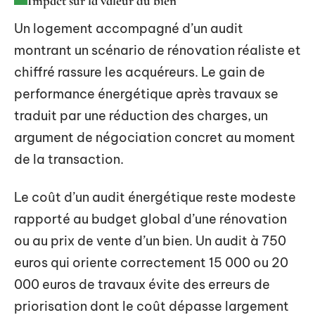
Impact sur la valeur du bien
Un logement accompagné d’un audit
montrant un scénario de rénovation réaliste et
chiffré rassure les acquéreurs. Le gain de
performance énergétique après travaux se
traduit par une réduction des charges, un
argument de négociation concret au moment
de la transaction.
Le coût d’un audit énergétique reste modeste
rapporté au budget global d’une rénovation
ou au prix de vente d’un bien. Un audit à 750
euros qui oriente correctement 15 000 ou 20
000 euros de travaux évite des erreurs de
priorisation dont le coût dépasse largement