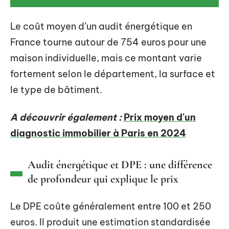
Le coût moyen d’un audit énergétique en
France tourne autour de 754 euros pour une
maison individuelle, mais ce montant varie
fortement selon le département, la surface et
le type de bâtiment.
A découvrir également :
Prix moyen d'un
diagnostic immobilier à Paris en 2024
Audit énergétique et DPE : une différence
de profondeur qui explique le prix
Le DPE coûte généralement entre 100 et 250
euros. Il produit une estimation standardisée