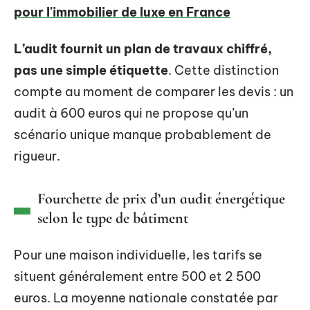
pour l'immobilier de luxe en France
L’audit fournit un plan de travaux chiffré,
pas une simple étiquette
. Cette distinction
compte au moment de comparer les devis : un
audit à 600 euros qui ne propose qu’un
scénario unique manque probablement de
rigueur.
Fourchette de prix d’un audit énergétique
selon le type de bâtiment
Pour une maison individuelle, les tarifs se
situent généralement entre 500 et 2 500
euros. La moyenne nationale constatée par