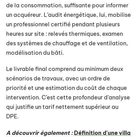
de la consommation, suffisante pour informer
un acquéreur. L’audit énergétique, lui, mobilise
un professionnel certifié pendant plusieurs
heures sur site : relevés thermiques, examen
des systèmes de chauffage et de ventilation,
modélisation du bâti.
Le livrable final comprend au minimum deux
scénarios de travaux, avec un ordre de
priorité et une estimation du coût de chaque
intervention. C’est cette profondeur d’analyse
qui justifie un tarif nettement supérieur au
DPE.
A découvrir également :
Définition d'une villa