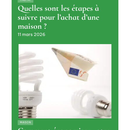
Quelles sont les étapes à
suivre pour l’achat d’une
maison ?
11 mars 2026
MAISON