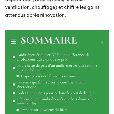
ventilation, chauffage) et chiffre les gains
attendus après rénovation.
SOMMAIRE
Audit énergétique et DPE : une différence de
profondeur qui explique le prix
Fourchette de prix d’un audit énergétique selon le
type de bâtiment
Copropriétés et bâtiments tertiaires
Facteurs qui font varier le coût d’un audit
énergétique
Aides financières pour réduire le coût de l’audit
Obligation de l’audit énergétique lors d’une vente
immobilière
Impact sur la valeur du bien