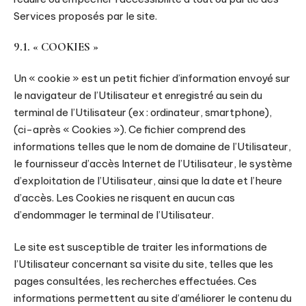
Services proposés par le site.
9.1. « COOKIES »
Un « cookie » est un petit fichier d’information envoyé sur
le navigateur de l’Utilisateur et enregistré au sein du
terminal de l’Utilisateur (ex : ordinateur, smartphone),
(ci-après « Cookies »). Ce fichier comprend des
informations telles que le nom de domaine de l’Utilisateur,
le fournisseur d’accès Internet de l’Utilisateur, le système
d’exploitation de l’Utilisateur, ainsi que la date et l’heure
d’accès. Les Cookies ne risquent en aucun cas
d’endommager le terminal de l’Utilisateur.
Le site est susceptible de traiter les informations de
l’Utilisateur concernant sa visite du site, telles que les
pages consultées, les recherches effectuées. Ces
informations permettent au site d’améliorer le contenu du