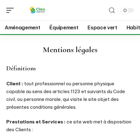
Aménagement
Équipement
Espace vert
Habit
Mentions légales
Définitions
Client :
tout professionnel ou personne physique
capable au sens des articles 1123 et suivants du Code
civil, ou personne morale, qui visite le site objet des
présentes conditions générales.
Prestations et Services :
ce site web met à disposition
des Clients :