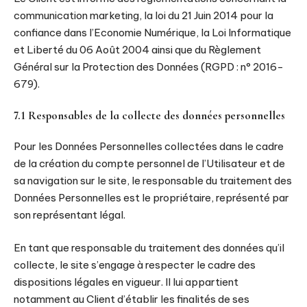
communication marketing, la loi du 21 Juin 2014 pour la
confiance dans l’Economie Numérique, la Loi Informatique
et Liberté du 06 Août 2004 ainsi que du Règlement
Général sur la Protection des Données (RGPD : n° 2016-
679).
7.1 Responsables de la collecte des données personnelles
Pour les Données Personnelles collectées dans le cadre
de la création du compte personnel de l’Utilisateur et de
sa navigation sur le site, le responsable du traitement des
Données Personnelles est le propriétaire, représenté par
son représentant légal.
En tant que responsable du traitement des données qu’il
collecte, le site s’engage à respecter le cadre des
dispositions légales en vigueur. Il lui appartient
notamment au Client d’établir les finalités de ses