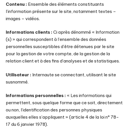
Contenu :
Ensemble des éléments constituants
l’information présente sur le site, notamment textes –
images – vidéos.
Informations clients :
Ci après dénommé « Information
(s) » qui correspondent à l’ensemble des données
personnelles susceptibles d’être détenues par le site
pour la gestion de votre compte, de la gestion de la
relation client et à des fins d’analyses et de statistiques.
Utilisateur :
Internaute se connectant, utilisant le site
susnommé.
Informations personnelles :
« Les informations qui
permettent, sous quelque forme que ce soit, directement
ou non, l’identification des personnes physiques
auxquelles elles s’appliquent » (article 4 de la loi n° 78-
17 du 6 janvier 1978).