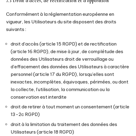
7.3 Droit d’accès, de rectification et d’opposition
Conformément à la réglementation européenne en
vigueur, les Utilisateurs du site disposent des droits
suivants :
droit d’accès (article 15 RGPD) et de rectification
(article 16 RGPD), de mise à jour, de complétude des
données des Utilisateurs droit de verrouillage ou
d’effacement des données des Utilisateurs à caractère
personnel (article 17 du RGPD), lorsqu’elles sont
inexactes, incomplètes, équivoques, périmées, ou dont
la collecte, l’utilisation, la communication ou la
conservation est interdite
droit de retirer à tout moment un consentement (article
13-2c RGPD)
droit à la limitation du traitement des données des
Utilisateurs (article 18 RGPD)