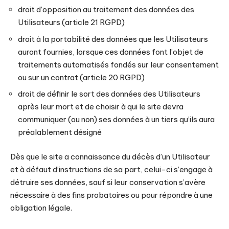
droit d’opposition au traitement des données des
Utilisateurs (article 21 RGPD)
droit à la portabilité des données que les Utilisateurs
auront fournies, lorsque ces données font l’objet de
traitements automatisés fondés sur leur consentement
ou sur un contrat (article 20 RGPD)
droit de définir le sort des données des Utilisateurs
après leur mort et de choisir à qui le site devra
communiquer (ou non) ses données à un tiers qu’ils aura
préalablement désigné
Dès que le site a connaissance du décès d’un Utilisateur
et à défaut d’instructions de sa part, celui-ci s’engage à
détruire ses données, sauf si leur conservation s’avère
nécessaire à des fins probatoires ou pour répondre à une
obligation légale.