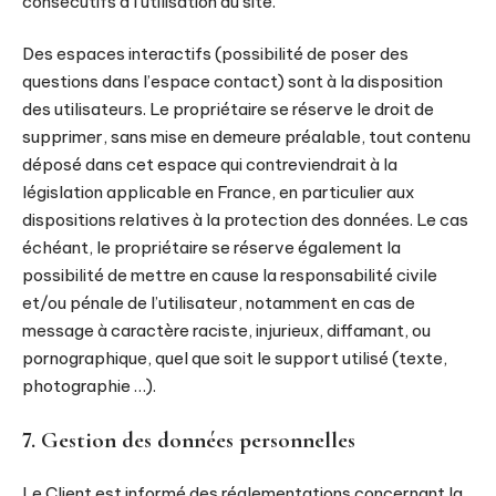
consécutifs à l’utilisation du site.
Des espaces interactifs (possibilité de poser des
questions dans l’espace contact) sont à la disposition
des utilisateurs. Le propriétaire se réserve le droit de
supprimer, sans mise en demeure préalable, tout contenu
déposé dans cet espace qui contreviendrait à la
législation applicable en France, en particulier aux
dispositions relatives à la protection des données. Le cas
échéant, le propriétaire se réserve également la
possibilité de mettre en cause la responsabilité civile
et/ou pénale de l’utilisateur, notamment en cas de
message à caractère raciste, injurieux, diffamant, ou
pornographique, quel que soit le support utilisé (texte,
photographie …).
7. Gestion des données personnelles
Le Client est informé des réglementations concernant la