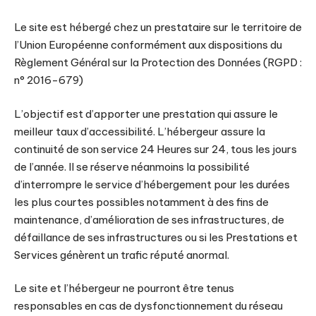
Le site est hébergé chez un prestataire sur le territoire de
l’Union Européenne conformément aux dispositions du
Règlement Général sur la Protection des Données (RGPD :
n° 2016-679)
L’objectif est d’apporter une prestation qui assure le
meilleur taux d’accessibilité. L’hébergeur assure la
continuité de son service 24 Heures sur 24, tous les jours
de l’année. Il se réserve néanmoins la possibilité
d’interrompre le service d’hébergement pour les durées
les plus courtes possibles notamment à des fins de
maintenance, d’amélioration de ses infrastructures, de
défaillance de ses infrastructures ou si les Prestations et
Services génèrent un trafic réputé anormal.
Le site et l’hébergeur ne pourront être tenus
responsables en cas de dysfonctionnement du réseau