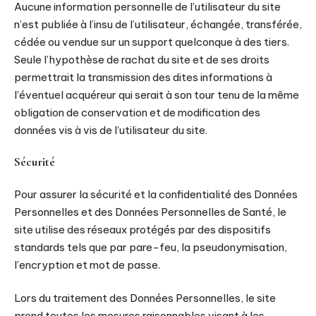
Aucune information personnelle de l’utilisateur du site
n’est publiée à l’insu de l’utilisateur, échangée, transférée,
cédée ou vendue sur un support quelconque à des tiers.
Seule l’hypothèse de rachat du site et de ses droits
permettrait la transmission des dites informations à
l’éventuel acquéreur qui serait à son tour tenu de la même
obligation de conservation et de modification des
données vis à vis de l’utilisateur du site.
Sécurité
Pour assurer la sécurité et la confidentialité des Données
Personnelles et des Données Personnelles de Santé, le
site utilise des réseaux protégés par des dispositifs
standards tels que par pare-feu, la pseudonymisation,
l’encryption et mot de passe.
Lors du traitement des Données Personnelles, le site
prend toutes les mesures raisonnables visant à les