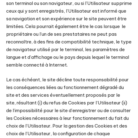
son terminal ou son navigateur, ou si l’Utilisateur supprime
ceux qui y sont enregistrés, l’Utilisateur est informé que
sa navigation et son expérience sur le site peuvent être
limitées. Cela pourrait également être le cas lorsque le
propriétaire ou l’un de ses prestataires ne peut pas
reconnaître, à des fins de compatibilité technique, le type
de navigateur utilisé par le terminal, les paramètres de
langue et d’affichage ou le pays depuis lequel le terminal
semble connecté à Internet.
Le cas échéant, le site décline toute responsabilité pour
les conséquences liées au fonctionnement dégradé du
site et des services éventuellement proposés par le
site, résultant (i) du refus de Cookies par l’Utilisateur (ii)
de l’impossibilité pour le site d’enregistrer ou de consulter
les Cookies nécessaires à leur fonctionnement du fait du
choix de l’Utilisateur. Pour la gestion des Cookies et des
choix de l’Utilisateur, la configuration de chaque