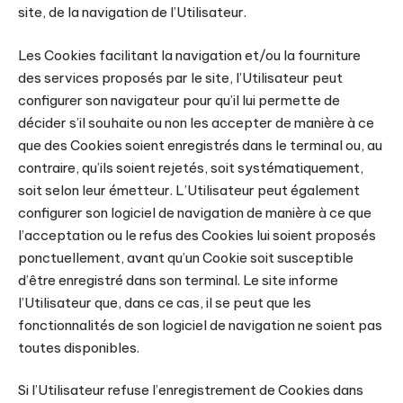
site, de la navigation de l’Utilisateur.
Les Cookies facilitant la navigation et/ou la fourniture
des services proposés par le site, l’Utilisateur peut
configurer son navigateur pour qu’il lui permette de
décider s’il souhaite ou non les accepter de manière à ce
que des Cookies soient enregistrés dans le terminal ou, au
contraire, qu’ils soient rejetés, soit systématiquement,
soit selon leur émetteur. L’Utilisateur peut également
configurer son logiciel de navigation de manière à ce que
l’acceptation ou le refus des Cookies lui soient proposés
ponctuellement, avant qu’un Cookie soit susceptible
d’être enregistré dans son terminal. Le site informe
l’Utilisateur que, dans ce cas, il se peut que les
fonctionnalités de son logiciel de navigation ne soient pas
toutes disponibles.
Si l’Utilisateur refuse l’enregistrement de Cookies dans