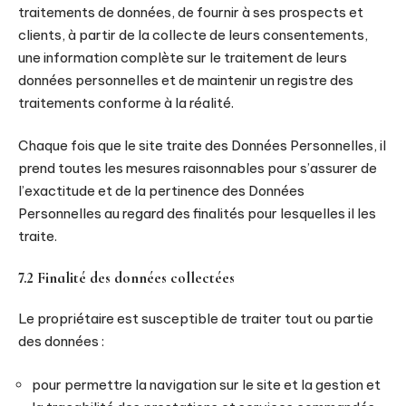
traitements de données, de fournir à ses prospects et
clients, à partir de la collecte de leurs consentements,
une information complète sur le traitement de leurs
données personnelles et de maintenir un registre des
traitements conforme à la réalité.
Chaque fois que le site traite des Données Personnelles, il
prend toutes les mesures raisonnables pour s’assurer de
l’exactitude et de la pertinence des Données
Personnelles au regard des finalités pour lesquelles il les
traite.
7.2 Finalité des données collectées
Le propriétaire est susceptible de traiter tout ou partie
des données :
pour permettre la navigation sur le site et la gestion et