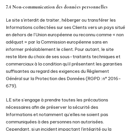
7.4 Non-communication des données personnelles
Le site s’interdit de traiter, héberger ou transférer les
Informations collectées sur ses Clients vers un pays situé
en dehors de l’Union européenne ou reconnu comme « non
adéquat » par la Commission européenne sans en
informer préalablement le client. Pour autant, le site
reste libre du choix de ses sous-traitants techniques et
commerciaux à la condition qu’il présentent les garanties
suffisantes au regard des exigences du Règlement
Général sur la Protection des Données (RGPD : n° 2016-
679).
LE site s’engage à prendre toutes les précautions
nécessaires afin de préserver la sécurité des
Informations et notamment qu’elles ne soient pas
communiquées à des personnes non autorisées.
Cependant, si un incident impactant l’intégrité ou la