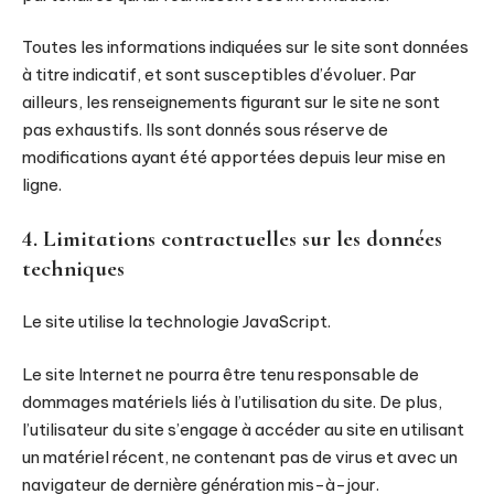
Toutes les informations indiquées sur le site sont données
à titre indicatif, et sont susceptibles d’évoluer. Par
ailleurs, les renseignements figurant sur le site ne sont
pas exhaustifs. Ils sont donnés sous réserve de
modifications ayant été apportées depuis leur mise en
ligne.
4. Limitations contractuelles sur les données
techniques
Le site utilise la technologie JavaScript.
Le site Internet ne pourra être tenu responsable de
dommages matériels liés à l’utilisation du site. De plus,
l’utilisateur du site s’engage à accéder au site en utilisant
un matériel récent, ne contenant pas de virus et avec un
navigateur de dernière génération mis-à-jour.