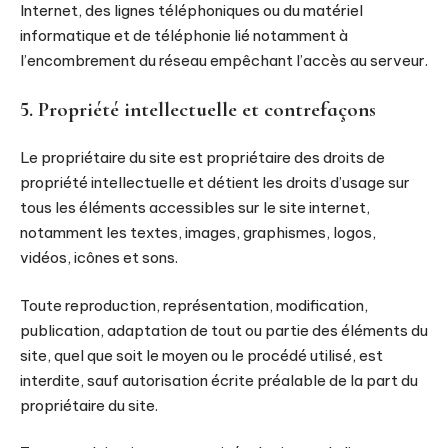
Internet, des lignes téléphoniques ou du matériel
informatique et de téléphonie lié notamment à
l’encombrement du réseau empêchant l’accès au serveur.
5. Propriété intellectuelle et contrefaçons
Le propriétaire du site est propriétaire des droits de
propriété intellectuelle et détient les droits d’usage sur
tous les éléments accessibles sur le site internet,
notamment les textes, images, graphismes, logos,
vidéos, icônes et sons.
Toute reproduction, représentation, modification,
publication, adaptation de tout ou partie des éléments du
site, quel que soit le moyen ou le procédé utilisé, est
interdite, sauf autorisation écrite préalable de la part du
propriétaire du site.