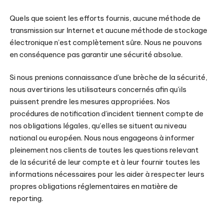
Quels que soient les efforts fournis, aucune méthode de
transmission sur Internet et aucune méthode de stockage
électronique n’est complètement sûre. Nous ne pouvons
en conséquence pas garantir une sécurité absolue.
Si nous prenions connaissance d’une brèche de la sécurité,
nous avertirions les utilisateurs concernés afin qu’ils
puissent prendre les mesures appropriées. Nos
procédures de notification d’incident tiennent compte de
nos obligations légales, qu’elles se situent au niveau
national ou européen. Nous nous engageons à informer
pleinement nos clients de toutes les questions relevant
de la sécurité de leur compte et à leur fournir toutes les
informations nécessaires pour les aider à respecter leurs
propres obligations réglementaires en matière de
reporting.