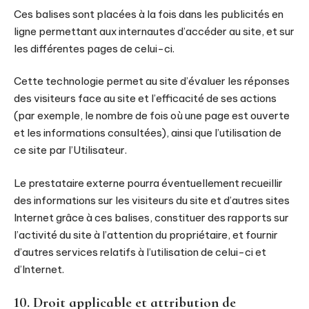
Ces balises sont placées à la fois dans les publicités en
ligne permettant aux internautes d’accéder au site, et sur
les différentes pages de celui-ci.
Cette technologie permet au site d’évaluer les réponses
des visiteurs face au site et l’efficacité de ses actions
(par exemple, le nombre de fois où une page est ouverte
et les informations consultées), ainsi que l’utilisation de
ce site par l’Utilisateur.
Le prestataire externe pourra éventuellement recueillir
des informations sur les visiteurs du site et d’autres sites
Internet grâce à ces balises, constituer des rapports sur
l’activité du site à l’attention du propriétaire, et fournir
d’autres services relatifs à l’utilisation de celui-ci et
d’Internet.
10. Droit applicable et attribution de