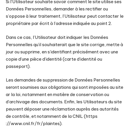
Si l’Utilisateur souhaite savoir comment le site utilise ses
Données Personnelles, demander à les rectifier ou
s’oppose à leur traitement, l’Utilisateur peut contacter le
propriétaire par écrit à l’adresse indiquée au point 2.
Dans ce cas, l’Utilisateur doit indiquer les Données
Personnelles qu’il souhaiterait que le site corrige, mette à
jour ou supprime, en s’identifiant précisément avec une
copie d’une pièce d’identité (carte d’identité ou
passeport).
Les demandes de suppression de Données Personnelles
seront soumises aux obligations qui sont imposées au site
ar la loi, notamment en matière de conservation ou
d’archivage des documents. Enfin, les Utilisateurs du site
peuvent déposer une réclamation auprès des autorités
de contrôle, et notamment de la CNIL (https
://www.cnil.fr/fr/plaintes).