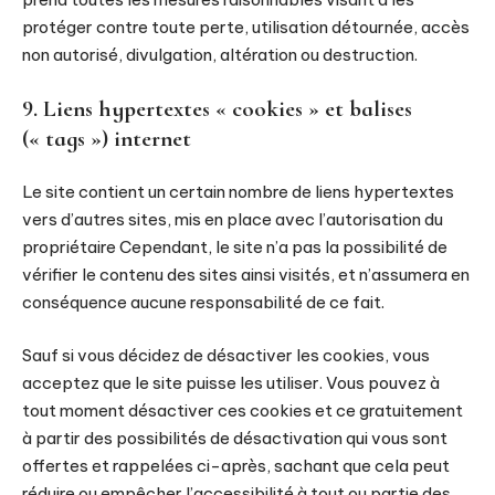
protéger contre toute perte, utilisation détournée, accès
non autorisé, divulgation, altération ou destruction.
9. Liens hypertextes « cookies » et balises
(« tags ») internet
Le site contient un certain nombre de liens hypertextes
vers d’autres sites, mis en place avec l’autorisation du
propriétaire Cependant, le site n’a pas la possibilité de
vérifier le contenu des sites ainsi visités, et n’assumera en
conséquence aucune responsabilité de ce fait.
Sauf si vous décidez de désactiver les cookies, vous
acceptez que le site puisse les utiliser. Vous pouvez à
tout moment désactiver ces cookies et ce gratuitement
à partir des possibilités de désactivation qui vous sont
offertes et rappelées ci-après, sachant que cela peut
réduire ou empêcher l’accessibilité à tout ou partie des