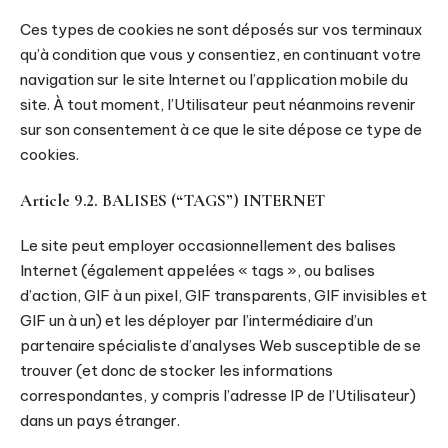
Ces types de cookies ne sont déposés sur vos terminaux
qu’à condition que vous y consentiez, en continuant votre
navigation sur le site Internet ou l’application mobile du
site. À tout moment, l’Utilisateur peut néanmoins revenir
sur son consentement à ce que le site dépose ce type de
cookies.
Article 9.2. BALISES (“TAGS”) INTERNET
Le site peut employer occasionnellement des balises
Internet (également appelées « tags », ou balises
d’action, GIF à un pixel, GIF transparents, GIF invisibles et
GIF un à un) et les déployer par l’intermédiaire d’un
partenaire spécialiste d’analyses Web susceptible de se
trouver (et donc de stocker les informations
correspondantes, y compris l’adresse IP de l’Utilisateur)
dans un pays étranger.