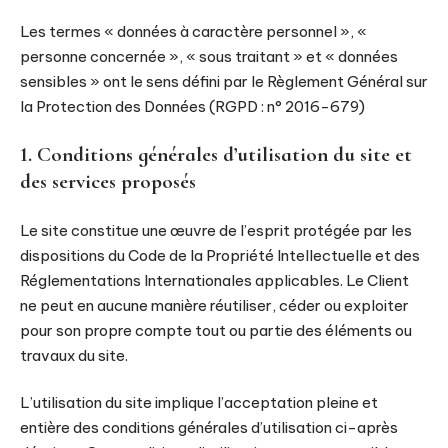
Les termes « données à caractère personnel », «
personne concernée », « sous traitant » et « données
sensibles » ont le sens défini par le Règlement Général sur
la Protection des Données (RGPD : n° 2016-679)
1. Conditions générales d’utilisation du site et
des services proposés
Le site constitue une œuvre de l’esprit protégée par les
dispositions du Code de la Propriété Intellectuelle et des
Réglementations Internationales applicables. Le Client
ne peut en aucune manière réutiliser, céder ou exploiter
pour son propre compte tout ou partie des éléments ou
travaux du site.
L’utilisation du site implique l’acceptation pleine et
entière des conditions générales d’utilisation ci-après