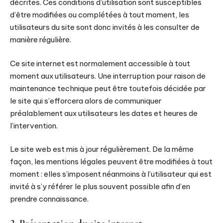
décrites. Ces conditions d’utilisation sont susceptibles
d’être modifiées ou complétées à tout moment, les
utilisateurs du site sont donc invités à les consulter de
manière régulière.
Ce site internet est normalement accessible à tout
moment aux utilisateurs. Une interruption pour raison de
maintenance technique peut être toutefois décidée par
le site qui s’efforcera alors de communiquer
préalablement aux utilisateurs les dates et heures de
l’intervention.
Le site web est mis à jour régulièrement. De la même
façon, les mentions légales peuvent être modifiées à tout
moment : elles s’imposent néanmoins à l’utilisateur qui est
invité à s’y référer le plus souvent possible afin d’en
prendre connaissance.