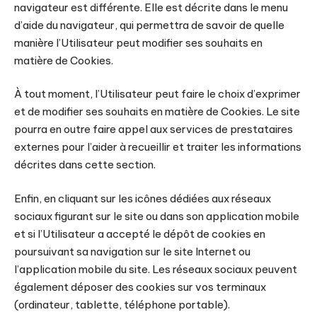
navigateur est différente. Elle est décrite dans le menu
d’aide du navigateur, qui permettra de savoir de quelle
manière l’Utilisateur peut modifier ses souhaits en
matière de Cookies.
À tout moment, l’Utilisateur peut faire le choix d’exprimer
et de modifier ses souhaits en matière de Cookies. Le site
pourra en outre faire appel aux services de prestataires
externes pour l’aider à recueillir et traiter les informations
décrites dans cette section.
Enfin, en cliquant sur les icônes dédiées aux réseaux
sociaux figurant sur le site ou dans son application mobile
et si l’Utilisateur a accepté le dépôt de cookies en
poursuivant sa navigation sur le site Internet ou
l’application mobile du site. Les réseaux sociaux peuvent
également déposer des cookies sur vos terminaux
(ordinateur, tablette, téléphone portable).