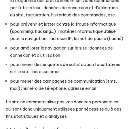
la traçabilité des prestations et services commandés
par l’utilisateur : données de connexion et d’utilisation
du site, facturation, historique des commandes, etc.
pour prévenir et lutter contre la fraude informatique
(spamming, hacking…) : matériel informatique utilisé
pour la navigation, l’adresse IP, le mot de passe (hashé)
pour améliorer la navigation sur le site : données de
connexion et d’utilisation
pour mener des enquêtes de satisfaction facultatives
sur le site : adresse email
pour mener des campagnes de communication (sms,
mail) : numéro de téléphone, adresse email
Le site ne commercialise pas vos données personnelles
qui sont donc uniquement utilisées par nécessité ou à des
fins statistiques et d’analyses.