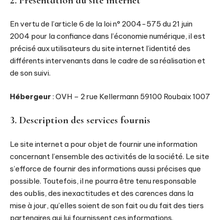
2. Présentation du site internet
En vertu de l’article 6 de la loi n° 2004-575 du 21 juin
2004 pour la confiance dans l’économie numérique, il est
précisé aux utilisateurs du site internet l’identité des
différents intervenants dans le cadre de sa réalisation et
de son suivi.
Hébergeur
: OVH – 2 rue Kellermann 59100 Roubaix 1007
3. Description des services fournis
Le site internet a pour objet de fournir une information
concernant l’ensemble des activités de la société. Le site
s’efforce de fournir des informations aussi précises que
possible. Toutefois, il ne pourra être tenu responsable
des oublis, des inexactitudes et des carences dans la
mise à jour, qu’elles soient de son fait ou du fait des tiers
partenaires qui lui fournissent ces informations.