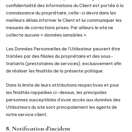
confidentialité des Informations du Client est portée à la
connaissance du propriétaire, celle-ci devra dans les
meilleurs délais informer le Client et lui communiquer les
mesures de corrections prises. Par ailleurs le site ne
collecte aucune « données sensibles ».
Les Données Personnelles de l’Utilisateur peuvent être
traitées par des filiales du propriétaire et des sous-
traitants (prestataires de services), exclusivement afin
de réaliser les finalités de la présente politique.
Dans la limite de leurs attributions respectives et pour
les finalités rappelées ci-dessus, les principales
personnes susceptibles d’avoir accès aux données des
Utilisateurs du site sont principalement les agents de
notre service client.
8. Notification d’incident