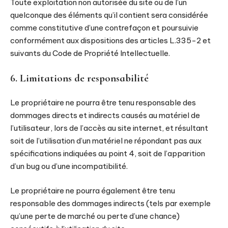
Toute exploitation non autorisée du site ou de l’un
quelconque des éléments qu’il contient sera considérée
comme constitutive d’une contrefaçon et poursuivie
conformément aux dispositions des articles L.335-2 et
suivants du Code de Propriété Intellectuelle.
6. Limitations de responsabilité
Le propriétaire ne pourra être tenu responsable des
dommages directs et indirects causés au matériel de
l’utilisateur, lors de l’accès au site internet, et résultant
soit de l’utilisation d’un matériel ne répondant pas aux
spécifications indiquées au point 4, soit de l’apparition
d’un bug ou d’une incompatibilité.
Le propriétaire ne pourra également être tenu
responsable des dommages indirects (tels par exemple
qu’une perte de marché ou perte d’une chance)