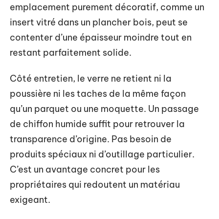
emplacement purement décoratif, comme un
insert vitré dans un plancher bois, peut se
contenter d’une épaisseur moindre tout en
restant parfaitement solide.
Côté entretien, le verre ne retient ni la
poussière ni les taches de la même façon
qu’un parquet ou une moquette. Un passage
de chiffon humide suffit pour retrouver la
transparence d’origine. Pas besoin de
produits spéciaux ni d’outillage particulier.
C’est un avantage concret pour les
propriétaires qui redoutent un matériau
exigeant.