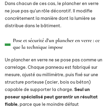
Dans chacun de ces cas, le plancher en verre
ne joue pas qu’un rôle décoratif. Il modifie
concrètement la manière dont la lumière se
distribue dans le bâtiment.
Pose et sécurité d’un plancher en verre : ce
que la technique impose
Un plancher en verre ne se pose pas comme un
carrelage. Chaque panneau est fabriqué sur
mesure, ajusté au millimètre, puis fixé sur une
structure porteuse (acier, bois ou béton)
capable de supporter la charge.
Seul un
poseur spécialisé peut garantir un résultat
fiable
, parce que le moindre défaut