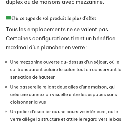
duplex ou de maisons avec mezzanine.
Où ce type de sol produit le plus d’effet
Tous les emplacements ne se valent pas.
Certaines configurations tirent un bénéfice
maximal d’un plancher en verre :
Une mezzanine ouverte au-dessus d’un séjour, où le
sol transparent éclaire le salon tout en conservant la
sensation de hauteur
Une passerelle reliant deux ailes d’une maison, qui
crée une connexion visuelle entre les espaces sans
cloisonner la vue
Un palier d’escalier ou une coursive intérieure, où le
verre allège la structure et attire le regard vers le bas