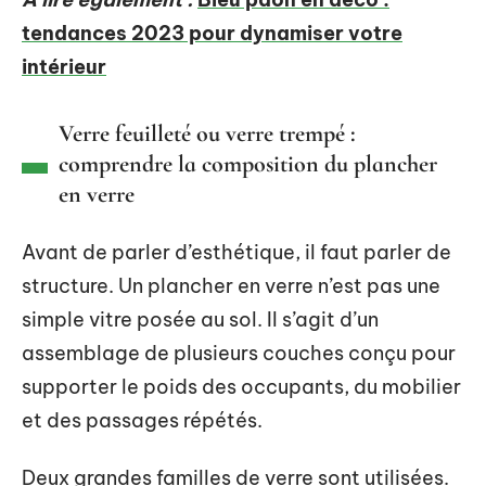
tendances 2023 pour dynamiser votre
intérieur
Verre feuilleté ou verre trempé :
comprendre la composition du plancher
en verre
Avant de parler d’esthétique, il faut parler de
structure. Un plancher en verre n’est pas une
simple vitre posée au sol. Il s’agit d’un
assemblage de plusieurs couches conçu pour
supporter le poids des occupants, du mobilier
et des passages répétés.
Deux grandes familles de verre sont utilisées.