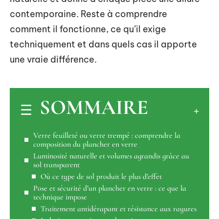
contemporaine. Reste à comprendre
comment il fonctionne, ce qu’il exige
techniquement et dans quels cas il apporte
une vraie différence.
SOMMAIRE
Verre feuilleté ou verre trempé : comprendre la
composition du plancher en verre
Luminosité naturelle et volumes agrandis grâce au
sol transparent
Où ce type de sol produit le plus d’effet
Pose et sécurité d’un plancher en verre : ce que la
technique impose
Traitement antidérapant et résistance aux rayures