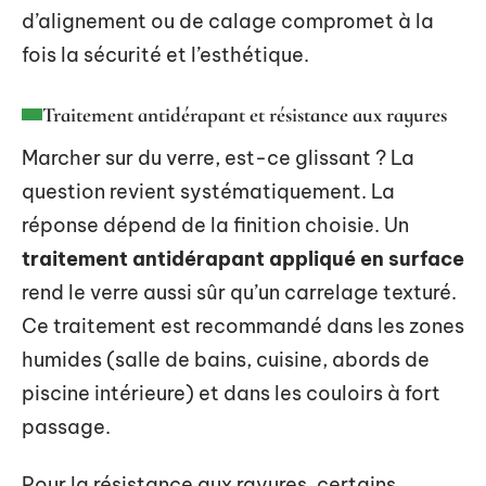
d’alignement ou de calage compromet à la
fois la sécurité et l’esthétique.
Traitement antidérapant et résistance aux rayures
Marcher sur du verre, est-ce glissant ? La
question revient systématiquement. La
réponse dépend de la finition choisie. Un
traitement antidérapant appliqué en surface
rend le verre aussi sûr qu’un carrelage texturé.
Ce traitement est recommandé dans les zones
humides (salle de bains, cuisine, abords de
piscine intérieure) et dans les couloirs à fort
passage.
Pour la résistance aux rayures, certains