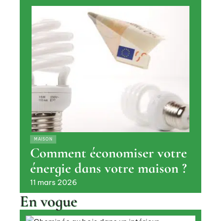
MAISON
Comment économiser votre
énergie dans votre maison ?
11 mars 2026
En vogue