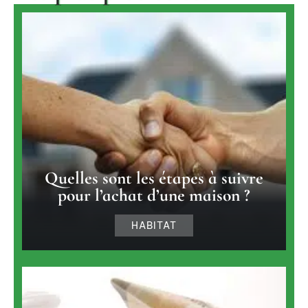
Quelles sont les étapes à suivre
pour l’achat d’une maison ?
HABITAT