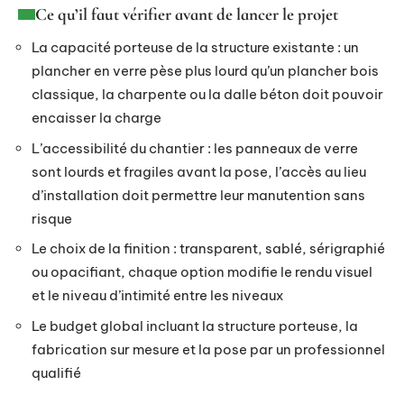
Ce qu’il faut vérifier avant de lancer le projet
La capacité porteuse de la structure existante : un
plancher en verre pèse plus lourd qu’un plancher bois
classique, la charpente ou la dalle béton doit pouvoir
encaisser la charge
L’accessibilité du chantier : les panneaux de verre
sont lourds et fragiles avant la pose, l’accès au lieu
d’installation doit permettre leur manutention sans
risque
Le choix de la finition : transparent, sablé, sérigraphié
ou opacifiant, chaque option modifie le rendu visuel
et le niveau d’intimité entre les niveaux
Le budget global incluant la structure porteuse, la
fabrication sur mesure et la pose par un professionnel
qualifié