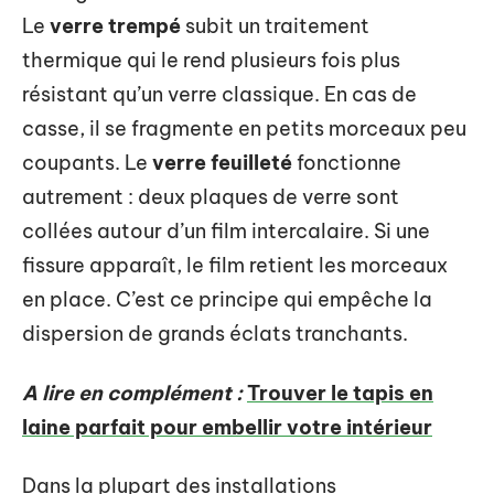
Le
verre trempé
subit un traitement
thermique qui le rend plusieurs fois plus
résistant qu’un verre classique. En cas de
casse, il se fragmente en petits morceaux peu
coupants. Le
verre feuilleté
fonctionne
autrement : deux plaques de verre sont
collées autour d’un film intercalaire. Si une
fissure apparaît, le film retient les morceaux
en place. C’est ce principe qui empêche la
dispersion de grands éclats tranchants.
A lire en complément :
Trouver le tapis en
laine parfait pour embellir votre intérieur
Dans la plupart des installations