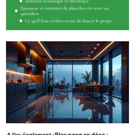
Isolation acoustique et thermique
Épaisseur et entretien du plancher en verre au
quotidien
Ce qu’il faut vérifier avant de lancer le projet
A lire également :
Bleu paon en déco :