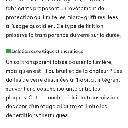
fabricants proposent un revêtement de
protection qui limite les micro-griffures liées
à l’usage quotidien. Ce type de finition
préserve la transparence du verre sur la durée.
Isolation acoustique et thermique
Un sol transparent laisse passer la lumière,
mais qu’en est-il du bruit et de la chaleur ? Les
dalles de verre destinées à l’habitat intègrent
souvent une couche isolante entre les
plaques. Cette couche réduit la transmission
des sons d’un étage à l’autre et limite les
déperditions thermiques.