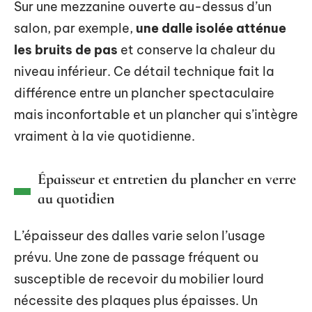
Sur une mezzanine ouverte au-dessus d’un
salon, par exemple,
une dalle isolée atténue
les bruits de pas
et conserve la chaleur du
niveau inférieur. Ce détail technique fait la
différence entre un plancher spectaculaire
mais inconfortable et un plancher qui s’intègre
vraiment à la vie quotidienne.
Épaisseur et entretien du plancher en verre
au quotidien
L’épaisseur des dalles varie selon l’usage
prévu. Une zone de passage fréquent ou
susceptible de recevoir du mobilier lourd
nécessite des plaques plus épaisses. Un