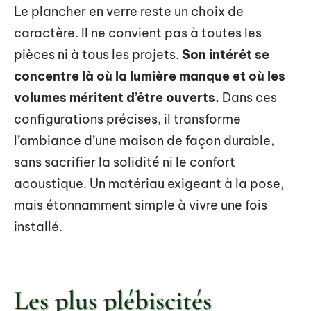
Le plancher en verre reste un choix de
caractère. Il ne convient pas à toutes les
pièces ni à tous les projets.
Son intérêt se
concentre là où la lumière manque et où les
volumes méritent d’être ouverts.
Dans ces
configurations précises, il transforme
l’ambiance d’une maison de façon durable,
sans sacrifier la solidité ni le confort
acoustique. Un matériau exigeant à la pose,
mais étonnamment simple à vivre une fois
installé.
Les plus plébiscités