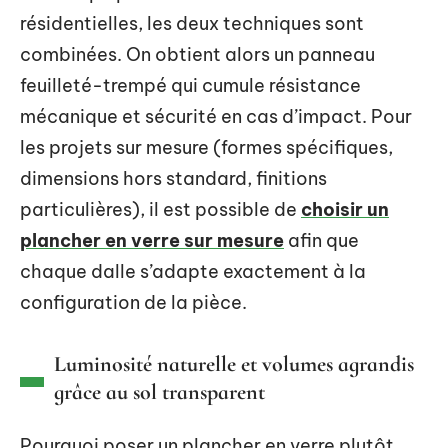
résidentielles, les deux techniques sont
combinées. On obtient alors un panneau
feuilleté-trempé qui cumule résistance
mécanique et sécurité en cas d’impact. Pour
les projets sur mesure (formes spécifiques,
dimensions hors standard, finitions
particulières), il est possible de
choisir un
plancher en verre sur mesure
afin que
chaque dalle s’adapte exactement à la
configuration de la pièce.
Luminosité naturelle et volumes agrandis
grâce au sol transparent
Pourquoi poser un plancher en verre plutôt