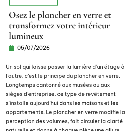
AMÉNAGEMENT
Osez le plancher en verre et
transformez votre intérieur
lumineux
05/07/2026
Un sol qui laisse passer la lumière d’un étage à
l’autre, c’est le principe du plancher en verre.
Longtemps cantonné aux musées ou aux
sièges d’entreprise, ce type de revêtement
s’installe aujourd’hui dans les maisons et les
appartements. Le plancher en verre modifie la
perception des volumes, fait circuler la clarté
naturelle et donne à chaque pièce une allure