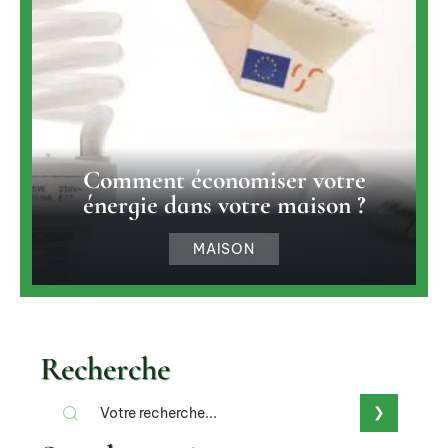
Comment économiser votre
énergie dans votre maison ?
MAISON
Recherche