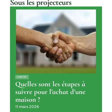
Sous les projecteurs
HABITAT
Quelles sont les étapes à
suivre pour l’achat d’une
maison ?
11 mars 2026