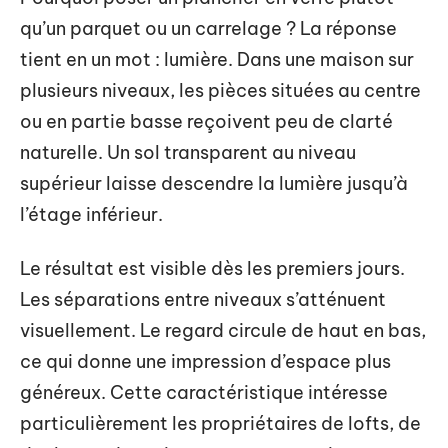
qu’un parquet ou un carrelage ? La réponse
tient en un mot : lumière. Dans une maison sur
plusieurs niveaux, les pièces situées au centre
ou en partie basse reçoivent peu de clarté
naturelle. Un sol transparent au niveau
supérieur laisse descendre la lumière jusqu’à
l’étage inférieur.
Le résultat est visible dès les premiers jours.
Les séparations entre niveaux s’atténuent
visuellement. Le regard circule de haut en bas,
ce qui donne une impression d’espace plus
généreux. Cette caractéristique intéresse
particulièrement les propriétaires de lofts, de