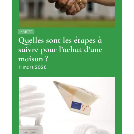
HABITAT
Quelles sont les étapes à
suivre pour l’achat d’une
maison ?
11 mars 2026