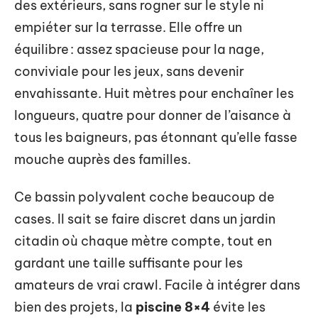
des extérieurs, sans rogner sur le style ni
empiéter sur la terrasse. Elle offre un
équilibre : assez spacieuse pour la nage,
conviviale pour les jeux, sans devenir
envahissante. Huit mètres pour enchaîner les
longueurs, quatre pour donner de l’aisance à
tous les baigneurs, pas étonnant qu’elle fasse
mouche auprès des familles.
Ce bassin polyvalent coche beaucoup de
cases. Il sait se faire discret dans un jardin
citadin où chaque mètre compte, tout en
gardant une taille suffisante pour les
amateurs de vrai crawl. Facile à intégrer dans
bien des projets, la
piscine 8×4
évite les