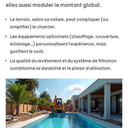
elles aussi moduler le montant global.
Le terrain, selon sa nature, peut compliquer (ou
simplifier) le chantier.
Les équipements optionnels (chauffage, couverture,
éclairage…) personnalisent l’expérience, mais
gonflent le coût.
La qualité du revêtement et du système de filtration
conditionne la durabilité et le plaisir d’utilisation.