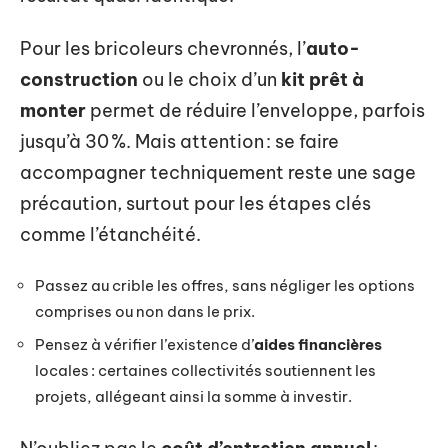
Pour les bricoleurs chevronnés, l’
auto-
construction
ou le choix d’un
kit prêt à
monter
permet de réduire l’enveloppe, parfois
jusqu’à 30 %. Mais attention : se faire
accompagner techniquement reste une sage
précaution, surtout pour les étapes clés
comme l’étanchéité.
Passez au crible les offres, sans négliger les options
comprises ou non dans le prix.
Pensez à vérifier l’existence d’
aides financières
locales : certaines collectivités soutiennent les
projets, allégeant ainsi la somme à investir.