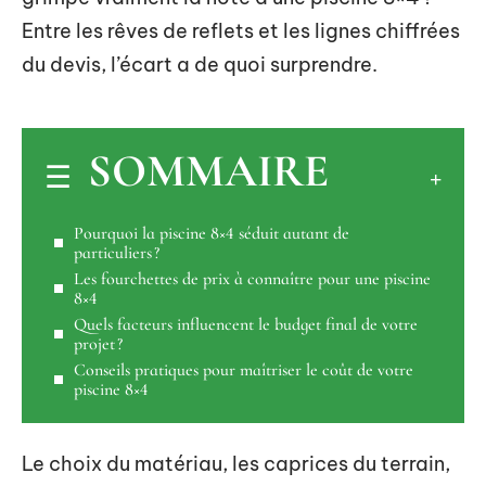
Entre les rêves de reflets et les lignes chiffrées
du devis, l’écart a de quoi surprendre.
SOMMAIRE
Pourquoi la piscine 8×4 séduit autant de
particuliers ?
Les fourchettes de prix à connaître pour une piscine
8×4
Quels facteurs influencent le budget final de votre
projet ?
Conseils pratiques pour maîtriser le coût de votre
piscine 8×4
Le choix du matériau, les caprices du terrain,