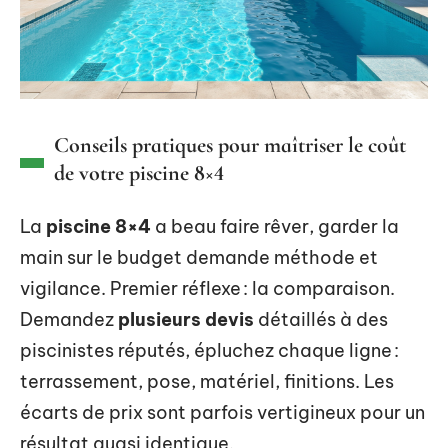
Conseils pratiques pour maîtriser le coût
de votre piscine 8×4
La
piscine 8×4
a beau faire rêver, garder la
main sur le budget demande méthode et
vigilance. Premier réflexe : la comparaison.
Demandez
plusieurs devis
détaillés à des
piscinistes réputés, épluchez chaque ligne :
terrassement, pose, matériel, finitions. Les
écarts de prix sont parfois vertigineux pour un
résultat quasi identique.