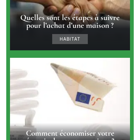
Quelles sont les étapes à suivre
pour l’achat d’une maison ?
HABITAT
Comment économiser votre