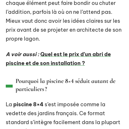
chaque élément peut faire bondir ou chuter
l’addition, parfois là où on ne l’attend pas.
Mieux vaut donc avoir les idées claires sur les
prix avant de se projeter en architecte de son
propre lagon.
A voir aussi :
Quel est le prix d’un abri de
piscine et de son installation ?
Pourquoi la piscine 8×4 séduit autant de
particuliers ?
La
piscine 8×4
s’est imposée comme la
vedette des jardins français. Ce format
standard s’intègre facilement dans la plupart