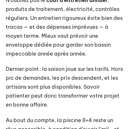
N’oubliez pas le
coût d’entretien annuel
:
produits de traitement, électricité, contrôles
réguliers. Un entretien rigoureux évite bien des
tracas — et des dépenses imprévues — à
moyen terme. Mieux vaut prévoir une
enveloppe dédiée pour garder son bassin
impeccable année après année.
Dernier point : la saison joue sur les tarifs. Hors
pic de demandes, les prix descendent, et les
artisans sont plus disponibles. Savoir
patienter peut donc transformer votre projet
en bonne affaire.
Au bout du compte, la piscine 8×4 reste un