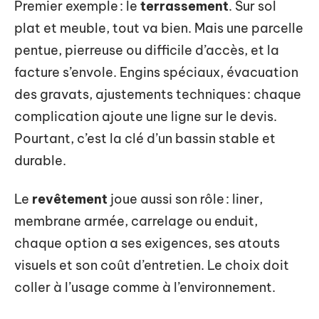
Premier exemple : le
terrassement
. Sur sol
plat et meuble, tout va bien. Mais une parcelle
pentue, pierreuse ou difficile d’accès, et la
facture s’envole. Engins spéciaux, évacuation
des gravats, ajustements techniques : chaque
complication ajoute une ligne sur le devis.
Pourtant, c’est la clé d’un bassin stable et
durable.
Le
revêtement
joue aussi son rôle : liner,
membrane armée, carrelage ou enduit,
chaque option a ses exigences, ses atouts
visuels et son coût d’entretien. Le choix doit
coller à l’usage comme à l’environnement.