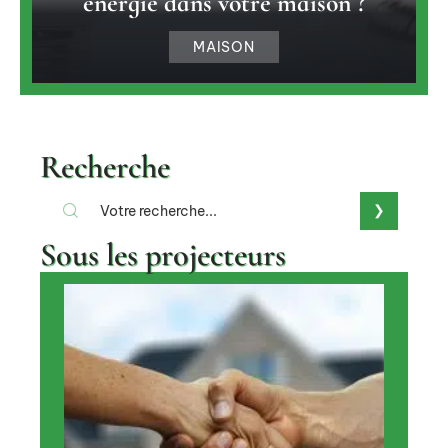
énergie dans votre maison ?
MAISON
Recherche
Sous les projecteurs