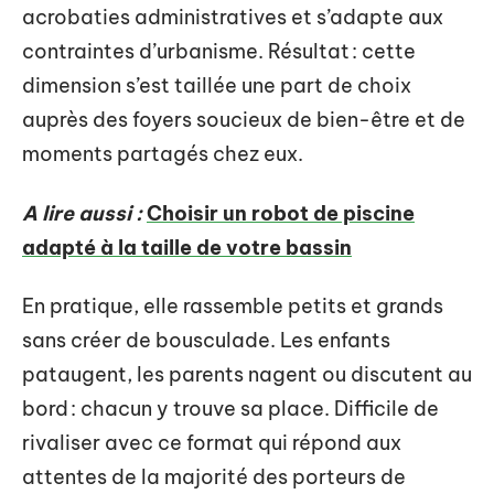
acrobaties administratives et s’adapte aux
contraintes d’urbanisme. Résultat : cette
dimension s’est taillée une part de choix
auprès des foyers soucieux de bien-être et de
moments partagés chez eux.
A lire aussi :
Choisir un robot de piscine
adapté à la taille de votre bassin
En pratique, elle rassemble petits et grands
sans créer de bousculade. Les enfants
pataugent, les parents nagent ou discutent au
bord : chacun y trouve sa place. Difficile de
rivaliser avec ce format qui répond aux
attentes de la majorité des porteurs de