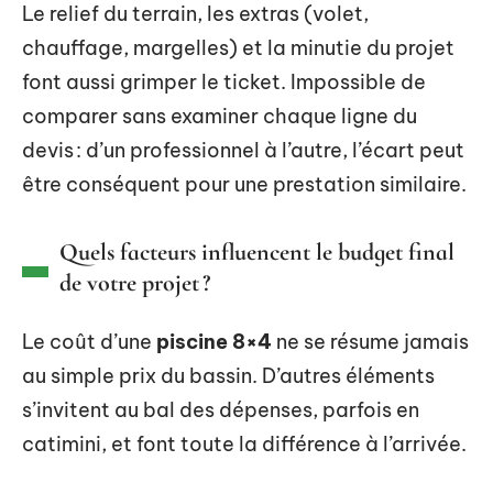
Le relief du terrain, les extras (volet,
chauffage, margelles) et la minutie du projet
font aussi grimper le ticket. Impossible de
comparer sans examiner chaque ligne du
devis : d’un professionnel à l’autre, l’écart peut
être conséquent pour une prestation similaire.
Quels facteurs influencent le budget final
de votre projet ?
Le coût d’une
piscine 8×4
ne se résume jamais
au simple prix du bassin. D’autres éléments
s’invitent au bal des dépenses, parfois en
catimini, et font toute la différence à l’arrivée.