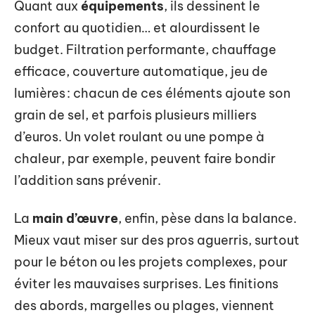
Quant aux
équipements
, ils dessinent le
confort au quotidien… et alourdissent le
budget. Filtration performante, chauffage
efficace, couverture automatique, jeu de
lumières : chacun de ces éléments ajoute son
grain de sel, et parfois plusieurs milliers
d’euros. Un volet roulant ou une pompe à
chaleur, par exemple, peuvent faire bondir
l’addition sans prévenir.
La
main d’œuvre
, enfin, pèse dans la balance.
Mieux vaut miser sur des pros aguerris, surtout
pour le béton ou les projets complexes, pour
éviter les mauvaises surprises. Les finitions
des abords, margelles ou plages, viennent