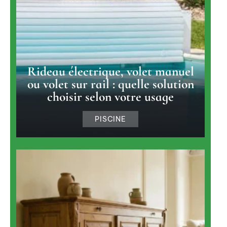
Rideau électrique, volet manuel
ou volet sur rail : quelle solution
choisir selon votre usage
PISCINE