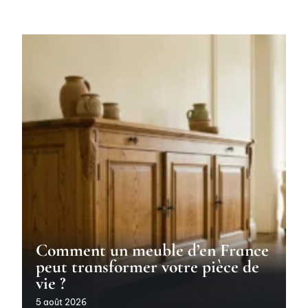
Comment un meuble d’en France
peut transformer votre pièce de
vie ?
5 août 2026