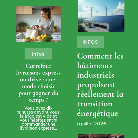
INFOS
Comment les
Infos
bâtiments
Carrefour
livraisons express
industriels
ou drive : quel
propulsent
mode choisir
réellement la
pour gagner du
temps ?
transition
Vous avez dix
énergétique
minutes devant vous,
le frigo est vide et
vous hésitez entre
5 juillet 2026
commander une
livraison express
…