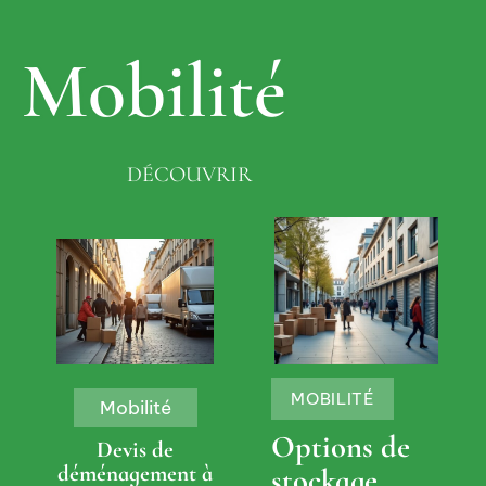
Mobilité
DÉCOUVRIR
MOBILITÉ
Mobilité
Options de
Devis de
déménagement à
stockage