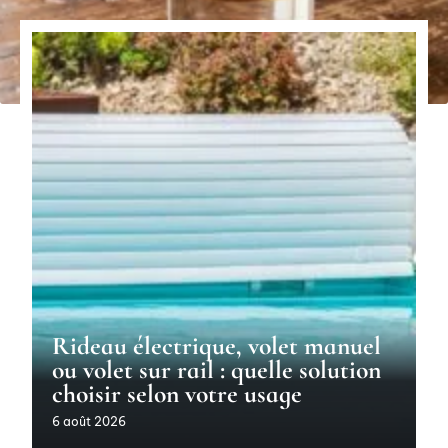
Rideau électrique, volet manuel
ou volet sur rail : quelle solution
choisir selon votre usage
6 août 2026