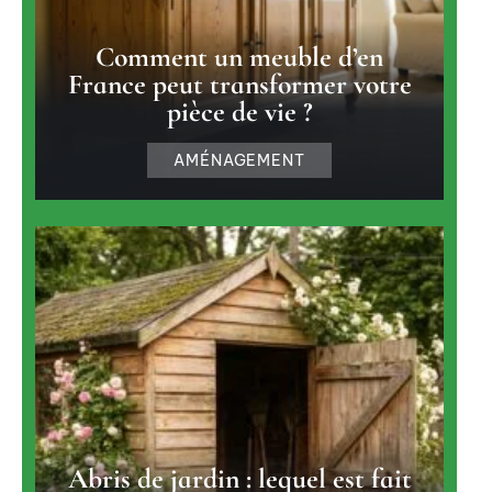
Comment un meuble d’en
France peut transformer votre
pièce de vie ?
AMÉNAGEMENT
Abris de jardin : lequel est fait