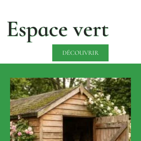
Espace vert
DÉCOUVRIR