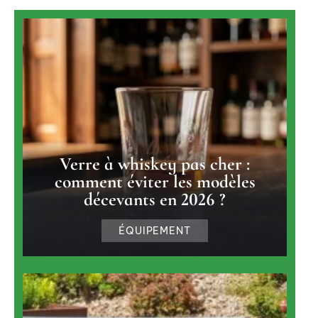
Verre à whiskey pas cher :
comment éviter les modèles
décevants en 2026 ?
ÉQUIPEMENT