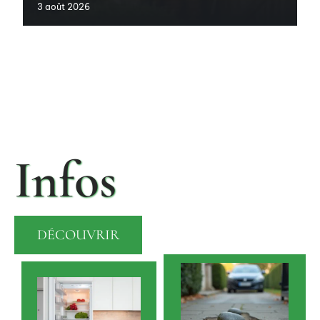
3 août 2026
Infos
DÉCOUVRIR