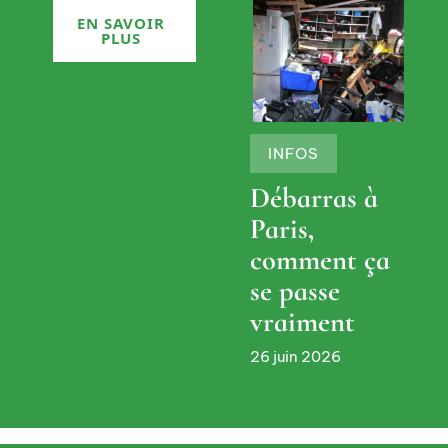
EN SAVOIR
PLUS
INFOS
Débarras à
Paris,
comment ça
se passe
vraiment
26 juin 2026