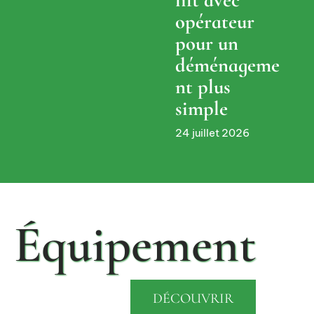
opérateur
pour un
déménageme
nt plus
simple
24 juillet 2026
Équipement
DÉCOUVRIR