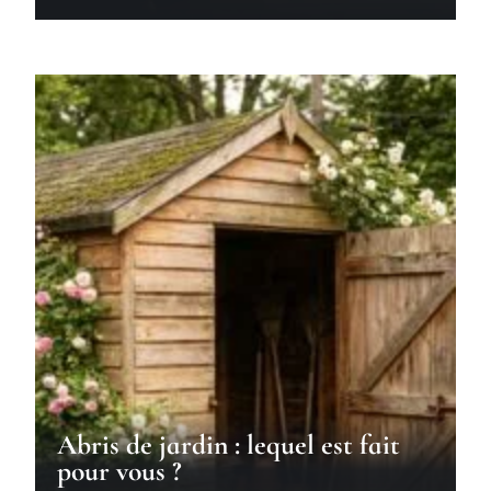
Abris de jardin : lequel est fait
pour vous ?