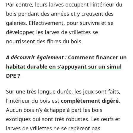
Par contre, leurs larves occupent l’intérieur du
bois pendant des années et y creusent des
galeries. Effectivement, pour survivre et se
développer, les larves de vrillettes se
nourrissent des fibres du bois.
A découvrir également :
Comment financer un
habitat durable en s'appuyant sur un simul
DPE ?
Sur une très longue durée, les jeux sont faits,
l’intérieur du bois est
complètement digéré
.
Aucun bois n’y échappe à part les bois
exotiques qui sont très robustes. Les œufs et
larves de vrillettes ne se repèrent pas