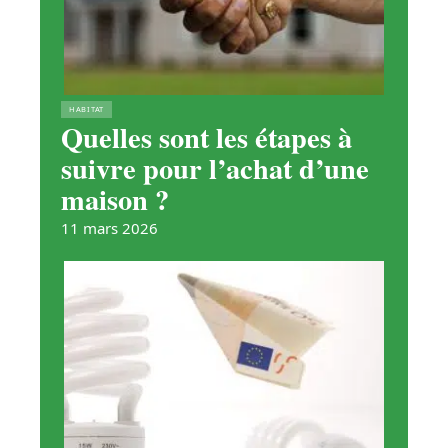
HABITAT
Quelles sont les étapes à
suivre pour l’achat d’une
maison ?
11 mars 2026