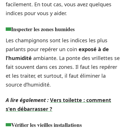
facilement. En tout cas, vous avez quelques
indices pour vous y aider.
Inspecter les zones humides
Les champignons sont les indices les plus
parlants pour repérer un coin
exposé à de
l’humidité
ambiante. La ponte des vrillettes se
fait souvent dans ces zones. Il faut les repérer
et les traiter, et surtout, il faut éliminer la
source d’humidité.
A lire également :
Vers toilette : comment
s'en débarrasser ?
Vérifier les vieilles installations