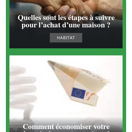
Quelles sont les étapes à suivre
pour l’achat d’une maison ?
HABITAT
Comment économiser votre