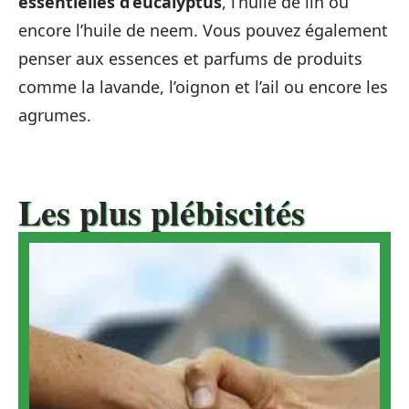
essentielles d’eucalyptus
, l’huile de lin ou
encore l’huile de neem. Vous pouvez également
penser aux essences et parfums de produits
comme la lavande, l’oignon et l’ail ou encore les
agrumes.
Les plus plébiscités