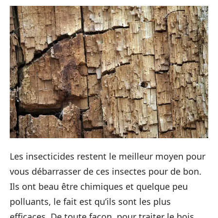
Les insecticides restent le meilleur moyen pour
vous débarrasser de ces insectes pour de bon.
Ils ont beau être chimiques et quelque peu
polluants, le fait est qu’ils sont les plus
efficaces. De toute façon, pour traiter le bois