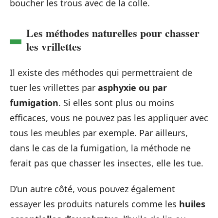
boucher les trous avec de la colle.
Les méthodes naturelles pour chasser
les vrillettes
Il existe des méthodes qui permettraient de
tuer les vrillettes par
asphyxie ou par
fumigation
. Si elles sont plus ou moins
efficaces, vous ne pouvez pas les appliquer avec
tous les meubles par exemple. Par ailleurs,
dans le cas de la fumigation, la méthode ne
ferait pas que chasser les insectes, elle les tue.
D’un autre côté, vous pouvez également
essayer les produits naturels comme les
huiles