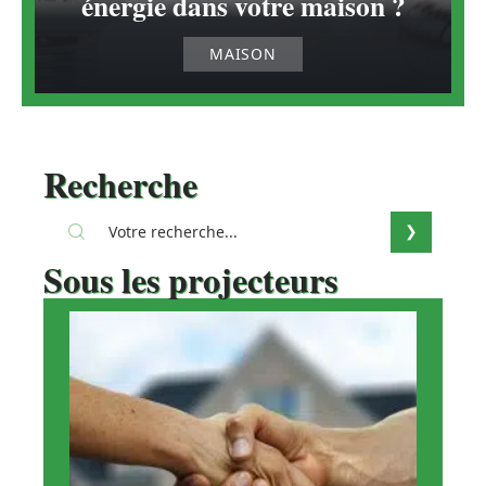
énergie dans votre maison ?
MAISON
Recherche
Sous les projecteurs