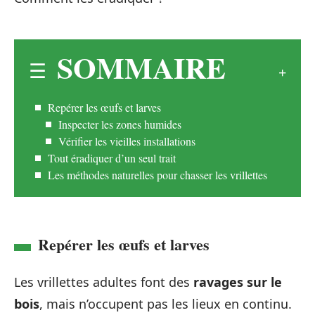
SOMMAIRE
Repérer les œufs et larves
Inspecter les zones humides
Vérifier les vieilles installations
Tout éradiquer d’un seul trait
Les méthodes naturelles pour chasser les vrillettes
Repérer les œufs et larves
Les vrillettes adultes font des
ravages sur le
bois
, mais n’occupent pas les lieux en continu.