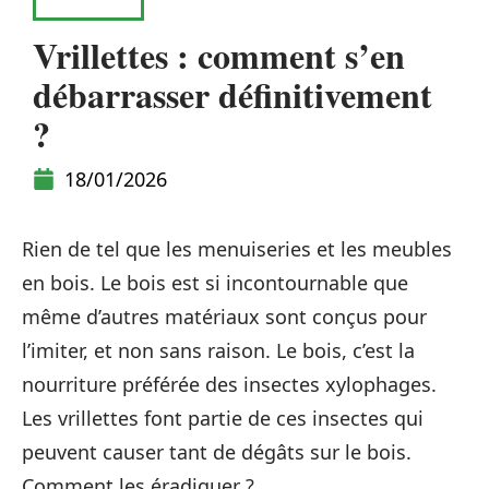
MAISON
Vrillettes : comment s’en
débarrasser définitivement
?
18/01/2026
Rien de tel que les menuiseries et les meubles
en bois. Le bois est si incontournable que
même d’autres matériaux sont conçus pour
l’imiter, et non sans raison. Le bois, c’est la
nourriture préférée des insectes xylophages.
Les vrillettes font partie de ces insectes qui
peuvent causer tant de dégâts sur le bois.
Comment les éradiquer ?