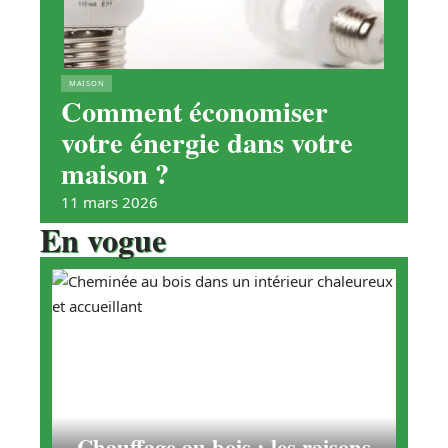
MAISON
Comment économiser
votre énergie dans votre
maison ?
11 mars 2026
En vogue
Chauffage au bois : les raisons