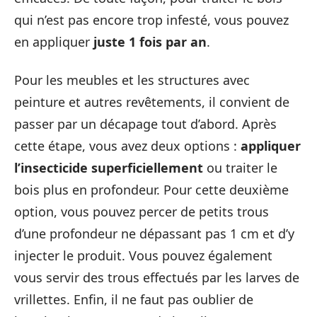
qui n’est pas encore trop infesté, vous pouvez
en appliquer
juste 1 fois par an
.
Pour les meubles et les structures avec
peinture et autres revêtements, il convient de
passer par un décapage tout d’abord. Après
cette étape, vous avez deux options :
appliquer
l’insecticide superficiellement
ou traiter le
bois plus en profondeur. Pour cette deuxième
option, vous pouvez percer de petits trous
d’une profondeur ne dépassant pas 1 cm et d’y
injecter le produit. Vous pouvez également
vous servir des trous effectués par les larves de
vrillettes. Enfin, il ne faut pas oublier de