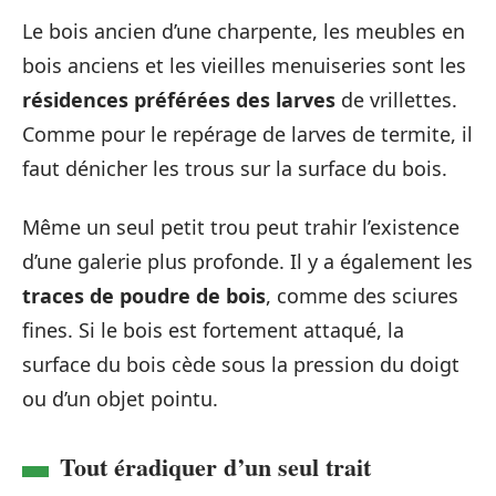
Le bois ancien d’une charpente, les meubles en
bois anciens et les vieilles menuiseries sont les
résidences préférées des larves
de vrillettes.
Comme pour le repérage de larves de termite, il
faut dénicher les trous sur la surface du bois.
Même un seul petit trou peut trahir l’existence
d’une galerie plus profonde. Il y a également les
traces de poudre de bois
, comme des sciures
fines. Si le bois est fortement attaqué, la
surface du bois cède sous la pression du doigt
ou d’un objet pointu.
Tout éradiquer d’un seul trait