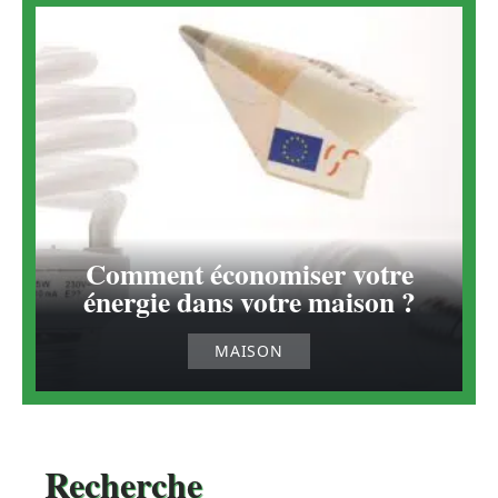
Comment économiser votre
énergie dans votre maison ?
MAISON
Recherche