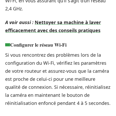
Wi-Fi, en vous assurant qu’il s’agit d’un réseau
2,4 GHz.
A voir aussi :
Nettoyer sa machine à laver
efficacement avec des conseils pratiques
Configurer le réseau Wi-Fi
Si vous rencontrez des problèmes lors de la
configuration du Wi-Fi, vérifiez les paramètres
de votre routeur et assurez-vous que la caméra
est proche de celui-ci pour une meilleure
qualité de connexion. Si nécessaire, réinitialisez
la caméra en maintenant le bouton de
réinitialisation enfoncé pendant 4 à 5 secondes.