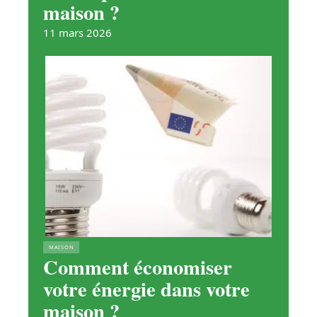
maison ?
11 mars 2026
MAISON
Comment économiser
votre énergie dans votre
maison ?