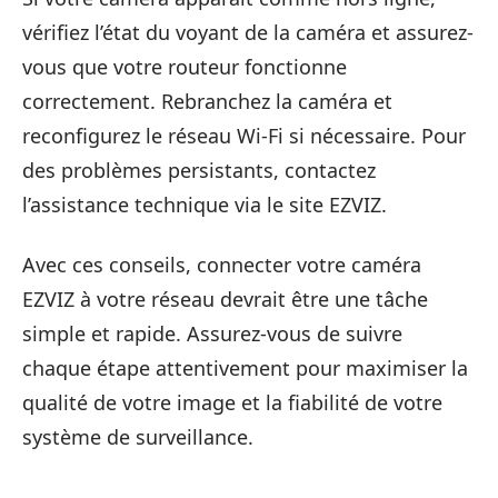
vérifiez l’état du voyant de la caméra et assurez-
vous que votre routeur fonctionne
correctement. Rebranchez la caméra et
reconfigurez le réseau Wi-Fi si nécessaire. Pour
des problèmes persistants, contactez
l’assistance technique via le site EZVIZ.
Avec ces conseils, connecter votre caméra
EZVIZ à votre réseau devrait être une tâche
simple et rapide. Assurez-vous de suivre
chaque étape attentivement pour maximiser la
qualité de votre image et la fiabilité de votre
système de surveillance.