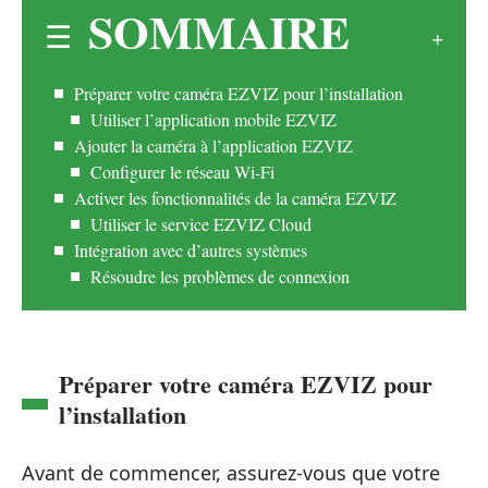
SOMMAIRE
Préparer votre caméra EZVIZ pour l’installation
Utiliser l’application mobile EZVIZ
Ajouter la caméra à l’application EZVIZ
Configurer le réseau Wi-Fi
Activer les fonctionnalités de la caméra EZVIZ
Utiliser le service EZVIZ Cloud
Intégration avec d’autres systèmes
Résoudre les problèmes de connexion
Préparer votre caméra EZVIZ pour
l’installation
Avant de commencer, assurez-vous que votre