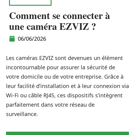
ÉQUIPEMENT
Comment se connecter à
une caméra EZVIZ ?
06/06/2026
Les caméras EZVIZ sont devenues un élément
incontournable pour assurer la sécurité de
votre domicile ou de votre entreprise. Grâce à
leur facilité d’installation et à leur connexion via
Wi-Fi ou câble RJ45, ces dispositifs s’intègrent
parfaitement dans votre réseau de
surveillance.