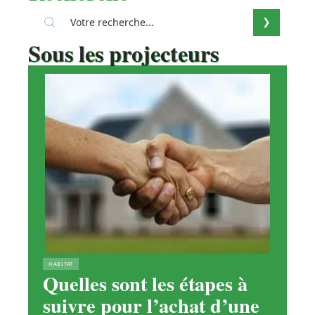
Sous les projecteurs
HABITAT
Quelles sont les étapes à
suivre pour l’achat d’une