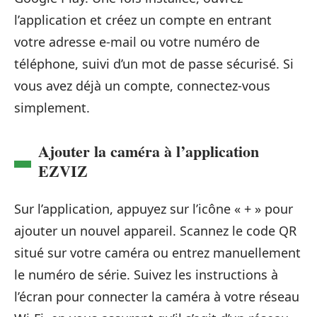
l’application et créez un compte en entrant
votre adresse e-mail ou votre numéro de
téléphone, suivi d’un mot de passe sécurisé. Si
vous avez déjà un compte, connectez-vous
simplement.
Ajouter la caméra à l’application
EZVIZ
Sur l’application, appuyez sur l’icône « + » pour
ajouter un nouvel appareil. Scannez le code QR
situé sur votre caméra ou entrez manuellement
le numéro de série. Suivez les instructions à
l’écran pour connecter la caméra à votre réseau