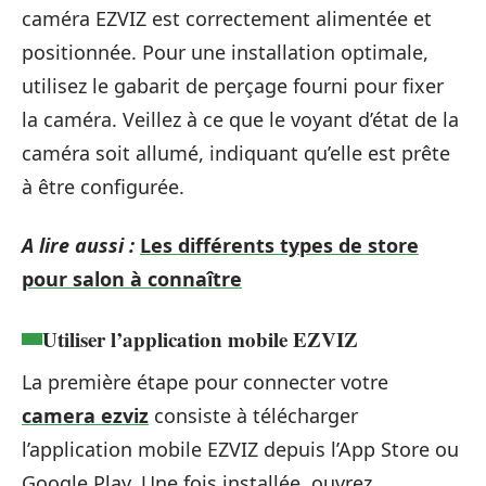
caméra EZVIZ est correctement alimentée et
positionnée. Pour une installation optimale,
utilisez le gabarit de perçage fourni pour fixer
la caméra. Veillez à ce que le voyant d’état de la
caméra soit allumé, indiquant qu’elle est prête
à être configurée.
A lire aussi :
Les différents types de store
pour salon à connaître
Utiliser l’application mobile EZVIZ
La première étape pour connecter votre
camera ezviz
consiste à télécharger
l’application mobile EZVIZ depuis l’App Store ou
Google Play. Une fois installée, ouvrez