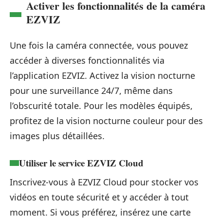
Activer les fonctionnalités de la caméra
EZVIZ
Une fois la caméra connectée, vous pouvez
accéder à diverses fonctionnalités via
l’application EZVIZ. Activez la vision nocturne
pour une surveillance 24/7, même dans
l’obscurité totale. Pour les modèles équipés,
profitez de la vision nocturne couleur pour des
images plus détaillées.
Utiliser le service EZVIZ Cloud
Inscrivez-vous à EZVIZ Cloud pour stocker vos
vidéos en toute sécurité et y accéder à tout
moment. Si vous préférez, insérez une carte