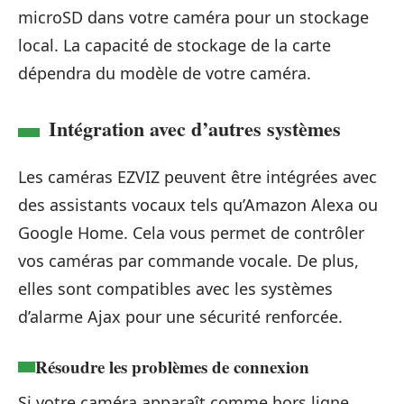
microSD dans votre caméra pour un stockage
local. La capacité de stockage de la carte
dépendra du modèle de votre caméra.
Intégration avec d’autres systèmes
Les caméras EZVIZ peuvent être intégrées avec
des assistants vocaux tels qu’Amazon Alexa ou
Google Home. Cela vous permet de contrôler
vos caméras par commande vocale. De plus,
elles sont compatibles avec les systèmes
d’alarme Ajax pour une sécurité renforcée.
Résoudre les problèmes de connexion
Si votre caméra apparaît comme hors ligne,