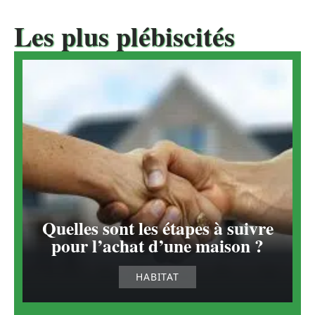
Les plus plébiscités
Quelles sont les étapes à suivre
pour l’achat d’une maison ?
HABITAT