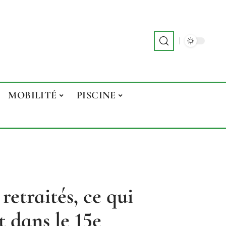
MOBILITÉ
PISCINE
retraités, ce qui
 dans le 15e