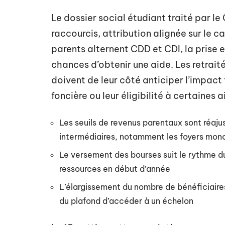
Le dossier social étudiant traité par l
raccourcis, attribution alignée sur le ca
parents alternent CDD et CDI, la prise 
chances d’obtenir une aide. Les retrait
doivent de leur côté anticiper l’impact
foncière ou leur éligibilité à certaines 
Les seuils de revenus parentaux sont réaju
intermédiaires, notamment les foyers mo
Le versement des bourses suit le rythme du 
ressources en début d’année
L’élargissement du nombre de bénéficiair
du plafond d’accéder à un échelon