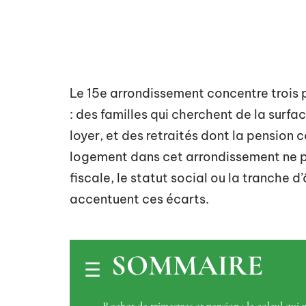
Le 15e arrondissement concentre trois p
: des familles qui cherchent de la surfa
loyer, et des retraités dont la pension 
logement dans cet arrondissement ne pr
fiscale, le statut social ou la tranche 
accentuent ces écarts.
SOMMAIRE