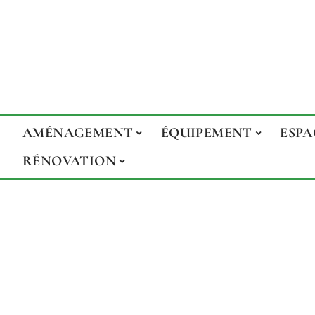
AMÉNAGEMENT
ÉQUIPEMENT
ESPA
RÉNOVATION