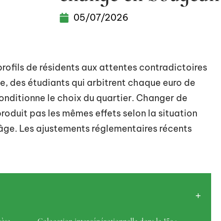
05/07/2026
rofils de résidents aux attentes contradictoires
ce, des étudiants qui arbitrent chaque euro de
conditionne le choix du quartier. Changer de
oduit pas les mêmes effets selon la situation
d’âge. Les ajustements réglementaires récents