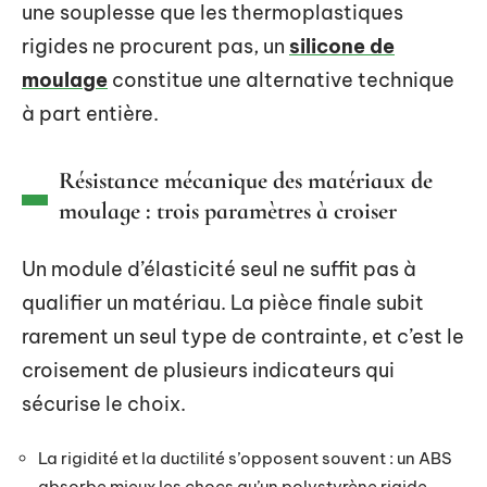
une souplesse que les thermoplastiques
rigides ne procurent pas, un
silicone de
moulage
constitue une alternative technique
à part entière.
Résistance mécanique des matériaux de
moulage : trois paramètres à croiser
Un module d’élasticité seul ne suffit pas à
qualifier un matériau. La pièce finale subit
rarement un seul type de contrainte, et c’est le
croisement de plusieurs indicateurs qui
sécurise le choix.
La rigidité et la ductilité s’opposent souvent : un ABS
absorbe mieux les chocs qu’un polystyrène rigide