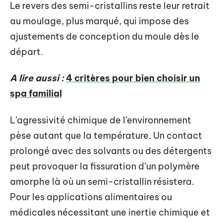
Le revers des semi-cristallins reste leur retrait
au moulage, plus marqué, qui impose des
ajustements de conception du moule dès le
départ.
A lire aussi :
4 critères pour bien choisir un
spa familial
L’agressivité chimique de l’environnement
pèse autant que la température. Un contact
prolongé avec des solvants ou des détergents
peut provoquer la fissuration d’un polymère
amorphe là où un semi-cristallin résistera.
Pour les applications alimentaires ou
médicales nécessitant une inertie chimique et