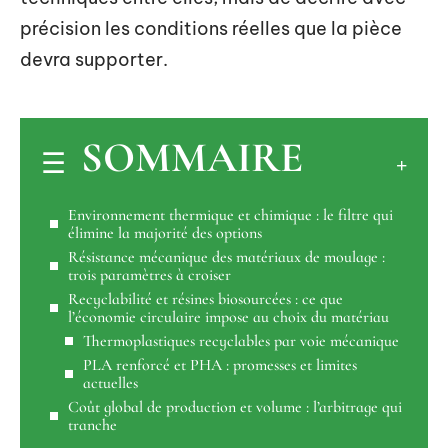
précision les conditions réelles que la pièce
devra supporter.
SOMMAIRE
Environnement thermique et chimique : le filtre qui
élimine la majorité des options
Résistance mécanique des matériaux de moulage :
trois paramètres à croiser
Recyclabilité et résines biosourcées : ce que
l’économie circulaire impose au choix du matériau
Thermoplastiques recyclables par voie mécanique
PLA renforcé et PHA : promesses et limites
actuelles
Coût global de production et volume : l’arbitrage qui
tranche