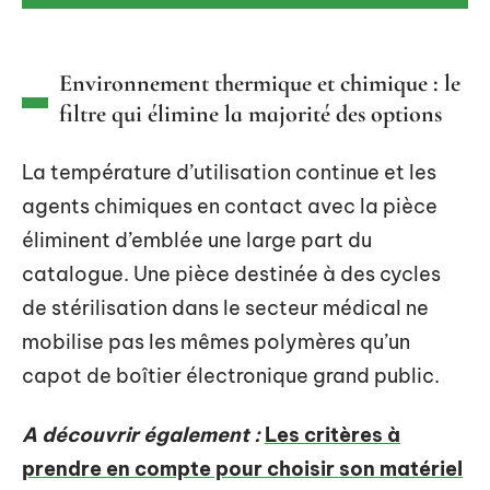
Environnement thermique et chimique : le
filtre qui élimine la majorité des options
La température d’utilisation continue et les
agents chimiques en contact avec la pièce
éliminent d’emblée une large part du
catalogue. Une pièce destinée à des cycles
de stérilisation dans le secteur médical ne
mobilise pas les mêmes polymères qu’un
capot de boîtier électronique grand public.
A découvrir également :
Les critères à
prendre en compte pour choisir son matériel