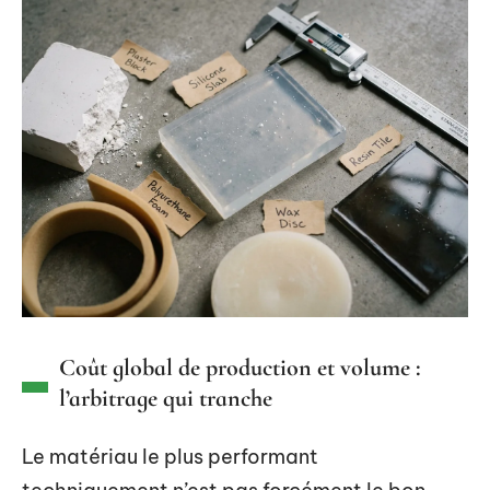
Coût global de production et volume :
l’arbitrage qui tranche
Le matériau le plus performant