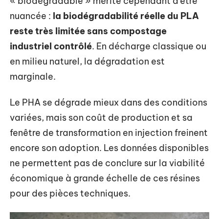
« biodégradable » mérite cependant d’être
nuancée :
la biodégradabilité réelle du PLA
reste très limitée sans compostage
industriel contrôlé
. En décharge classique ou
en milieu naturel, la dégradation est
marginale.
Le PHA se dégrade mieux dans des conditions
variées, mais son coût de production et sa
fenêtre de transformation en injection freinent
encore son adoption. Les données disponibles
ne permettent pas de conclure sur la viabilité
économique à grande échelle de ces résines
pour des pièces techniques.