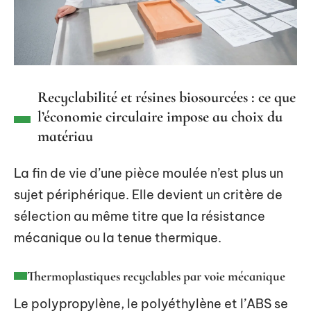
Recyclabilité et résines biosourcées : ce que
l’économie circulaire impose au choix du
matériau
La fin de vie d’une pièce moulée n’est plus un
sujet périphérique. Elle devient un critère de
sélection au même titre que la résistance
mécanique ou la tenue thermique.
Thermoplastiques recyclables par voie mécanique
Le polypropylène, le polyéthylène et l’ABS se