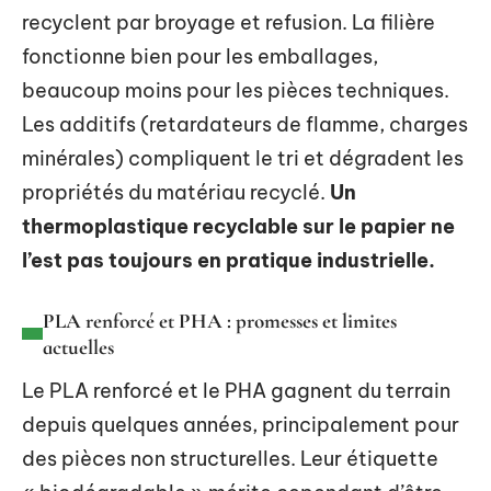
recyclent par broyage et refusion. La filière
fonctionne bien pour les emballages,
beaucoup moins pour les pièces techniques.
Les additifs (retardateurs de flamme, charges
minérales) compliquent le tri et dégradent les
propriétés du matériau recyclé.
Un
thermoplastique recyclable sur le papier ne
l’est pas toujours en pratique industrielle.
PLA renforcé et PHA : promesses et limites
actuelles
Le PLA renforcé et le PHA gagnent du terrain
depuis quelques années, principalement pour
des pièces non structurelles. Leur étiquette