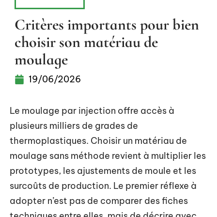
ÉQUIPEMENT
Critères importants pour bien
choisir son matériau de
moulage
19/06/2026
Le moulage par injection offre accès à
plusieurs milliers de grades de
thermoplastiques. Choisir un matériau de
moulage sans méthode revient à multiplier les
prototypes, les ajustements de moule et les
surcoûts de production. Le premier réflexe à
adopter n’est pas de comparer des fiches
techniques entre elles, mais de décrire avec