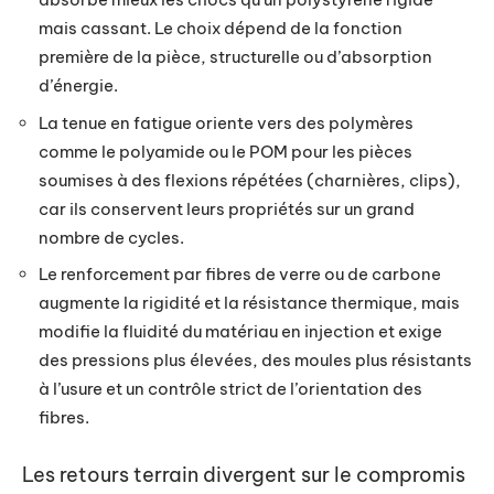
mais cassant. Le choix dépend de la fonction
première de la pièce, structurelle ou d’absorption
d’énergie.
La tenue en fatigue oriente vers des polymères
comme le polyamide ou le POM pour les pièces
soumises à des flexions répétées (charnières, clips),
car ils conservent leurs propriétés sur un grand
nombre de cycles.
Le renforcement par fibres de verre ou de carbone
augmente la rigidité et la résistance thermique, mais
modifie la fluidité du matériau en injection et exige
des pressions plus élevées, des moules plus résistants
à l’usure et un contrôle strict de l’orientation des
fibres.
Les retours terrain divergent sur le compromis