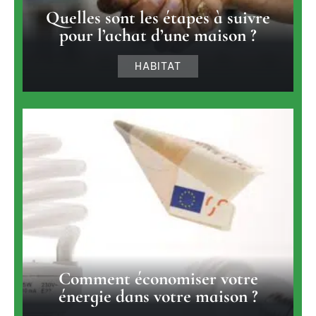
Quelles sont les étapes à suivre
pour l’achat d’une maison ?
HABITAT
Comment économiser votre
énergie dans votre maison ?