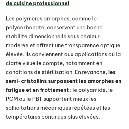
de cuisine professionnel
Les polymères amorphes, comme le
polycarbonate, conservent une bonne
stabilité dimensionnelle sous chaleur
modérée et offrent une transparence optique
élevée. Ils conviennent aux applications où la
clarté visuelle compte, notamment en
conditions de stérilisation. En revanche,
les
semi-cristallins surpassent les amorphes en
fatigue et en frottement
: le polyamide, le
POM ou le PBT supportent mieux les
sollicitations mécaniques répétées et les
températures continues plus élevées.