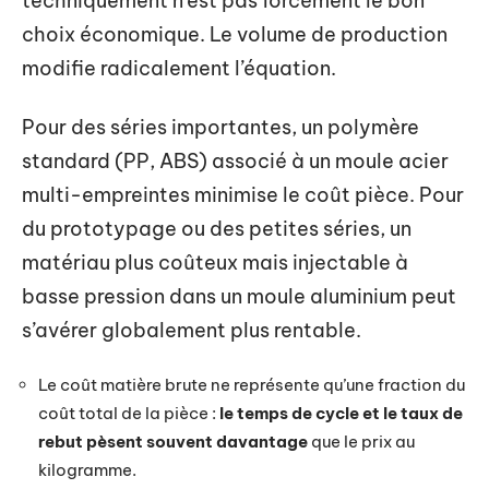
techniquement n’est pas forcément le bon
choix économique. Le volume de production
modifie radicalement l’équation.
Pour des séries importantes, un polymère
standard (PP, ABS) associé à un moule acier
multi-empreintes minimise le coût pièce. Pour
du prototypage ou des petites séries, un
matériau plus coûteux mais injectable à
basse pression dans un moule aluminium peut
s’avérer globalement plus rentable.
Le coût matière brute ne représente qu’une fraction du
coût total de la pièce :
le temps de cycle et le taux de
rebut pèsent souvent davantage
que le prix au
kilogramme.