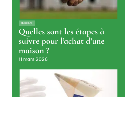
HABITAT
Quelles sont les étapes à
suivre pour l’achat d’une
maison ?
11 mars 2026