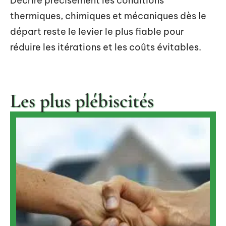
Décrire précisément les conditions
thermiques, chimiques et mécaniques dès le
départ reste le levier le plus fiable pour
réduire les itérations et les coûts évitables.
Les plus plébiscités