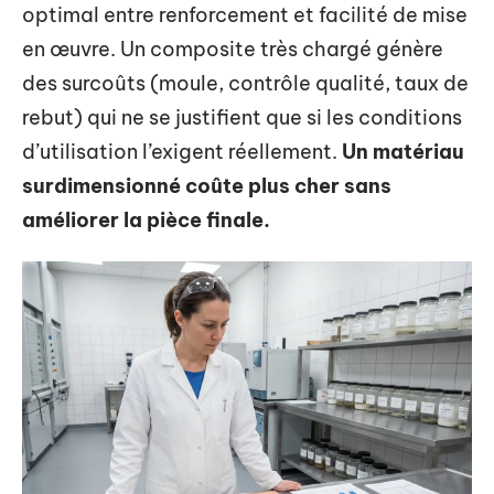
optimal entre renforcement et facilité de mise
en œuvre. Un composite très chargé génère
des surcoûts (moule, contrôle qualité, taux de
rebut) qui ne se justifient que si les conditions
d’utilisation l’exigent réellement.
Un matériau
surdimensionné coûte plus cher sans
améliorer la pièce finale.