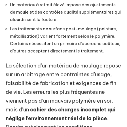
Un matériau à retrait élevé impose des ajustements
de moule et des contrôles qualité supplémentaires qui
alourdissent la facture.
Les traitements de surface post-moulage (peinture,
métallisation) varient fortement selon le polymère.
Certains nécessitent un primaire d’accroche coûteux,
d’autres acceptent directement le traitement.
La sélection d’un matériau de moulage repose
sur un arbitrage entre contraintes d’usage,
faisabilité de fabrication et exigences de fin
de vie. Les erreurs les plus fréquentes ne
viennent pas d’un mauvais polymère en soi,
mais d’un
cahier des charges incomplet qui
néglige l’environnement réel de la pièce
.