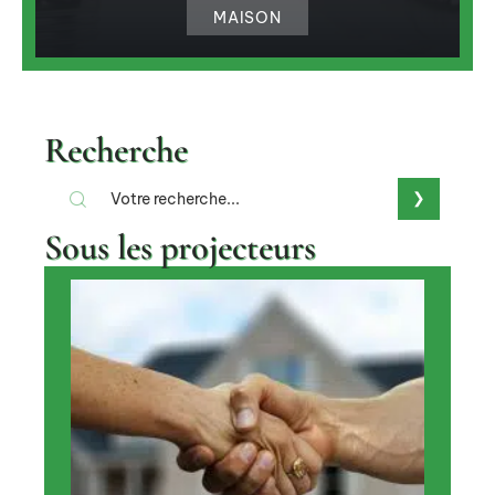
MAISON
Recherche
Sous les projecteurs