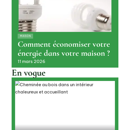
MAISON
Comment économiser votre
énergie dans votre maison ?
11 mars 2026
En vogue