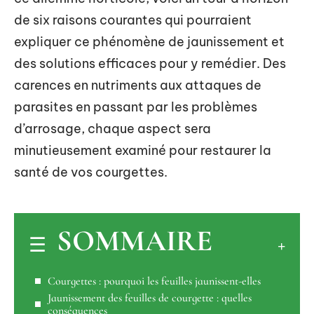
de six raisons courantes qui pourraient
expliquer ce phénomène de jaunissement et
des solutions efficaces pour y remédier. Des
carences en nutriments aux attaques de
parasites en passant par les problèmes
d’arrosage, chaque aspect sera
minutieusement examiné pour restaurer la
santé de vos courgettes.
SOMMAIRE
Courgettes : pourquoi les feuilles jaunissent-elles
Jaunissement des feuilles de courgette : quelles
conséquences