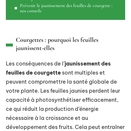
Prévenir le jaunissement des feuilles de courgette :
nos conseils
Courgettes : pourquoi les feuilles
jaunissent-elles
Les conséquences de l’
jaunissement des
feuilles de courgette
sont multiples et
peuvent compromettre la santé globale de
votre plante. Les feuilles jaunies perdent leur
capacité à photosynthétiser efficacement,
ce qui réduit la production d’énergie
nécessaire à la croissance et au
développement des fruits. Cela peut entraîner