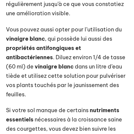
régulièrement jusqu’à ce que vous constatiez
une amélioration visible.
Vous pouvez aussi opter pour l’utilisation du
vinaigre blanc
, qui possède lui aussi des
propriétés antifongiques et
antibactériennes
. Diluez environ 1/4 de tasse
(60 ml) de
vinaigre blanc
dans un litre d’eau
tiède et utilisez cette solution pour pulvériser
vos plants touchés par le jaunissement des
feuilles.
Si votre sol manque de certains
nutriments
essentiels
nécessaires à la croissance saine
des courgettes, vous devez bien suivre les