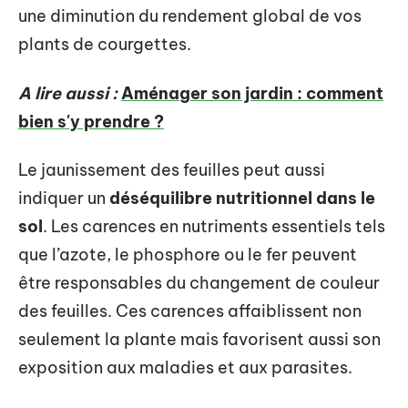
une diminution du rendement global de vos
plants de courgettes.
A lire aussi :
Aménager son jardin : comment
bien s'y prendre ?
Le jaunissement des feuilles peut aussi
indiquer un
déséquilibre nutritionnel dans le
sol
. Les carences en nutriments essentiels tels
que l’azote, le phosphore ou le fer peuvent
être responsables du changement de couleur
des feuilles. Ces carences affaiblissent non
seulement la plante mais favorisent aussi son
exposition aux maladies et aux parasites.