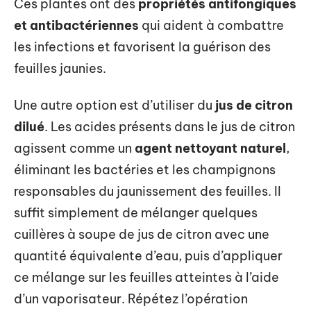
Ces plantes ont des
propriétés antifongiques
et antibactériennes
qui aident à combattre
les infections et favorisent la guérison des
feuilles jaunies.
Une autre option est d’utiliser du
jus de citron
dilué
. Les acides présents dans le jus de citron
agissent comme un
agent nettoyant naturel
,
éliminant les bactéries et les champignons
responsables du jaunissement des feuilles. Il
suffit simplement de mélanger quelques
cuillères à soupe de jus de citron avec une
quantité équivalente d’eau, puis d’appliquer
ce mélange sur les feuilles atteintes à l’aide
d’un vaporisateur. Répétez l’opération