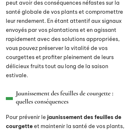
peut avoir des conséquences néfastes sur la
santé globale de vos plants et compromettre
leur rendement. En étant attentif aux signaux
envoyés par vos plantations et en agissant
rapidement avec des solutions appropriées,
vous pouvez préserver la vitalité de vos
courgettes et profiter pleinement de leurs
délicieux fruits tout au long de la saison
estivale.
Jaunissement des feuilles de courgette :
quelles conséquences
Pour prévenir le
jaunissement des feuilles de
courgette
et maintenir la santé de vos plants,