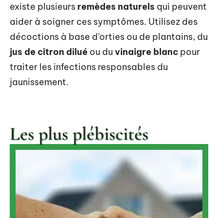
existe plusieurs
remèdes naturels
qui peuvent
aider à soigner ces symptômes. Utilisez des
décoctions à base d’orties ou de plantains, du
jus de citron dilué
ou du
vinaigre blanc
pour
traiter les infections responsables du
jaunissement.
Les plus plébiscités