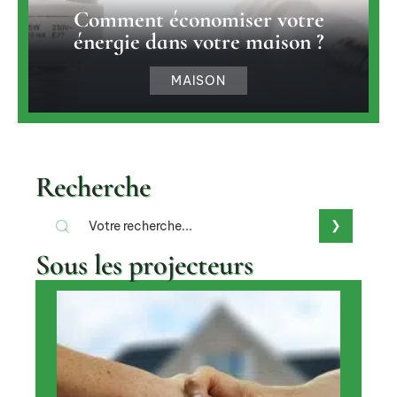
Comment économiser votre
énergie dans votre maison ?
MAISON
Recherche
Sous les projecteurs