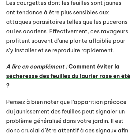
Les courgettes dont les feuilles sont jaunes
ont tendance à être plus sensibles aux
attaques parasitaires telles que les pucerons
ou les acariens. Effectivement, ces ravageurs
profitent souvent d’une plante affaiblie pour
s’y installer et se reproduire rapidement.
A lire en complément :
Comment éviter la
sécheresse des feuilles du laurier rose en été
?
Pensez à bien noter que l’apparition précoce
du jaunissement des feuilles peut signaler un
problème généralisé dans votre jardin. Il est
donc crucial d’être attentif à ces signaux afin