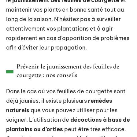
le
jaunissement des feuilles de courgette
et
maintenir vos plants en bonne santé tout au
long de la saison. N’hésitez pas à surveiller
attentivement vos plantations et à agir
rapidement en cas d’apparition de problèmes
afin d’éviter leur propagation.
Prévenir le jaunissement des feuilles de
courgette : nos conseils
Dans le cas où vos feuilles de courgette sont
déjà jaunies, il existe plusieurs
remèdes
naturels
que vous pouvez utiliser pour les
soigner. L’utilisation de
décoctions à base de
plantains ou d’orties
peut être très efficace.