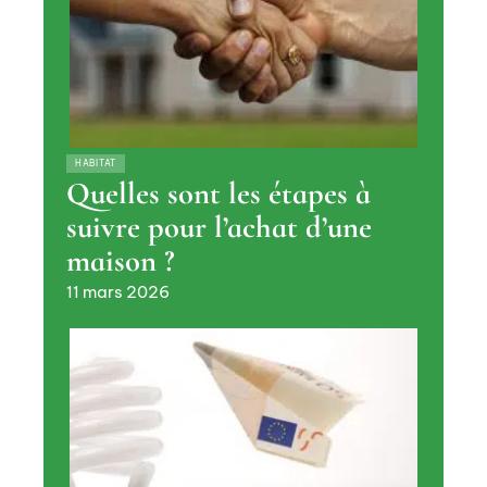
HABITAT
Quelles sont les étapes à
suivre pour l’achat d’une
maison ?
11 mars 2026