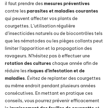
il faut prendre des
mesures préventives
contre les
parasites et maladies courantes
qui peuvent affecter vos plants de
courgettes. L’utilisation régulière
d’insecticides naturels ou de biocontrôles tels
que les nématodes ou les pièges collants peut
limiter l’apparition et la propagation des
ravageurs. N’hésitez pas à effectuer une
rotation des cultures
chaque année afin de
réduire les
risques d’infestation et de
maladies
. Évitez de replanter des courgettes
au même endroit pendant plusieurs années
consécutives. En mettant en pratique ces
conseils, vous pourrez prévenir efficacement