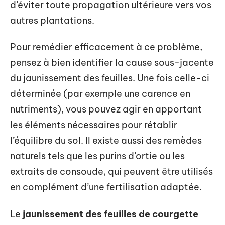
d’éviter toute propagation ultérieure vers vos
autres plantations.
Pour remédier efficacement à ce problème,
pensez à bien identifier la cause sous-jacente
du jaunissement des feuilles. Une fois celle-ci
déterminée (par exemple une carence en
nutriments), vous pouvez agir en apportant
les éléments nécessaires pour rétablir
l’équilibre du sol. Il existe aussi des remèdes
naturels tels que les purins d’ortie ou les
extraits de consoude, qui peuvent être utilisés
en complément d’une fertilisation adaptée.
Le
jaunissement des feuilles de courgette