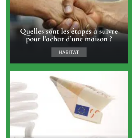
Quelles sont les étapes à suivre
pour l’achat d’une maison ?
HABITAT