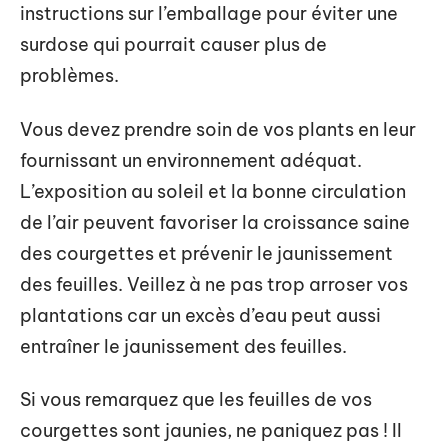
instructions sur l’emballage pour éviter une
surdose qui pourrait causer plus de
problèmes.
Vous devez prendre soin de vos plants en leur
fournissant un environnement adéquat.
L’exposition au soleil et la bonne circulation
de l’air peuvent favoriser la croissance saine
des courgettes et prévenir le jaunissement
des feuilles. Veillez à ne pas trop arroser vos
plantations car un excès d’eau peut aussi
entraîner le jaunissement des feuilles.
Si vous remarquez que les feuilles de vos
courgettes sont jaunies, ne paniquez pas ! Il