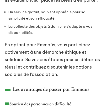
Ils évalueront sur place les biens à emporter.
Un service gratuit, souvent apprécié pour sa
simplicité et son efficacité.
La collecte des objets à domicile s’adapte à vos
disponibilités.
En optant pour Emmaüs, vous participez
activement à une démarche éthique et
solidaire. Suivez ces étapes pour un débarras
réussi et contribuez à soutenir les actions
sociales de l’association.
Les avantages de passer par Emmaüs
Soutien des personnes en difficulté