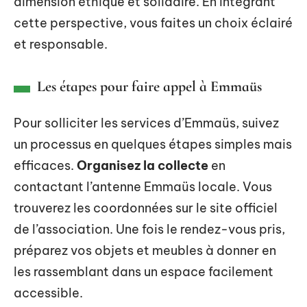
dimension éthique et solidaire. En intégrant
cette perspective, vous faites un choix éclairé
et responsable.
Les étapes pour faire appel à Emmaüs
Pour solliciter les services d’Emmaüs, suivez
un processus en quelques étapes simples mais
efficaces.
Organisez la collecte
en
contactant l’antenne Emmaüs locale. Vous
trouverez les coordonnées sur le site officiel
de l’association. Une fois le rendez-vous pris,
préparez vos objets et meubles à donner en
les rassemblant dans un espace facilement
accessible.