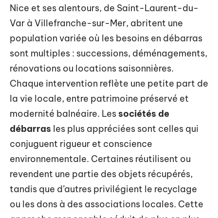
Nice et ses alentours, de Saint-Laurent-du-
Var à Villefranche-sur-Mer, abritent une
population variée où les besoins en débarras
sont multiples : successions, déménagements,
rénovations ou locations saisonnières.
Chaque intervention reflète une petite part de
la vie locale, entre patrimoine préservé et
modernité balnéaire. Les
sociétés de
débarras
les plus appréciées sont celles qui
conjuguent rigueur et conscience
environnementale. Certaines réutilisent ou
revendent une partie des objets récupérés,
tandis que d’autres privilégient le recyclage
ou les dons à des associations locales. Cette