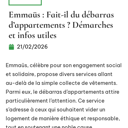
MOBILITÉ
Emmaüs : Fait-il du débarras
d’appartements ? Démarches
et infos utiles
21/02/2026
Emmaüs, célèbre pour son engagement social
et solidaire, propose divers services allant
au-delà de la simple collecte de vêtements.
Parmi eux, le débarras d’appartements attire
particulièrement l’attention. Ce service
s’adresse à ceux qui souhaitent vider un
logement de manière éthique et responsable,
tout en soutenant une noble cause.