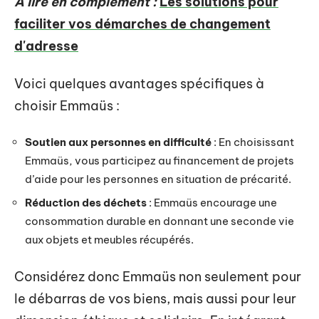
A lire en complément :
Les solutions pour
faciliter vos démarches de changement
d'adresse
Voici quelques avantages spécifiques à
choisir Emmaüs :
Soutien aux personnes en difficulté
: En choisissant
Emmaüs, vous participez au financement de projets
d’aide pour les personnes en situation de précarité.
Réduction des déchets
: Emmaüs encourage une
consommation durable en donnant une seconde vie
aux objets et meubles récupérés.
Considérez donc Emmaüs non seulement pour
le débarras de vos biens, mais aussi pour leur