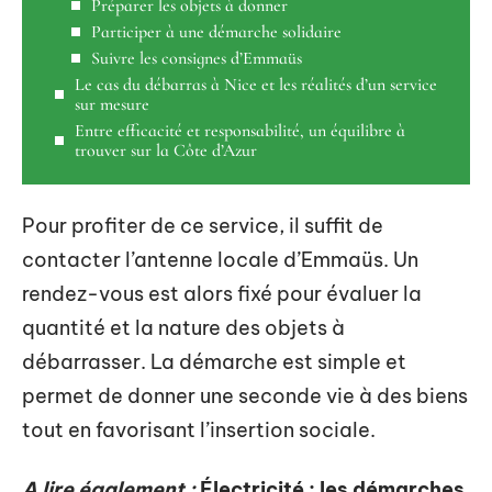
Préparer les objets à donner
Participer à une démarche solidaire
Suivre les consignes d’Emmaüs
Le cas du débarras à Nice et les réalités d’un service
sur mesure
Entre efficacité et responsabilité, un équilibre à
trouver sur la Côte d’Azur
Pour profiter de ce service, il suffit de
contacter l’antenne locale d’Emmaüs. Un
rendez-vous est alors fixé pour évaluer la
quantité et la nature des objets à
débarrasser. La démarche est simple et
permet de donner une seconde vie à des biens
tout en favorisant l’insertion sociale.
A lire également :
Électricité : les démarches