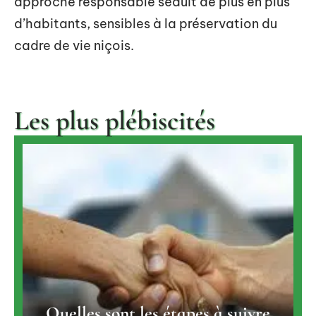
approche responsable séduit de plus en plus
d’habitants, sensibles à la préservation du
cadre de vie niçois.
Les plus plébiscités
Quelles sont les étapes à suivre