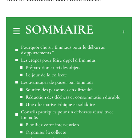
SOMMAIRE
Pourquoi choisir Emmaüs pour le débarras
d’appartements ?
Les étapes pour faire appel à Emmaüs
Préparation et tri des objets
Le jour de la collecte
Les avantages de passer par Emmaüs
Soutien des personnes en difficulté
Réduction des déchets et consommation durable
Une alternative éthique et solidaire
Conseils pratiques pour un débarras réussi avec
Emmaüs
Planifier votre intervention
Organiser la collecte