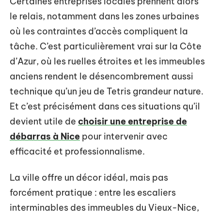
Certaines entreprises locales prennent alors
le relais, notamment dans les zones urbaines
où les contraintes d’accès compliquent la
tâche. C’est particulièrement vrai sur la Côte
d’Azur, où les ruelles étroites et les immeubles
anciens rendent le désencombrement aussi
technique qu’un jeu de Tetris grandeur nature.
Et c’est précisément dans ces situations qu’il
devient utile de
choisir une entreprise de
débarras à Nice
pour intervenir avec
efficacité et professionnalisme.
La ville offre un décor idéal, mais pas
forcément pratique : entre les escaliers
interminables des immeubles du Vieux-Nice,