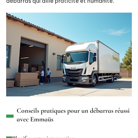
débarras qui allie praticité et humanité.
Conseils pratiques pour un débarras réussi
avec Emmaüs