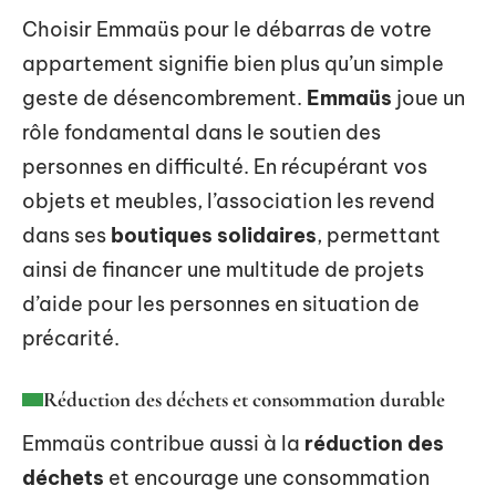
Choisir Emmaüs pour le débarras de votre
appartement signifie bien plus qu’un simple
geste de désencombrement.
Emmaüs
joue un
rôle fondamental dans le soutien des
personnes en difficulté. En récupérant vos
objets et meubles, l’association les revend
dans ses
boutiques solidaires
, permettant
ainsi de financer une multitude de projets
d’aide pour les personnes en situation de
précarité.
Réduction des déchets et consommation durable
Emmaüs contribue aussi à la
réduction des
déchets
et encourage une consommation