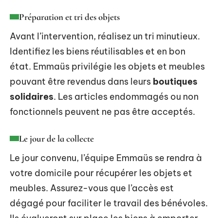
Préparation et tri des objets
Avant l’intervention, réalisez un tri minutieux.
Identifiez les biens réutilisables et en bon
état. Emmaüs privilégie les objets et meubles
pouvant être revendus dans leurs
boutiques
solidaires
. Les articles endommagés ou non
fonctionnels peuvent ne pas être acceptés.
Le jour de la collecte
Le jour convenu, l’équipe Emmaüs se rendra à
votre domicile pour récupérer les objets et
meubles. Assurez-vous que l’accès est
dégagé pour faciliter le travail des bénévoles.