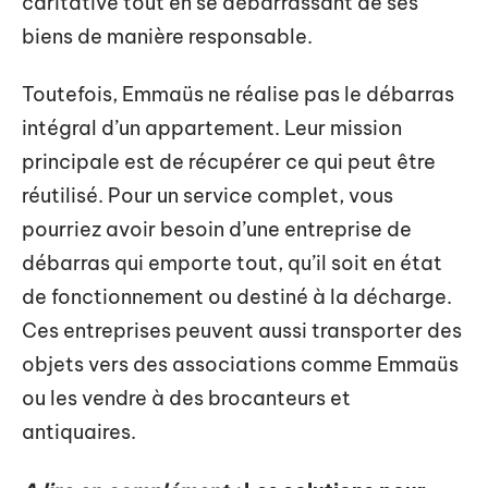
caritative tout en se débarrassant de ses
biens de manière responsable.
Toutefois, Emmaüs ne réalise pas le débarras
intégral d’un appartement. Leur mission
principale est de récupérer ce qui peut être
réutilisé. Pour un service complet, vous
pourriez avoir besoin d’une entreprise de
débarras qui emporte tout, qu’il soit en état
de fonctionnement ou destiné à la décharge.
Ces entreprises peuvent aussi transporter des
objets vers des associations comme Emmaüs
ou les vendre à des brocanteurs et
antiquaires.