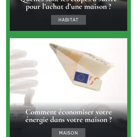
pour l’achat d’une maison ?
HABITAT
Comment économiser votre
énergie dans votre maison ?
MAISON