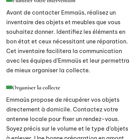
Planifier votre intervention
Avant de contacter Emmaüs, réalisez un
inventaire des objets et meubles que vous
souhaitez donner. Identifiez les éléments en
bon état et ceux nécessitant une réparation.
Cet inventaire facilitera la communication
avec les équipes d’Emmaüs et leur permettra
de mieux organiser la collecte.
Organiser la collecte
Emmaüs propose de récupérer vos objets
directement à domicile. Contactez votre
antenne locale pour fixer un rendez-vous.
Soyez précis sur le volume et le type d’objets
à enlever. Une bonne préparation en amont