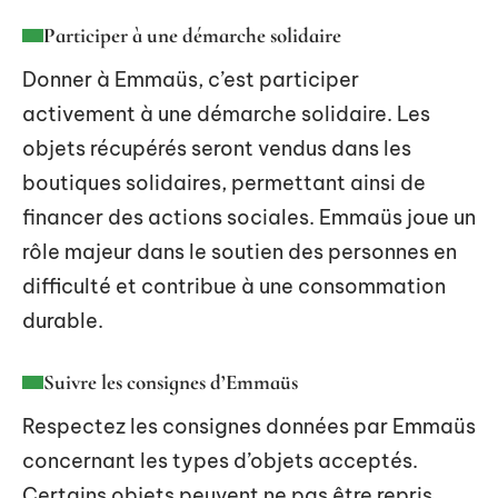
Participer à une démarche solidaire
Donner à Emmaüs, c’est participer
activement à une démarche solidaire. Les
objets récupérés seront vendus dans les
boutiques solidaires, permettant ainsi de
financer des actions sociales. Emmaüs joue un
rôle majeur dans le soutien des personnes en
difficulté et contribue à une consommation
durable.
Suivre les consignes d’Emmaüs
Respectez les consignes données par Emmaüs
concernant les types d’objets acceptés.
Certains objets peuvent ne pas être repris