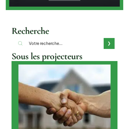
Recherche
Sous les projecteurs