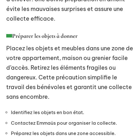
évite les mauvaises surprises et assure une
collecte efficace.
Préparer les objets à donner
Placez les objets et meubles dans une zone de
votre appartement, maison ou grenier facile
d’accès. Retirez les éléments fragiles ou
dangereux. Cette précaution simplifie le
travail des bénévoles et garantit une collecte
sans encombre.
Identifiez les objets en bon état.
Contactez Emmaüs pour organiser la collecte.
Préparez les objets dans une zone accessible.