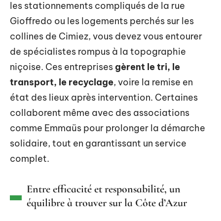
les stationnements compliqués de la rue
Gioffredo ou les logements perchés sur les
collines de Cimiez, vous devez vous entourer
de spécialistes rompus à la topographie
niçoise. Ces entreprises
gèrent le tri, le
transport, le recyclage
, voire la remise en
état des lieux après intervention. Certaines
collaborent même avec des associations
comme Emmaüs pour prolonger la démarche
solidaire, tout en garantissant un service
complet.
Entre efficacité et responsabilité, un
équilibre à trouver sur la Côte d’Azur