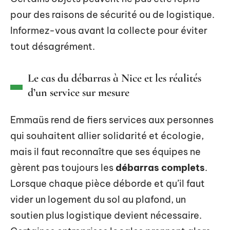
pour des raisons de sécurité ou de logistique.
Informez-vous avant la collecte pour éviter
tout désagrément.
Le cas du débarras à Nice et les réalités
d’un service sur mesure
Emmaüs rend de fiers services aux personnes
qui souhaitent allier solidarité et écologie,
mais il faut reconnaître que ses équipes ne
gèrent pas toujours les
débarras complets
.
Lorsque chaque pièce déborde et qu’il faut
vider un logement du sol au plafond, un
soutien plus logistique devient nécessaire.