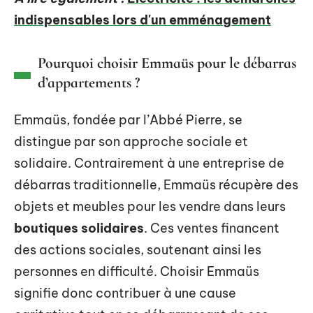
indispensables lors d'un emménagement
Pourquoi choisir Emmaüs pour le débarras
d’appartements ?
Emmaüs, fondée par l’Abbé Pierre, se
distingue par son approche sociale et
solidaire. Contrairement à une entreprise de
débarras traditionnelle, Emmaüs récupère des
objets et meubles pour les vendre dans leurs
boutiques solidaires
. Ces ventes financent
des actions sociales, soutenant ainsi les
personnes en difficulté. Choisir Emmaüs
signifie donc contribuer à une cause