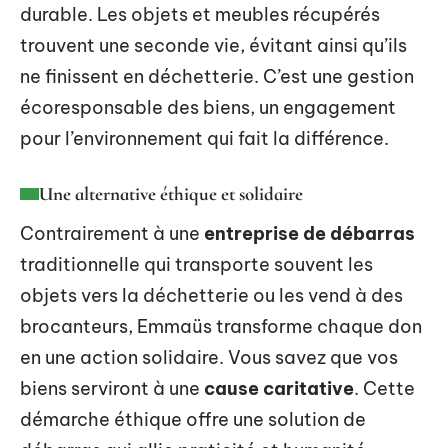
durable. Les objets et meubles récupérés
trouvent une seconde vie, évitant ainsi qu’ils
ne finissent en déchetterie. C’est une gestion
écoresponsable des biens, un engagement
pour l’environnement qui fait la différence.
Une alternative éthique et solidaire
Contrairement à une
entreprise de débarras
traditionnelle qui transporte souvent les
objets vers la déchetterie ou les vend à des
brocanteurs, Emmaüs transforme chaque don
en une action solidaire. Vous savez que vos
biens serviront à une
cause caritative
. Cette
démarche éthique offre une solution de