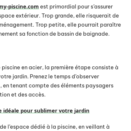
 my-piscine.com
est primordial pour s’assurer
space extérieur. Trop grande, elle risquerait de
aménagement. Trop petite, elle pourrait paraître
inement sa fonction de bassin de baignade.
 piscine en acier, la première étape consiste à
otre jardin. Prenez le temps d’observer
, en tenant compte des éléments paysagers
ation et des accès.
e idéale pour sublimer votre jardin
 l’espace dédié à la piscine, en veillant à