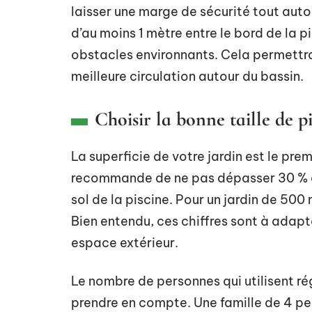
laisser une marge de sécurité tout aut
d’au moins 1 mètre entre le bord de la pi
obstacles environnants. Cela permettra 
meilleure circulation autour du bassin.
Choisir la bonne taille de p
La superficie de votre jardin est le prem
recommande de ne pas dépasser 30 % de 
sol de la piscine. Pour un jardin de 500 
Bien entendu, ces chiffres sont à adapt
espace extérieur.
Le nombre de personnes qui utilisent ré
prendre en compte. Une famille de 4 pe