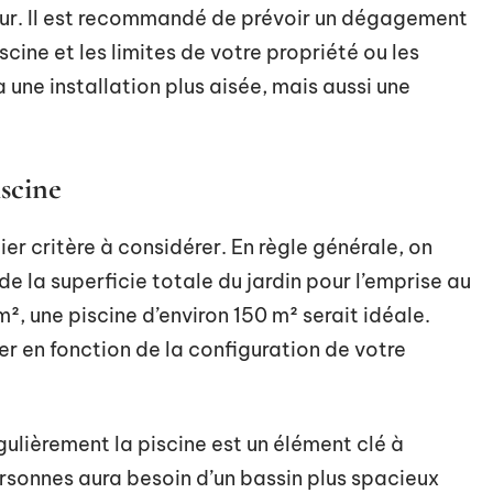
our. Il est recommandé de prévoir un dégagement
scine et les limites de votre propriété ou les
une installation plus aisée, mais aussi une
iscine
ier critère à considérer. En règle générale, on
la superficie totale du jardin pour l’emprise au
m², une piscine d’environ 150 m² serait idéale.
er en fonction de la configuration de votre
gulièrement la piscine est un élément clé à
rsonnes aura besoin d’un bassin plus spacieux