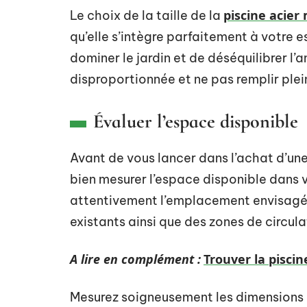
piscine acier
Le choix de la taille de la
qu’elle s’intègre parfaitement à votre e
dominer le jardin et de déséquilibrer l’
disproportionnée et ne pas remplir ple
Évaluer l’espace disponible
Avant de vous lancer dans l’achat d’une
bien mesurer l’espace disponible dans v
attentivement l’emplacement envisagé
existants ainsi que des zones de circul
A lire en complément :
Trouver la piscin
Mesurez soigneusement les dimensions de