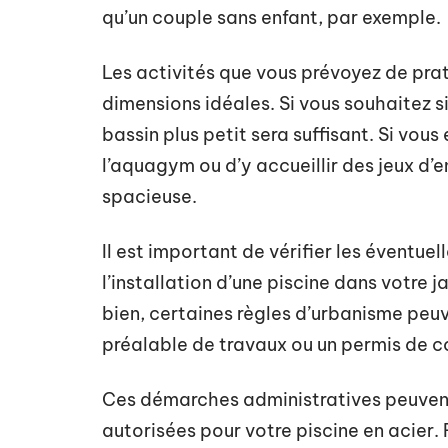
qu’un couple sans enfant, par exemple.
Les activités que vous prévoyez de prat
dimensions idéales. Si vous souhaitez 
bassin plus petit sera suffisant. Si vou
l’aquagym ou d’y accueillir des jeux d’e
spacieuse.
Il est important de vérifier les éventue
l’installation d’une piscine dans votre ja
bien, certaines règles d’urbanisme peu
préalable de travaux ou un permis de co
Ces démarches administratives peuvent
autorisées pour votre piscine en acier