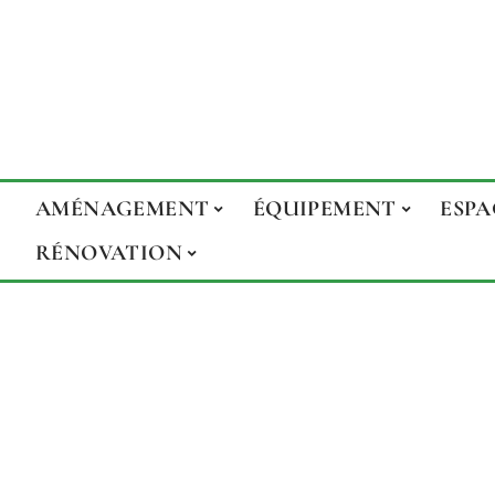
AMÉNAGEMENT
ÉQUIPEMENT
ESPA
RÉNOVATION