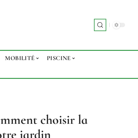
MOBILITÉ
PISCINE
comment choisir la
otre jardin