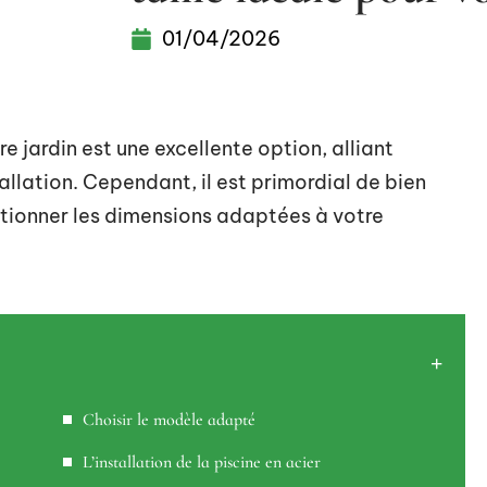
01/04/2026
e jardin est une excellente option, alliant
tallation. Cependant, il est primordial de bien
ctionner les dimensions adaptées à votre
Choisir le modèle adapté
L’installation de la piscine en acier