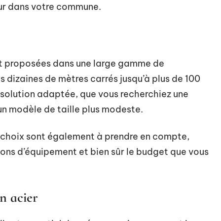
eur dans votre commune.
nt proposées dans une large gamme de
 dizaines de mètres carrés jusqu’à plus de 100
e solution adaptée, que vous recherchiez une
 un modèle de taille plus modeste.
de choix sont également à prendre en compte,
ions d’équipement et bien sûr le budget que vous
en acier