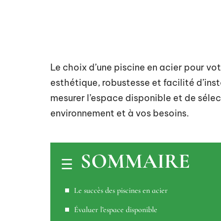
Le choix d’une piscine en acier pour votr
esthétique, robustesse et facilité d’ins
mesurer l’espace disponible et de séle
environnement et à vos besoins.
SOMMAIRE
Le succès des piscines en acier
Évaluer l’espace disponible