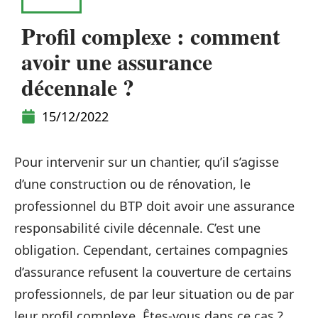
INFOS
Profil complexe : comment
avoir une assurance
décennale ?
15/12/2022
Pour intervenir sur un chantier, qu’il s’agisse
d’une construction ou de rénovation, le
professionnel du BTP doit avoir une assurance
responsabilité civile décennale. C’est une
obligation. Cependant, certaines compagnies
d’assurance refusent la couverture de certains
professionnels, de par leur situation ou de par
leur profil complexe. Êtes-vous dans ce cas ?