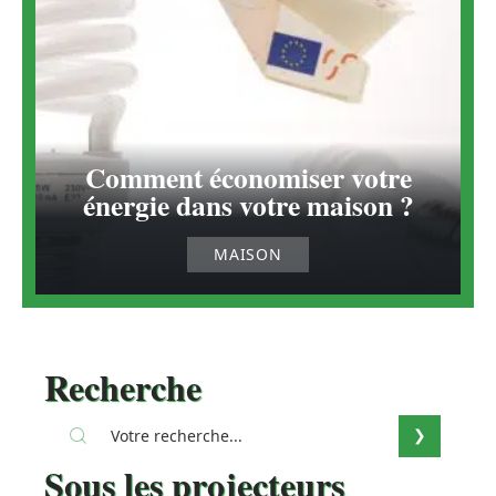
Comment économiser votre
énergie dans votre maison ?
MAISON
Recherche
Sous les projecteurs