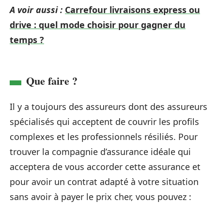
A voir aussi :
Carrefour livraisons express ou
drive : quel mode choisir pour gagner du
temps ?
Que faire ?
Il y a toujours des assureurs dont des assureurs
spécialisés qui acceptent de couvrir les profils
complexes et les professionnels résiliés. Pour
trouver la compagnie d’assurance idéale qui
acceptera de vous accorder cette assurance et
pour avoir un contrat adapté à votre situation
sans avoir à payer le prix cher, vous pouvez :