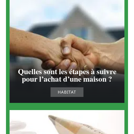
Quelles sont les étapes à suivre
pour l’achat d’une maison ?
HABITAT