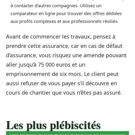
à contacter d’autres compagnies. Utilisez un
comparateur en ligne pour trouver des offres dédiées
aux profils complexes et aux professionnels résiliés.
Avant de commencer les travaux, pensez à
prendre cette assurance, car en cas de défaut
d’assurance, vous risquez une amende pouvant
aller jusqu’à 75 000 euros et un
emprisonnement de six mois. Le client peut
aussi refuser de vous payer s’il découvre en
cours de chantier que vous n’êtes pas assuré.
Les plus plébiscités