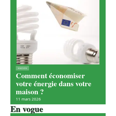
MAISON
Comment économiser
votre énergie dans votre
maison ?
11 mars 2026
En vogue