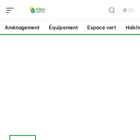
Aménagement
Équipement
Espace vert
Habit