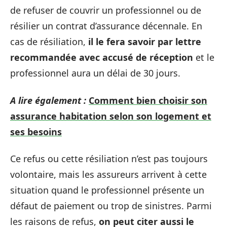
de refuser de couvrir un professionnel ou de
résilier un contrat d’assurance décennale. En
cas de résiliation,
il le fera savoir par lettre
recommandée avec accusé de réception
et le
professionnel aura un délai de 30 jours.
A lire également :
Comment bien choisir son
assurance habitation selon son logement et
ses besoins
Ce refus ou cette résiliation n’est pas toujours
volontaire, mais les assureurs arrivent à cette
situation quand le professionnel présente un
défaut de paiement ou trop de sinistres. Parmi
les raisons de refus,
on peut citer aussi le