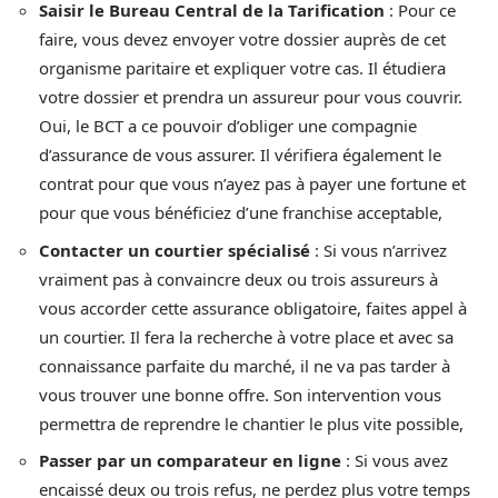
Saisir le Bureau Central de la Tarification
: Pour ce
faire, vous devez envoyer votre dossier auprès de cet
organisme paritaire et expliquer votre cas. Il étudiera
votre dossier et prendra un assureur pour vous couvrir.
Oui, le BCT a ce pouvoir d’obliger une compagnie
d’assurance de vous assurer. Il vérifiera également le
contrat pour que vous n’ayez pas à payer une fortune et
pour que vous bénéficiez d’une franchise acceptable,
Contacter un courtier spécialisé
: Si vous n’arrivez
vraiment pas à convaincre deux ou trois assureurs à
vous accorder cette assurance obligatoire, faites appel à
un courtier. Il fera la recherche à votre place et avec sa
connaissance parfaite du marché, il ne va pas tarder à
vous trouver une bonne offre. Son intervention vous
permettra de reprendre le chantier le plus vite possible,
Passer par un comparateur en ligne
: Si vous avez
encaissé deux ou trois refus, ne perdez plus votre temps