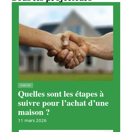
HABITAT
Quelles sont les étapes à
suivre pour l’achat d’une
maison ?
11 mars 2026