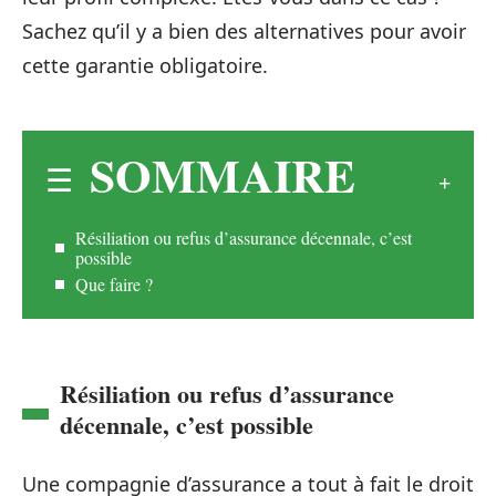
Sachez qu’il y a bien des alternatives pour avoir
cette garantie obligatoire.
SOMMAIRE
Résiliation ou refus d’assurance décennale, c’est
possible
Que faire ?
Résiliation ou refus d’assurance
décennale, c’est possible
Une compagnie d’assurance a tout à fait le droit