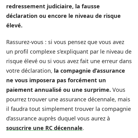
redressement judiciaire, la fausse
déclaration ou encore le niveau de risque
élevé.
Rassurez-vous : si vous pensez que vous avez
un profil complexe s’expliquant par le niveau de
risque élevé ou si vous avez fait une erreur dans
votre déclaration,
la compagnie d’assurance
ne vous imposera pas forcément un
paiement annualisé ou une surprime.
Vous
pourrez trouver une assurance décennale, mais
il faudra tout simplement trouver la compagnie
d’assurance auprès duquel vous aurez à
souscrire une RC décennale
.