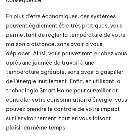
conséquence.
En plus d’être économiques, ces systèmes
peuvent également être très pratiques, vous
permettant de régler la température de votre
maison à distance, sans avoir à vous
déplacer. Ainsi, vous pouvez rentrer chez vous
après une journée de travail à une
température agréable, sans avoir à gaspiller
de l’énergie inutilement. Enfin, en utilisant la
technologie Smart Home pour surveiller et
contrôler votre consommation d’énergie, vous
pouvez prendre le contrôle de votre impact
sur l’environnement, tout en vous faisant
plaisir en même temps.