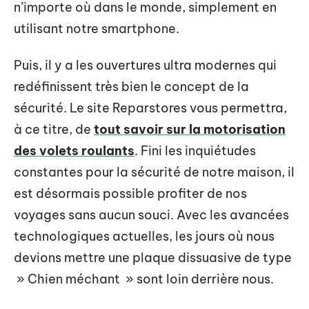
n’importe où dans le monde, simplement en
utilisant notre smartphone.
Puis, il y a les ouvertures ultra modernes qui
redéfinissent très bien le concept de la
sécurité. Le site Reparstores vous permettra,
à ce titre, de
tout savoir sur la motorisation
des volets roulants
. Fini les inquiétudes
constantes pour la sécurité de notre maison, il
est désormais possible profiter de nos
voyages sans aucun souci. Avec les avancées
technologiques actuelles, les jours où nous
devions mettre une plaque dissuasive de type
» Chien méchant » sont loin derrière nous.