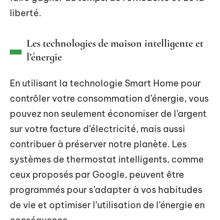
liberté.
Les technologies de maison intelligente et
l’énergie
En utilisant la technologie Smart Home pour
contrôler votre consommation d’énergie, vous
pouvez non seulement économiser de l’argent
sur votre facture d’électricité, mais aussi
contribuer à préserver notre planète. Les
systèmes de thermostat intelligents, comme
ceux proposés par Google, peuvent être
programmés pour s’adapter à vos habitudes
de vie et optimiser l’utilisation de l’énergie en