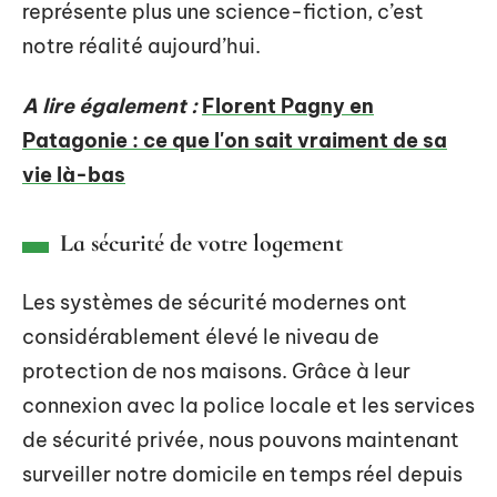
représente plus une science-fiction, c’est
notre réalité aujourd’hui.
A lire également :
Florent Pagny en
Patagonie : ce que l'on sait vraiment de sa
vie là-bas
La sécurité de votre logement
Les systèmes de sécurité modernes ont
considérablement élevé le niveau de
protection de nos maisons. Grâce à leur
connexion avec la police locale et les services
de sécurité privée, nous pouvons maintenant
surveiller notre domicile en temps réel depuis