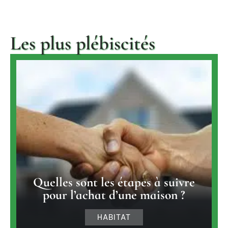
Les plus plébiscités
Quelles sont les étapes à suivre
pour l’achat d’une maison ?
HABITAT