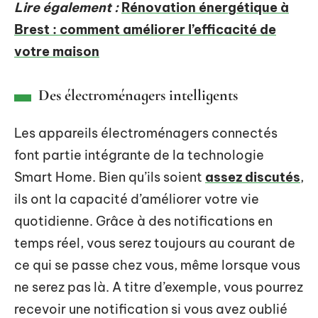
Lire également :
Rénovation énergétique à
Brest : comment améliorer l’efficacité de
votre maison
Des électroménagers intelligents
Les appareils électroménagers connectés
font partie intégrante de la technologie
Smart Home. Bien qu’ils soient
assez discutés
,
ils ont la capacité d’améliorer votre vie
quotidienne. Grâce à des notifications en
temps réel, vous serez toujours au courant de
ce qui se passe chez vous, même lorsque vous
ne serez pas là. A titre d’exemple, vous pourrez
recevoir une notification si vous avez oublié