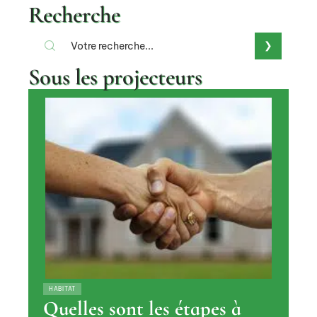
Recherche
Sous les projecteurs
HABITAT
Quelles sont les étapes à