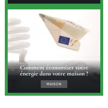
Comment économiser votre
énergie dans votre maison ?
MAISON