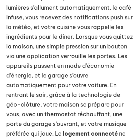
lumières s’allument automatiquement, le café
infuse, vous recevez des notifications push sur
la météo, et votre cuisine vous rappelle les
ingrédients pour le dîner. Lorsque vous quittez
la maison, une simple pression sur un bouton
via une application verrouille les portes. Les
appareils passent en mode d’économie
d’énergie, et le garage s’ouvre
automatiquement pour votre voiture. En
rentrant le soir, grâce à la technologie de
géo-clôture, votre maison se prépare pour
vous, avec un thermostat réchauffant, une
porte du garage s’ouvrant, et votre musique
préférée qui joue. Le
logement connecté
ne