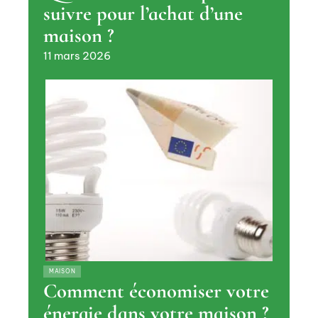
suivre pour l’achat d’une
maison ?
11 mars 2026
MAISON
Comment économiser votre
énergie dans votre maison ?