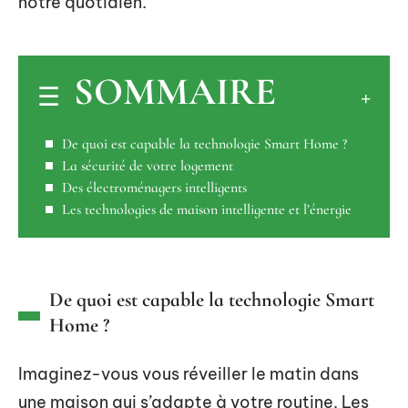
notre quotidien.
SOMMAIRE
De quoi est capable la technologie Smart Home ?
La sécurité de votre logement
Des électroménagers intelligents
Les technologies de maison intelligente et l’énergie
De quoi est capable la technologie Smart
Home ?
Imaginez-vous vous réveiller le matin dans
une maison qui s’adapte à votre routine. Les