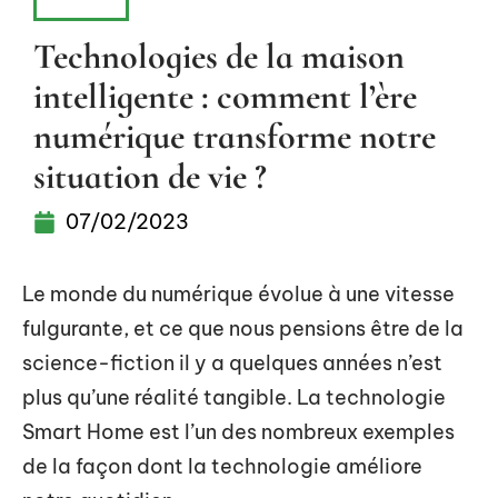
INFOS
Technologies de la maison
intelligente : comment l’ère
numérique transforme notre
situation de vie ?
07/02/2023
Le monde du numérique évolue à une vitesse
fulgurante, et ce que nous pensions être de la
science-fiction il y a quelques années n’est
plus qu’une réalité tangible. La technologie
Smart Home est l’un des nombreux exemples
de la façon dont la technologie améliore