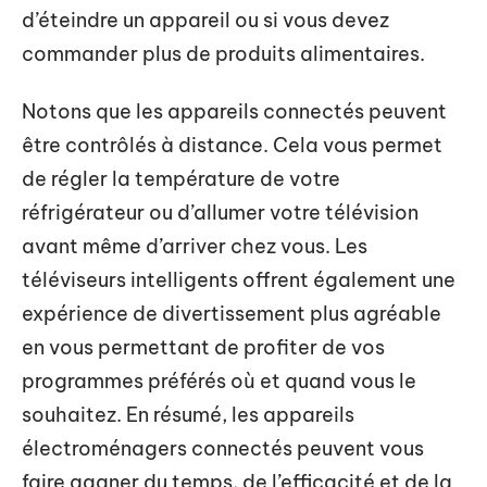
d’éteindre un appareil ou si vous devez
commander plus de produits alimentaires.
Notons que les appareils connectés peuvent
être contrôlés à distance. Cela vous permet
de régler la température de votre
réfrigérateur ou d’allumer votre télévision
avant même d’arriver chez vous. Les
téléviseurs intelligents offrent également une
expérience de divertissement plus agréable
en vous permettant de profiter de vos
programmes préférés où et quand vous le
souhaitez. En résumé, les appareils
électroménagers connectés peuvent vous
faire gagner du temps, de l’efficacité et de la