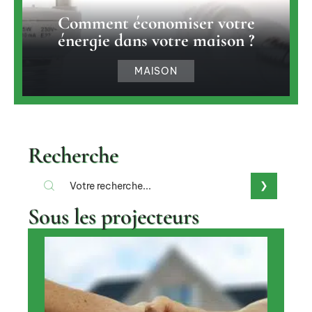
Comment économiser votre
énergie dans votre maison ?
MAISON
Recherche
Sous les projecteurs