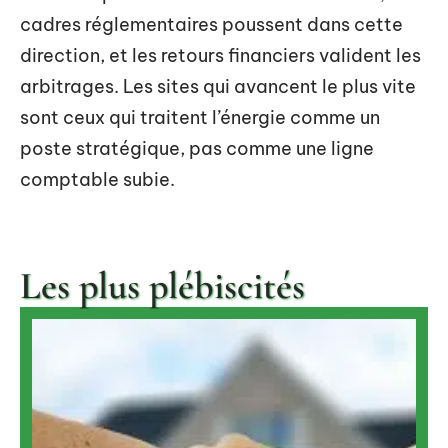
cadres réglementaires poussent dans cette
direction, et les retours financiers valident les
arbitrages. Les sites qui avancent le plus vite
sont ceux qui traitent l’énergie comme un
poste stratégique, pas comme une ligne
comptable subie.
Les plus plébiscités