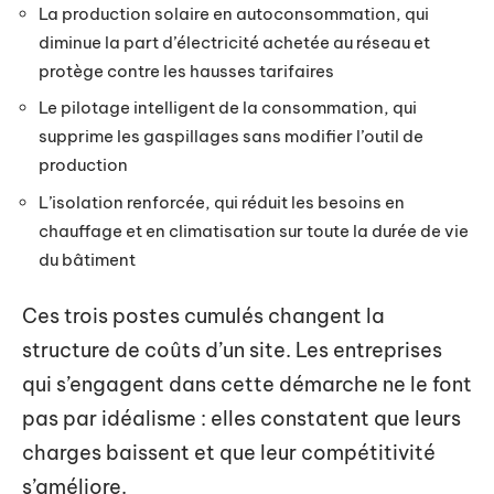
La production solaire en autoconsommation, qui
diminue la part d’électricité achetée au réseau et
protège contre les hausses tarifaires
Le pilotage intelligent de la consommation, qui
supprime les gaspillages sans modifier l’outil de
production
L’isolation renforcée, qui réduit les besoins en
chauffage et en climatisation sur toute la durée de vie
du bâtiment
Ces trois postes cumulés changent la
structure de coûts d’un site. Les entreprises
qui s’engagent dans cette démarche ne le font
pas par idéalisme : elles constatent que leurs
charges baissent et que leur compétitivité
s’améliore.