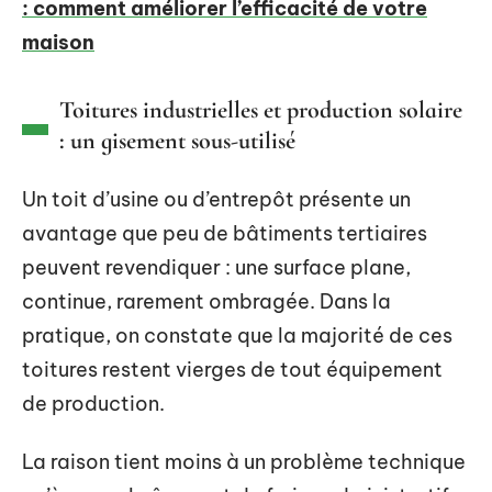
: comment améliorer l’efficacité de votre
maison
Toitures industrielles et production solaire
: un gisement sous-utilisé
Un toit d’usine ou d’entrepôt présente un
avantage que peu de bâtiments tertiaires
peuvent revendiquer : une surface plane,
continue, rarement ombragée. Dans la
pratique, on constate que la majorité de ces
toitures restent vierges de tout équipement
de production.
La raison tient moins à un problème technique