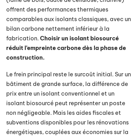
offrent des performances thermiques
comparables aux isolants classiques, avec un
bilan carbone nettement inférieur à la
fabrication.
Choisir un isolant biosourcé
réduit l’empreinte carbone dès la phase de
construction.
Le frein principal reste le surcoût initial. Sur un
bâtiment de grande surface, la différence de
prix entre un isolant conventionnel et un
isolant biosourcé peut représenter un poste
non négligeable. Mais les aides fiscales et
subventions disponibles pour les rénovations
énergétiques, couplées aux économies sur la