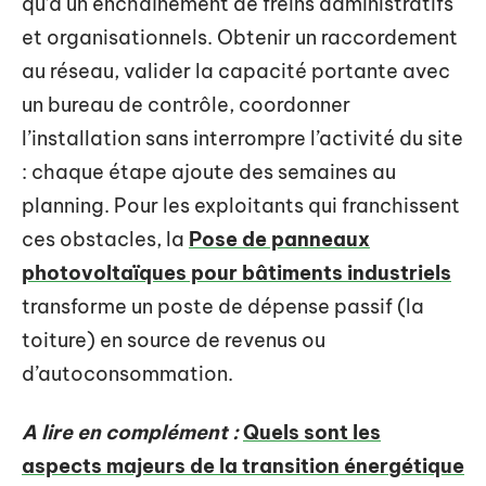
qu’à un enchaînement de freins administratifs
et organisationnels. Obtenir un raccordement
au réseau, valider la capacité portante avec
un bureau de contrôle, coordonner
l’installation sans interrompre l’activité du site
: chaque étape ajoute des semaines au
planning. Pour les exploitants qui franchissent
ces obstacles, la
Pose de panneaux
photovoltaïques pour bâtiments industriels
transforme un poste de dépense passif (la
toiture) en source de revenus ou
d’autoconsommation.
A lire en complément :
Quels sont les
aspects majeurs de la transition énergétique