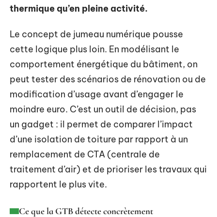
thermique qu’en pleine activité.
Le concept de jumeau numérique pousse
cette logique plus loin. En modélisant le
comportement énergétique du bâtiment, on
peut tester des scénarios de rénovation ou de
modification d’usage avant d’engager le
moindre euro. C’est un outil de décision, pas
un gadget : il permet de comparer l’impact
d’une isolation de toiture par rapport à un
remplacement de CTA (centrale de
traitement d’air) et de prioriser les travaux qui
rapportent le plus vite.
Ce que la GTB détecte concrètement