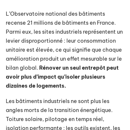
L’Observatoire national des bâtiments
recense 21 millions de bâtiments en France.
Parmi eux, les sites industriels représentent un
levier disproportionné : leur consommation
unitaire est élevée, ce qui signifie que chaque
amélioration produit un effet mesurable sur le
bilan global.
Rénover un seul entrepôt peut
avoir plus d’impact qu’isoler plusieurs
dizaines de logements.
Les bâtiments industriels ne sont plus les
angles morts de la transition énergétique.
Toiture solaire, pilotage en temps réel,
isolation performante : les outils existent, les