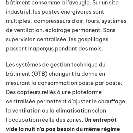
bâtiment consomme à l’aveugle. Sur un site
industriel, les postes énergivores sont
multiples : compresseurs d’air, fours, systèmes
de ventilation, éclairage permanent. Sans
supervision centralisée, les gaspillages
passent inaperçus pendant des mois.
Les systèmes de gestion technique du
bâtiment (GTB) changent la donne en
mesurant la consommation poste par poste.
Des capteurs reliés à une plateforme
centralisée permettent d’ajuster le chauffage,
la ventilation ou la climatisation selon
l’occupation réelle des zones.
Un entrepôt
vide la nuit n’a pas besoin du même régime