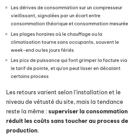
Les dérives de consommation sur un compresseur
vieillissant, signalées par un écart entre
consommation théorique et consommation mesurée
Les plages horaires où le chauffage ou la
climatisation tourne sans occupants, souvent le
week-end ou les jours fériés
Les pics de puissance qui font grimper la facture via
le tarif de pointe, et qu’on peut lisser en décalant
certains process
Les retours varient selon l’installation et le
niveau de vétusté du site, mais la tendance
reste la même :
superviser la consommation
réduit les coûts sans toucher au process de
production
.