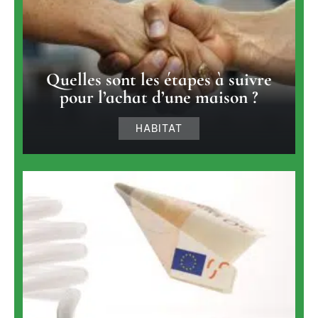
Quelles sont les étapes à suivre
pour l’achat d’une maison ?
HABITAT