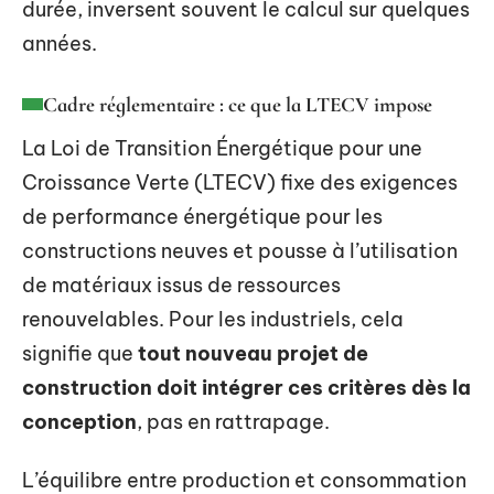
durée, inversent souvent le calcul sur quelques
années.
Cadre réglementaire : ce que la LTECV impose
La Loi de Transition Énergétique pour une
Croissance Verte (LTECV) fixe des exigences
de performance énergétique pour les
constructions neuves et pousse à l’utilisation
de matériaux issus de ressources
renouvelables. Pour les industriels, cela
signifie que
tout nouveau projet de
construction doit intégrer ces critères dès la
conception
, pas en rattrapage.
L’équilibre entre production et consommation