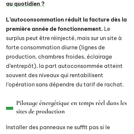
au quotidien ?
L’autoconsommation réduit la facture dès la
première année de fonctionnement.
Le
surplus peut être réinjecté, mais sur un site à
forte consommation diurne (lignes de
production, chambres froides, éclairage
d’entrepôt), la part autoconsommée atteint
souvent des niveaux qui rentabilisent
l’opération sans dépendre du tarif de rachat.
Pilotage énergétique en temps réel dans les
sites de production
Installer des panneaux ne suffit pas si le