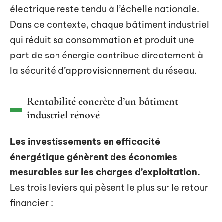
électrique reste tendu à l’échelle nationale.
Dans ce contexte, chaque bâtiment industriel
qui réduit sa consommation et produit une
part de son énergie contribue directement à
la sécurité d’approvisionnement du réseau.
Rentabilité concrète d’un bâtiment
industriel rénové
Les investissements en efficacité
énergétique génèrent des économies
mesurables sur les charges d’exploitation.
Les trois leviers qui pèsent le plus sur le retour
financier :