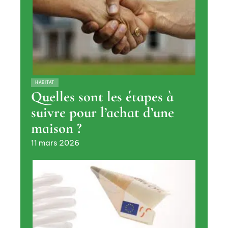
HABITAT
Quelles sont les étapes à
suivre pour l’achat d’une
maison ?
11 mars 2026