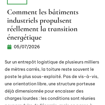
INFOS
Comment les bâtiments
industriels propulsent
réellement la transition
énergétique
05/07/2026
Sur un entrepôt logistique de plusieurs milliers
de mètres carrés, la toiture reste souvent le
poste le plus sous-exploité. Pas de vis-à-vis,
une orientation libre, une structure porteuse
déjà dimensionnée pour encaisser des
charges lourdes : les conditions sont réunies