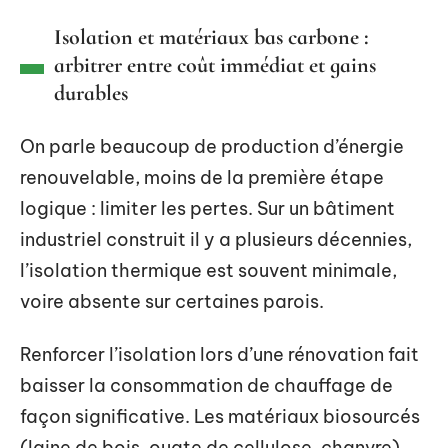
Isolation et matériaux bas carbone :
arbitrer entre coût immédiat et gains
durables
On parle beaucoup de production d’énergie
renouvelable, moins de la première étape
logique : limiter les pertes. Sur un bâtiment
industriel construit il y a plusieurs décennies,
l’isolation thermique est souvent minimale,
voire absente sur certaines parois.
Renforcer l’isolation lors d’une rénovation fait
baisser la consommation de chauffage de
façon significative. Les matériaux biosourcés
(laine de bois, ouate de cellulose, chanvre)