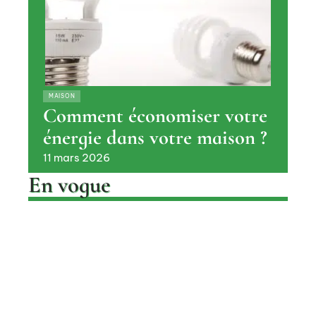
MAISON
Comment économiser votre
énergie dans votre maison ?
11 mars 2026
En vogue