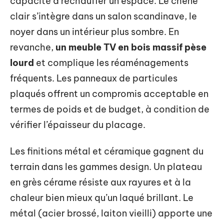
capacité à réchauffer un espace. Le chêne
clair s’intègre dans un salon scandinave, le
noyer dans un intérieur plus sombre. En
revanche,
un meuble TV en bois massif pèse
lourd
et complique les réaménagements
fréquents. Les panneaux de particules
plaqués offrent un compromis acceptable en
termes de poids et de budget, à condition de
vérifier l’épaisseur du placage.
Les finitions métal et céramique gagnent du
terrain dans les gammes design. Un plateau
en grès cérame résiste aux rayures et à la
chaleur bien mieux qu’un laqué brillant. Le
métal (acier brossé, laiton vieilli) apporte une