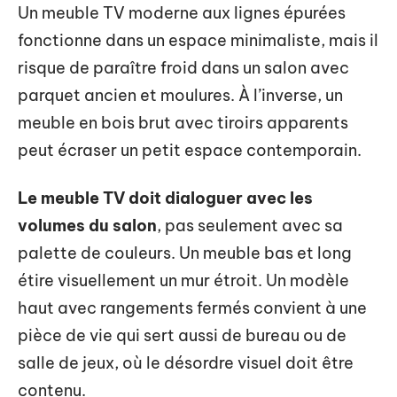
Un meuble TV moderne aux lignes épurées
fonctionne dans un espace minimaliste, mais il
risque de paraître froid dans un salon avec
parquet ancien et moulures. À l’inverse, un
meuble en bois brut avec tiroirs apparents
peut écraser un petit espace contemporain.
Le meuble TV doit dialoguer avec les
volumes du salon
, pas seulement avec sa
palette de couleurs. Un meuble bas et long
étire visuellement un mur étroit. Un modèle
haut avec rangements fermés convient à une
pièce de vie qui sert aussi de bureau ou de
salle de jeux, où le désordre visuel doit être
contenu.