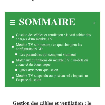
SOMMAIRE
Gestion des câbles et ventilation : le vrai cahier des
charges d’un meuble TV
Meuble TV sur mesure : ce que changent les
configurateurs 3D
Les paramètres qui comptent vraiment
Matériaux et finitions du meuble TV : au-delà du
chêne et du blanc laqué
Quel style pour quel salon
Meuble TV suspendu ou posé au sol : impact sur
l’espace du salon
Gestion des câbles et ventilation : le