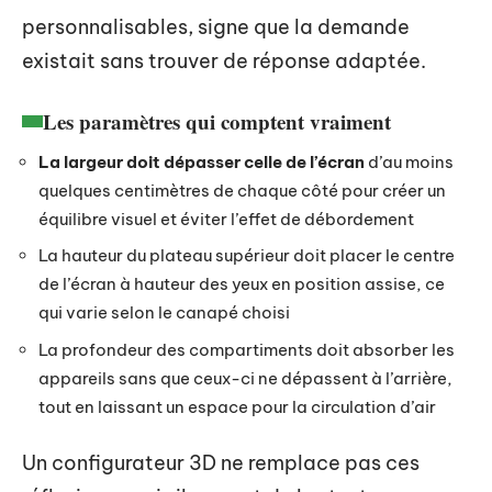
personnalisables, signe que la demande
existait sans trouver de réponse adaptée.
Les paramètres qui comptent vraiment
La largeur doit dépasser celle de l’écran
d’au moins
quelques centimètres de chaque côté pour créer un
équilibre visuel et éviter l’effet de débordement
La hauteur du plateau supérieur doit placer le centre
de l’écran à hauteur des yeux en position assise, ce
qui varie selon le canapé choisi
La profondeur des compartiments doit absorber les
appareils sans que ceux-ci ne dépassent à l’arrière,
tout en laissant un espace pour la circulation d’air
Un configurateur 3D ne remplace pas ces