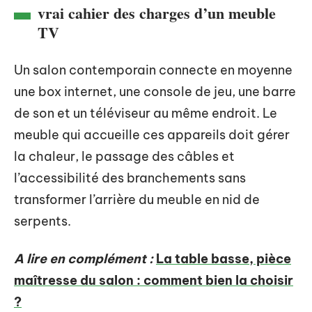
vrai cahier des charges d’un meuble
TV
Un salon contemporain connecte en moyenne
une box internet, une console de jeu, une barre
de son et un téléviseur au même endroit. Le
meuble qui accueille ces appareils doit gérer
la chaleur, le passage des câbles et
l’accessibilité des branchements sans
transformer l’arrière du meuble en nid de
serpents.
A lire en complément :
La table basse, pièce
maîtresse du salon : comment bien la choisir
?