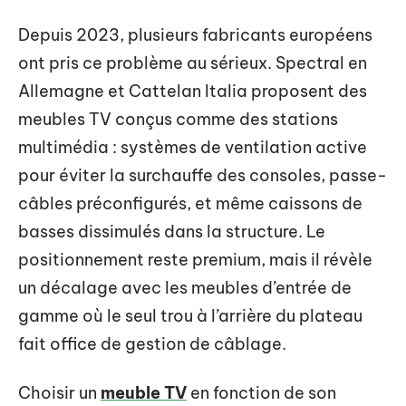
Depuis 2023, plusieurs fabricants européens
ont pris ce problème au sérieux. Spectral en
Allemagne et Cattelan Italia proposent des
meubles TV conçus comme des stations
multimédia : systèmes de ventilation active
pour éviter la surchauffe des consoles, passe-
câbles préconfigurés, et même caissons de
basses dissimulés dans la structure. Le
positionnement reste premium, mais il révèle
un décalage avec les meubles d’entrée de
gamme où le seul trou à l’arrière du plateau
fait office de gestion de câblage.
Choisir un
meuble TV
en fonction de son