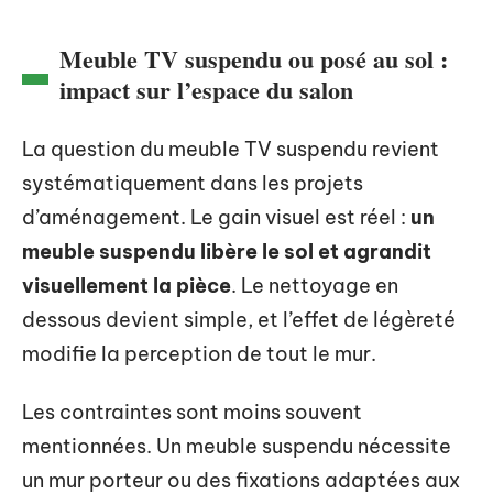
Meuble TV suspendu ou posé au sol :
impact sur l’espace du salon
La question du meuble TV suspendu revient
systématiquement dans les projets
d’aménagement. Le gain visuel est réel :
un
meuble suspendu libère le sol et agrandit
visuellement la pièce
. Le nettoyage en
dessous devient simple, et l’effet de légèreté
modifie la perception de tout le mur.
Les contraintes sont moins souvent
mentionnées. Un meuble suspendu nécessite
un mur porteur ou des fixations adaptées aux