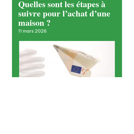
Quelles sont les étapes à
suivre pour l’achat d’une
maison ?
11 mars 2026
MAISON
Comment économiser