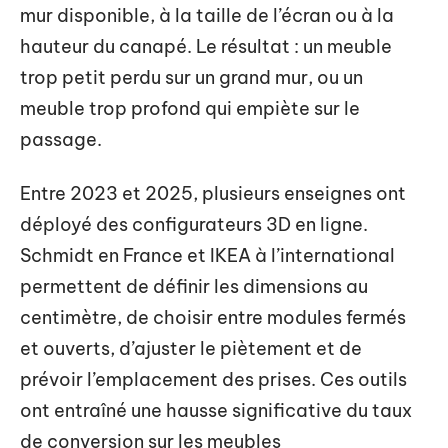
mur disponible, à la taille de l’écran ou à la
hauteur du canapé. Le résultat : un meuble
trop petit perdu sur un grand mur, ou un
meuble trop profond qui empiète sur le
passage.
Entre 2023 et 2025, plusieurs enseignes ont
déployé des configurateurs 3D en ligne.
Schmidt en France et IKEA à l’international
permettent de définir les dimensions au
centimètre, de choisir entre modules fermés
et ouverts, d’ajuster le piètement et de
prévoir l’emplacement des prises. Ces outils
ont entraîné une hausse significative du taux
de conversion sur les meubles