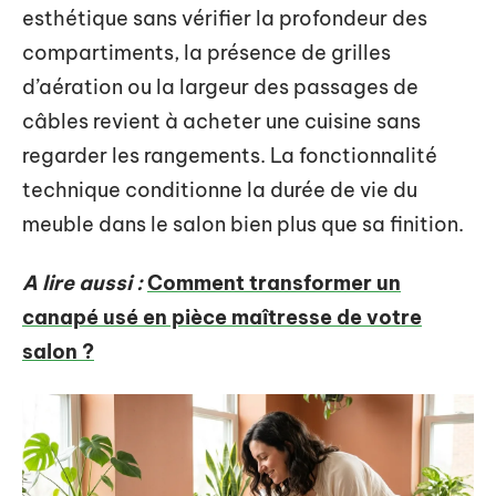
esthétique sans vérifier la profondeur des
compartiments, la présence de grilles
d’aération ou la largeur des passages de
câbles revient à acheter une cuisine sans
regarder les rangements. La fonctionnalité
technique conditionne la durée de vie du
meuble dans le salon bien plus que sa finition.
A lire aussi :
Comment transformer un
canapé usé en pièce maîtresse de votre
salon ?