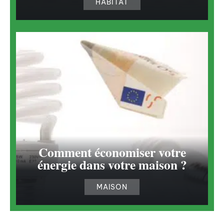
HABITAT
Comment économiser votre
énergie dans votre maison ?
MAISON