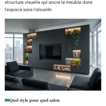
structure visuelle qui ancre le meuble dans
l’espace sans l’alourdir.
Quel style pour quel salon