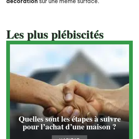
décoration
sur une même surface.
Les plus plébiscités
Quelles sont les étapes à suivre
pour l’achat d’une maison ?