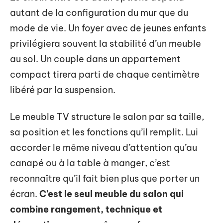
autant de la configuration du mur que du
mode de vie. Un foyer avec de jeunes enfants
privilégiera souvent la stabilité d’un meuble
au sol. Un couple dans un appartement
compact tirera parti de chaque centimètre
libéré par la suspension.
Le meuble TV structure le salon par sa taille,
sa position et les fonctions qu’il remplit. Lui
accorder le même niveau d’attention qu’au
canapé ou à la table à manger, c’est
reconnaître qu’il fait bien plus que porter un
écran.
C’est le seul meuble du salon qui
combine rangement, technique et