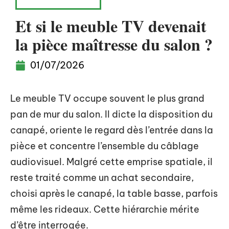
AMÉNAGEMENT
Et si le meuble TV devenait
la pièce maîtresse du salon ?
01/07/2026
Le meuble TV occupe souvent le plus grand
pan de mur du salon. Il dicte la disposition du
canapé, oriente le regard dès l’entrée dans la
pièce et concentre l’ensemble du câblage
audiovisuel. Malgré cette emprise spatiale, il
reste traité comme un achat secondaire,
choisi après le canapé, la table basse, parfois
même les rideaux. Cette hiérarchie mérite
d’être interrogée.