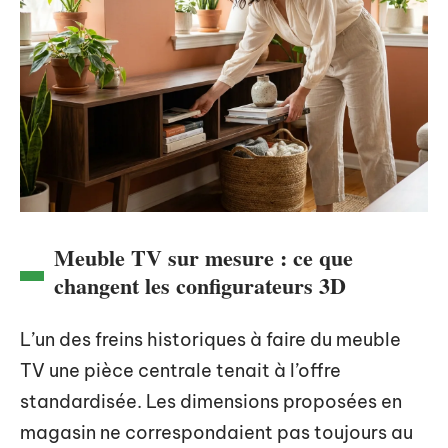
Meuble TV sur mesure : ce que
changent les configurateurs 3D
L’un des freins historiques à faire du meuble
TV une pièce centrale tenait à l’offre
standardisée. Les dimensions proposées en
magasin ne correspondaient pas toujours au