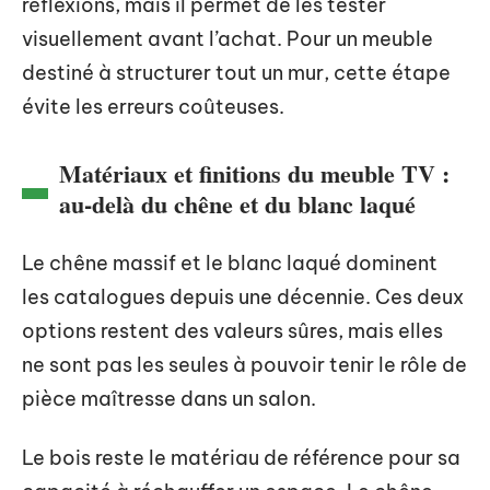
réflexions, mais il permet de les tester
visuellement avant l’achat. Pour un meuble
destiné à structurer tout un mur, cette étape
évite les erreurs coûteuses.
Matériaux et finitions du meuble TV :
au-delà du chêne et du blanc laqué
Le chêne massif et le blanc laqué dominent
les catalogues depuis une décennie. Ces deux
options restent des valeurs sûres, mais elles
ne sont pas les seules à pouvoir tenir le rôle de
pièce maîtresse dans un salon.
Le bois reste le matériau de référence pour sa