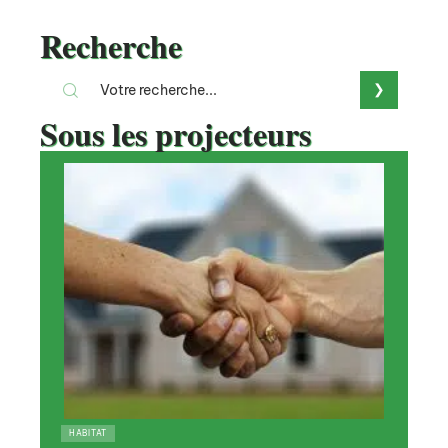
Recherche
Sous les projecteurs
HABITAT