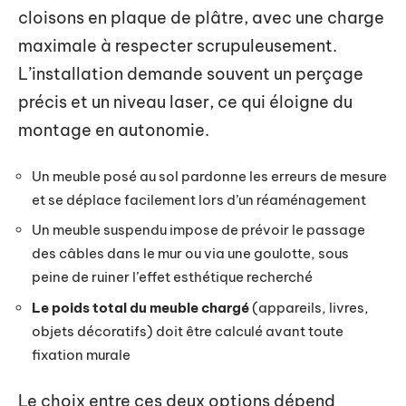
cloisons en plaque de plâtre, avec une charge
maximale à respecter scrupuleusement.
L’installation demande souvent un perçage
précis et un niveau laser, ce qui éloigne du
montage en autonomie.
Un meuble posé au sol pardonne les erreurs de mesure
et se déplace facilement lors d’un réaménagement
Un meuble suspendu impose de prévoir le passage
des câbles dans le mur ou via une goulotte, sous
peine de ruiner l’effet esthétique recherché
Le poids total du meuble chargé
(appareils, livres,
objets décoratifs) doit être calculé avant toute
fixation murale
Le choix entre ces deux options dépend