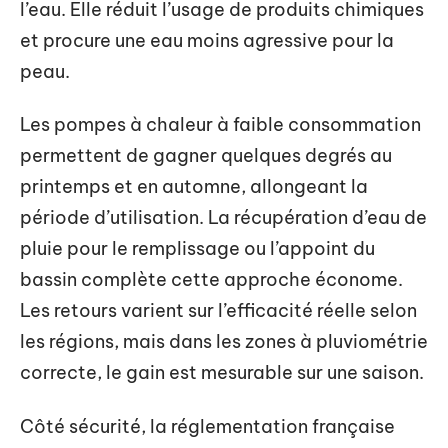
l’eau. Elle réduit l’usage de produits chimiques
et procure une eau moins agressive pour la
peau.
Les pompes à chaleur à faible consommation
permettent de gagner quelques degrés au
printemps et en automne, allongeant la
période d’utilisation. La récupération d’eau de
pluie pour le remplissage ou l’appoint du
bassin complète cette approche économe.
Les retours varient sur l’efficacité réelle selon
les régions, mais dans les zones à pluviométrie
correcte, le gain est mesurable sur une saison.
Côté sécurité, la réglementation française