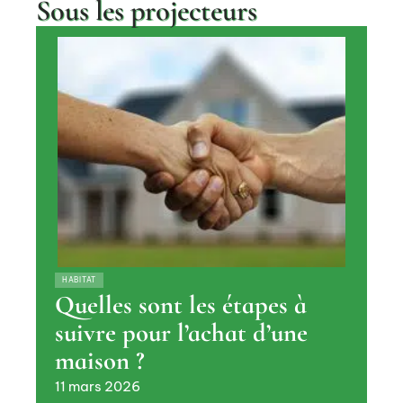
Sous les projecteurs
HABITAT
Quelles sont les étapes à
suivre pour l’achat d’une
maison ?
11 mars 2026