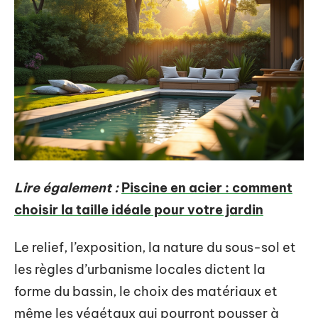
Lire également :
Piscine en acier : comment
choisir la taille idéale pour votre jardin
Le relief, l’exposition, la nature du sous-sol et
les règles d’urbanisme locales dictent la
forme du bassin, le choix des matériaux et
même les végétaux qui pourront pousser à