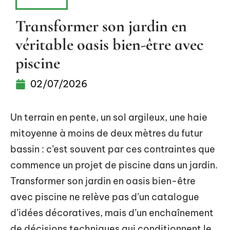
PISCINE
Transformer son jardin en
véritable oasis bien-être avec
piscine
02/07/2026
Un terrain en pente, un sol argileux, une haie
mitoyenne à moins de deux mètres du futur
bassin : c’est souvent par ces contraintes que
commence un projet de piscine dans un jardin.
Transformer son jardin en oasis bien-être
avec piscine ne relève pas d’un catalogue
d’idées décoratives, mais d’un enchaînement
de décisions techniques qui conditionnent le