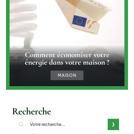
Comment économiser votre
énergie dans votre maison ?
MAISON
Recherche