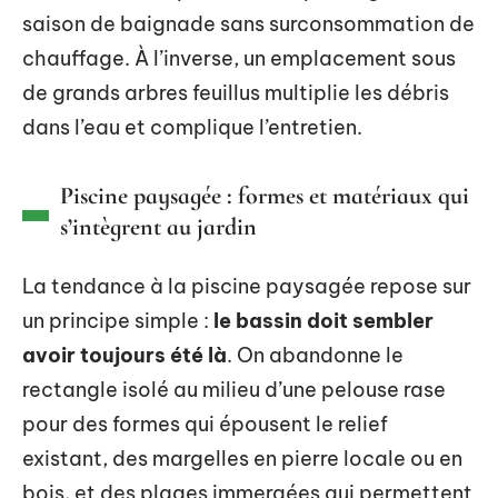
saison de baignade sans surconsommation de
chauffage. À l’inverse, un emplacement sous
de grands arbres feuillus multiplie les débris
dans l’eau et complique l’entretien.
Piscine paysagée : formes et matériaux qui
s’intègrent au jardin
La tendance à la piscine paysagée repose sur
un principe simple :
le bassin doit sembler
avoir toujours été là
. On abandonne le
rectangle isolé au milieu d’une pelouse rase
pour des formes qui épousent le relief
existant, des margelles en pierre locale ou en
bois, et des plages immergées qui permettent