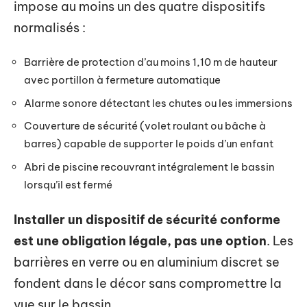
impose au moins un des quatre dispositifs
normalisés :
Barrière de protection d’au moins 1,10 m de hauteur
avec portillon à fermeture automatique
Alarme sonore détectant les chutes ou les immersions
Couverture de sécurité (volet roulant ou bâche à
barres) capable de supporter le poids d’un enfant
Abri de piscine recouvrant intégralement le bassin
lorsqu’il est fermé
Installer un dispositif de sécurité conforme
est une obligation légale, pas une option
. Les
barrières en verre ou en aluminium discret se
fondent dans le décor sans compromettre la
vue sur le bassin.