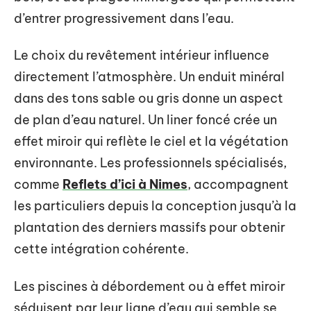
d’entrer progressivement dans l’eau.
Le choix du revêtement intérieur influence
directement l’atmosphère. Un enduit minéral
dans des tons sable ou gris donne un aspect
de plan d’eau naturel. Un liner foncé crée un
effet miroir qui reflète le ciel et la végétation
environnante. Les professionnels spécialisés,
comme
Reflets d’ici à Nimes
, accompagnent
les particuliers depuis la conception jusqu’à la
plantation des derniers massifs pour obtenir
cette intégration cohérente.
Les piscines à débordement ou à effet miroir
séduisent par leur ligne d’eau qui semble se