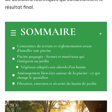
résultat final.
SOMMAIRE
Contraintes du terrain et réglementation avant
d’installer une piscine
Piscine paysagée : formes et matériaux qui
s’intègrent au jardin
Végétaux adaptés aux abords d’un bassin
Aménagement bien-être autour de la piscine : ce qui
change le quotidien
Filtration, entretien et sécurité du bassin de jardin