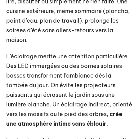
lire, discuter ou simplement ne rien faire. Une
cuisine extérieure, même sommaire (plancha,
point d’eau, plan de travail), prolonge les
soirées d’été sans allers-retours vers la
maison.
L’éclairage mérite une attention particulière.
Des LED immergées ou des bornes solaires
basses transforment l’ambiance dès la
tombée du jour. On évite les projecteurs
puissants qui écrasent le jardin sous une
lumière blanche. Un éclairage indirect, orienté
vers les massifs ou le pied des arbres,
crée
une atmosphère intime sans éblouir
.