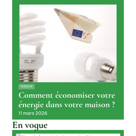
MAISON
Comment économiser votre
énergie dans votre maison ?
11 mars 2026
En vogue