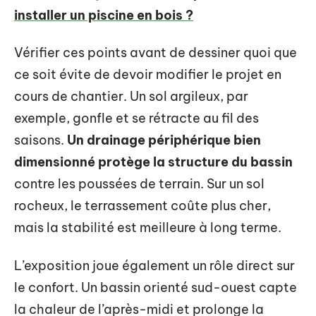
installer un piscine en bois ?
Vérifier ces points avant de dessiner quoi que
ce soit évite de devoir modifier le projet en
cours de chantier. Un sol argileux, par
exemple, gonfle et se rétracte au fil des
saisons.
Un drainage périphérique bien
dimensionné protège la structure du bassin
contre les poussées de terrain. Sur un sol
rocheux, le terrassement coûte plus cher,
mais la stabilité est meilleure à long terme.
L’exposition joue également un rôle direct sur
le confort. Un bassin orienté sud-ouest capte
la chaleur de l’après-midi et prolonge la