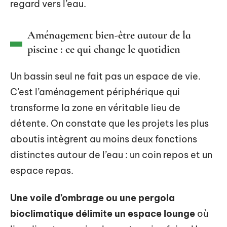
regard vers l’eau.
Aménagement bien-être autour de la
piscine : ce qui change le quotidien
Un bassin seul ne fait pas un espace de vie.
C’est l’aménagement périphérique qui
transforme la zone en véritable lieu de
détente. On constate que les projets les plus
aboutis intègrent au moins deux fonctions
distinctes autour de l’eau : un coin repos et un
espace repas.
Une voile d’ombrage ou une pergola
bioclimatique délimite un espace lounge
où