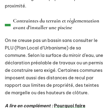
proximité.
Contraintes du terrain et réglementation
avant d’installer une piscine
On ne creuse pas un bassin sans consulter le
PLU (Plan Local d’Urbanisme) de sa
commune. Selon la surface du miroir d’eau, une
déclaration préalable de travaux ou un permis
de construire sera exigé. Certaines communes
imposent aussi des distances de recul par
rapport aux limites de propriété, des teintes
de margelle ou des hauteurs de clôture.
A lire en complément :
Pourquoi faire