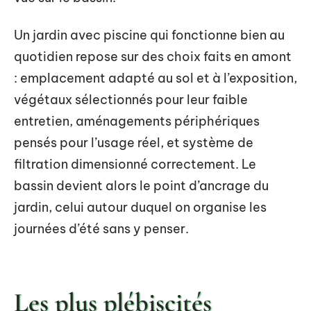
Un jardin avec piscine qui fonctionne bien au
quotidien repose sur des choix faits en amont
: emplacement adapté au sol et à l’exposition,
végétaux sélectionnés pour leur faible
entretien, aménagements périphériques
pensés pour l’usage réel, et système de
filtration dimensionné correctement. Le
bassin devient alors le point d’ancrage du
jardin, celui autour duquel on organise les
journées d’été sans y penser.
Les plus plébiscités