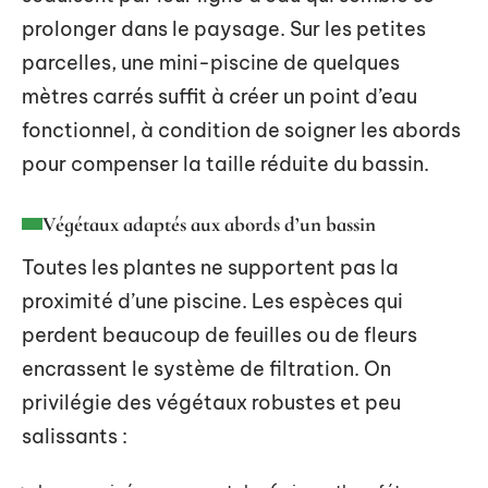
prolonger dans le paysage. Sur les petites
parcelles, une mini-piscine de quelques
mètres carrés suffit à créer un point d’eau
fonctionnel, à condition de soigner les abords
pour compenser la taille réduite du bassin.
Végétaux adaptés aux abords d’un bassin
Toutes les plantes ne supportent pas la
proximité d’une piscine. Les espèces qui
perdent beaucoup de feuilles ou de fleurs
encrassent le système de filtration. On
privilégie des végétaux robustes et peu
salissants :