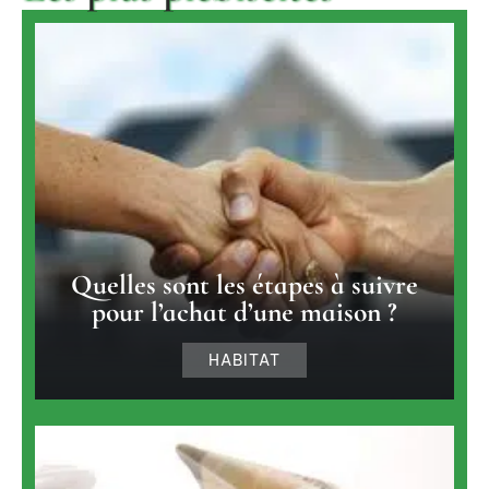
Quelles sont les étapes à suivre
pour l’achat d’une maison ?
HABITAT