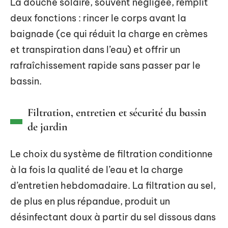
La douche solaire, souvent négligée, remplit
deux fonctions : rincer le corps avant la
baignade (ce qui réduit la charge en crèmes
et transpiration dans l’eau) et offrir un
rafraîchissement rapide sans passer par le
bassin.
Filtration, entretien et sécurité du bassin
de jardin
Le choix du système de filtration conditionne
à la fois la qualité de l’eau et la charge
d’entretien hebdomadaire. La filtration au sel,
de plus en plus répandue, produit un
désinfectant doux à partir du sel dissous dans