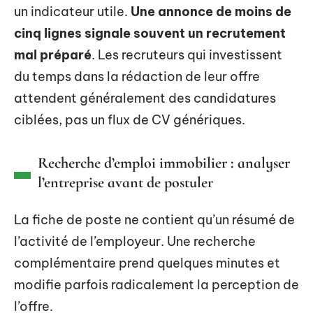
un indicateur utile.
Une annonce de moins de
cinq lignes signale souvent un recrutement
mal préparé
. Les recruteurs qui investissent
du temps dans la rédaction de leur offre
attendent généralement des candidatures
ciblées, pas un flux de CV génériques.
Recherche d’emploi immobilier : analyser
l’entreprise avant de postuler
La fiche de poste ne contient qu’un résumé de
l’activité de l’employeur. Une recherche
complémentaire prend quelques minutes et
modifie parfois radicalement la perception de
l’offre.