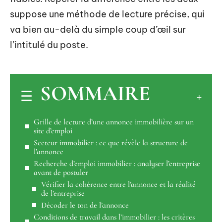
suppose une méthode de lecture précise, qui
va bien au-delà du simple coup d’œil sur
l’intitulé du poste.
SOMMAIRE
Grille de lecture d’une annonce immobilière sur un
site d’emploi
Secteur immobilier : ce que révèle la structure de
l’annonce
Recherche d’emploi immobilier : analyser l’entreprise
avant de postuler
Vérifier la cohérence entre l’annonce et la réalité
de l’entreprise
Décoder le ton de l’annonce
Conditions de travail dans l’immobilier : les critères