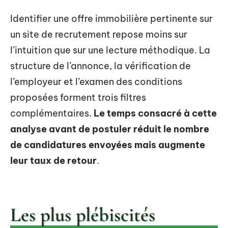
Identifier une offre immobilière pertinente sur
un site de recrutement repose moins sur
l’intuition que sur une lecture méthodique. La
structure de l’annonce, la vérification de
l’employeur et l’examen des conditions
proposées forment trois filtres
complémentaires.
Le temps consacré à cette
analyse avant de postuler réduit le nombre
de candidatures envoyées mais augmente
leur taux de retour
.
Les plus plébiscités