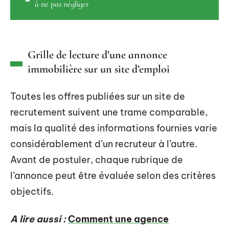
à ne pas négliger
Grille de lecture d’une annonce
immobilière sur un site d’emploi
Toutes les offres publiées sur un site de
recrutement suivent une trame comparable,
mais la qualité des informations fournies varie
considérablement d’un recruteur à l’autre.
Avant de postuler, chaque rubrique de
l’annonce peut être évaluée selon des critères
objectifs.
A lire aussi :
Comment une agence