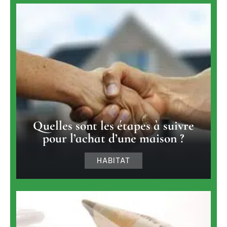
Quelles sont les étapes à suivre
pour l’achat d’une maison ?
HABITAT