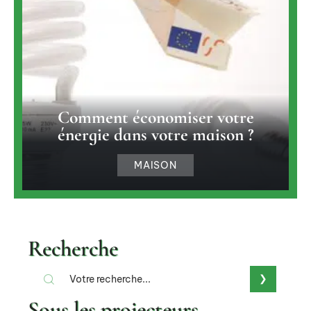
Comment économiser votre
énergie dans votre maison ?
MAISON
Recherche
Sous les projecteurs