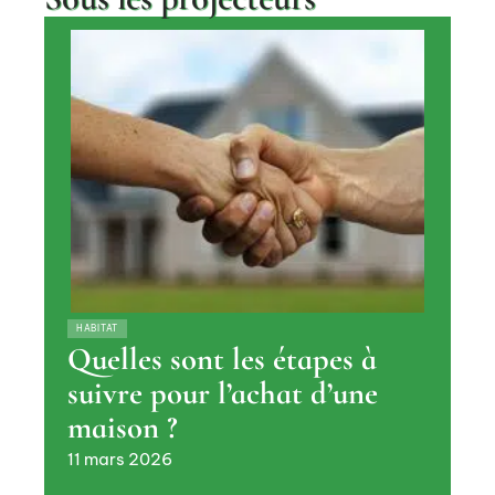
HABITAT
Quelles sont les étapes à
suivre pour l’achat d’une
maison ?
11 mars 2026