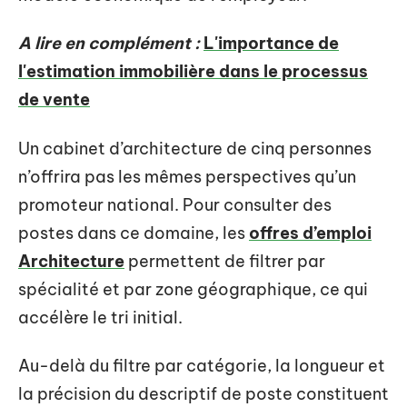
A lire en complément :
L'importance de
l'estimation immobilière dans le processus
de vente
Un cabinet d’architecture de cinq personnes
n’offrira pas les mêmes perspectives qu’un
promoteur national. Pour consulter des
postes dans ce domaine, les
offres d’emploi
Architecture
permettent de filtrer par
spécialité et par zone géographique, ce qui
accélère le tri initial.
Au-delà du filtre par catégorie, la longueur et
la précision du descriptif de poste constituent