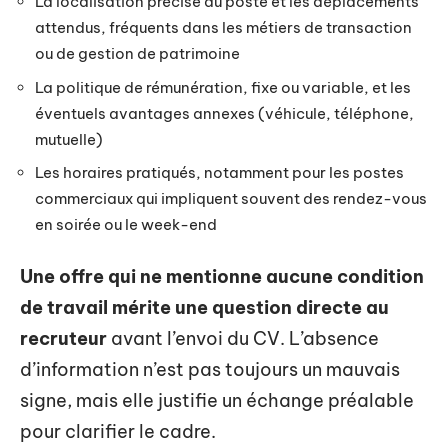
La localisation précise du poste et les déplacements
attendus, fréquents dans les métiers de transaction
ou de gestion de patrimoine
La politique de rémunération, fixe ou variable, et les
éventuels avantages annexes (véhicule, téléphone,
mutuelle)
Les horaires pratiqués, notamment pour les postes
commerciaux qui impliquent souvent des rendez-vous
en soirée ou le week-end
Une offre qui ne mentionne aucune condition
de travail mérite une question directe au
recruteur
avant l’envoi du CV. L’absence
d’information n’est pas toujours un mauvais
signe, mais elle justifie un échange préalable
pour clarifier le cadre.