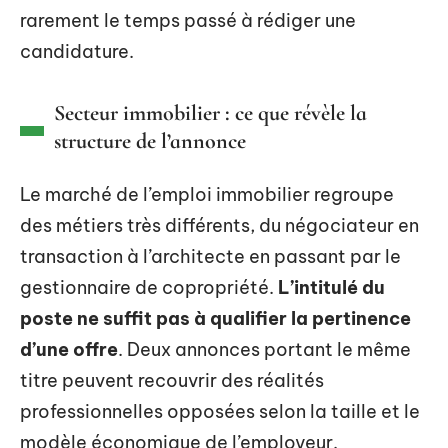
rarement le temps passé à rédiger une
candidature.
Secteur immobilier : ce que révèle la
structure de l’annonce
Le marché de l’emploi immobilier regroupe
des métiers très différents, du négociateur en
transaction à l’architecte en passant par le
gestionnaire de copropriété.
L’intitulé du
poste ne suffit pas à qualifier la pertinence
d’une offre
. Deux annonces portant le même
titre peuvent recouvrir des réalités
professionnelles opposées selon la taille et le
modèle économique de l’employeur.