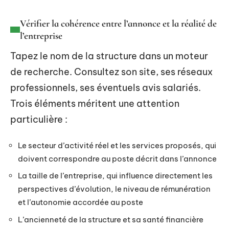
Vérifier la cohérence entre l’annonce et la réalité de
l’entreprise
Tapez le nom de la structure dans un moteur
de recherche. Consultez son site, ses réseaux
professionnels, ses éventuels avis salariés.
Trois éléments méritent une attention
particulière :
Le secteur d’activité réel et les services proposés, qui
doivent correspondre au poste décrit dans l’annonce
La taille de l’entreprise, qui influence directement les
perspectives d’évolution, le niveau de rémunération
et l’autonomie accordée au poste
L’ancienneté de la structure et sa santé financière