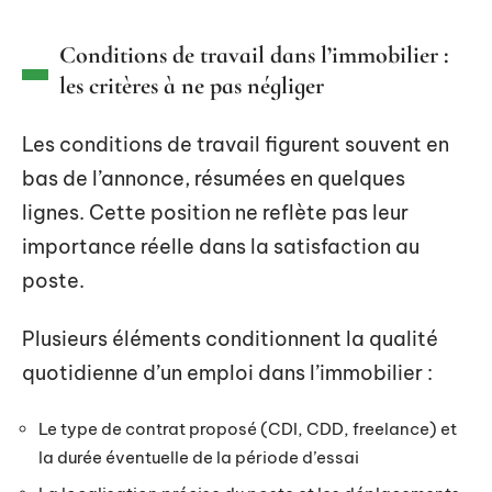
Conditions de travail dans l’immobilier :
les critères à ne pas négliger
Les conditions de travail figurent souvent en
bas de l’annonce, résumées en quelques
lignes. Cette position ne reflète pas leur
importance réelle dans la satisfaction au
poste.
Plusieurs éléments conditionnent la qualité
quotidienne d’un emploi dans l’immobilier :
Le type de contrat proposé (CDI, CDD, freelance) et
la durée éventuelle de la période d’essai