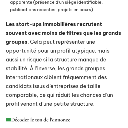
apparente (présence d’un siège identifiable,
publications récentes, projets en cours)
Les start-ups immobilières recrutent
souvent avec moins de filtres que les grands
groupes
. Cela peut représenter une
opportunité pour un profil atypique, mais
aussi un risque si la structure manque de
stabilité. À l’inverse, les grands groupes
internationaux ciblent fréquemment des
candidats issus d’entreprises de taille
comparable, ce qui réduit les chances d’un
profil venant d’une petite structure.
Décoder le ton de l’annonce