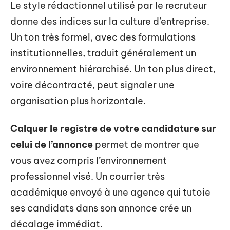
Le style rédactionnel utilisé par le recruteur
donne des indices sur la culture d’entreprise.
Un ton très formel, avec des formulations
institutionnelles, traduit généralement un
environnement hiérarchisé. Un ton plus direct,
voire décontracté, peut signaler une
organisation plus horizontale.
Calquer le registre de votre candidature sur
celui de l’annonce
permet de montrer que
vous avez compris l’environnement
professionnel visé. Un courrier très
académique envoyé à une agence qui tutoie
ses candidats dans son annonce crée un
décalage immédiat.