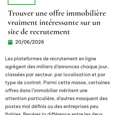
HABITAT
Trouver une offre immobilière
vraiment intéressante sur un
site de recrutement
20/06/2026
Les plateformes de recrutement en ligne
agrègent des milliers d’annonces chaque jour,
classées par secteur, par localisation et par
type de contrat. Parmi cette masse, certaines
offres dans l’immobilier méritent une
attention particulière, d’autres masquent des
postes mal définis ou des entreprises peu
fiables. Repérer la différence entre les deux