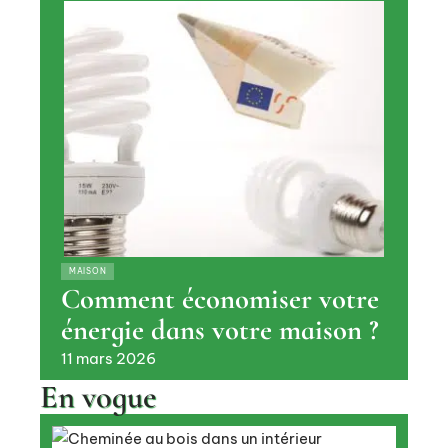
MAISON
Comment économiser votre
énergie dans votre maison ?
11 mars 2026
En vogue