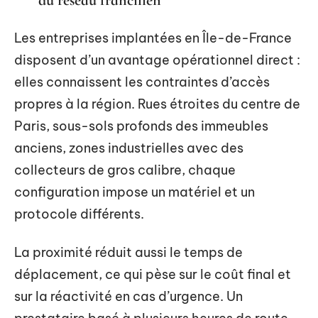
du réseau francilien
Les entreprises implantées en Île-de-France
disposent d’un avantage opérationnel direct :
elles connaissent les contraintes d’accès
propres à la région. Rues étroites du centre de
Paris, sous-sols profonds des immeubles
anciens, zones industrielles avec des
collecteurs de gros calibre, chaque
configuration impose un matériel et un
protocole différents.
La proximité réduit aussi le temps de
déplacement, ce qui pèse sur le coût final et
sur la réactivité en cas d’urgence. Un