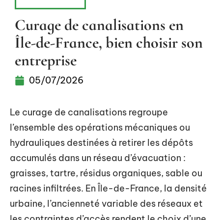
RÉNOVATION
Curage de canalisations en
Île-de-France, bien choisir son
entreprise
05/07/2026
Le curage de canalisations regroupe
l’ensemble des opérations mécaniques ou
hydrauliques destinées à retirer les dépôts
accumulés dans un réseau d’évacuation :
graisses, tartre, résidus organiques, sable ou
racines infiltrées. En Île-de-France, la densité
urbaine, l’ancienneté variable des réseaux et
les contraintes d’accès rendent le choix d’une