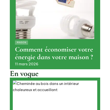
MAISON
Comment économiser votre
énergie dans votre maison ?
11 mars 2026
En vogue