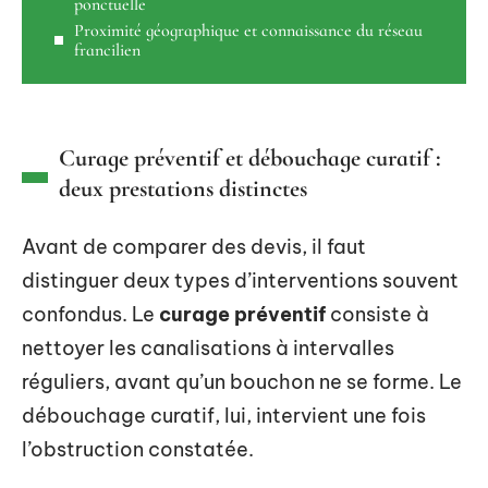
ponctuelle
Proximité géographique et connaissance du réseau
francilien
Curage préventif et débouchage curatif :
deux prestations distinctes
Avant de comparer des devis, il faut
distinguer deux types d’interventions souvent
confondus. Le
curage préventif
consiste à
nettoyer les canalisations à intervalles
réguliers, avant qu’un bouchon ne se forme. Le
débouchage curatif, lui, intervient une fois
l’obstruction constatée.