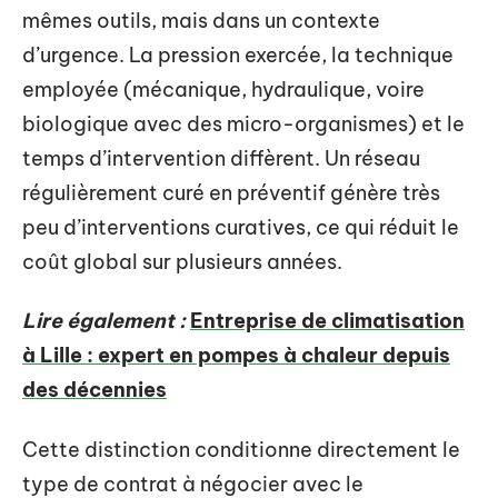
mêmes outils, mais dans un contexte
d’urgence. La pression exercée, la technique
employée (mécanique, hydraulique, voire
biologique avec des micro-organismes) et le
temps d’intervention diffèrent. Un réseau
régulièrement curé en préventif génère très
peu d’interventions curatives, ce qui réduit le
coût global sur plusieurs années.
Lire également :
Entreprise de climatisation
à Lille : expert en pompes à chaleur depuis
des décennies
Cette distinction conditionne directement le
type de contrat à négocier avec le