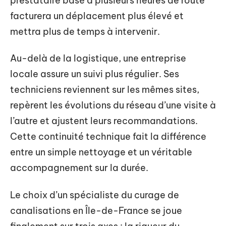
prestataire basé à plusieurs heures de route
facturera un déplacement plus élevé et
mettra plus de temps à intervenir.
Au-delà de la logistique, une entreprise
locale assure un suivi plus régulier. Ses
techniciens reviennent sur les mêmes sites,
repèrent les évolutions du réseau d’une visite à
l’autre et ajustent leurs recommandations.
Cette continuité technique fait la différence
entre un simple nettoyage et un véritable
accompagnement sur la durée.
Le choix d’un spécialiste du curage de
canalisations en Île-de-France se joue