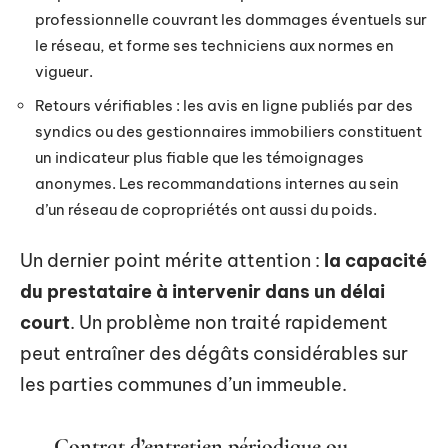
professionnelle couvrant les dommages éventuels sur
le réseau, et forme ses techniciens aux normes en
vigueur.
Retours vérifiables : les avis en ligne publiés par des
syndics ou des gestionnaires immobiliers constituent
un indicateur plus fiable que les témoignages
anonymes. Les recommandations internes au sein
d’un réseau de copropriétés ont aussi du poids.
Un dernier point mérite attention :
la capacité
du prestataire à intervenir dans un délai
court
. Un problème non traité rapidement
peut entraîner des dégâts considérables sur
les parties communes d’un immeuble.
Contrat d’entretien périodique ou