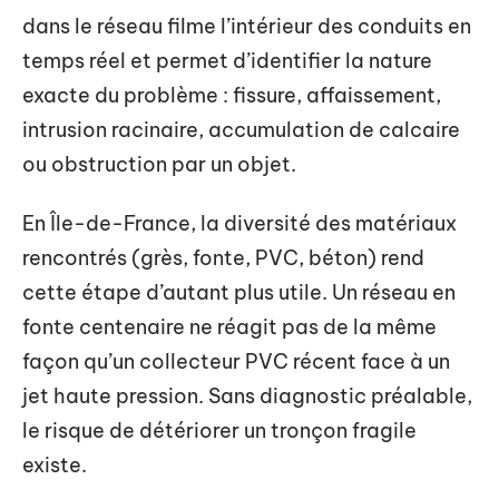
dans le réseau filme l’intérieur des conduits en
temps réel et permet d’identifier la nature
exacte du problème : fissure, affaissement,
intrusion racinaire, accumulation de calcaire
ou obstruction par un objet.
En Île-de-France, la diversité des matériaux
rencontrés (grès, fonte, PVC, béton) rend
cette étape d’autant plus utile. Un réseau en
fonte centenaire ne réagit pas de la même
façon qu’un collecteur PVC récent face à un
jet haute pression. Sans diagnostic préalable,
le risque de détériorer un tronçon fragile
existe.