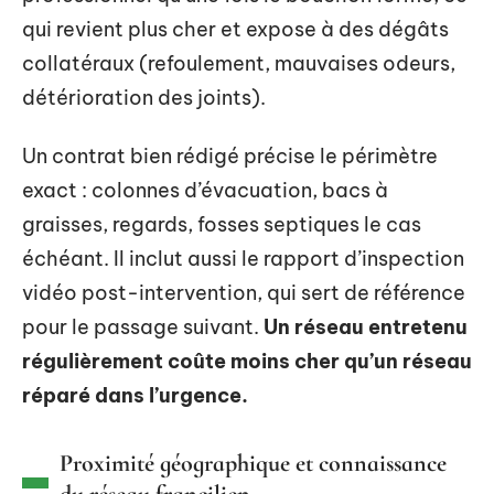
qui revient plus cher et expose à des dégâts
collatéraux (refoulement, mauvaises odeurs,
détérioration des joints).
Un contrat bien rédigé précise le périmètre
exact : colonnes d’évacuation, bacs à
graisses, regards, fosses septiques le cas
échéant. Il inclut aussi le rapport d’inspection
vidéo post-intervention, qui sert de référence
pour le passage suivant.
Un réseau entretenu
régulièrement coûte moins cher qu’un réseau
réparé dans l’urgence.
Proximité géographique et connaissance