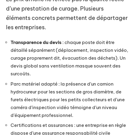
d’une prestation de curage. Plusieurs
éléments concrets permettent de départager
les entreprises.
Transparence du devis
: chaque poste doit être
détaillé séparément (déplacement, inspection vidéo,
curage proprement dit, évacuation des déchets). Un
devis global sans ventilation masque souvent des
surcoûts.
Parc matériel adapté : la présence d’un camion
hydrocureur pour les sections de gros diamètre, de
furets électriques pour les petits collecteurs et d’une
caméra d’inspection vidéo témoigne d’un niveau
d’équipement professionnel.
Certifications et assurances : une entreprise en règle
dispose d’une assurance responsabilité civile