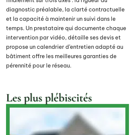
finalement sur trois axes : la rigueur du
diagnostic préalable, la clarté contractuelle
et la capacité à maintenir un suivi dans le
temps. Un prestataire qui documente chaque
intervention par vidéo, détaille ses devis et
propose un calendrier d’entretien adapté au
bâtiment offre les meilleures garanties de
pérennité pour le réseau.
Les plus plébiscités