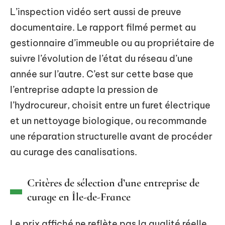
L’inspection vidéo sert aussi de preuve
documentaire. Le rapport filmé permet au
gestionnaire d’immeuble ou au propriétaire de
suivre l’évolution de l’état du réseau d’une
année sur l’autre. C’est sur cette base que
l’entreprise adapte la pression de
l’hydrocureur, choisit entre un furet électrique
et un nettoyage biologique, ou recommande
une réparation structurelle avant de procéder
au curage des canalisations.
Critères de sélection d’une entreprise de
curage en Île-de-France
Le prix affiché ne reflète pas la qualité réelle