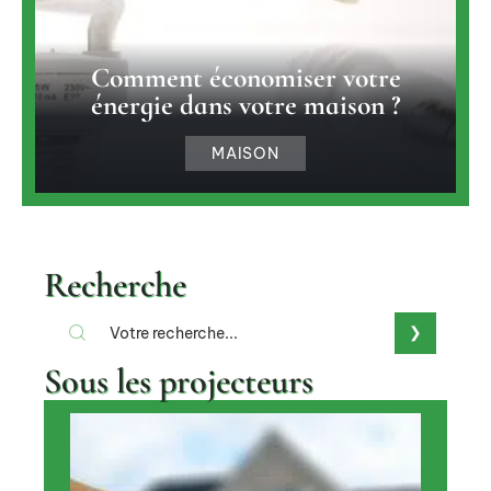
Comment économiser votre
énergie dans votre maison ?
MAISON
Recherche
Sous les projecteurs