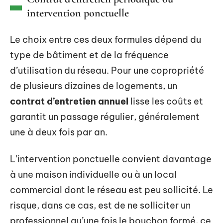
intervention ponctuelle
Le choix entre ces deux formules dépend du
type de bâtiment et de la fréquence
d’utilisation du réseau. Pour une copropriété
de plusieurs dizaines de logements, un
contrat d’entretien annuel
lisse les coûts et
garantit un passage régulier, généralement
une à deux fois par an.
L’intervention ponctuelle convient davantage
à une maison individuelle ou à un local
commercial dont le réseau est peu sollicité. Le
risque, dans ce cas, est de ne solliciter un
professionnel qu’une fois le bouchon formé, ce