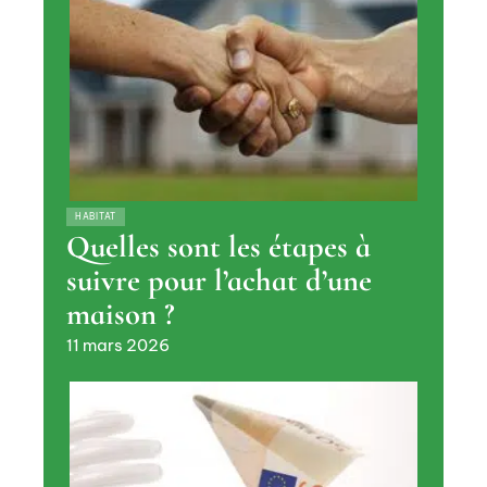
HABITAT
Quelles sont les étapes à
suivre pour l’achat d’une
maison ?
11 mars 2026