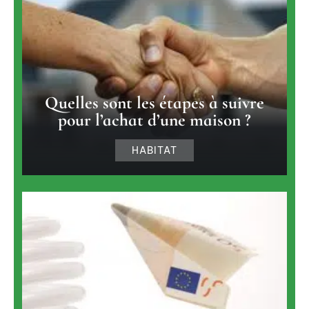
Quelles sont les étapes à suivre
pour l’achat d’une maison ?
HABITAT