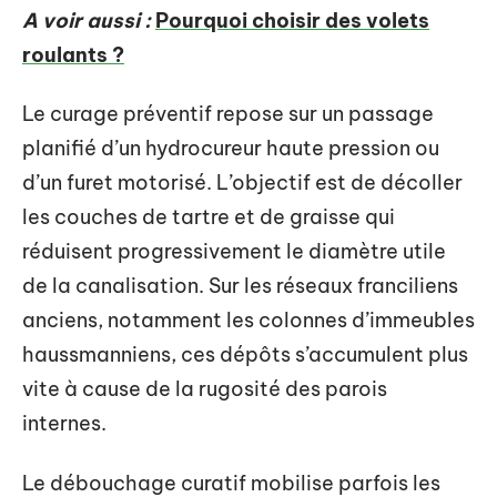
A voir aussi :
Pourquoi choisir des volets
roulants ?
Le curage préventif repose sur un passage
planifié d’un hydrocureur haute pression ou
d’un furet motorisé. L’objectif est de décoller
les couches de tartre et de graisse qui
réduisent progressivement le diamètre utile
de la canalisation. Sur les réseaux franciliens
anciens, notamment les colonnes d’immeubles
haussmanniens, ces dépôts s’accumulent plus
vite à cause de la rugosité des parois
internes.
Le débouchage curatif mobilise parfois les