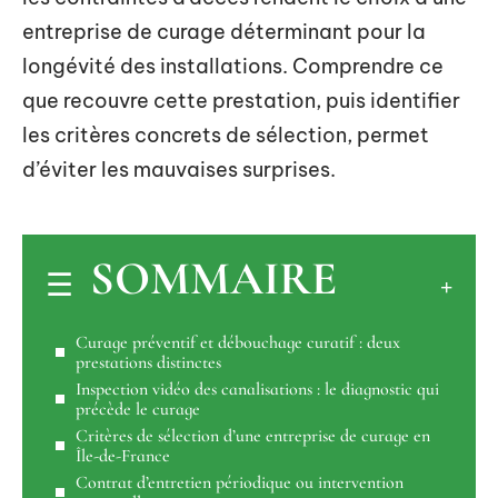
entreprise de curage déterminant pour la
longévité des installations. Comprendre ce
que recouvre cette prestation, puis identifier
les critères concrets de sélection, permet
d’éviter les mauvaises surprises.
SOMMAIRE
Curage préventif et débouchage curatif : deux
prestations distinctes
Inspection vidéo des canalisations : le diagnostic qui
précède le curage
Critères de sélection d’une entreprise de curage en
Île-de-France
Contrat d’entretien périodique ou intervention