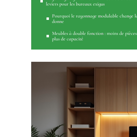
leviers pour les bureaux exigus
Pourquoi le rayonnage modulable change l
donne
Meubles à double fonction : moins de pièces
plus de capacité