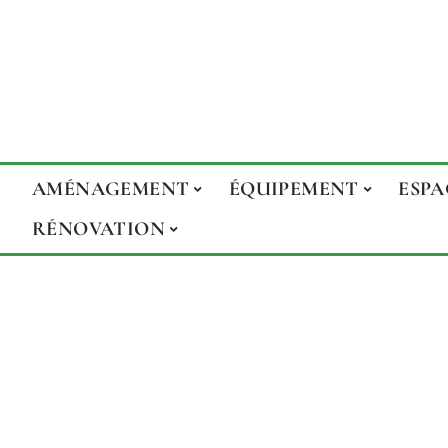
AMÉNAGEMENT
ÉQUIPEMENT
ESPA
RÉNOVATION