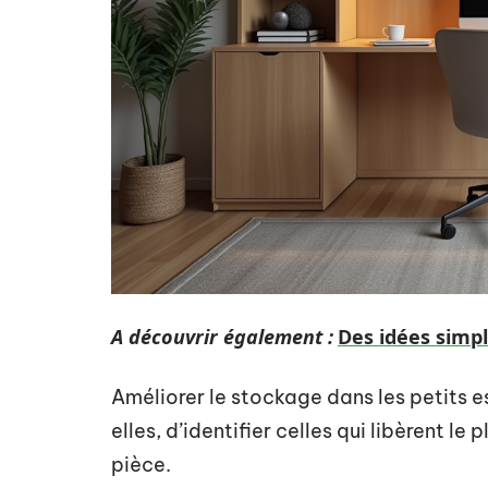
A découvrir également :
Des idées simpl
Améliorer le stockage dans les petits 
elles, d’identifier celles qui libèrent le
pièce.