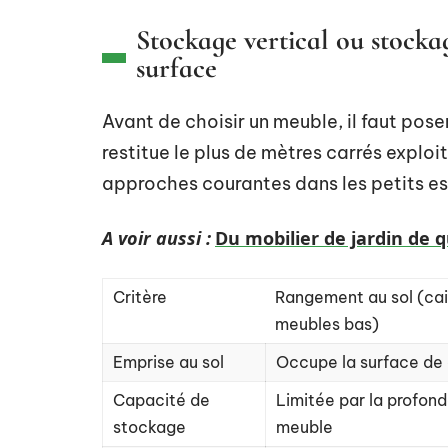
Stockage vertical ou stockag
surface
Avant de choisir un meuble, il faut pos
restitue le plus de mètres carrés expl
approches courantes dans les petits es
A voir aussi :
Du mobilier de jardin de 
Critère
Rangement au sol (cai
meubles bas)
Emprise au sol
Occupe la surface de 
Capacité de
Limitée par la profon
stockage
meuble