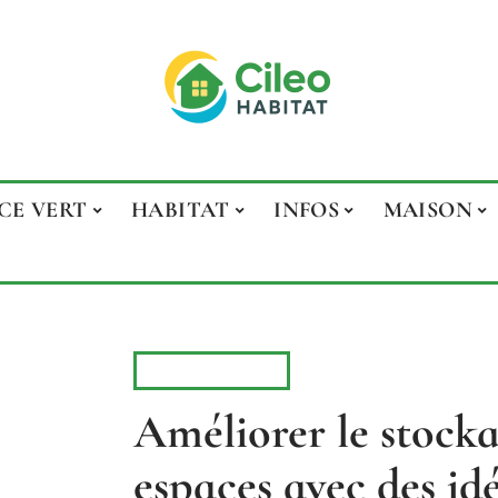
CE VERT
HABITAT
INFOS
MAISON
ÉQUIPEMENT
Améliorer le stocka
espaces avec des idé