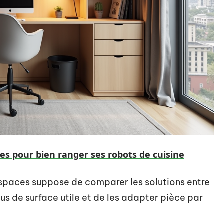
es pour bien ranger ses robots de cuisine
espaces suppose de comparer les solutions entre
 plus de surface utile et de les adapter pièce par