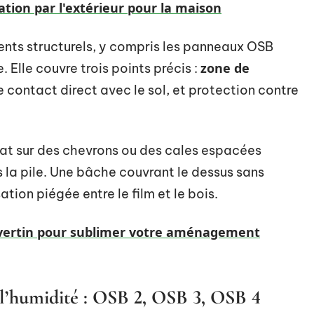
ation par l'extérieur pour la maison
ents structurels, y compris les panneaux OSB
zone de
. Elle couvre trois points précis :
 contact direct avec le sol, et protection contre
at sur des chevrons ou des cales espacées
 la pile. Une bâche couvrant le dessus sans
tion piégée entre le film et le bois.
ravertin pour sublimer votre aménagement
 l’humidité : OSB 2, OSB 3, OSB 4