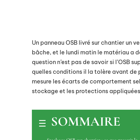
Un panneau OSB livré sur chantier un v
bâche, et le lundi matin le matériau a 
question n’est pas de savoir si l’OSB s
quelles conditions il la tolère avant d
mesure les écarts de comportement sel
stockage et les protections appliquées
SOMMAIRE