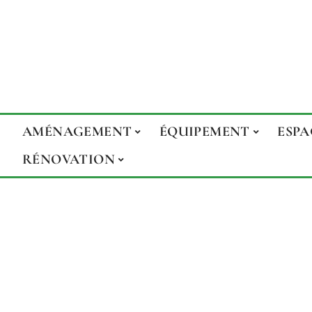
AMÉNAGEMENT
ÉQUIPEMENT
ESPA
RÉNOVATION