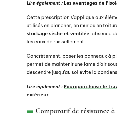
Lire également :
Les avantages de l'isol
Cette prescription s’applique aux élém
utilisés en plancher, en mur ou en toiture
stockage sèche et ventilée
, absence de
les eaux de ruissellement.
Concrètement, poser les panneaux à pl
permet de maintenir une lame d’air sous
descendre jusqu’au sol évite la condensa
Lire également :
Pourquoi choisir le t
extérieur
Comparatif de résistance à