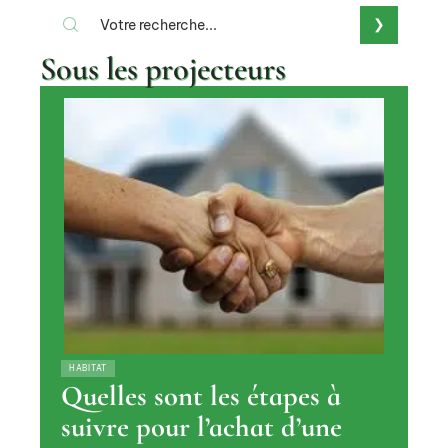
Sous les projecteurs
HABITAT
Quelles sont les étapes à
suivre pour l’achat d’une