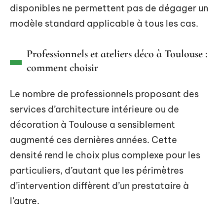
disponibles ne permettent pas de dégager un
modèle standard applicable à tous les cas.
Professionnels et ateliers déco à Toulouse :
comment choisir
Le nombre de professionnels proposant des
services d’architecture intérieure ou de
décoration à Toulouse a sensiblement
augmenté ces dernières années. Cette
densité rend le choix plus complexe pour les
particuliers, d’autant que les périmètres
d’intervention diffèrent d’un prestataire à
l’autre.