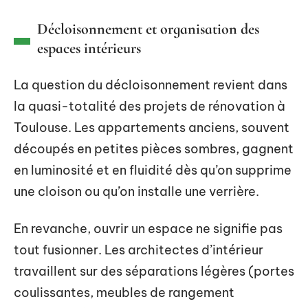
Décloisonnement et organisation des
espaces intérieurs
La question du décloisonnement revient dans
la quasi-totalité des projets de rénovation à
Toulouse. Les appartements anciens, souvent
découpés en petites pièces sombres, gagnent
en luminosité et en fluidité dès qu’on supprime
une cloison ou qu’on installe une verrière.
En revanche, ouvrir un espace ne signifie pas
tout fusionner. Les architectes d’intérieur
travaillent sur des séparations légères (portes
coulissantes, meubles de rangement