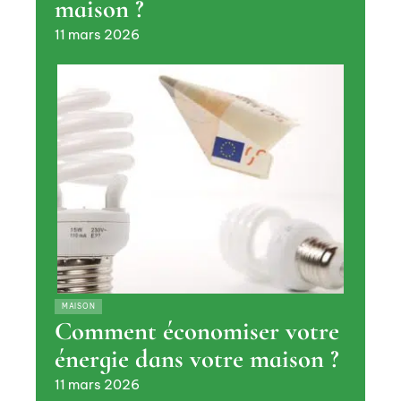
maison ?
11 mars 2026
MAISON
Comment économiser votre
énergie dans votre maison ?
11 mars 2026