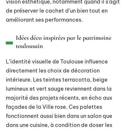
vision esthétique, notamment quand il s’agit
de préserver le cachet d’un bien tout en
améliorant ses performances.
Idées déco inspirées par le patrimoine
toulousain
L’identité visuelle de Toulouse influence
directement les choix de décoration
intérieure. Les teintes terracotta, beige
lumineux et vert sauge reviennent dans la
majorité des projets récents, en écho aux
façades de la Ville rose. Ces palettes
fonctionnent aussi bien dans un salon que
dans une cuisine, à condition de doser les