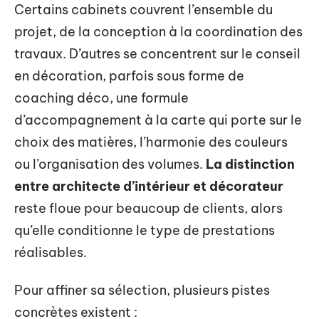
Certains cabinets couvrent l’ensemble du
projet, de la conception à la coordination des
travaux. D’autres se concentrent sur le conseil
en décoration, parfois sous forme de
coaching déco, une formule
d’accompagnement à la carte qui porte sur le
choix des matières, l’harmonie des couleurs
ou l’organisation des volumes.
La distinction
entre architecte d’intérieur et décorateur
reste floue pour beaucoup de clients, alors
qu’elle conditionne le type de prestations
réalisables.
Pour affiner sa sélection, plusieurs pistes
concrètes existent :