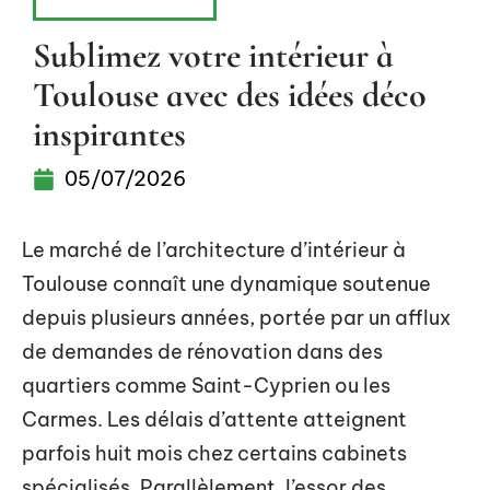
AMÉNAGEMENT
Sublimez votre intérieur à
Toulouse avec des idées déco
inspirantes
05/07/2026
Le marché de l’architecture d’intérieur à
Toulouse connaît une dynamique soutenue
depuis plusieurs années, portée par un afflux
de demandes de rénovation dans des
quartiers comme Saint-Cyprien ou les
Carmes. Les délais d’attente atteignent
parfois huit mois chez certains cabinets
spécialisés. Parallèlement, l’essor des