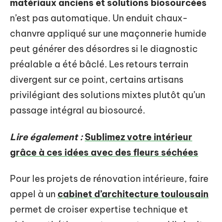
matériaux anciens et solutions biosourcées
n’est pas automatique. Un enduit chaux-
chanvre appliqué sur une maçonnerie humide
peut générer des désordres si le diagnostic
préalable a été bâclé. Les retours terrain
divergent sur ce point, certains artisans
privilégiant des solutions mixtes plutôt qu’un
passage intégral au biosourcé.
Lire également :
Sublimez votre intérieur
grâce à ces idées avec des fleurs séchées
Pour les projets de rénovation intérieure, faire
appel à un
cabinet d’architecture toulousain
permet de croiser expertise technique et