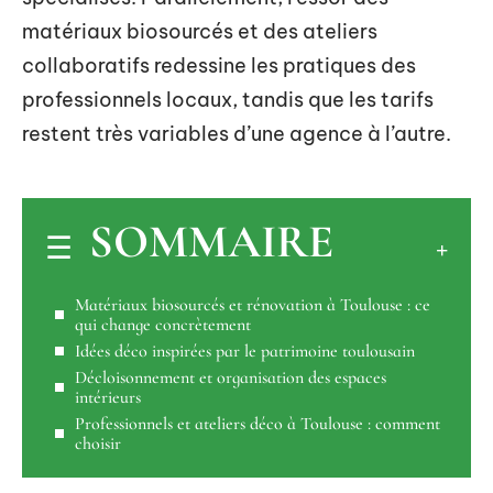
matériaux biosourcés et des ateliers
collaboratifs redessine les pratiques des
professionnels locaux, tandis que les tarifs
restent très variables d’une agence à l’autre.
SOMMAIRE
Matériaux biosourcés et rénovation à Toulouse : ce
qui change concrètement
Idées déco inspirées par le patrimoine toulousain
Décloisonnement et organisation des espaces
intérieurs
Professionnels et ateliers déco à Toulouse : comment
choisir