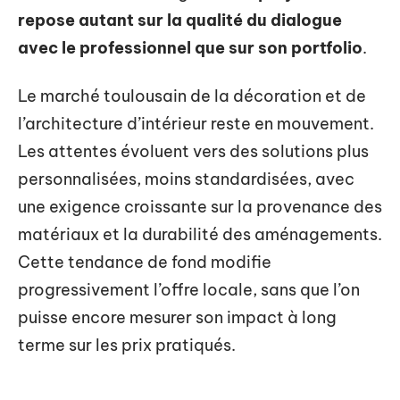
repose autant sur la qualité du dialogue
avec le professionnel que sur son portfolio
.
Le marché toulousain de la décoration et de
l’architecture d’intérieur reste en mouvement.
Les attentes évoluent vers des solutions plus
personnalisées, moins standardisées, avec
une exigence croissante sur la provenance des
matériaux et la durabilité des aménagements.
Cette tendance de fond modifie
progressivement l’offre locale, sans que l’on
puisse encore mesurer son impact à long
terme sur les prix pratiqués.