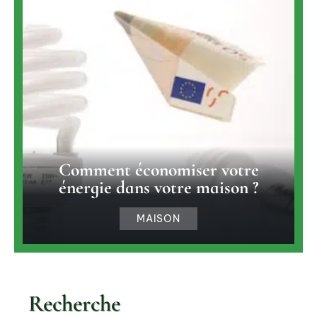
Comment économiser votre
énergie dans votre maison ?
MAISON
Recherche