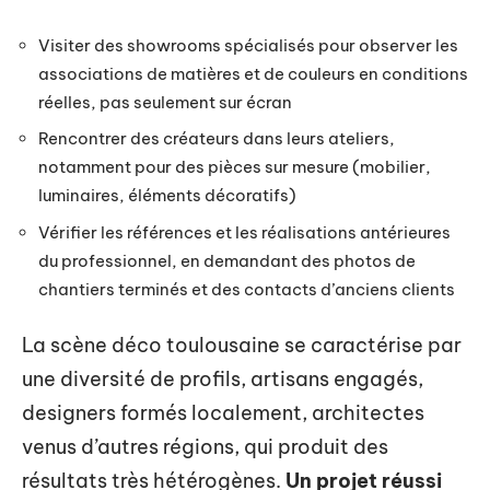
Visiter des showrooms spécialisés pour observer les
associations de matières et de couleurs en conditions
réelles, pas seulement sur écran
Rencontrer des créateurs dans leurs ateliers,
notamment pour des pièces sur mesure (mobilier,
luminaires, éléments décoratifs)
Vérifier les références et les réalisations antérieures
du professionnel, en demandant des photos de
chantiers terminés et des contacts d’anciens clients
La scène déco toulousaine se caractérise par
une diversité de profils, artisans engagés,
designers formés localement, architectes
venus d’autres régions, qui produit des
résultats très hétérogènes.
Un projet réussi