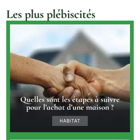
Les plus plébiscités
Quelles sont les étapes à suivre
pour l’achat d’une maison ?
HABITAT