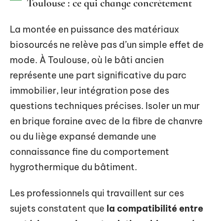
Toulouse : ce qui change concrètement
La montée en puissance des matériaux
biosourcés ne relève pas d’un simple effet de
mode. À Toulouse, où le bâti ancien
représente une part significative du parc
immobilier, leur intégration pose des
questions techniques précises. Isoler un mur
en brique foraine avec de la fibre de chanvre
ou du liège expansé demande une
connaissance fine du comportement
hygrothermique du bâtiment.
Les professionnels qui travaillent sur ces
sujets constatent que
la compatibilité entre