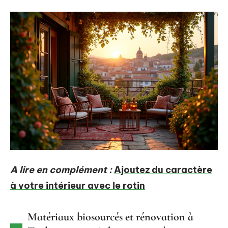
A lire en complément :
Ajoutez du caractère
à votre intérieur avec le rotin
Matériaux biosourcés et rénovation à