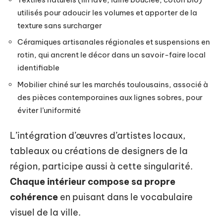
utilisés pour adoucir les volumes et apporter de la
texture sans surcharger
Céramiques artisanales régionales et suspensions en
rotin, qui ancrent le décor dans un savoir-faire local
identifiable
Mobilier chiné sur les marchés toulousains, associé à
des pièces contemporaines aux lignes sobres, pour
éviter l’uniformité
L’intégration d’œuvres d’artistes locaux,
tableaux ou créations de designers de la
région, participe aussi à cette singularité.
Chaque intérieur compose sa propre
cohérence
en puisant dans le vocabulaire
visuel de la ville.