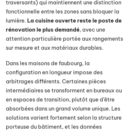
traversants) qui maintiennent une distinction
fonctionnelle entre les zones sans bloquer la
lumière.
La cuisine ouverte reste le poste de
rénovation le plus demandé
, avec une
attention particulière portée aux rangements
sur mesure et aux matériaux durables.
Dans les maisons de faubourg, la
configuration en longueur impose des
arbitrages différents. Certaines pièces
intermédiaires se transforment en bureaux ou
en espaces de transition, plutôt que d’être
absorbées dans un grand volume unique. Les
solutions varient fortement selon la structure
porteuse du bâtiment, et les données