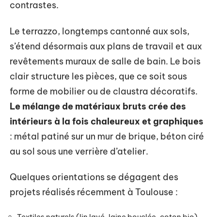
contrastes.
Le terrazzo, longtemps cantonné aux sols,
s’étend désormais aux plans de travail et aux
revêtements muraux de salle de bain. Le bois
clair structure les pièces, que ce soit sous
forme de mobilier ou de claustra décoratifs.
Le mélange de matériaux bruts crée des
intérieurs à la fois chaleureux et graphiques
: métal patiné sur un mur de brique, béton ciré
au sol sous une verrière d’atelier.
Quelques orientations se dégagent des
projets réalisés récemment à Toulouse :
Textiles naturels (lin lavé, laine bouclée, coton bio)