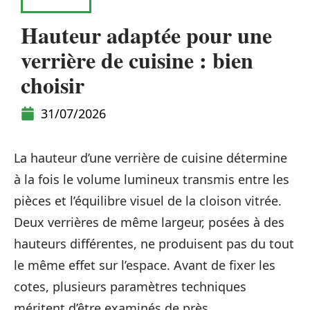
MAISON
Hauteur adaptée pour une
verrière de cuisine : bien
choisir
31/07/2026
La hauteur d’une verrière de cuisine détermine
à la fois le volume lumineux transmis entre les
pièces et l’équilibre visuel de la cloison vitrée.
Deux verrières de même largeur, posées à des
hauteurs différentes, ne produisent pas du tout
le même effet sur l’espace. Avant de fixer les
cotes, plusieurs paramètres techniques
méritent d’être examinés de près.