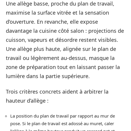
Une allège basse, proche du plan de travail,
maximise la surface vitrée et la sensation
d’ouverture. En revanche, elle expose
davantage la cuisine côté salon : projections de
cuisson, vapeurs et désordre restent visibles.
Une allège plus haute, alignée sur le plan de
travail ou légèrement au-dessus, masque la
zone de préparation tout en laissant passer la
lumière dans la partie supérieure.
Trois critères concrets aident à arbitrer la
hauteur d’allège :
La position du plan de travail par rapport au mur de
pose. Si le plan de travail est adossé au muret, caler
l’allège à la même hauteur produit un raccord net et