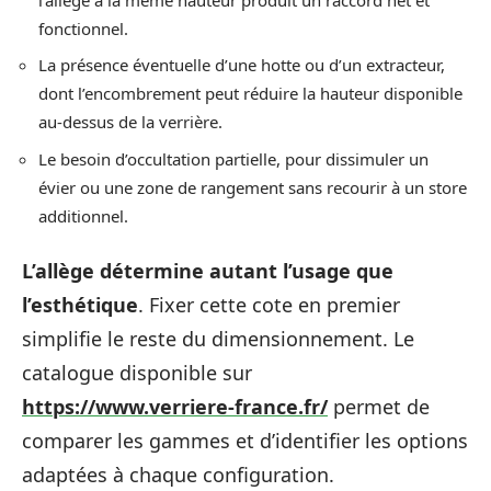
fonctionnel.
La présence éventuelle d’une hotte ou d’un extracteur,
dont l’encombrement peut réduire la hauteur disponible
au-dessus de la verrière.
Le besoin d’occultation partielle, pour dissimuler un
évier ou une zone de rangement sans recourir à un store
additionnel.
L’allège détermine autant l’usage que
l’esthétique
. Fixer cette cote en premier
simplifie le reste du dimensionnement. Le
catalogue disponible sur
https://www.verriere-france.fr/
permet de
comparer les gammes et d’identifier les options
adaptées à chaque configuration.