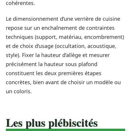
cohérentes.
Le dimensionnement d’une verrière de cuisine
repose sur un enchaînement de contraintes
techniques (support, matériau, encombrement)
et de choix d’usage (occultation, acoustique,
style). Fixer la hauteur d’allège et mesurer
précisément la hauteur sous plafond
constituent les deux premières étapes
concrètes, bien avant de choisir un modèle ou
un coloris.
Les plus plébiscités