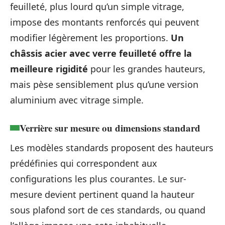
feuilleté, plus lourd qu’un simple vitrage,
impose des montants renforcés qui peuvent
modifier légèrement les proportions.
Un
châssis acier avec verre feuilleté offre la
meilleure rigidité
pour les grandes hauteurs,
mais pèse sensiblement plus qu’une version
aluminium avec vitrage simple.
Verrière sur mesure ou dimensions standard
Les modèles standards proposent des hauteurs
prédéfinies qui correspondent aux
configurations les plus courantes. Le sur-
mesure devient pertinent quand la hauteur
sous plafond sort de ces standards, ou quand