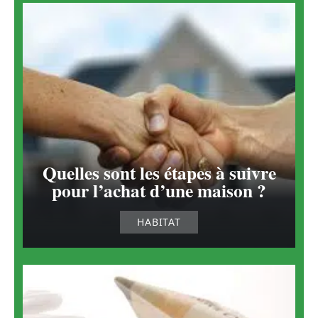
Quelles sont les étapes à suivre
pour l’achat d’une maison ?
HABITAT