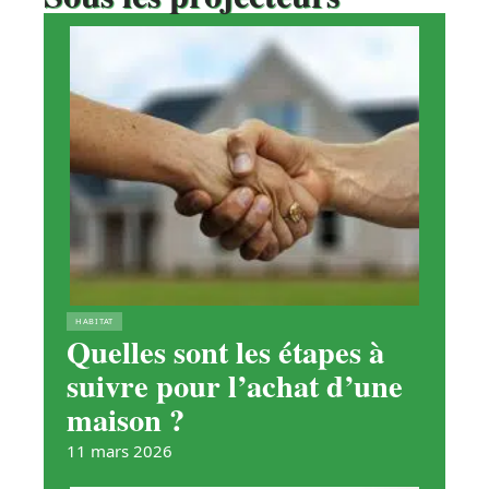
HABITAT
Quelles sont les étapes à
suivre pour l’achat d’une
maison ?
11 mars 2026