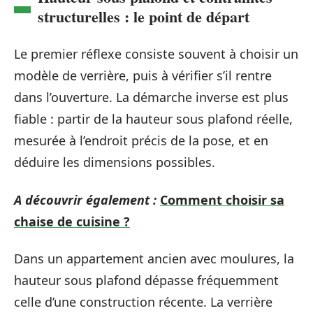
structurelles : le point de départ
Le premier réflexe consiste souvent à choisir un
modèle de verrière, puis à vérifier s’il rentre
dans l’ouverture. La démarche inverse est plus
fiable : partir de la hauteur sous plafond réelle,
mesurée à l’endroit précis de la pose, et en
déduire les dimensions possibles.
A découvrir également :
Comment choisir sa
chaise de cuisine ?
Dans un appartement ancien avec moulures, la
hauteur sous plafond dépasse fréquemment
celle d’une construction récente. La verrière