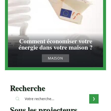
Comment économiser votre
énergie dans votre maison ?
MAISON
Recherche
Sous les projecteurs