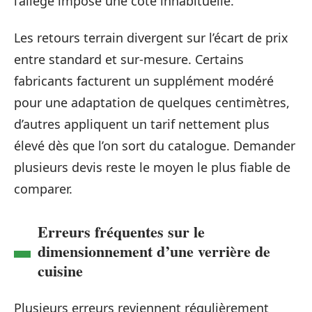
l’allège impose une cote inhabituelle.
Les retours terrain divergent sur l’écart de prix
entre standard et sur-mesure. Certains
fabricants facturent un supplément modéré
pour une adaptation de quelques centimètres,
d’autres appliquent un tarif nettement plus
élevé dès que l’on sort du catalogue. Demander
plusieurs devis reste le moyen le plus fiable de
comparer.
Erreurs fréquentes sur le
dimensionnement d’une verrière de
cuisine
Plusieurs erreurs reviennent régulièrement