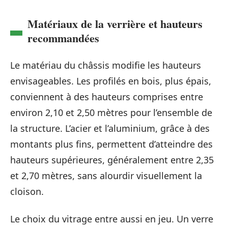
Matériaux de la verrière et hauteurs
recommandées
Le matériau du châssis modifie les hauteurs
envisageables. Les profilés en bois, plus épais,
conviennent à des hauteurs comprises entre
environ 2,10 et 2,50 mètres pour l’ensemble de
la structure. L’acier et l’aluminium, grâce à des
montants plus fins, permettent d’atteindre des
hauteurs supérieures, généralement entre 2,35
et 2,70 mètres, sans alourdir visuellement la
cloison.
Le choix du vitrage entre aussi en jeu. Un verre