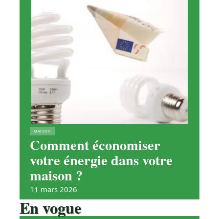
MAISON
Comment économiser
votre énergie dans votre
maison ?
11 mars 2026
En vogue