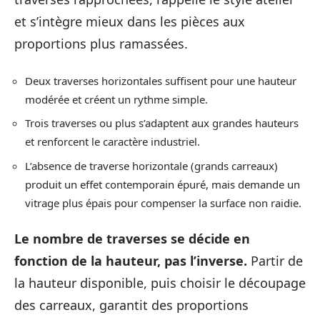
et s’intègre mieux dans les pièces aux
proportions plus ramassées.
Deux traverses horizontales suffisent pour une hauteur
modérée et créent un rythme simple.
Trois traverses ou plus s’adaptent aux grandes hauteurs
et renforcent le caractère industriel.
L’absence de traverse horizontale (grands carreaux)
produit un effet contemporain épuré, mais demande un
vitrage plus épais pour compenser la surface non raidie.
Le nombre de traverses se décide en
fonction de la hauteur, pas l’inverse.
Partir de
la hauteur disponible, puis choisir le découpage
des carreaux, garantit des proportions