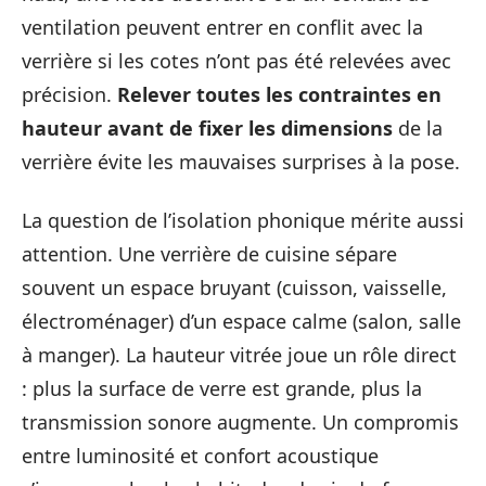
ventilation peuvent entrer en conflit avec la
verrière si les cotes n’ont pas été relevées avec
précision.
Relever toutes les contraintes en
hauteur avant de fixer les dimensions
de la
verrière évite les mauvaises surprises à la pose.
La question de l’isolation phonique mérite aussi
attention. Une verrière de cuisine sépare
souvent un espace bruyant (cuisson, vaisselle,
électroménager) d’un espace calme (salon, salle
à manger). La hauteur vitrée joue un rôle direct
: plus la surface de verre est grande, plus la
transmission sonore augmente. Un compromis
entre luminosité et confort acoustique