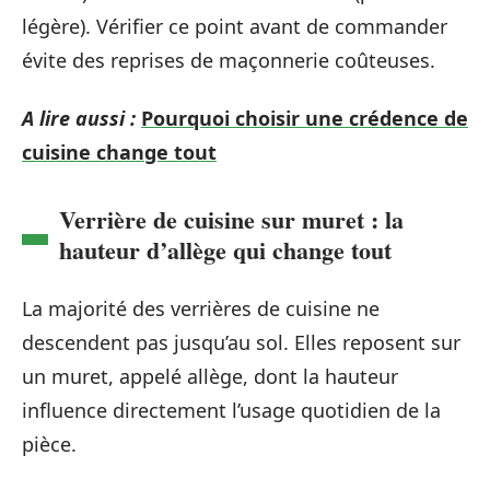
légère). Vérifier ce point avant de commander
évite des reprises de maçonnerie coûteuses.
A lire aussi :
Pourquoi choisir une crédence de
cuisine change tout
Verrière de cuisine sur muret : la
hauteur d’allège qui change tout
La majorité des verrières de cuisine ne
descendent pas jusqu’au sol. Elles reposent sur
un muret, appelé allège, dont la hauteur
influence directement l’usage quotidien de la
pièce.