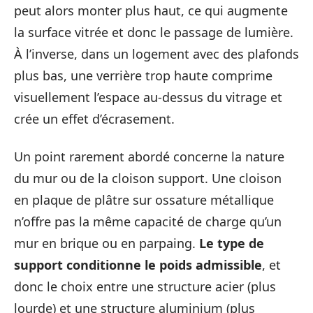
peut alors monter plus haut, ce qui augmente
la surface vitrée et donc le passage de lumière.
À l’inverse, dans un logement avec des plafonds
plus bas, une verrière trop haute comprime
visuellement l’espace au-dessus du vitrage et
crée un effet d’écrasement.
Un point rarement abordé concerne la nature
du mur ou de la cloison support. Une cloison
en plaque de plâtre sur ossature métallique
n’offre pas la même capacité de charge qu’un
mur en brique ou en parpaing.
Le type de
support conditionne le poids admissible
, et
donc le choix entre une structure acier (plus
lourde) et une structure aluminium (plus