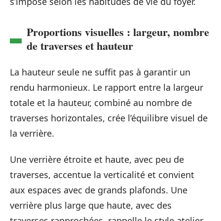
s’impose selon les habitudes de vie du foyer.
Proportions visuelles : largeur, nombre
de traverses et hauteur
La hauteur seule ne suffit pas à garantir un
rendu harmonieux. Le rapport entre la largeur
totale et la hauteur, combiné au nombre de
traverses horizontales, crée l’équilibre visuel de
la verrière.
Une verrière étroite et haute, avec peu de
traverses, accentue la verticalité et convient
aux espaces avec de grands plafonds. Une
verrière plus large que haute, avec des
traverses rapprochées, rappelle le style atelier