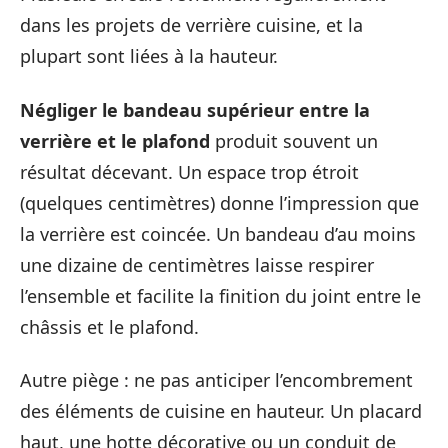
dans les projets de verrière cuisine, et la
plupart sont liées à la hauteur.
Négliger le bandeau supérieur entre la
verrière et le plafond
produit souvent un
résultat décevant. Un espace trop étroit
(quelques centimètres) donne l’impression que
la verrière est coincée. Un bandeau d’au moins
une dizaine de centimètres laisse respirer
l’ensemble et facilite la finition du joint entre le
châssis et le plafond.
Autre piège : ne pas anticiper l’encombrement
des éléments de cuisine en hauteur. Un placard
haut, une hotte décorative ou un conduit de