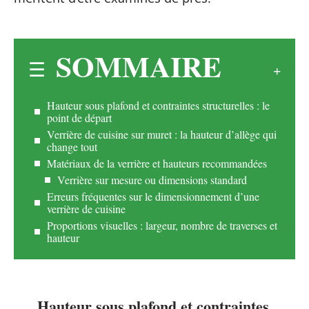
SOMMAIRE
Hauteur sous plafond et contraintes structurelles : le
point de départ
Verrière de cuisine sur muret : la hauteur d’allège qui
change tout
Matériaux de la verrière et hauteurs recommandées
Verrière sur mesure ou dimensions standard
Erreurs fréquentes sur le dimensionnement d’une
verrière de cuisine
Proportions visuelles : largeur, nombre de traverses et
hauteur
Hauteur sous plafond et contraintes