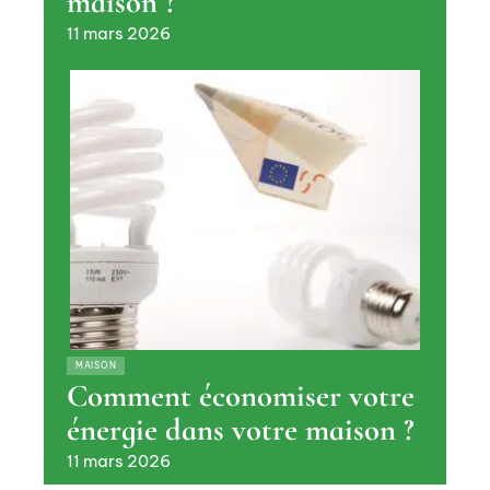
maison ?
11 mars 2026
MAISON
Comment économiser votre
énergie dans votre maison ?
11 mars 2026