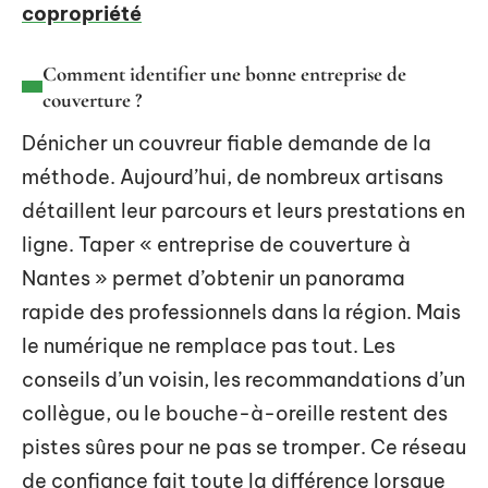
copropriété
Comment identifier une bonne entreprise de
couverture ?
Dénicher un couvreur fiable demande de la
méthode. Aujourd’hui, de nombreux artisans
détaillent leur parcours et leurs prestations en
ligne. Taper « entreprise de couverture à
Nantes » permet d’obtenir un panorama
rapide des professionnels dans la région. Mais
le numérique ne remplace pas tout. Les
conseils d’un voisin, les recommandations d’un
collègue, ou le bouche-à-oreille restent des
pistes sûres pour ne pas se tromper. Ce réseau
de confiance fait toute la différence lorsque