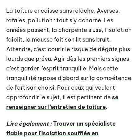
La toiture encaisse sans relâche. Averses,
rafales, pollution : tout s’y acharne. Les
années passent, la charpente s’use, l’isolation
faiblit, la mousse fait son lit sans bruit.
Attendre, c’est courir le risque de dégâts plus
lourds que prévu. Agir dès les premiers signes,
c’est garder l’esprit tranquille. Mais cette
tranquillité repose d’abord sur la compétence
de l’artisan choisi. Pour ceux qui veulent
approfondir le sujet, il est pertinent de
se
renseigner sur l’entretien de toiture
.
Lire également :
Trouver un spécialiste
fiable pour l'isolation soufflée en