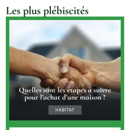
Les plus plébiscités
Quelles sont les étapes à suivre
pour l’achat d’une maison ?
HABITAT