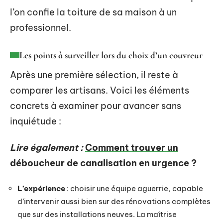
l’on confie la toiture de sa maison à un
professionnel.
Les points à surveiller lors du choix d’un couvreur
Après une première sélection, il reste à
comparer les artisans. Voici les éléments
concrets à examiner pour avancer sans
inquiétude :
Lire également :
Comment trouver un
déboucheur de canalisation en urgence ?
L’expérience
: choisir une équipe aguerrie, capable
d’intervenir aussi bien sur des rénovations complètes
que sur des installations neuves. La maîtrise