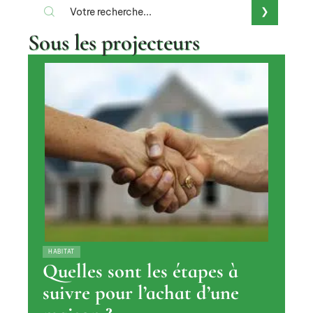
Sous les projecteurs
HABITAT
Quelles sont les étapes à
suivre pour l’achat d’une