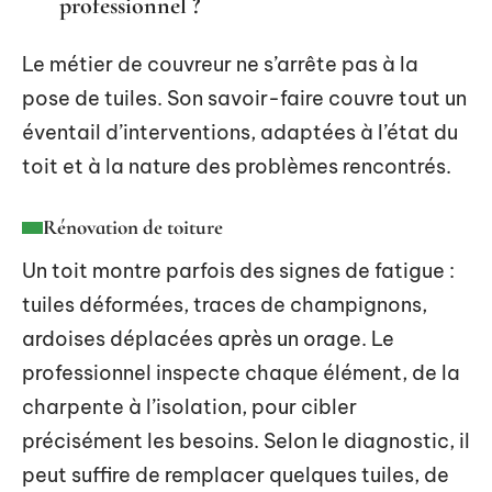
professionnel ?
Le métier de couvreur ne s’arrête pas à la
pose de tuiles. Son savoir-faire couvre tout un
éventail d’interventions, adaptées à l’état du
toit et à la nature des problèmes rencontrés.
Rénovation de toiture
Un toit montre parfois des signes de fatigue :
tuiles déformées, traces de champignons,
ardoises déplacées après un orage. Le
professionnel inspecte chaque élément, de la
charpente à l’isolation, pour cibler
précisément les besoins. Selon le diagnostic, il
peut suffire de remplacer quelques tuiles, de