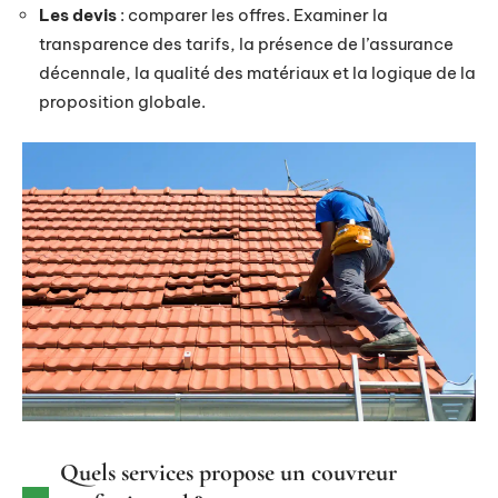
Les devis
: comparer les offres. Examiner la
transparence des tarifs, la présence de l’assurance
décennale, la qualité des matériaux et la logique de la
proposition globale.
Quels services propose un couvreur