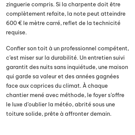
zinguerie compris. Si la charpente doit être
complètement refaite, la note peut atteindre
600 € le mètre carré, reflet de la technicité
requise.
Confier son toit à un professionnel compétent,
c’est miser sur la durabilité. Un entretien suivi
garantit des nuits sans inquiétude, une maison
qui garde sa valeur et des années gagnées
face aux caprices du climat. À chaque
chantier mené avec méthode, le foyer s’offre
le luxe d’oublier la météo, abrité sous une
toiture solide, prête à affronter demain.