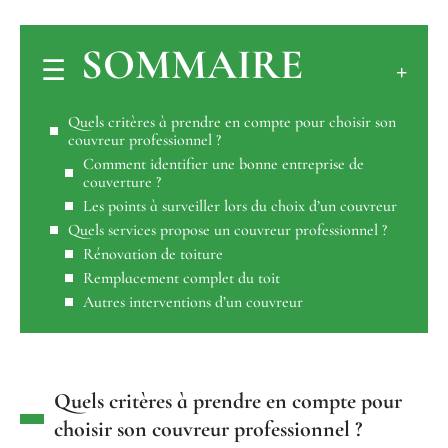
SOMMAIRE
Quels critères à prendre en compte pour choisir son
couvreur professionnel ?
Comment identifier une bonne entreprise de
couverture ?
Les points à surveiller lors du choix d’un couvreur
Quels services propose un couvreur professionnel ?
Rénovation de toiture
Remplacement complet du toit
Autres interventions d’un couvreur
Quels critères à prendre en compte pour
choisir son couvreur professionnel ?