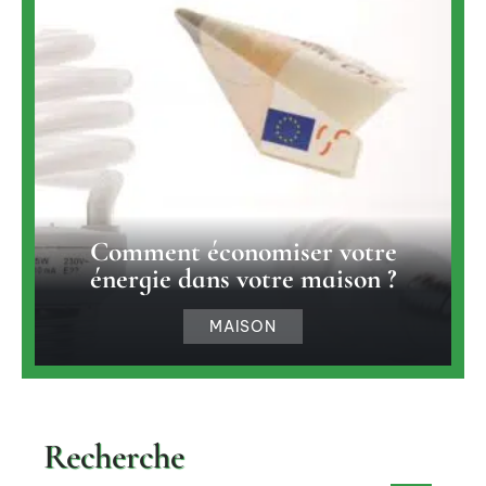
Comment économiser votre
énergie dans votre maison ?
MAISON
Recherche