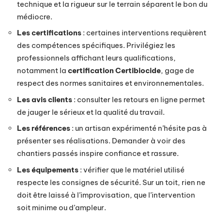
technique et la rigueur sur le terrain séparent le bon du
médiocre.
Les certifications
: certaines interventions requièrent
des compétences spécifiques. Privilégiez les
professionnels affichant leurs qualifications,
notamment la
certification Certibiocide
, gage de
respect des normes sanitaires et environnementales.
Les avis clients
: consulter les retours en ligne permet
de jauger le sérieux et la qualité du travail.
Les références
: un artisan expérimenté n’hésite pas à
présenter ses réalisations. Demander à voir des
chantiers passés inspire confiance et rassure.
Les équipements
: vérifier que le matériel utilisé
respecte les consignes de sécurité. Sur un toit, rien ne
doit être laissé à l’improvisation, que l’intervention
soit minime ou d’ampleur.