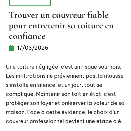
RÉNOVATION
Trouver un couvreur fiable
pour entretenir sa toiture en
confiance
17/03/2026
Une toiture négligée, c’est un risque sournois.
Les infiltrations ne préviennent pas, la mousse
s’installe en silence, et un jour, tout se
complique. Maintenir son toit en état, c’est
protéger son foyer et préserver la valeur de sa
maison. Face à cette évidence, le choix d’un
couvreur professionnel devient une étape clé.