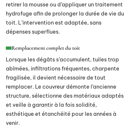
retirer la mousse ou d’appliquer un traitement
hydrofuge afin de prolonger la durée de vie du
toit. L’intervention est adaptée, sans
dépenses superflues.
Remplacement complet du toit
Lorsque les dégâts s’accumulent, tuiles trop
abîmées, infiltrations fréquentes, charpente
fragilisée, il devient nécessaire de tout
remplacer. Le couvreur démonte l’ancienne
structure, sélectionne des matériaux adaptés
et veille à garantir à la fois solidité,
esthétique et étanchéité pour les années à
venir.