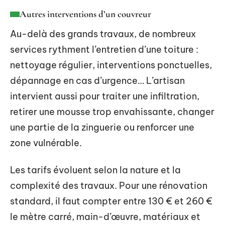
Autres interventions d’un couvreur
Au-delà des grands travaux, de nombreux
services rythment l’entretien d’une toiture :
nettoyage régulier, interventions ponctuelles,
dépannage en cas d’urgence… L’artisan
intervient aussi pour traiter une infiltration,
retirer une mousse trop envahissante, changer
une partie de la zinguerie ou renforcer une
zone vulnérable.
Les tarifs évoluent selon la nature et la
complexité des travaux. Pour une rénovation
standard, il faut compter entre 130 € et 260 €
le mètre carré, main-d’œuvre, matériaux et