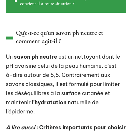
convient-il à toute situation ?
Qu’est-ce qu’un savon ph neutre et
comment agit-il ?
Un
savon ph neutre
est un nettoyant dont le
pH avoisine celui de la peau humaine, c’est-
à-dire autour de 5,5. Contrairement aux
savons classiques, il est formulé pour limiter
les déséquilibres à la surface cutanée et
maintenir
l’hydratation
naturelle de
l’épiderme.
A lire aussi :
Critères importants pour choisir