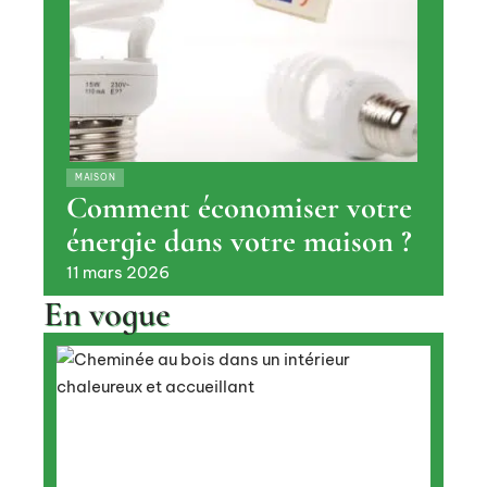
MAISON
Comment économiser votre
énergie dans votre maison ?
11 mars 2026
En vogue