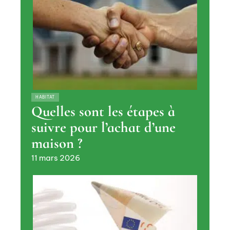
HABITAT
Quelles sont les étapes à
suivre pour l’achat d’une
maison ?
11 mars 2026