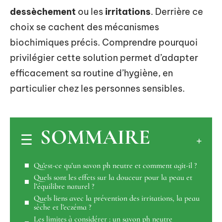
dessèchement
ou les
irritations
. Derrière ce
choix se cachent des mécanismes
biochimiques précis. Comprendre pourquoi
privilégier cette solution permet d’adapter
efficacement sa routine d’hygiène, en
particulier chez les personnes sensibles.
SOMMAIRE
Qu’est-ce qu’un savon ph neutre et comment agit-il ?
Quels sont les effets sur la douceur pour la peau et
l’équilibre naturel ?
Quels liens avec la prévention des irritations, la peau
sèche et l’eczéma ?
Les limites à considérer : un savon ph neutre