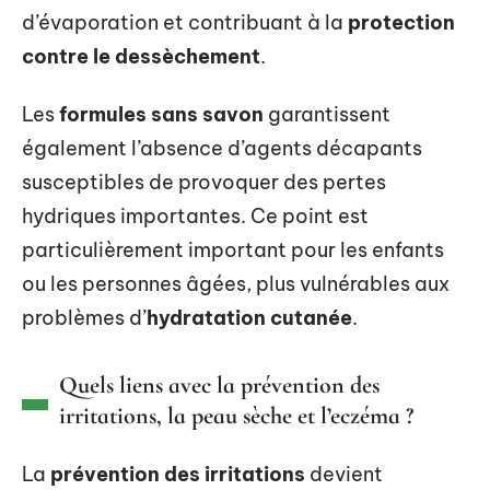
d’évaporation et contribuant à la
protection
contre le dessèchement
.
Les
formules sans savon
garantissent
également l’absence d’agents décapants
susceptibles de provoquer des pertes
hydriques importantes. Ce point est
particulièrement important pour les enfants
ou les personnes âgées, plus vulnérables aux
problèmes d’
hydratation cutanée
.
Quels liens avec la prévention des
irritations, la peau sèche et l’eczéma ?
La
prévention des irritations
devient