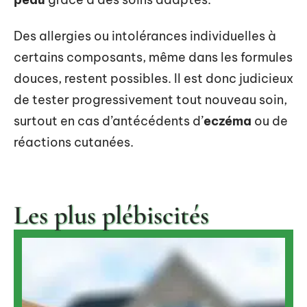
Des allergies ou intolérances individuelles à
certains composants, même dans les formules
douces, restent possibles. Il est donc judicieux
de tester progressivement tout nouveau soin,
surtout en cas d’antécédents d’
eczéma
ou de
réactions cutanées.
Les plus plébiscités