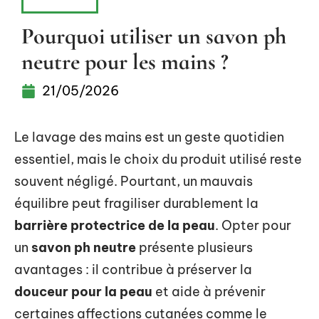
HABITAT
Pourquoi utiliser un savon ph
neutre pour les mains ?
21/05/2026
Le lavage des mains est un geste quotidien
essentiel, mais le choix du produit utilisé reste
souvent négligé. Pourtant, un mauvais
équilibre peut fragiliser durablement la
barrière protectrice de la peau
. Opter pour
un
savon ph neutre
présente plusieurs
avantages : il contribue à préserver la
douceur pour la peau
et aide à prévenir
certaines affections cutanées comme le