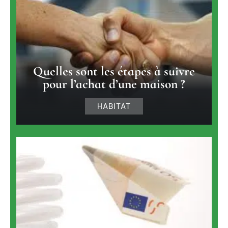
Quelles sont les étapes à suivre
pour l’achat d’une maison ?
HABITAT