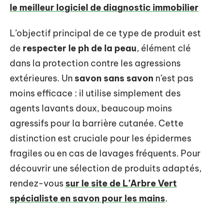
le meilleur logiciel de diagnostic immobilier
L’objectif principal de ce type de produit est
de
respecter le ph de la peau
, élément clé
dans la protection contre les agressions
extérieures. Un
savon sans savon
n’est pas
moins efficace : il utilise simplement des
agents lavants doux, beaucoup moins
agressifs pour la barrière cutanée. Cette
distinction est cruciale pour les épidermes
fragiles ou en cas de lavages fréquents. Pour
découvrir une sélection de produits adaptés,
rendez-vous
sur le site de L’Arbre Vert
spécialiste en savon pour les mains
.