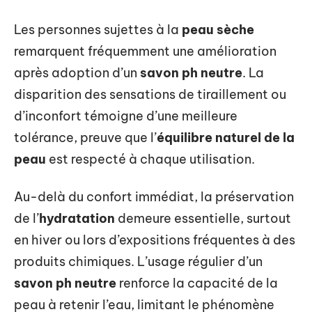
Les personnes sujettes à la
peau sèche
remarquent fréquemment une amélioration
après adoption d’un
savon ph neutre
. La
disparition des sensations de tiraillement ou
d’inconfort témoigne d’une meilleure
tolérance, preuve que l’
équilibre naturel de la
peau
est respecté à chaque utilisation.
Au-delà du confort immédiat, la préservation
de l’
hydratation
demeure essentielle, surtout
en hiver ou lors d’expositions fréquentes à des
produits chimiques. L’usage régulier d’un
savon ph neutre
renforce la capacité de la
peau à retenir l’eau, limitant le phénomène