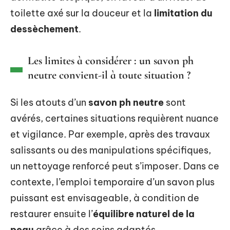
toilette axé sur la douceur et la
limitation du
dessèchement
.
Les limites à considérer : un savon ph
neutre convient-il à toute situation ?
Si les atouts d’un
savon ph neutre
sont
avérés, certaines situations requièrent nuance
et vigilance. Par exemple, après des travaux
salissants ou des manipulations spécifiques,
un nettoyage renforcé peut s’imposer. Dans ce
contexte, l’emploi temporaire d’un savon plus
puissant est envisageable, à condition de
restaurer ensuite l’
équilibre naturel de la
peau
grâce à des soins adaptés.