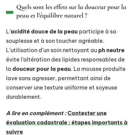
Quels sont les effets sur la douceur pour la
peau et l’équilibre naturel ?
L’
acidité douce de la peau
participe à sa
souplesse et à son toucher agréable.
L’utilisation d’un soin nettoyant au
ph neutre
évite l’altération des lipides responsables de
la
douceur pour la peau
. La mousse produite
lave sans agresser, permettant ainsi de
conserver une texture uniforme et soyeuse
durablement.
A lire en complément :
Contester une
évaluation cadastrale : étapes importants à
suivre