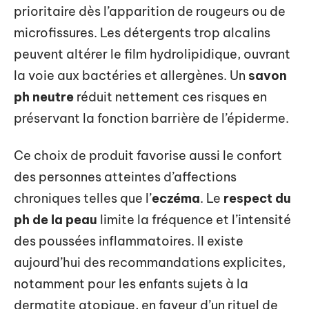
prioritaire dès l’apparition de rougeurs ou de
microfissures. Les détergents trop alcalins
peuvent altérer le film hydrolipidique, ouvrant
la voie aux bactéries et allergènes. Un
savon
ph neutre
réduit nettement ces risques en
préservant la fonction barrière de l’épiderme.
Ce choix de produit favorise aussi le confort
des personnes atteintes d’affections
chroniques telles que l’
eczéma
. Le
respect du
ph de la peau
limite la fréquence et l’intensité
des poussées inflammatoires. Il existe
aujourd’hui des recommandations explicites,
notamment pour les enfants sujets à la
dermatite atopique, en faveur d’un rituel de