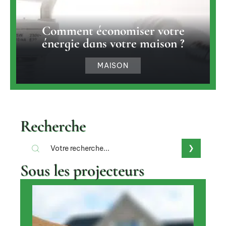
Comment économiser votre
énergie dans votre maison ?
MAISON
Recherche
Sous les projecteurs