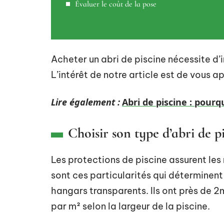
Évaluer le coût de la pose
Acheter un abri de piscine nécessite d’i
L’intérêt de notre article est de vous ap
Lire également :
Abri de piscine : pour
Choisir son type d’abri de p
Les protections de piscine assurent le
sont ces particularités qui déterminent
hangars transparents. Ils ont près de 
par m² selon la largeur de la piscine.