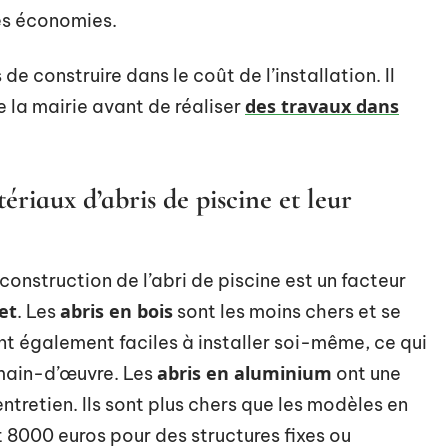
des économies.
de construire dans le coût de l’installation. Il
des travaux dans
e la mairie avant de réaliser
riaux d’abris de piscine et leur
 construction de l’abri de piscine est un facteur
et
abris en bois
. Les
sont les moins chers et se
ont également faciles à installer soi-même, ce qui
abris en aluminium
 main-d’œuvre. Les
ont une
ntretien. Ils sont plus chers que les modèles en
 8000 euros pour des structures fixes ou