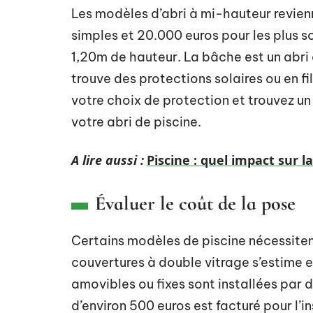
Les modèles d’abri à mi-hauteur revien
simples et 20.000 euros pour les plus so
1,20m de hauteur. La bâche est un abri 
trouve des protections solaires ou en fi
votre choix de protection et trouvez un
votre abri de piscine.
A lire aussi :
Piscine : quel impact sur l
Évaluer le coût de la pose
Certains modèles de piscine nécessiten
couvertures à double vitrage s’estime 
amovibles ou fixes sont installées par 
d’environ 500 euros est facturé pour l’i