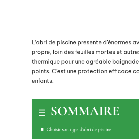
L’abri de piscine présente d’énormes a
propre, loin des feuilles mortes et autre
thermique pour une agréable baignade. 
points. C’est une protection efficace 
enfants.
SOMMAIRE
Choisir son type d’abri de piscine