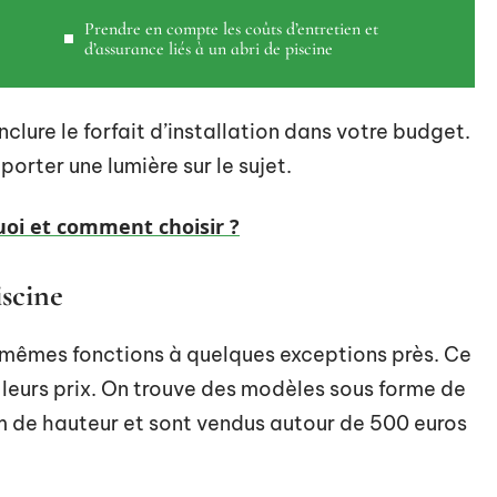
Prendre en compte les coûts d’entretien et
d’assurance liés à un abri de piscine
nclure le forfait d’installation dans votre budget.
porter une lumière sur le sujet.
quoi et comment choisir ?
iscine
s mêmes fonctions à quelques exceptions près. Ce
 leurs prix. On trouve des modèles sous forme de
2m de hauteur et sont vendus autour de 500 euros