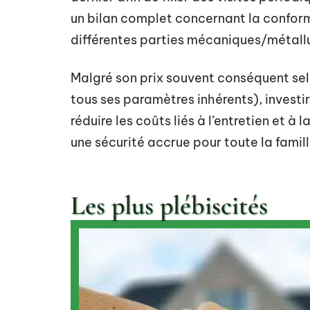
un bilan complet concernant la confor
différentes parties mécaniques/métallu
Malgré son prix souvent conséquent selo
tous ses paramètres inhérents), investir
réduire les coûts liés à l’entretien et à
une sécurité accrue pour toute la famill
Les plus plébiscités