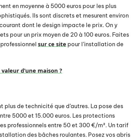
nent en moyenne à 5000 euros pour les plus
phistiqués. Ils sont discrets et mesurent environ
courant dont le design impacte le prix. On y
lets pour un prix moyen de 20 à 100 euros. Faites
sur ce site
 professionnel
pour l’installation de
a valeur d'une maison ?
t plus de technicité que d’autres. La pose des
entre 5000 et 15.000 euros. Les protections
des professionnels entre 50 et 300 €/m². Un tarif
nstallation des bâches roulantes. Posez vos abris