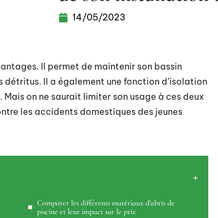
14/05/2023
vantages. Il permet de maintenir son bassin
s détritus. Il a également une fonction d’isolation
Mais on ne saurait limiter son usage à ces deux
contre les accidents domestiques des jeunes
Comparer les différents matériaux d’abris de
piscine et leur impact sur le prix