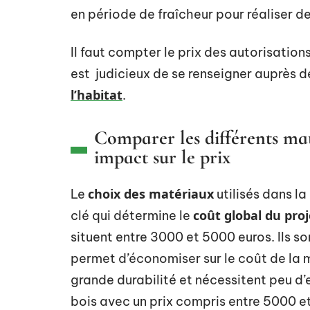
en période de fraîcheur pour réaliser 
Il faut compter le prix des autorisations 
est judicieux de se renseigner auprès d
l’habitat
.
Comparer les différents maté
impact sur le prix
choix des matériaux
Le
utilisés dans la
coût global du proj
clé qui détermine le
situent entre 3000 et 5000 euros. Ils s
permet d’économiser sur le coût de la
grande durabilité et nécessitent peu d’e
bois avec un prix compris entre 5000 et