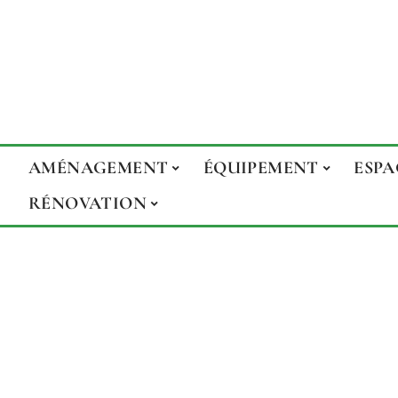
AMÉNAGEMENT
ÉQUIPEMENT
ESPA
RÉNOVATION