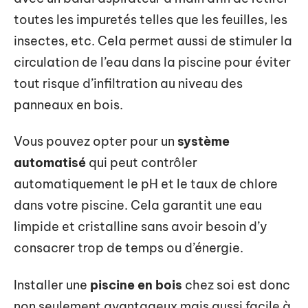
toutes les impuretés telles que les feuilles, les
insectes, etc. Cela permet aussi de stimuler la
circulation de l’eau dans la piscine pour éviter
tout risque d’infiltration au niveau des
panneaux en bois.
Vous pouvez opter pour un
système
automatisé
qui peut contrôler
automatiquement le pH et le taux de chlore
dans votre piscine. Cela garantit une eau
limpide et cristalline sans avoir besoin d’y
consacrer trop de temps ou d’énergie.
Installer une
piscine en bois
chez soi est donc
non seulement avantageux mais aussi facile à