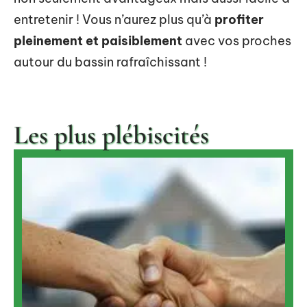
entretenir ! Vous n’aurez plus qu’à
profiter
pleinement et paisiblement
avec vos proches
autour du bassin rafraîchissant !
Les plus plébiscités