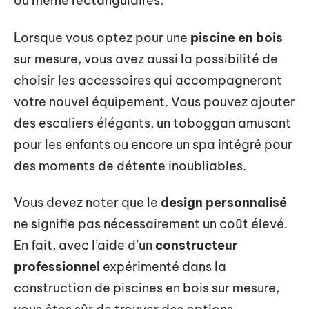
ou même rectangulaires.
Lorsque vous optez pour une
piscine en bois
sur mesure, vous avez aussi la possibilité de
choisir les accessoires qui accompagneront
votre nouvel équipement. Vous pouvez ajouter
des escaliers élégants, un toboggan amusant
pour les enfants ou encore un spa intégré pour
des moments de détente inoubliables.
Vous devez noter que le
design personnalisé
ne signifie pas nécessairement un coût élevé.
En fait, avec l’aide d’un
constructeur
professionnel
expérimenté dans la
construction de piscines en bois sur mesure,