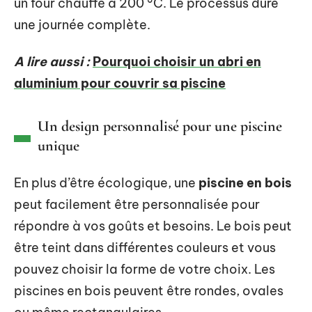
un four chauffé à 200 °C. Le processus dure
une journée complète.
A lire aussi :
Pourquoi choisir un abri en
aluminium pour couvrir sa piscine
Un design personnalisé pour une piscine
unique
En plus d’être écologique, une
piscine en bois
peut facilement être personnalisée pour
répondre à vos goûts et besoins. Le bois peut
être teint dans différentes couleurs et vous
pouvez choisir la forme de votre choix. Les
piscines en bois peuvent être rondes, ovales