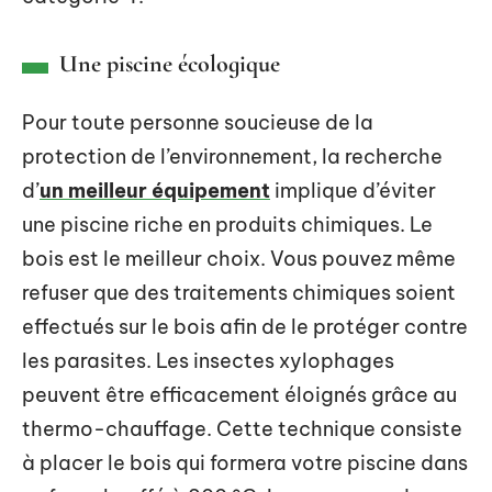
Une piscine écologique
Pour toute personne soucieuse de la
protection de l’environnement, la recherche
d’
un meilleur équipement
implique d’éviter
une piscine riche en produits chimiques. Le
bois est le meilleur choix. Vous pouvez même
refuser que des traitements chimiques soient
effectués sur le bois afin de le protéger contre
les parasites. Les insectes xylophages
peuvent être efficacement éloignés grâce au
thermo-chauffage. Cette technique consiste
à placer le bois qui formera votre piscine dans