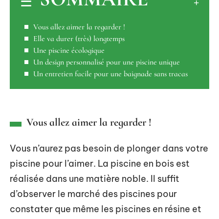
Vous allez aimer la regarder !
Elle va durer (très) longtemps
Une piscine écologique
Un design personnalisé pour une piscine unique
Un entretien facile pour une baignade sans tracas
Vous allez aimer la regarder !
Vous n’aurez pas besoin de plonger dans votre
piscine pour l’aimer. La piscine en bois est
réalisée dans une matière noble. Il suffit
d’observer le marché des piscines pour
constater que même les piscines en résine et