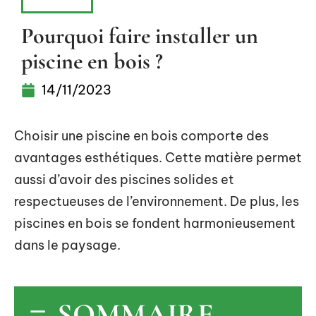
PISCINE
Pourquoi faire installer un
piscine en bois ?
14/11/2023
Choisir une piscine en bois comporte des
avantages esthétiques. Cette matière permet
aussi d’avoir des piscines solides et
respectueuses de l’environnement. De plus, les
piscines en bois se fondent harmonieusement
dans le paysage.
SOMMAIRE