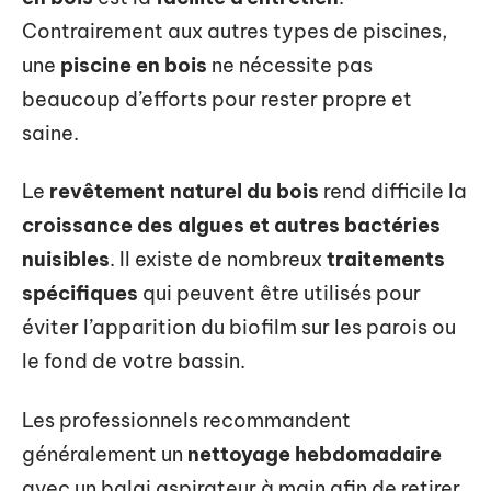
Contrairement aux autres types de piscines,
une
piscine en bois
ne nécessite pas
beaucoup d’efforts pour rester propre et
saine.
Le
revêtement naturel du bois
rend difficile la
croissance des algues et autres bactéries
nuisibles
. Il existe de nombreux
traitements
spécifiques
qui peuvent être utilisés pour
éviter l’apparition du biofilm sur les parois ou
le fond de votre bassin.
Les professionnels recommandent
généralement un
nettoyage hebdomadaire
avec un balai aspirateur à main afin de retirer