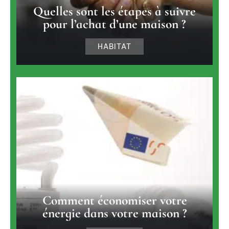
Quelles sont les étapes à suivre
pour l’achat d’une maison ?
HABITAT
Comment économiser votre
énergie dans votre maison ?