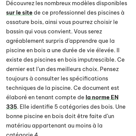
Découvrez les nombreux modèles disponibles
sur le site
de ce professionnel des piscines à
ossature bois, ainsi vous pourrez choisir le
bassin qui vous convient. Vous serez
agréablement surpris d’apprendre que la
piscine en bois a une durée de vie élevée. Il
existe des piscines en bois imputrescible. Ce
dernier est l’un des meilleurs choix. Pensez
toujours à consulter les spécifications
techniques de la piscine. Ce document est
élaboré en tenant compte de
la norme EN
335
. Elle identifie 5 catégories des bois. Une
bonne piscine en bois doit être faite d’un
matériau appartenant au moins à la
catégorie 4.