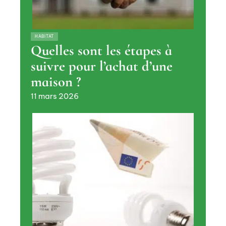
HABITAT
Quelles sont les étapes à
suivre pour l’achat d’une
maison ?
11 mars 2026