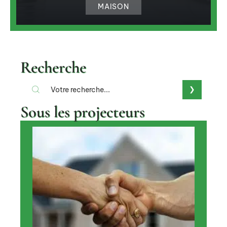
MAISON
Recherche
Sous les projecteurs