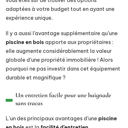
vous êtes sûr de trouver des options
adaptées à votre budget tout en ayant une
expérience unique.
Il y a aussi l’avantage supplémentaire qu’une
piscine en bois
apporte aux propriétaires :
elle augmente considérablement la valeur
globale d’une propriété immobilière ! Alors
pourquoi ne pas investir dans cet équipement
durable et magnifique ?
Un entretien facile pour une baignade
sans tracas
L’un des principaux avantages d’une
piscine
en bois
est la
facilité d’entretien
.