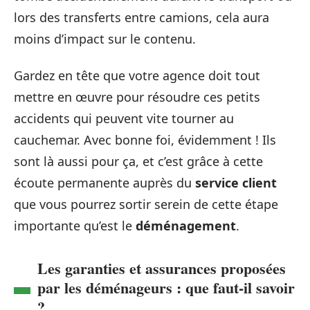
lors des transferts entre camions, cela aura
moins d’impact sur le contenu.
Gardez en tête que votre agence doit tout
mettre en œuvre pour résoudre ces petits
accidents qui peuvent vite tourner au
cauchemar. Avec bonne foi, évidemment ! Ils
sont là aussi pour ça, et c’est grâce à cette
écoute permanente auprès du
service client
que vous pourrez sortir serein de cette étape
importante qu’est le
déménagement
.
Les garanties et assurances proposées
par les déménageurs : que faut-il savoir
?