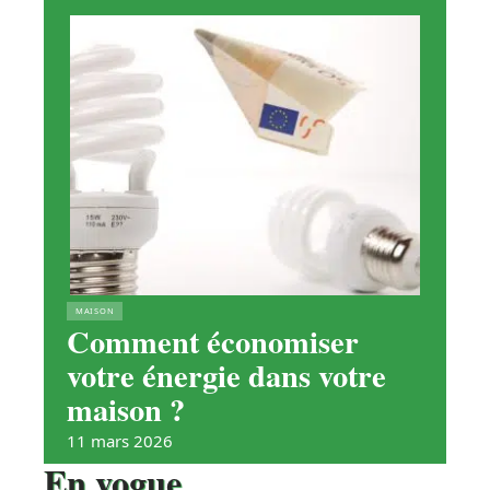
MAISON
Comment économiser
votre énergie dans votre
maison ?
11 mars 2026
En vogue