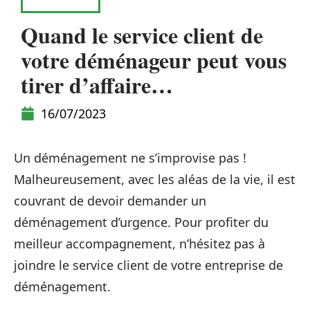
MOBILITÉ
Quand le service client de
votre déménageur peut vous
tirer d’affaire…
16/07/2023
Un déménagement ne s’improvise pas !
Malheureusement, avec les aléas de la vie, il est
couvrant de devoir demander un
déménagement d’urgence. Pour profiter du
meilleur accompagnement, n’hésitez pas à
joindre le service client de votre entreprise de
déménagement.