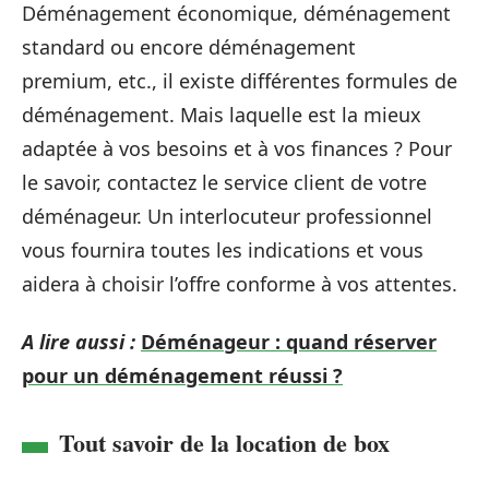
Déménagement économique, déménagement
standard ou encore déménagement
premium, etc., il existe différentes formules de
déménagement. Mais laquelle est la mieux
adaptée à vos besoins et à vos finances ? Pour
le savoir, contactez le service client de votre
déménageur. Un interlocuteur professionnel
vous fournira toutes les indications et vous
aidera à choisir l’offre conforme à vos attentes.
A lire aussi :
Déménageur : quand réserver
pour un déménagement réussi ?
Tout savoir de la location de box