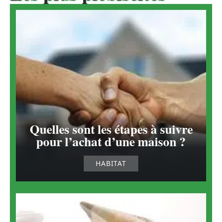
Quelles sont les étapes à suivre
pour l’achat d’une maison ?
HABITAT