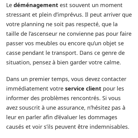
Le
déménagement
est souvent un moment
stressant et plein d’imprévus. Il peut arriver que
votre planning ne soit pas respecté, que la
taille de l’ascenseur ne convienne pas pour faire
passer vos meubles ou encore qu’un objet se
casse pendant le transport. Dans ce genre de
situation, pensez à bien garder votre calme.
Dans un premier temps, vous devez contacter
immédiatement votre
service client
pour les
informer des problèmes rencontrés. Si vous
avez souscrit à une assurance, n’hésitez pas à
leur en parler afin d’évaluer les dommages
causés et voir s’ils peuvent être indemnisables.