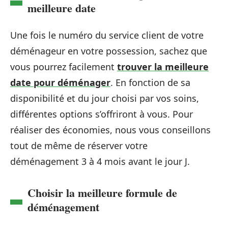
meilleure date
Une fois le numéro du service client de votre
déménageur en votre possession, sachez que
vous pourrez facilement
trouver la meilleure
date pour déménager
. En fonction de sa
disponibilité et du jour choisi par vos soins,
différentes options s’offriront à vous. Pour
réaliser des économies, nous vous conseillons
tout de même de réserver votre
déménagement 3 à 4 mois avant le jour J.
Choisir la meilleure formule de
déménagement