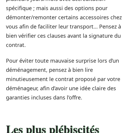
spécifique ; mais aussi des options pour
démonter/remonter certains accessoires chez
vous afin de faciliter leur transport… Pensez à
bien vérifier ces clauses avant la signature du
contrat.
Pour éviter toute mauvaise surprise lors d’un
déménagement, pensez à bien lire
minutieusement le contrat proposé par votre
déménageur, afin d’avoir une idée claire des
garanties incluses dans l’offre.
Les plus plébiscités