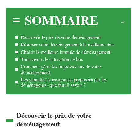
SOMMAIRE
Découvrir le prix de votre déménagement
Réserver votre déménagement à la meilleure date
Choisir la meilleure formule de déménagement
Tout savoir de la location de box
Comment gérer les imprévus lors de votre
déménagement
Les garanties et assurances proposées par les
déménageurs : que faut-il savoir ?
Découvrir le prix de votre
déménagement