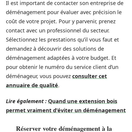
Il est important de contacter son entreprise de
déménagement pour évaluer avec précision le
coût de votre projet. Pour y parvenir, prenez
contact avec un professionnel du secteur.
Sélectionnez les prestations qu’il vous faut et
demandez à découvrir des solutions de
déménagement adaptées à votre budget. Et
pour obtenir le numéro du service client d’un
déménageur, vous pouvez
consulter cet
annuaire de qualité
.
Lire également :
Quand une extension bois
permet vraiment d'éviter un déménagement
Réserver votre déménagement à la