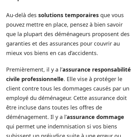
Au-delà des
solutions temporaires
que vous
pouvez mettre en place, pensez à bien savoir
que la plupart des déménageurs proposent des
garanties et des assurances pour couvrir au
mieux vos biens en cas d’accidents.
Premièrement, il y a l’
assurance responsabilité
civile professionnelle
. Elle vise à protéger le
client contre tous les dommages causés par un
employé du déménageur. Cette assurance doit
être incluse dans toutes les offres de
déménagement. Il y a l’
assurance dommage
qui permet une indemnisation si vos biens
subissent un préjudice suite à une erreur ou