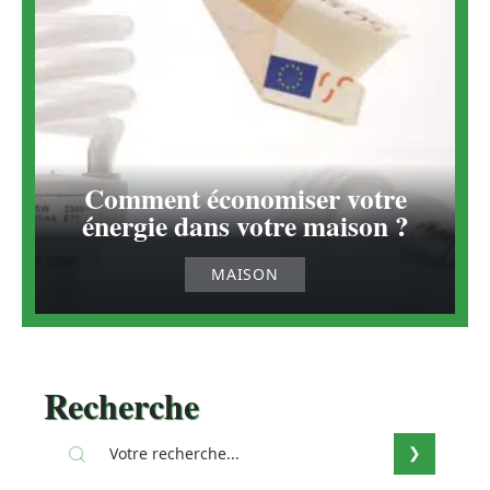
Comment économiser votre
énergie dans votre maison ?
MAISON
Recherche