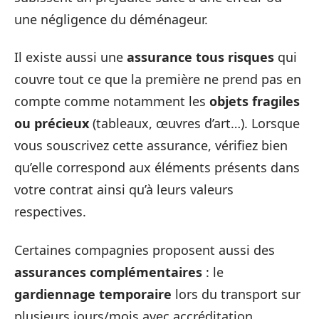
une négligence du déménageur.
Il existe aussi une
assurance tous risques
qui
couvre tout ce que la première ne prend pas en
compte comme notamment les
objets fragiles
ou précieux
(tableaux, œuvres d’art…). Lorsque
vous souscrivez cette assurance, vérifiez bien
qu’elle correspond aux éléments présents dans
votre contrat ainsi qu’à leurs valeurs
respectives.
Certaines compagnies proposent aussi des
assurances complémentaires
: le
gardiennage temporaire
lors du transport sur
plusieurs jours/mois avec accréditation