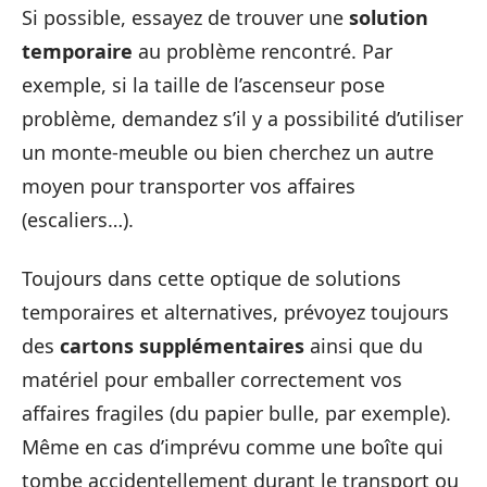
Si possible, essayez de trouver une
solution
temporaire
au problème rencontré. Par
exemple, si la taille de l’ascenseur pose
problème, demandez s’il y a possibilité d’utiliser
un monte-meuble ou bien cherchez un autre
moyen pour transporter vos affaires
(escaliers…).
Toujours dans cette optique de solutions
temporaires et alternatives, prévoyez toujours
des
cartons supplémentaires
ainsi que du
matériel pour emballer correctement vos
affaires fragiles (du papier bulle, par exemple).
Même en cas d’imprévu comme une boîte qui
tombe accidentellement durant le transport ou