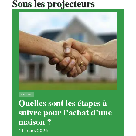
Sous les projecteurs
HABITAT
Quelles sont les étapes à
suivre pour l’achat d’une
maison ?
11 mars 2026