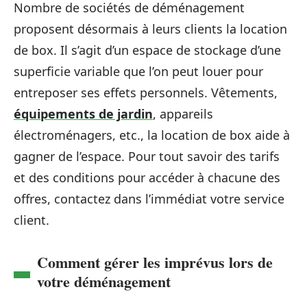
Nombre de sociétés de déménagement
proposent désormais à leurs clients la location
de box. Il s’agit d’un espace de stockage d’une
superficie variable que l’on peut louer pour
entreposer ses effets personnels. Vêtements,
équipements de jardin
, appareils
électroménagers, etc., la location de box aide à
gagner de l’espace. Pour tout savoir des tarifs
et des conditions pour accéder à chacune des
offres, contactez dans l’immédiat votre service
client.
Comment gérer les imprévus lors de
votre déménagement