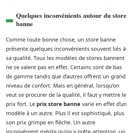
Quelques inconvénients autour du store
banne
Comme toute bonne chose, un store banne
présente quelques inconvénients souvent liés à
sa qualité. Tous les modèles de stores bannent
ne se valent pas en effet. Certains sont de bas
de gamme tandis que d’autres offrent un grand
niveau de confort. Mais en général, lorsqu’on
veut se procurer de la qualité, il faut y mettre le
prix fort. Le
prix store banne
varie en effet d’un
modèle à un autre. Plus il est sophistiqué, plus
son prix grimpe en flèche. Un autre
inconvénient mérite qu’on y prête attention, un