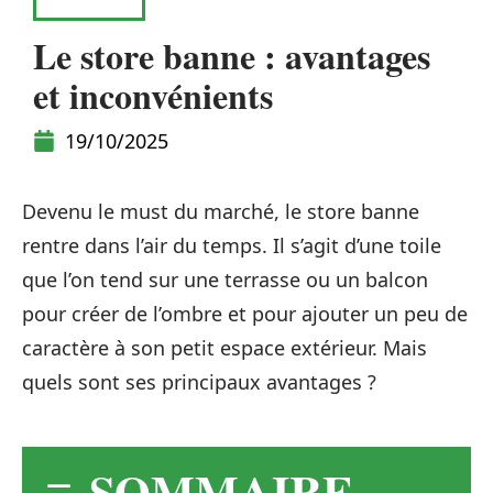
MAISON
Le store banne : avantages
et inconvénients
19/10/2025
Devenu le must du marché, le store banne
rentre dans l’air du temps. Il s’agit d’une toile
que l’on tend sur une terrasse ou un balcon
pour créer de l’ombre et pour ajouter un peu de
caractère à son petit espace extérieur. Mais
quels sont ses principaux avantages ?
SOMMAIRE