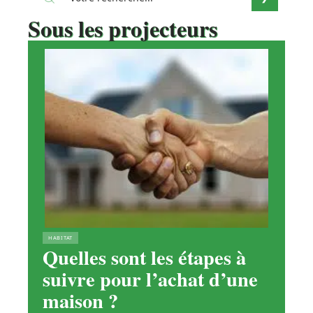
Sous les projecteurs
HABITAT
Quelles sont les étapes à
suivre pour l’achat d’une
maison ?