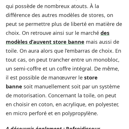
qui possède de nombreux atouts. À la
différence des autres modèles de stores, on
peut se permettre plus de liberté en matière de
choix. On retrouve ainsi sur le marché
des
modèles d’auvent store banne
mais aussi de
toile. On aura alors que l’embarras de choix. En
tout cas, on peut trancher entre un monobloc,
un semi-coffre et un coffre intégral. De même,
il est possible de manœuvrer le
store
banne
soit manuellement soit par un système
de motorisation. Concernant la toile, on peut
en choisir en coton, en acrylique, en polyester,
en micro perforé et en polypropylène.
A découvrir également :
Refroidisseur