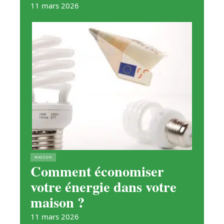
11 mars 2026
MAISON
Comment économiser
votre énergie dans votre
maison ?
11 mars 2026