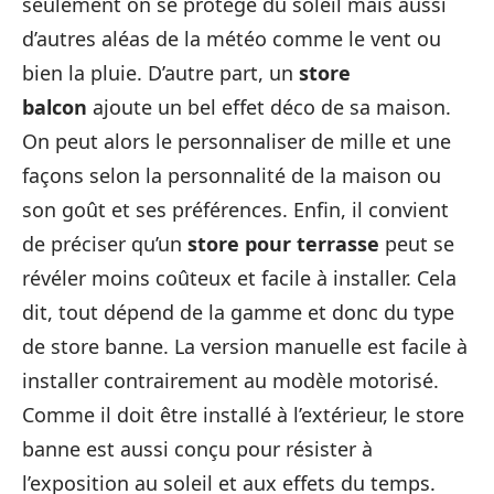
seulement on se protège du soleil mais aussi
d’autres aléas de la météo comme le vent ou
bien la pluie. D’autre part, un
store
balcon
ajoute un bel effet déco de sa maison.
On peut alors le personnaliser de mille et une
façons selon la personnalité de la maison ou
son goût et ses préférences. Enfin, il convient
de préciser qu’un
store pour terrasse
peut se
révéler moins coûteux et facile à installer. Cela
dit, tout dépend de la gamme et donc du type
de store banne. La version manuelle est facile à
installer contrairement au modèle motorisé.
Comme il doit être installé à l’extérieur, le store
banne est aussi conçu pour résister à
l’exposition au soleil et aux effets du temps.