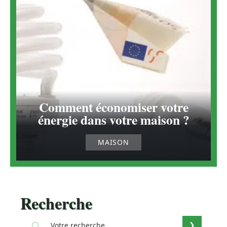
Comment économiser votre
énergie dans votre maison ?
MAISON
Recherche