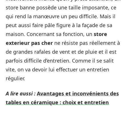
store banne possède une taille imposante, ce
qui rend la manœuvre un peu difficile. Mais il
peut aussi faire pâle figure à la façade de sa
maison. Concernant sa fonction, un
store
exterieur pas cher
ne résiste pas réellement à
de grandes rafales de vent et de pluie et il est
parfois difficile d’entretien. Comme il se salit
vite, on va devoir lui effectuer un entretien
régulier.
A lire aussi :
Avantages et inconvénients des
tables en céramique : choix et entretien