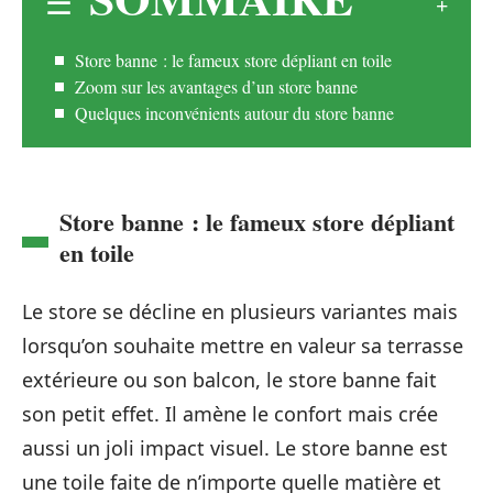
Store banne : le fameux store dépliant en toile
Zoom sur les avantages d’un store banne
Quelques inconvénients autour du store banne
Store banne : le fameux store dépliant
en toile
Le store se décline en plusieurs variantes mais
lorsqu’on souhaite mettre en valeur sa terrasse
extérieure ou son balcon, le store banne fait
son petit effet. Il amène le confort mais crée
aussi un joli impact visuel. Le store banne est
une toile faite de n’importe quelle matière et