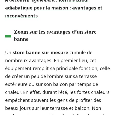
adiabatique pour la maison : avantages et
inconvénients
Zoom sur les avantages d’un store
banne
Un
store banne sur mesure
cumule de
nombreux avantages. En premier lieu, cet
équipement remplit sa principale fonction, celle
de créer un peu de l’ombre sur sa terrasse
extérieure ou sur son balcon par temps de
chaleur. En effet, durant l’été, les fortes chaleurs
empêchent souvent les gens de profiter des
beaux jours sur leur terrasse et balcon. Non