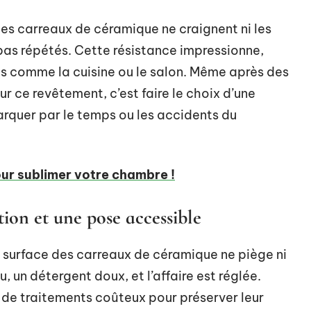
s carreaux de céramique ne craignent ni les
s pas répétés. Cette résistance impressionne,
és comme la cuisine ou le salon. Même après des
ur ce revêtement, c’est faire le choix d’une
marquer par le temps ou les accidents du
our sublimer votre chambre !
ion et une pose accessible
a surface des carreaux de céramique ne piège ni
, un détergent doux, et l’affaire est réglée.
 de traitements coûteux pour préserver leur