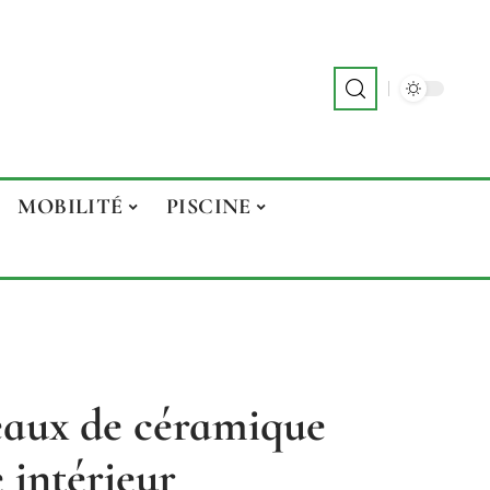
MOBILITÉ
PISCINE
reaux de céramique
 intérieur