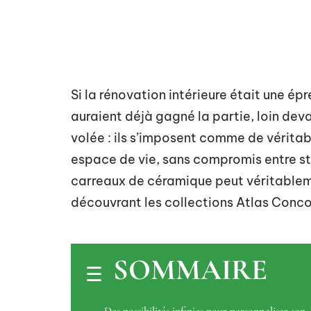
Si la rénovation intérieure était une é
auraient déjà gagné la partie, loin dev
volée : ils s’imposent comme de véritab
espace de vie, sans compromis entre st
carreaux de céramique peut véritable
découvrant les collections Atlas Conco
SOMMAIRE