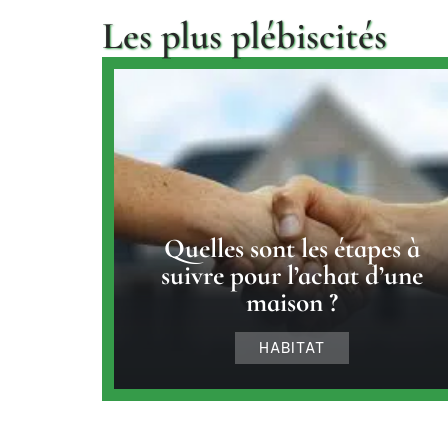
Les plus plébiscités
Quelles sont les étapes à
suivre pour l’achat d’une
maison ?
HABITAT