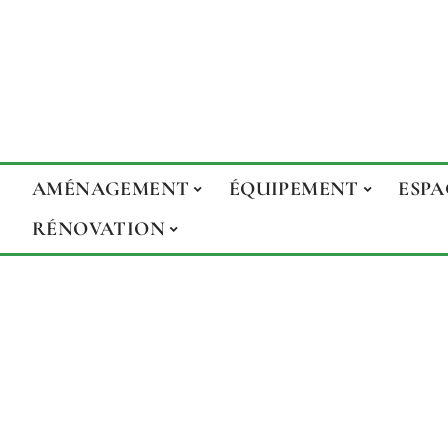
AMÉNAGEMENT
ÉQUIPEMENT
ESPA
RÉNOVATION