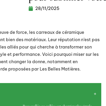
28/11/2025
preuve de force, les carreaux de céramique
ant bien des matériaux. Leur réputation n’est pas
les alliés pour qui cherche à transformer son
yle et performance. Voici pourquoi miser sur les
ment changer la donne, notamment en
rde proposées par Les Belles Matières.