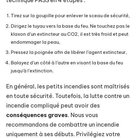
technique PASS en 4 étapes :
Tirez sur la goupille pour enlever le sceau de sécurité,
Dirigez le tuyau vers la base du feu. Ne touchez pas le
klaxon d’un extincteur au CO2, il est très froid et peut
endommager la peau,
Pressez la poignée afin de libérer l’agent extincteur,
Balayez d’un côté à l’autre en visant la base du feu
jusqu’à l’extinction.
En général, les petits incendies sont maîtrisés
en toute sécurité. Toutefois, la lutte contre un
incendie compliqué peut avoir des
conséquences graves
. Nous vous
recommandons de combattre un incendie
uniquement à ses débuts. Privilégiez votre