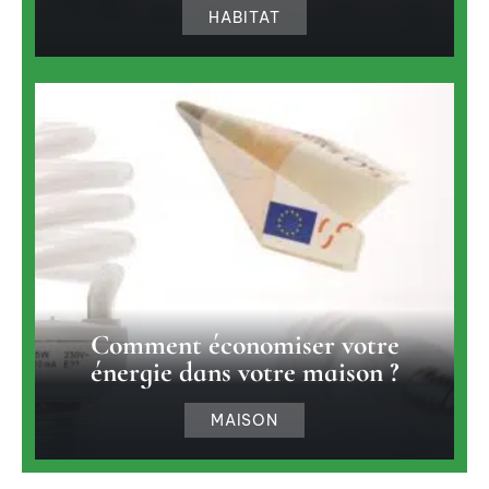
HABITAT
Comment économiser votre
énergie dans votre maison ?
MAISON