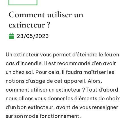
MAISON
Comment utiliser un
extincteur ?
23/05/2023
Un extincteur vous permet d’éteindre le feu en
cas d’incendie. Il est recommandé d’en avoir
un chez soi. Pour cela, il faudra maîtriser les
notions d’usage de cet appareil. Alors,
comment utiliser un extincteur ? Tout d’abord,
nous allons vous donner les éléments de choix
d’un bon extincteur, avant de vous renseigner
sur son mode fonctionnement.