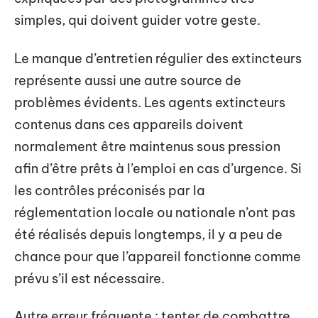
simples, qui doivent guider votre geste.
Le manque d’entretien régulier des extincteurs
représente aussi une autre source de
problèmes évidents. Les agents extincteurs
contenus dans ces appareils doivent
normalement être maintenus sous pression
afin d’être prêts à l’emploi en cas d’urgence. Si
les contrôles préconisés par la
réglementation locale ou nationale n’ont pas
été réalisés depuis longtemps, il y a peu de
chance pour que l’appareil fonctionne comme
prévu s’il est nécessaire.
Autre erreur fréquente : tenter de combattre