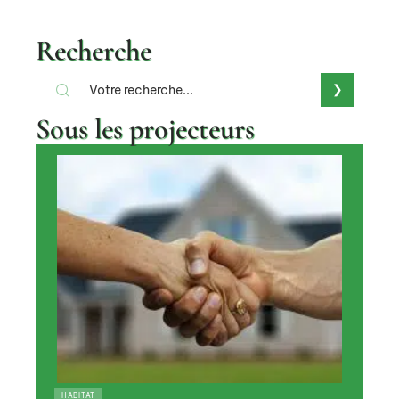
Recherche
Sous les projecteurs
HABITAT