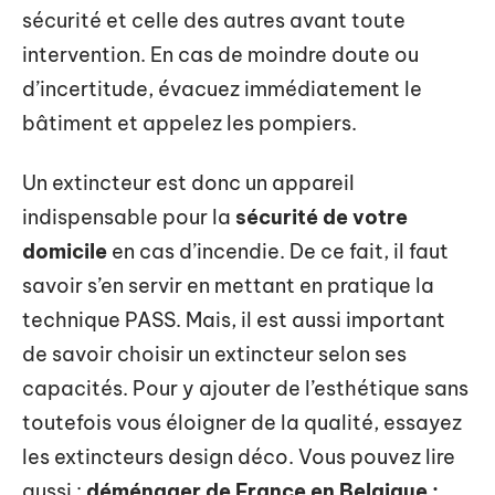
sécurité et celle des autres avant toute
intervention. En cas de moindre doute ou
d’incertitude, évacuez immédiatement le
bâtiment et appelez les pompiers.
Un extincteur est donc un appareil
indispensable pour la
sécurité de votre
domicile
en cas d’incendie. De ce fait, il faut
savoir s’en servir en mettant en pratique la
technique PASS. Mais, il est aussi important
de savoir choisir un extincteur selon ses
capacités. Pour y ajouter de l’esthétique sans
toutefois vous éloigner de la qualité, essayez
les extincteurs design déco. Vous pouvez lire
aussi :
déménager de France en Belgique :