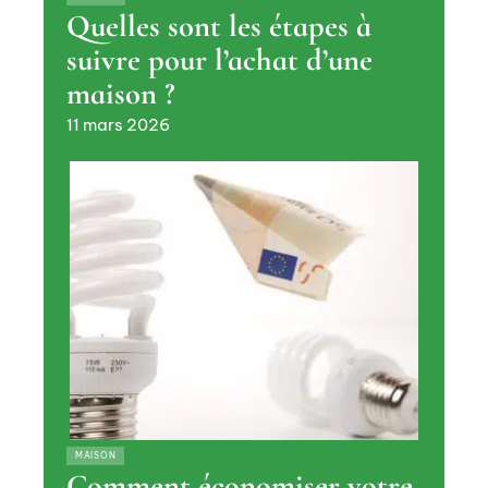
Quelles sont les étapes à
suivre pour l’achat d’une
maison ?
11 mars 2026
MAISON
Comment économiser votre