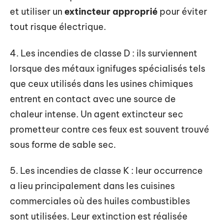
et utiliser un
extincteur approprié
pour éviter
tout risque électrique.
4. Les incendies de classe D : ils surviennent
lorsque des métaux ignifuges spécialisés tels
que ceux utilisés dans les usines chimiques
entrent en contact avec une source de
chaleur intense. Un agent extincteur sec
prometteur contre ces feux est souvent trouvé
sous forme de sable sec.
5. Les incendies de classe K : leur occurrence
a lieu principalement dans les cuisines
commerciales où des huiles combustibles
sont utilisées. Leur extinction est réalisée