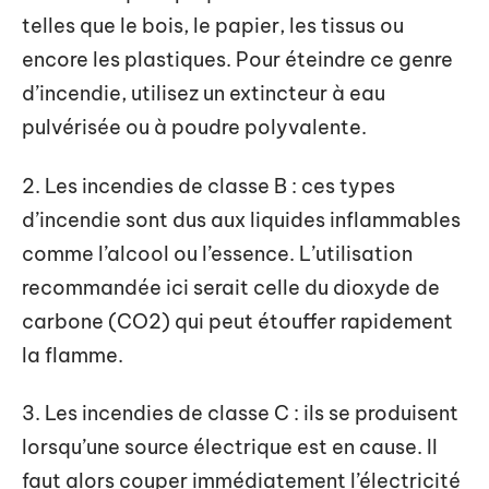
telles que le bois, le papier, les tissus ou
encore les plastiques. Pour éteindre ce genre
d’incendie, utilisez un extincteur à eau
pulvérisée ou à poudre polyvalente.
2. Les incendies de classe B : ces types
d’incendie sont dus aux liquides inflammables
comme l’alcool ou l’essence. L’utilisation
recommandée ici serait celle du dioxyde de
carbone (CO2) qui peut étouffer rapidement
la flamme.
3. Les incendies de classe C : ils se produisent
lorsqu’une source électrique est en cause. Il
faut alors couper immédiatement l’électricité