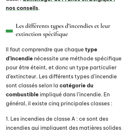
nos conseils
.
Les différents types d’incendies et leur
extinction spécifique
Il faut comprendre que chaque
type
d’incendie
nécessite une méthode spécifique
pour être éteint, et donc un type particulier
d’extincteur. Les différents types d’incendie
sont classés selon la
catégorie du
combustible
impliqué dans l’incendie. En
général, il existe cinq principales classes :
1. Les incendies de classe A : ce sont des
incendies qui impliquent des matières solides