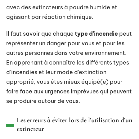
avec des extincteurs à poudre humide et
agissant par réaction chimique.
Il faut savoir que chaque
type d’incendie
peut
représenter un danger pour vous et pour les
autres personnes dans votre environnement.
En apprenant à connaître les différents types
d’incendies et leur mode d’extinction
approprié, vous êtes mieux équipé(e) pour
faire face aux urgences imprévues qui peuvent
se produire autour de vous.
Les erreurs à éviter lors de l’utilisation d’un
extincteur