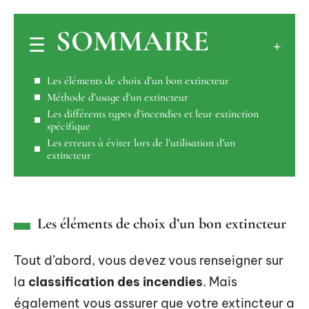
SOMMAIRE
Les éléments de choix d’un bon extincteur
Méthode d’usage d’un extincteur
Les différents types d’incendies et leur extinction
spécifique
Les erreurs à éviter lors de l’utilisation d’un
extincteur
Les éléments de choix d’un bon extincteur
Tout d’abord, vous devez vous renseigner sur
la
classification des incendies
. Mais
également vous assurer que votre extincteur a