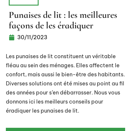
MAISON
Punaises de lit : les meilleures
façons de les éradiquer
30/11/2023
Les punaises de lit constituent un véritable
fléau au sein des ménages. Elles affectent le
confort, mais aussi le bien-être des habitants.
Diverses solutions ont été mises au point au fil
des années pour s’en débarrasser. Nous vous
donnons ici les meilleurs conseils pour
éradiquer les punaises de lit.