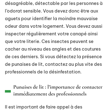
désagréable, détectable par les personnes à
l’odorat sensible. Vous devez donc être aux
aguets pour identifier la moindre mauvaise
odeur dans votre logement. Vous devez aussi
inspecter régulièrement votre canapé ainsi
que votre literie. Ces insectes peuvent se
cacher au niveau des angles et des coutures
de ces derniers. Si vous détectez la présence
de punaises de lit, contactez au plus vite des
professionnels de la désinfestation.
Punaises de lit : l’importance de contacter
immédiatement des professionnels
Il est important de faire appel à des