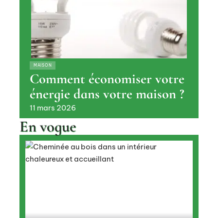
MAISON
Comment économiser votre
énergie dans votre maison ?
11 mars 2026
En vogue