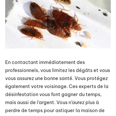
En contactant immédiatement des
professionnels, vous limitez les dégâts et vous
vous assurez une bonne santé. Vous protégez
également votre voisinage. Ces experts de la
désinfestation vous font gagner du temps,
mais aussi de l’argent. Vous n’aurez plus à
perdre de temps pour astiquer la maison de