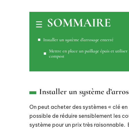
SOMMAIRE
Installer un système d’arrosage enterré
Mettre en place un paillage épais et utiliser 
compost
Installer un système d’arro
On peut acheter des systèmes « clé en ma
possible de réduire sensiblement les 
système pour un prix très raisonnable. 