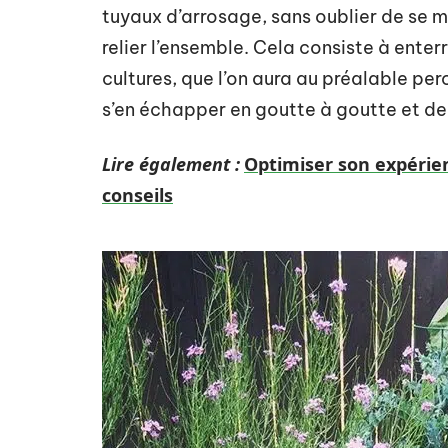
tuyaux d’arrosage, sans oublier de se 
relier l’ensemble. Cela consiste à enter
cultures, que l’on aura au préalable perc
s’en échapper en goutte à goutte et de 
Lire également :
Optimiser son expérie
conseils