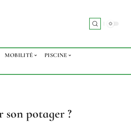
MOBILITÉ
PISCINE
 son potager ?