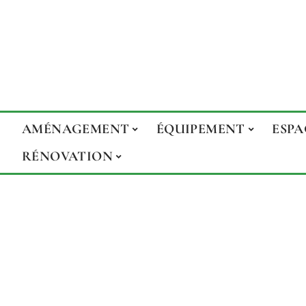
AMÉNAGEMENT
ÉQUIPEMENT
ESPA
RÉNOVATION