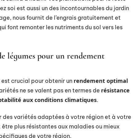
z soi est aussi un des incontournables du jardin
age, nous fournit de l’engrais gratuitement et
qui font remonter les nutriments du sol vers les
s de légumes pour un rendement
rendement optimal
est crucial pour obtenir un
résistance
variétés ne se valent pas en termes de
tabilité aux conditions climatiques
.
 des variétés adaptées à votre région et à votre
 être plus résistantes aux maladies ou mieux
écifiques de votre région.