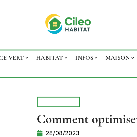
CE VERT
HABITAT
INFOS
MAISON
ÉQUIPEMENT
Comment optimiser
28/08/2023