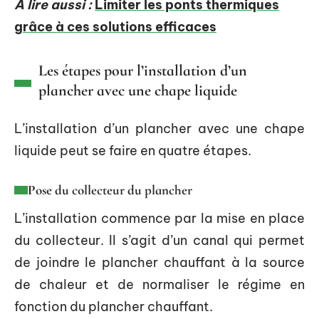
A lire aussi :
Limiter les ponts thermiques
grâce à ces solutions efficaces
Les étapes pour l’installation d’un
plancher avec une chape liquide
L’installation d’un plancher avec une chape
liquide peut se faire en quatre étapes.
Pose du collecteur du plancher
L’installation commence par la mise en place
du collecteur. Il s’agit d’un canal qui permet
de joindre le plancher chauffant à la source
de chaleur et de normaliser le régime en
fonction du plancher chauffant.