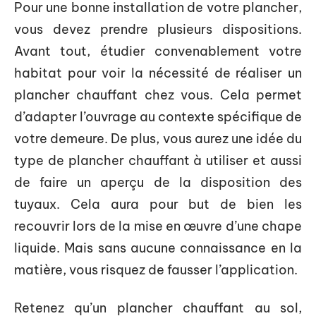
Pour une bonne installation de votre plancher,
vous devez prendre plusieurs dispositions.
Avant tout, étudier convenablement votre
habitat pour voir la nécessité de réaliser un
plancher chauffant chez vous. Cela permet
d’adapter l’ouvrage au contexte spécifique de
votre demeure. De plus, vous aurez une idée du
type de plancher chauffant à utiliser et aussi
de faire un aperçu de la disposition des
tuyaux. Cela aura pour but de bien les
recouvrir lors de la mise en œuvre d’une chape
liquide. Mais sans aucune connaissance en la
matière, vous risquez de fausser l’application.
Retenez qu’un plancher chauffant au sol,