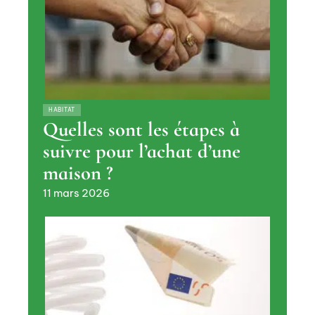
HABITAT
Quelles sont les étapes à
suivre pour l’achat d’une
maison ?
11 mars 2026