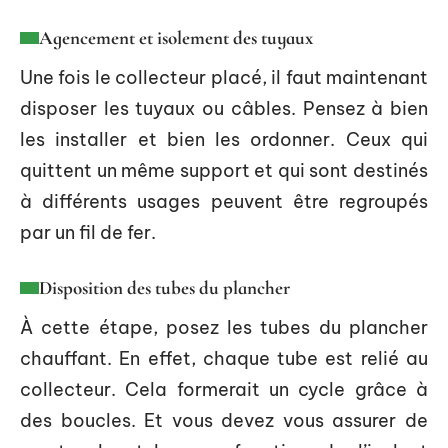
Agencement et isolement des tuyaux
Une fois le collecteur placé, il faut maintenant
disposer les tuyaux ou câbles. Pensez à bien
les installer et bien les ordonner. Ceux qui
quittent un même support et qui sont destinés
à différents usages peuvent être regroupés
par un fil de fer.
Disposition des tubes du plancher
À cette étape, posez les tubes du plancher
chauffant. En effet, chaque tube est relié au
collecteur. Cela formerait un cycle grâce à
des boucles. Et vous devez vous assurer de