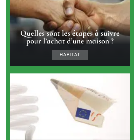
Quelles sont les étapes à suivre
pour l’achat d’une maison ?
HABITAT