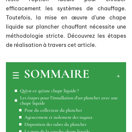
efficacement les systèmes de chauffage.
Toutefois, la mise en œuvre d’une chape
liquide sur plancher chauffant nécessite une
méthodologie stricte. Découvrez les étapes
de réalisation à travers cet article.
SOMMAIRE
Qu’est-ce qu’une chape liquide ?
Les étapes pour l’installation d’un plancher avec une
chape liquide
Pose du collecteur du plancher
Agencement et isolement des tuyaux
Disposition des tubes du plancher
La pose de la couche chape liquide