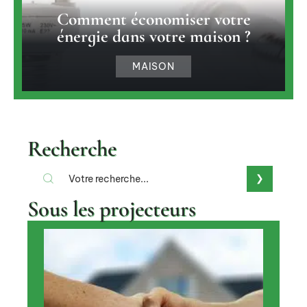
Comment économiser votre
énergie dans votre maison ?
MAISON
Recherche
Sous les projecteurs