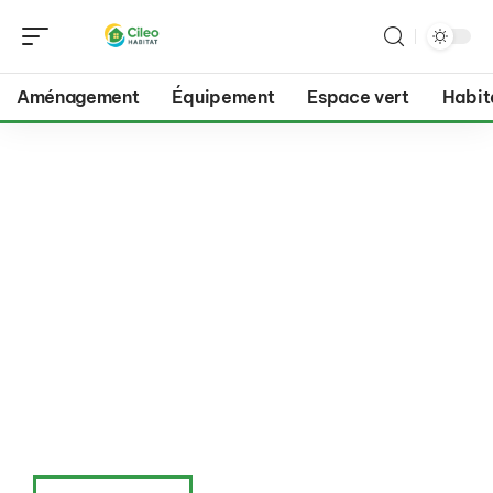
Aménagement
Équipement
Espace vert
Habit