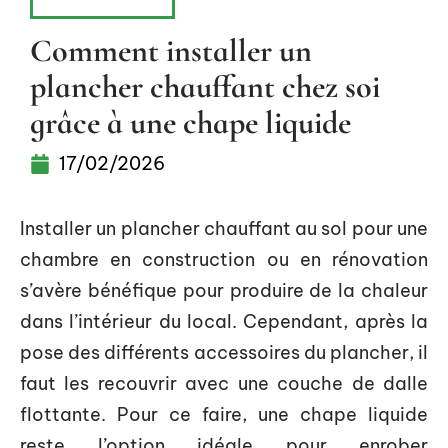
RÉNOVATION
Comment installer un
plancher chauffant chez soi
grâce à une chape liquide
17/02/2026
Installer un plancher chauffant au sol pour une
chambre en construction ou en rénovation
s’avère bénéfique pour produire de la chaleur
dans l’intérieur du local. Cependant, après la
pose des différents accessoires du plancher, il
faut les recouvrir avec une couche de dalle
flottante. Pour ce faire, une chape liquide
reste l’option idéale pour enrober