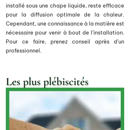
installé sous une chape liquide, reste efficace
pour la diffusion optimale de la chaleur.
Cependant, une connaissance à la matière est
nécessaire pour venir à bout de l’installation.
Pour ce faire, prenez conseil après d’un
professionnel.
Les plus plébiscités