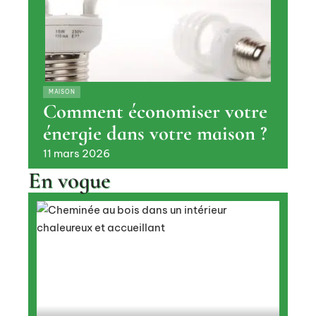
MAISON
Comment économiser votre
énergie dans votre maison ?
11 mars 2026
En vogue