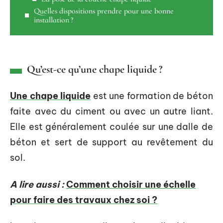
Quelles dispositions prendre pour une bonne
installation ?
Qu’est-ce qu’une chape liquide ?
Une chape liquide
est une formation de béton
faite avec du ciment ou avec un autre liant.
Elle est généralement coulée sur une dalle de
béton et sert de support au revêtement du
sol.
A lire aussi :
Comment choisir une échelle
pour faire des travaux chez soi ?