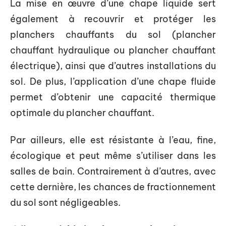
La mise en œuvre d’une chape liquide sert
également à recouvrir et protéger les
planchers chauffants du sol (plancher
chauffant hydraulique ou plancher chauffant
électrique), ainsi que d’autres installations du
sol. De plus, l’application d’une chape fluide
permet d’obtenir une capacité thermique
optimale du plancher chauffant.
Par ailleurs, elle est résistante à l’eau, fine,
écologique et peut même s’utiliser dans les
salles de bain. Contrairement à d’autres, avec
cette dernière, les chances de fractionnement
du sol sont négligeables.