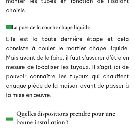
monter les tubes en fonction de l’isolant
choisis.
La pose de la couche chape liquide
Elle est la toute dernière étape et cela
consiste à couler le mortier chape liquide.
Mais avant de le faire, il faut s’assurer d’être en
mesure de localiser les tuyaux. Il s’agit ici de
pouvoir connaître les tuyaux qui chauffent
chaque pièce de la maison avant de passer à
la mise en œuvre.
Quelles dispositions prendre pour une
bonne installation ?