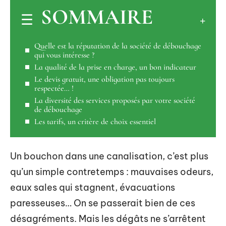
SOMMAIRE
Quelle est la réputation de la société de débouchage
qui vous intéresse ?
La qualité de la prise en charge, un bon indicateur
Le devis gratuit, une obligation pas toujours
respectée… !
La diversité des services proposés par votre société
de débouchage
Les tarifs, un critère de choix essentiel
Un bouchon dans une canalisation, c’est plus
qu’un simple contretemps : mauvaises odeurs,
eaux sales qui stagnent, évacuations
paresseuses… On se passerait bien de ces
désagréments. Mais les dégâts ne s’arrêtent