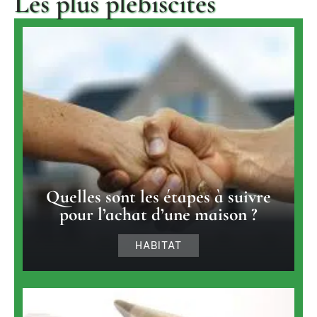
Les plus plébiscités
Quelles sont les étapes à suivre
pour l’achat d’une maison ?
HABITAT