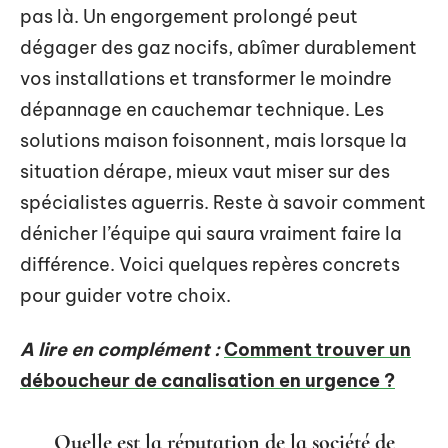
pas là. Un engorgement prolongé peut
dégager des gaz nocifs, abîmer durablement
vos installations et transformer le moindre
dépannage en cauchemar technique. Les
solutions maison foisonnent, mais lorsque la
situation dérape, mieux vaut miser sur des
spécialistes aguerris. Reste à savoir comment
dénicher l’équipe qui saura vraiment faire la
différence. Voici quelques repères concrets
pour guider votre choix.
A lire en complément :
Comment trouver un
déboucheur de canalisation en urgence ?
Quelle est la réputation de la société de