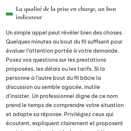
La qualité de la prise en charge, un bon
indicateur
Un simple appel peut révéler bien des choses.
Quelques minutes au bout du fil suffisent pour
évaluer l’attention portée à votre demande.
Posez vos questions sur les prestations
proposées, les délais ou les tarifs. Si la
personne à l’autre bout du fil bâcle la
discussion ou semble agacée, inutile
d’insister. Un professionnel digne de ce nom
prend le temps de comprendre votre situation
et adapte sa réponse. Privilégiez ceux qui
écoutent, expliquent clairement et proposent