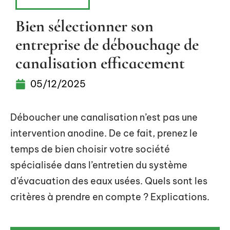
RÉNOVATION
Bien sélectionner son
entreprise de débouchage de
canalisation efficacement
05/12/2025
Déboucher une canalisation n’est pas une
intervention anodine. De ce fait, prenez le
temps de bien choisir votre société
spécialisée dans l’entretien du système
d’évacuation des eaux usées. Quels sont les
critères à prendre en compte ? Explications.