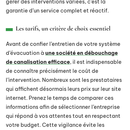
gérer des interventions variées, c’est la
garantie d’un service complet et réactif.
Les tarifs, un critère de choix essentiel
Avant de confier l’entretien de votre système
d’évacuation à
une société en débouchage
de canalisation efficace
, il est indispensable
de connaître précisément le coût de
l’intervention. Nombreux sont les prestataires
qui affichent désormais leurs prix sur leur site
internet. Prenez le temps de comparer ces
informations afin de sélectionner l’entreprise
qui répond à vos attentes tout en respectant
votre budget. Cette vigilance évite les