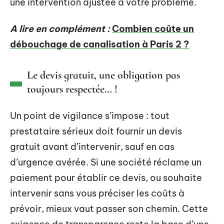
une intervention ajustée à votre problème.
A lire en complément :
Combien coûte un
débouchage de canalisation à Paris 2 ?
Le devis gratuit, une obligation pas
toujours respectée… !
Un point de vigilance s’impose : tout
prestataire sérieux doit fournir un devis
gratuit avant d’intervenir, sauf en cas
d’urgence avérée. Si une société réclame un
paiement pour établir ce devis, ou souhaite
intervenir sans vous préciser les coûts à
prévoir, mieux vaut passer son chemin. Cette