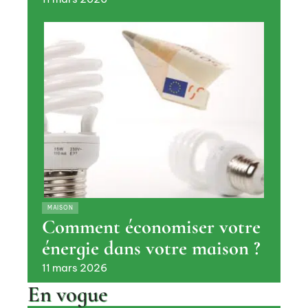
MAISON
Comment économiser votre
énergie dans votre maison ?
11 mars 2026
En vogue