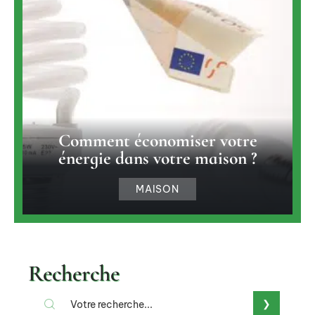
Comment économiser votre
énergie dans votre maison ?
MAISON
Recherche