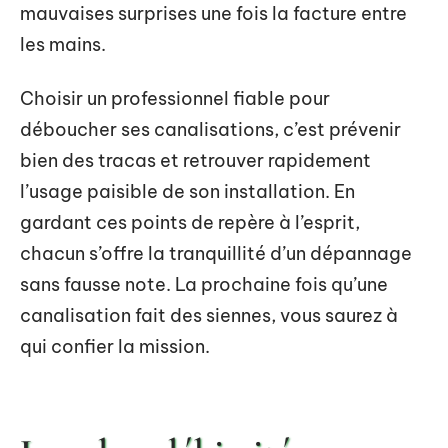
mauvaises surprises une fois la facture entre
les mains.
Choisir un professionnel fiable pour
déboucher ses canalisations, c’est prévenir
bien des tracas et retrouver rapidement
l’usage paisible de son installation. En
gardant ces points de repère à l’esprit,
chacun s’offre la tranquillité d’un dépannage
sans fausse note. La prochaine fois qu’une
canalisation fait des siennes, vous saurez à
qui confier la mission.