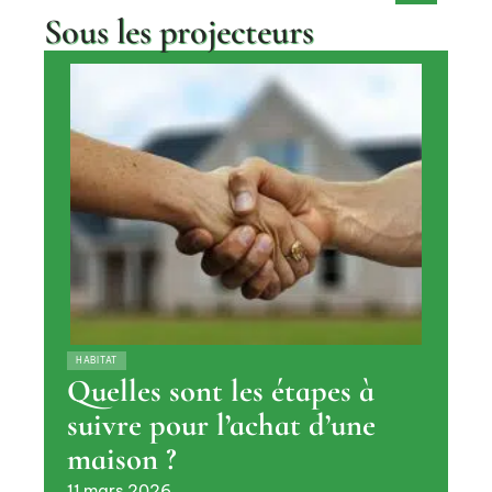
Sous les projecteurs
HABITAT
Quelles sont les étapes à
suivre pour l’achat d’une
maison ?
11 mars 2026