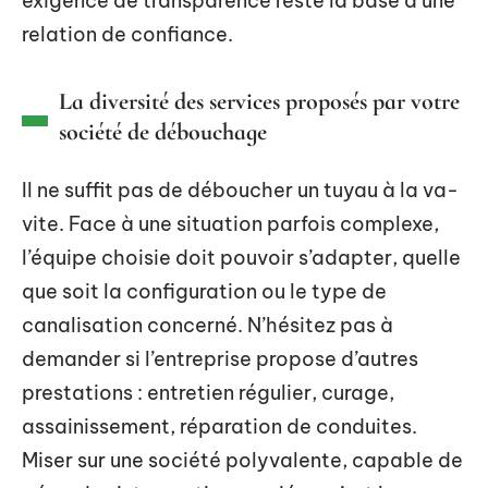
exigence de transparence reste la base d’une
relation de confiance.
La diversité des services proposés par votre
société de débouchage
Il ne suffit pas de déboucher un tuyau à la va-
vite. Face à une situation parfois complexe,
l’équipe choisie doit pouvoir s’adapter, quelle
que soit la configuration ou le type de
canalisation concerné. N’hésitez pas à
demander si l’entreprise propose d’autres
prestations : entretien régulier, curage,
assainissement, réparation de conduites.
Miser sur une société polyvalente, capable de