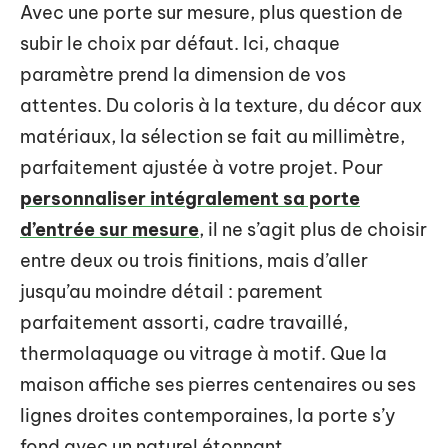
Avec une porte sur mesure, plus question de
subir le choix par défaut. Ici, chaque
paramètre prend la dimension de vos
attentes. Du coloris à la texture, du décor aux
matériaux, la sélection se fait au millimètre,
parfaitement ajustée à votre projet. Pour
personnaliser intégralement sa porte
d’entrée sur mesure
, il ne s’agit plus de choisir
entre deux ou trois finitions, mais d’aller
jusqu’au moindre détail : parement
parfaitement assorti, cadre travaillé,
thermolaquage ou vitrage à motif. Que la
maison affiche ses pierres centenaires ou ses
lignes droites contemporaines, la porte s’y
fond avec un naturel étonnant.