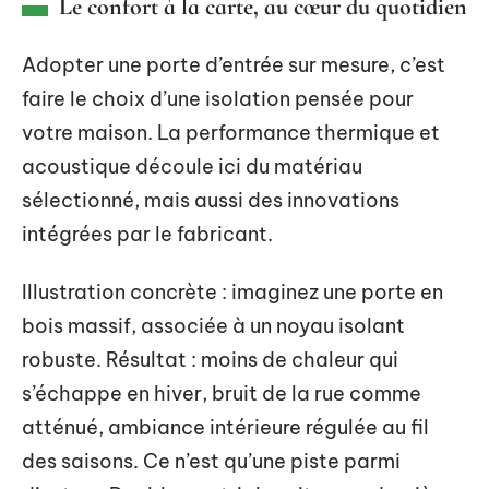
Le confort à la carte, au cœur du quotidien
Adopter une porte d’entrée sur mesure, c’est
faire le choix d’une isolation pensée pour
votre maison. La performance thermique et
acoustique découle ici du matériau
sélectionné, mais aussi des innovations
intégrées par le fabricant.
Illustration concrète : imaginez une porte en
bois massif, associée à un noyau isolant
robuste. Résultat : moins de chaleur qui
s’échappe en hiver, bruit de la rue comme
atténué, ambiance intérieure régulée au fil
des saisons. Ce n’est qu’une piste parmi