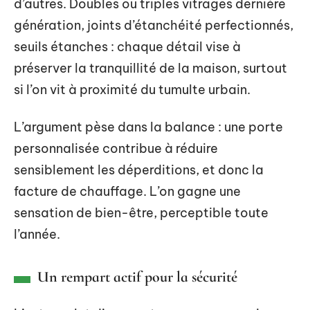
d’autres. Doubles ou triples vitrages dernière
génération, joints d’étanchéité perfectionnés,
seuils étanches : chaque détail vise à
préserver la tranquillité de la maison, surtout
si l’on vit à proximité du tumulte urbain.
L’argument pèse dans la balance : une porte
personnalisée contribue à réduire
sensiblement les déperditions, et donc la
facture de chauffage. L’on gagne une
sensation de bien-être, perceptible toute
l’année.
Un rempart actif pour la sécurité