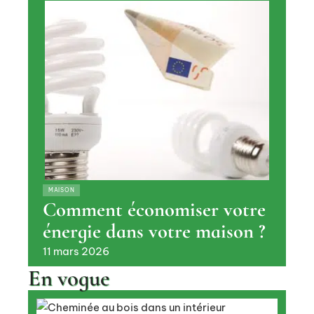
MAISON
Comment économiser votre
énergie dans votre maison ?
11 mars 2026
En vogue