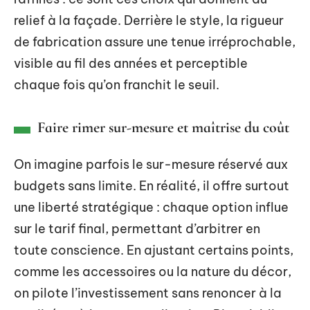
relief à la façade. Derrière le style, la rigueur
de fabrication assure une tenue irréprochable,
visible au fil des années et perceptible
chaque fois qu’on franchit le seuil.
Faire rimer sur-mesure et maîtrise du coût
On imagine parfois le sur-mesure réservé aux
budgets sans limite. En réalité, il offre surtout
une liberté stratégique : chaque option influe
sur le tarif final, permettant d’arbitrer en
toute conscience. En ajustant certains points,
comme les accessoires ou la nature du décor,
on pilote l’investissement sans renoncer à la