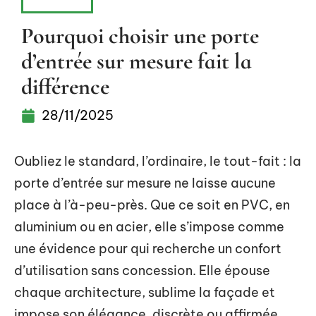
MAISON
Pourquoi choisir une porte
d’entrée sur mesure fait la
différence
28/11/2025
Oubliez le standard, l’ordinaire, le tout-fait : la
porte d’entrée sur mesure ne laisse aucune
place à l’à-peu-près. Que ce soit en PVC, en
aluminium ou en acier, elle s’impose comme
une évidence pour qui recherche un confort
d’utilisation sans concession. Elle épouse
chaque architecture, sublime la façade et
impose son élégance, discrète ou affirmée,