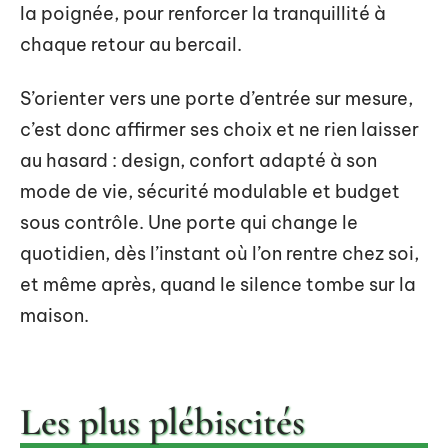
la poignée, pour renforcer la tranquillité à
chaque retour au bercail.
S’orienter vers une porte d’entrée sur mesure,
c’est donc affirmer ses choix et ne rien laisser
au hasard : design, confort adapté à son
mode de vie, sécurité modulable et budget
sous contrôle. Une porte qui change le
quotidien, dès l’instant où l’on rentre chez soi,
et même après, quand le silence tombe sur la
maison.
Les plus plébiscités