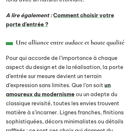
A lire également :
Comment choisir votre
porte d’entrée ?
Une alliance entre audace et haute qualité
Pour qui accorde de l’importance à chaque
aspect du design et de la réalisation, la porte
d’entrée sur mesure devient un terrain
d’expression sans limites. Que l’on soit
un
amoureux du modernisme
ou un adepte du
classique revisité, toutes les envies trouvent
matière à s’incarner. Lignes franches, finitions
sophistiquées, décors minimalistes ou détails
raffinés : ce sont ces choix qui donnent du