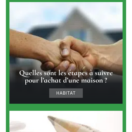
Quelles sont les étapes à suivre
pour l’achat d’une maison ?
HABITAT