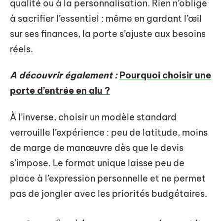
qualité ou à la personnalisation. Rien n’oblige
à sacrifier l’essentiel : même en gardant l’œil
sur ses finances, la porte s’ajuste aux besoins
réels.
A découvrir également :
Pourquoi choisir une
porte d’entrée en alu ?
À l’inverse, choisir un modèle standard
verrouille l’expérience : peu de latitude, moins
de marge de manœuvre dès que le devis
s’impose. Le format unique laisse peu de
place à l’expression personnelle et ne permet
pas de jongler avec les priorités budgétaires.