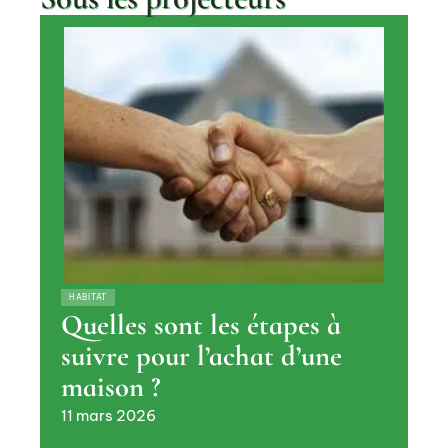
HABITAT
Quelles sont les étapes à
suivre pour l’achat d’une
maison ?
11 mars 2026