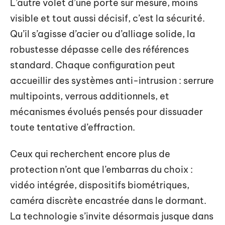
L’autre volet d’une porte sur mesure, moins
visible et tout aussi décisif, c’est la sécurité.
Qu’il s’agisse d’acier ou d’alliage solide, la
robustesse dépasse celle des références
standard. Chaque configuration peut
accueillir des systèmes anti-intrusion : serrure
multipoints, verrous additionnels, et
mécanismes évolués pensés pour dissuader
toute tentative d’effraction.
Ceux qui recherchent encore plus de
protection n’ont que l’embarras du choix :
vidéo intégrée, dispositifs biométriques,
caméra discrète encastrée dans le dormant.
La technologie s’invite désormais jusque dans