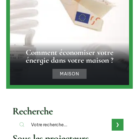
Comment économiser votre
énergie dans votre maison ?
MAISON
Recherche
Sous les projecteurs