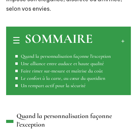
selon vos envies.
SOMMAIRE
Quand la personnalisation façonne l’exception
Une alliance entre audace et haute qualité
Faire rimer sur-mesure et maîtrise du coût
Le confort à la carte, au cœur du quotidien
Un rempart actif pour la sécurité
Quand la personnalisation façonne
l’exception