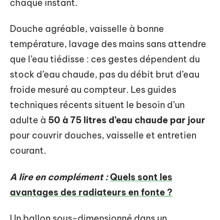
chaque instant.
Douche agréable, vaisselle à bonne
température, lavage des mains sans attendre
que l’eau tiédisse : ces gestes dépendent du
stock d’eau chaude, pas du débit brut d’eau
froide mesuré au compteur. Les guides
techniques récents situent le besoin d’un
adulte à
50 à 75 litres d’eau chaude par jour
pour couvrir douches, vaisselle et entretien
courant.
A lire en complément :
Quels sont les
avantages des radiateurs en fonte ?
Un ballon sous-dimensionné dans un