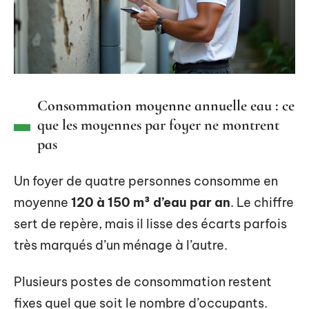
Consommation moyenne annuelle eau : ce
que les moyennes par foyer ne montrent
pas
Un foyer de quatre personnes consomme en
moyenne
120 à 150 m³ d’eau par an
. Le chiffre
sert de repère, mais il lisse des écarts parfois
très marqués d’un ménage à l’autre.
Plusieurs postes de consommation restent
fixes quel que soit le nombre d’occupants.