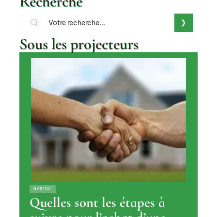
Recherche
Sous les projecteurs
HABITAT
Quelles sont les étapes à