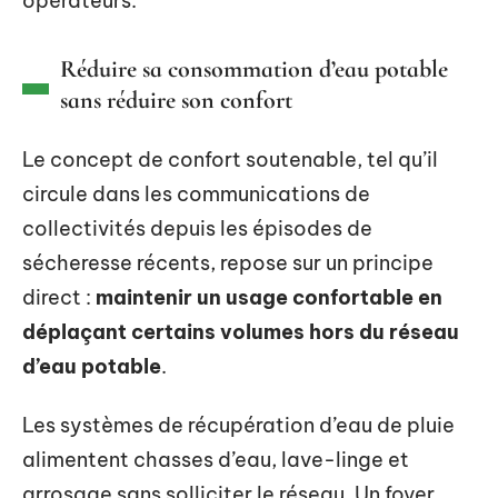
opérateurs.
Réduire sa consommation d’eau potable
sans réduire son confort
Le concept de confort soutenable, tel qu’il
circule dans les communications de
collectivités depuis les épisodes de
sécheresse récents, repose sur un principe
direct :
maintenir un usage confortable en
déplaçant certains volumes hors du réseau
d’eau potable
.
Les systèmes de récupération d’eau de pluie
alimentent chasses d’eau, lave-linge et
arrosage sans solliciter le réseau. Un foyer