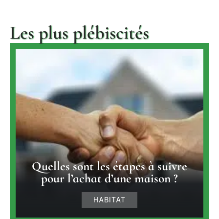
Les plus plébiscités
Quelles sont les étapes à suivre
pour l’achat d’une maison ?
HABITAT