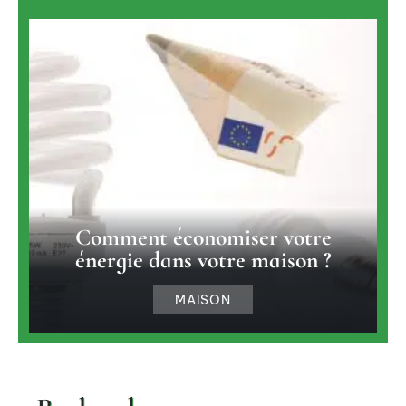
Comment économiser votre
énergie dans votre maison ?
MAISON