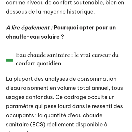
comme niveau de confort soutenable, bien en
dessous de la moyenne historique.
A lire également :
Pourquoi opter pour un
chauffe-eau solaire ?
Eau chaude sanitaire : le vrai curseur du
confort quotidien
La plupart des analyses de consommation
d’eau raisonnent en volume total annuel, tous
usages confondus. Ce cadrage occulte un
paramètre qui pèse lourd dans le ressenti des
occupants : la quantité d’eau chaude
sanitaire (ECS) réellement disponible à