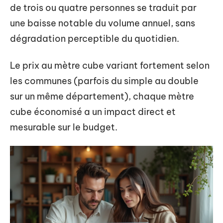
de trois ou quatre personnes se traduit par
une baisse notable du volume annuel, sans
dégradation perceptible du quotidien.
Le prix au mètre cube variant fortement selon
les communes (parfois du simple au double
sur un même département), chaque mètre
cube économisé a un impact direct et
mesurable sur le budget.