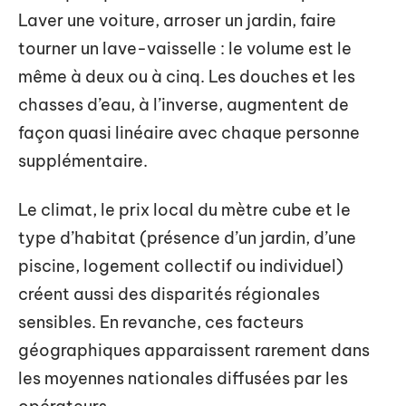
Laver une voiture, arroser un jardin, faire
tourner un lave-vaisselle : le volume est le
même à deux ou à cinq. Les douches et les
chasses d’eau, à l’inverse, augmentent de
façon quasi linéaire avec chaque personne
supplémentaire.
Le climat, le prix local du mètre cube et le
type d’habitat (présence d’un jardin, d’une
piscine, logement collectif ou individuel)
créent aussi des disparités régionales
sensibles. En revanche, ces facteurs
géographiques apparaissent rarement dans
les moyennes nationales diffusées par les