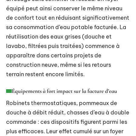
équipé peut ainsi conserver le même niveau
de confort tout en réduisant significativement
sa consommation d’eau potable facturée. La
réutilisation des eaux grises (douche et
lavabo, filtrées puis traitées) commence à
apparaître dans certains projets de
construction neuve, même si les retours
terrain restent encore limités.
Équipements à fort impact sur la facture d’eau
Robinets thermostatiques, pommeaux de
douche à débit réduit, chasses d’eau à double
commande : ces dispositifs figurent parmi les
plus efficaces. Leur effet cumulé sur un foyer