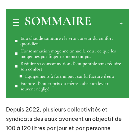
SOMMAIRE
Eau chaude sanitaire : le vrai curseur du confort
quotidien
Consommation moyenne annuelle eau : ce que les
moyennes par foyer ne montrent pas
Réduire sa consommation d’eau potable sans réduire
son confort
Équipements à fort impact sur la facture d’eau
Facture d’eau et prix au mètre cube : un levier
souvent négligé
Depuis 2022, plusieurs collectivités et
syndicats des eaux avancent un objectif de
100 à 120 litres par jour et par personne