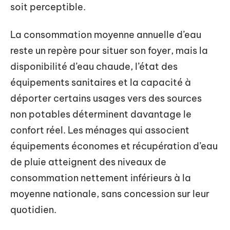
soit perceptible.
La consommation moyenne annuelle d’eau
reste un repère pour situer son foyer, mais la
disponibilité d’eau chaude, l’état des
équipements sanitaires et la capacité à
déporter certains usages vers des sources
non potables déterminent davantage le
confort réel. Les ménages qui associent
équipements économes et récupération d’eau
de pluie atteignent des niveaux de
consommation nettement inférieurs à la
moyenne nationale, sans concession sur leur
quotidien.