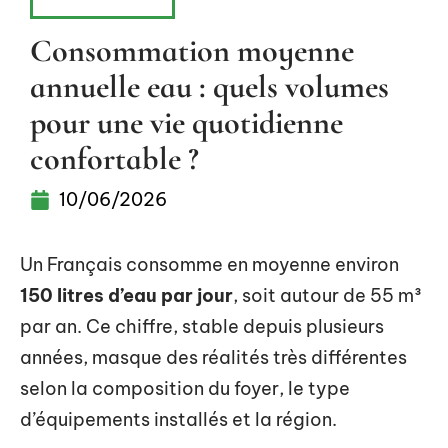
ÉQUIPEMENT
Consommation moyenne
annuelle eau : quels volumes
pour une vie quotidienne
confortable ?
10/06/2026
Un Français consomme en moyenne environ
150 litres d’eau par jour
, soit autour de 55 m³
par an. Ce chiffre, stable depuis plusieurs
années, masque des réalités très différentes
selon la composition du foyer, le type
d’équipements installés et la région.