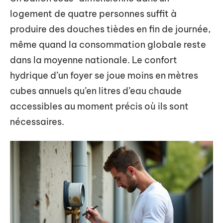
logement de quatre personnes suffit à
produire des douches tièdes en fin de journée,
même quand la consommation globale reste
dans la moyenne nationale. Le confort
hydrique d’un foyer se joue moins en mètres
cubes annuels qu’en litres d’eau chaude
accessibles au moment précis où ils sont
nécessaires.