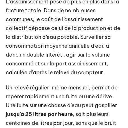
L’assainissement pèse de plus en plus dans la
facture totale. Dans de nombreuses
communes, le coût de l’assainissement
collectif dépasse celui de la production et de
la distribution d’eau potable. Surveiller sa
consommation moyenne annuelle d’eau a
donc un double intérêt : agir sur le volume
consommé et sur la part assainissement,
calculée d’après le relevé du compteur.
Un relevé régulier, même mensuel, permet de
repérer rapidement une fuite ou une dérive.
Une fuite sur une chasse d’eau peut gaspiller
jusqu’à 25 litres par heure
, soit plusieurs
centaines de litres par jour, sans que le bruit