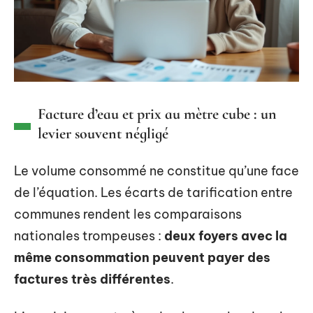
Facture d’eau et prix au mètre cube : un
levier souvent négligé
Le volume consommé ne constitue qu’une face
de l’équation. Les écarts de tarification entre
communes rendent les comparaisons
nationales trompeuses :
deux foyers avec la
même consommation peuvent payer des
factures très différentes
.