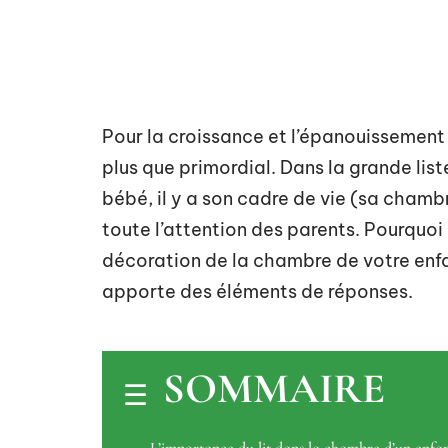
Pour la croissance et l’épanouissement 
plus que primordial. Dans la grande lis
bébé, il y a son cadre de vie (sa chambr
toute l’attention des parents. Pourquoi 
décoration de la chambre de votre enfa
apporte des éléments de réponses.
SOMMAIRE