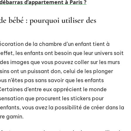
ébarras d’appartement à Paris ?
 bébé : pourquoi utiliser des
écoration de la chambre d’un enfant tient à
 effet, les enfants ont besoin que leur univers soit
t des images que vous pouvez coller sur les murs
ins ont un puissant don, celui de les plonger
ous n’êtes pas sans savoir que les enfants
. Certaines d’entre eux apprécient le monde
 sensation que procurent les stickers pour
enfants, vous avez la possibilité de créer dans la
re gamin.