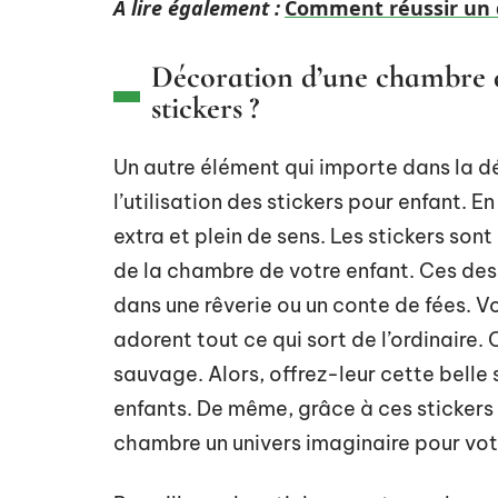
A lire également :
Comment réussir un d
Décoration d’une chambre de
stickers ?
Un autre élément qui importe dans la d
l’utilisation des stickers pour enfant. En
extra et plein de sens. Les stickers son
de la chambre de votre enfant. Ces dess
dans une rêverie ou un conte de fées. V
adorent tout ce qui sort de l’ordinaire
sauvage. Alors, offrez-leur cette belle
enfants. De même, grâce à ces stickers 
chambre un univers imaginaire pour vot