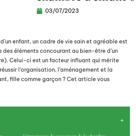
03/07/2023
d’un enfant, un cadre de vie sain et agréable est
te des éléments concourant au bien-être d’un
e). Celui-ci est un facteur influant qui mérite
réussir l’organisation, l’aménagement et la
nt, fille comme garçon ? Cet article vous