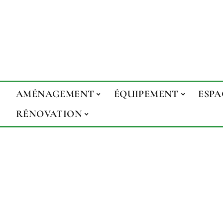
AMÉNAGEMENT
ÉQUIPEMENT
ESPA
RÉNOVATION