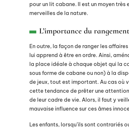
pour un lit cabane. Il est un moyen très 
merveilles de la nature.
L’importance du rangement
En outre, la façon de ranger les affaire
lui apprend à être en ordre. Ainsi, amé
la place idéale à chaque objet qui la c
sous forme de cabane ou non) à la dispos
de jeux, tout est important. Au cas où v
cette tendance de prêter une attention 
de leur cadre de vie. Alors, il faut y ve
mauvaise influence sur ces âmes innoc
Les enfants, lorsqu’ils sont contrariés