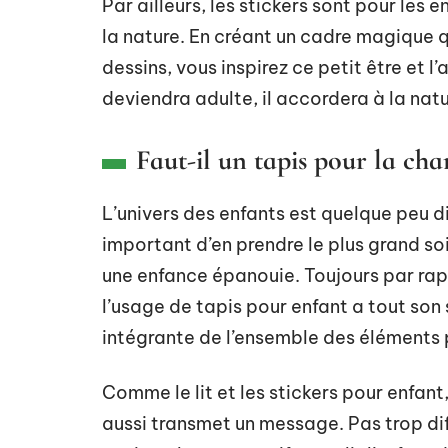
Par ailleurs, les stickers sont pour les
la nature. En créant un cadre magique q
dessins, vous inspirez ce petit être et l
deviendra adulte, il accordera à la nat
Faut-il un tapis pour la ch
L’univers des enfants est quelque peu di
important d’en prendre le plus grand so
une enfance épanouie. Toujours par rapp
l’usage de tapis pour enfant a tout son 
intégrante de l’ensemble des éléments 
Comme le lit et les stickers pour enfan
aussi transmet un message. Pas trop dif