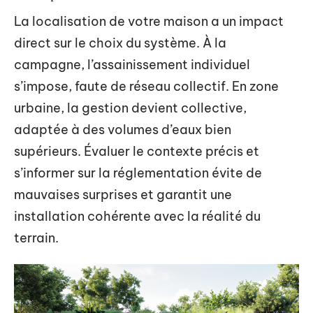
La localisation de votre maison a un impact
direct sur le choix du système. À la
campagne, l’assainissement individuel
s’impose, faute de réseau collectif. En zone
urbaine, la gestion devient collective,
adaptée à des volumes d’eaux bien
supérieurs. Évaluer le contexte précis et
s’informer sur la réglementation évite de
mauvaises surprises et garantit une
installation cohérente avec la réalité du
terrain.