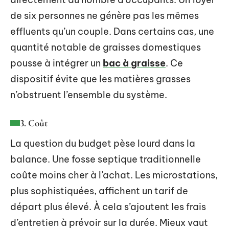
de six personnes ne génère pas les mêmes
effluents qu’un couple. Dans certains cas, une
quantité notable de graisses domestiques
pousse à intégrer un
bac à graisse
. Ce
dispositif évite que les matières grasses
n’obstruent l’ensemble du système.
3. Coût
La question du budget pèse lourd dans la
balance. Une fosse septique traditionnelle
coûte moins cher à l’achat. Les microstations,
plus sophistiquées, affichent un tarif de
départ plus élevé. À cela s’ajoutent les frais
d’entretien à prévoir sur la durée. Mieux vaut