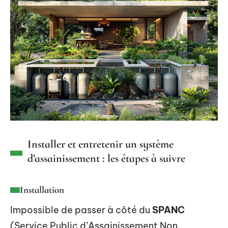
Installer et entretenir un système
d’assainissement : les étapes à suivre
Installation
Impossible de passer à côté du
SPANC
(Service Public d’Assainissement Non