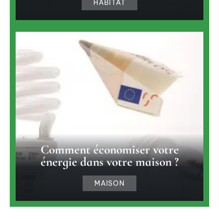
HABITAT
Comment économiser votre
énergie dans votre maison ?
MAISON