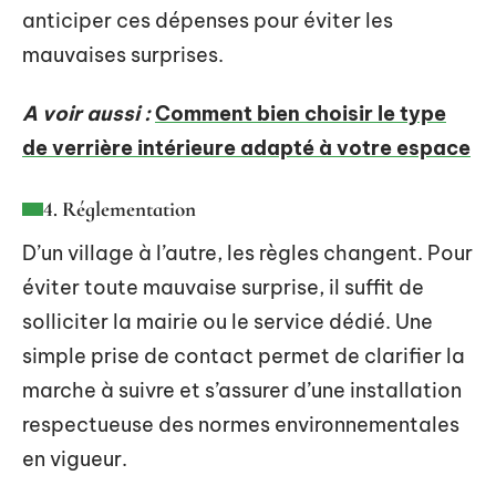
anticiper ces dépenses pour éviter les
mauvaises surprises.
A voir aussi :
Comment bien choisir le type
de verrière intérieure adapté à votre espace
4. Réglementation
D’un village à l’autre, les règles changent. Pour
éviter toute mauvaise surprise, il suffit de
solliciter la mairie ou le service dédié. Une
simple prise de contact permet de clarifier la
marche à suivre et s’assurer d’une installation
respectueuse des normes environnementales
en vigueur.