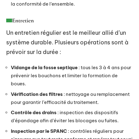
la conformité de l’ensemble.
Entretien
Un entretien régulier est le meilleur allié d’un
système durable. Plusieurs opérations sont à
prévoir sur la durée :
Vidange de la fosse septique
: tous les 3 à 4 ans pour
prévenir les bouchons et limiter la formation de
boues.
Vérification des filtres
: nettoyage ou remplacement
pour garantir l’efficacité du traitement.
Contrôle des drains
: inspection des dispositifs
d’épandage afin d’éviter les blocages ou fuites.
Inspection par le SPANC
: contrôles réguliers pour