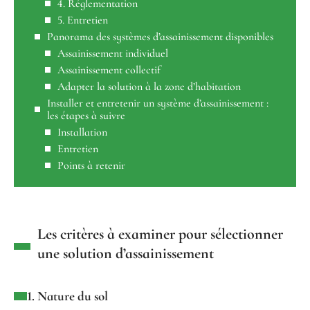
4. Réglementation
5. Entretien
Panorama des systèmes d’assainissement disponibles
Assainissement individuel
Assainissement collectif
Adapter la solution à la zone d’habitation
Installer et entretenir un système d’assainissement :
les étapes à suivre
Installation
Entretien
Points à retenir
Les critères à examiner pour sélectionner
une solution d’assainissement
1. Nature du sol