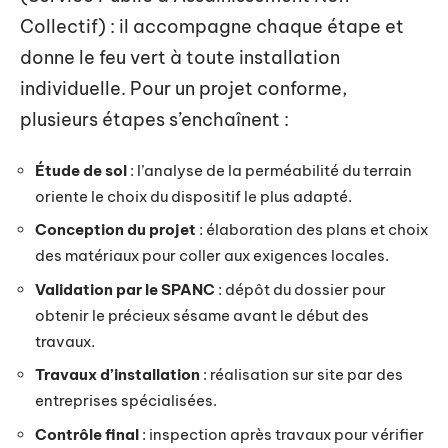
Collectif) : il accompagne chaque étape et
donne le feu vert à toute installation
individuelle. Pour un projet conforme,
plusieurs étapes s’enchaînent :
Étude de sol
: l’analyse de la perméabilité du terrain
oriente le choix du dispositif le plus adapté.
Conception du projet
: élaboration des plans et choix
des matériaux pour coller aux exigences locales.
Validation par le SPANC
: dépôt du dossier pour
obtenir le précieux sésame avant le début des
travaux.
Travaux d’installation
: réalisation sur site par des
entreprises spécialisées.
Contrôle final
: inspection après travaux pour vérifier