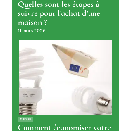
Quelles sont les étapes à
suivre pour l’achat d’une
maison ?
11 mars 2026
MAISON
Comment économiser votre