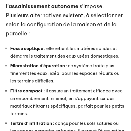
l’
assainissement autonome
s’impose.
Plusieurs alternatives existent, à sélectionner
selon la configuration de la maison et de la
parcelle :
Fosse septique
: elle retient les matières solides et
démarre le traitement des eaux usées domestiques.
Microstation d’épuration
: ce système traite plus
finement les eaux, idéal pour les espaces réduits ou
les terrains difficiles.
Filtre compact
: il assure un traitement efficace avec
un encombrement minimal, en s’appuyant sur des
matériaux filtrants spécifiques, parfait pour les petits
terrains.
Tertre d’infiltration
: conçu pour les sols saturés ou
les nappes phréatiques hautes, il permet l’évacuation