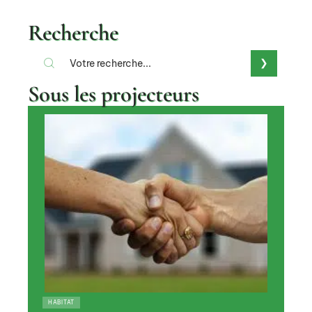
Recherche
Sous les projecteurs
HABITAT