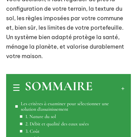
configuration de votre terrain, la texture du
sol, les règles imposées par votre commune
et, bien sûr, les limites de votre portefeuille.
Un système bien adapté protège la santé,
ménage la planète, et valorise durablement
votre maison.
SOMMAIRE
Les critères à examiner pour sélectionner une
solution d’assainissement
1. Nature du sol
2. Débit et qualité des eaux usées
3. Coût