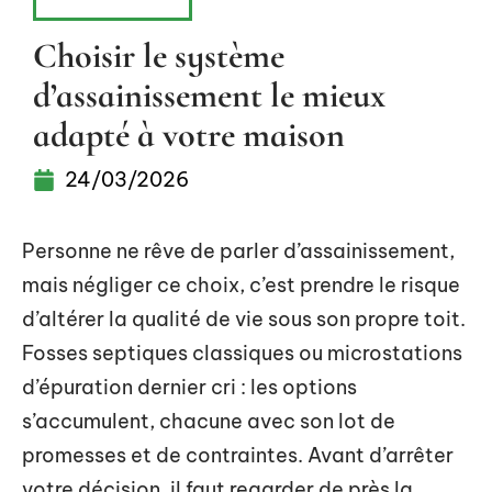
ÉQUIPEMENT
Choisir le système
d’assainissement le mieux
adapté à votre maison
24/03/2026
Personne ne rêve de parler d’assainissement,
mais négliger ce choix, c’est prendre le risque
d’altérer la qualité de vie sous son propre toit.
Fosses septiques classiques ou microstations
d’épuration dernier cri : les options
s’accumulent, chacune avec son lot de
promesses et de contraintes. Avant d’arrêter
votre décision, il faut regarder de près la