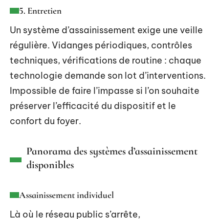
5. Entretien
Un système d’assainissement exige une veille
régulière. Vidanges périodiques, contrôles
techniques, vérifications de routine : chaque
technologie demande son lot d’interventions.
Impossible de faire l’impasse si l’on souhaite
préserver l’efficacité du dispositif et le
confort du foyer.
Panorama des systèmes d’assainissement
disponibles
Assainissement individuel
Là où le réseau public s’arrête,