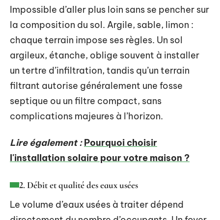
Impossible d’aller plus loin sans se pencher sur
la composition du sol. Argile, sable, limon :
chaque terrain impose ses règles. Un sol
argileux, étanche, oblige souvent à installer
un tertre d’infiltration, tandis qu’un terrain
filtrant autorise généralement une fosse
septique ou un filtre compact, sans
complications majeures à l’horizon.
Lire également :
Pourquoi choisir
l'installation solaire pour votre maison ?
2. Débit et qualité des eaux usées
Le volume d’eaux usées à traiter dépend
directement du nombre d’occupants. Un foyer