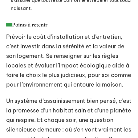
s’assurer que tout reste conforme et repérer tout souci
naissant.
Points à retenir
Prévoir le coût d’installation et d’entretien,
c’est investir dans la sérénité et la valeur de
son logement. Se renseigner sur les règles
locales et évaluer l’impact écologique aide à
faire le choix le plus judicieux, pour soi comme
pour l’environnement qui entoure la maison.
Un système d’assainissement bien pensé, c’est
la promesse d’un habitat sain et d’une planète
qui respire. Et chaque soir, une question
silencieuse demeure : où s’en vont vraiment les