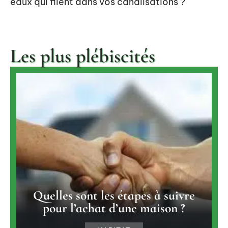
eaux qui filent dans vos canalisations ?
Les plus plébiscités
Quelles sont les étapes à suivre
pour l’achat d’une maison ?