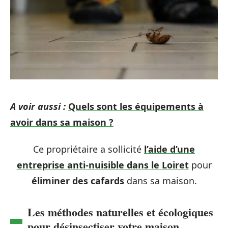
A voir aussi :
Quels sont les équipements à
avoir dans sa maison ?
Ce propriétaire a sollicité
l’aide d’une
entreprise anti-nuisible dans le Loiret
pour
éliminer des cafards
dans sa maison.
Les méthodes naturelles et écologiques
pour désinsectiser votre maison