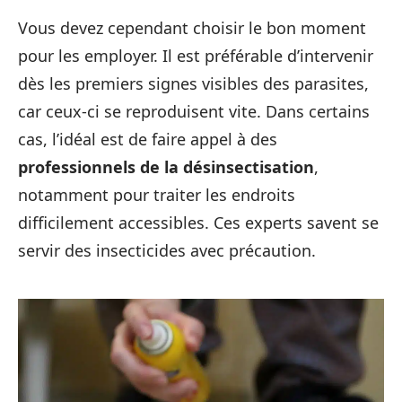
Vous devez cependant choisir le bon moment
pour les employer. Il est préférable d’intervenir
dès les premiers signes visibles des parasites,
car ceux-ci se reproduisent vite. Dans certains
cas, l’idéal est de faire appel à des
professionnels de la désinsectisation
,
notamment pour traiter les endroits
difficilement accessibles. Ces experts savent se
servir des insecticides avec précaution.