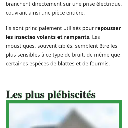
branchent directement sur une prise électrique,
couvrant ainsi une pièce entière.
Ils sont principalement utilisés pour
repousser
les insectes volants et rampants
. Les
moustiques, souvent ciblés, semblent être les
plus sensibles à ce type de bruit, de même que
certaines espèces de blattes et de fourmis.
Les plus plébiscités