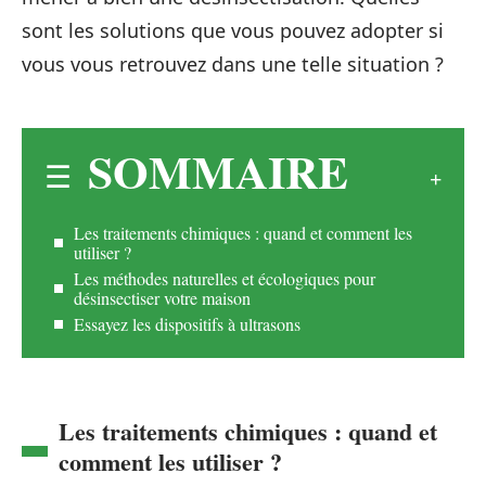
sont les solutions que vous pouvez adopter si
vous vous retrouvez dans une telle situation ?
SOMMAIRE
Les traitements chimiques : quand et comment les
utiliser ?
Les méthodes naturelles et écologiques pour
désinsectiser votre maison
Essayez les dispositifs à ultrasons
Les traitements chimiques : quand et
comment les utiliser ?