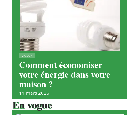
MAISON
Comment économiser
votre énergie dans votre
maison ?
11 mars 2026
En vogue