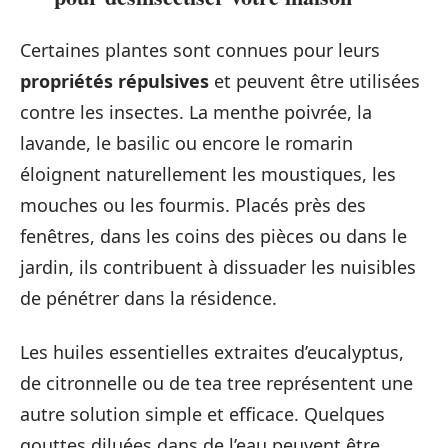
Certaines plantes sont connues pour leurs
propriétés répulsives
et peuvent être utilisées
contre les insectes. La menthe poivrée, la
lavande, le basilic ou encore le romarin
éloignent naturellement les moustiques, les
mouches ou les fourmis. Placés près des
fenêtres, dans les coins des pièces ou dans le
jardin, ils contribuent à dissuader les nuisibles
de pénétrer dans la résidence.
Les huiles essentielles extraites d’eucalyptus,
de citronnelle ou de tea tree représentent une
autre solution simple et efficace. Quelques
gouttes diluées dans de l’eau peuvent être