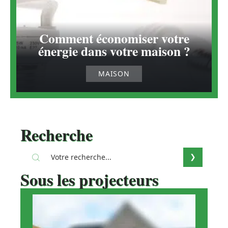
Comment économiser votre
énergie dans votre maison ?
MAISON
Recherche
Sous les projecteurs