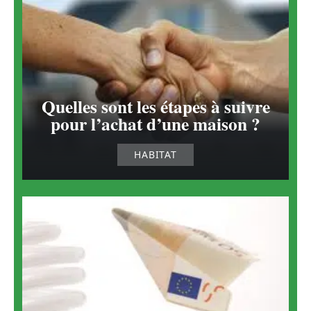
Quelles sont les étapes à suivre
pour l’achat d’une maison ?
HABITAT