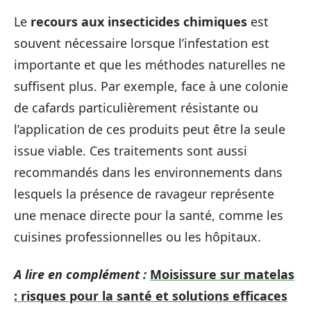
Le
recours aux insecticides chimiques
est
souvent nécessaire lorsque l’infestation est
importante et que les méthodes naturelles ne
suffisent plus. Par exemple, face à une colonie
de cafards particulièrement résistante ou
l’application de ces produits peut être la seule
issue viable. Ces traitements sont aussi
recommandés dans les environnements dans
lesquels la présence de ravageur représente
une menace directe pour la santé, comme les
cuisines professionnelles ou les hôpitaux.
A lire en complément :
Moisissure sur matelas
: risques pour la santé et solutions efficaces