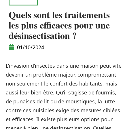
MAISON
Quels sont les traitements
les plus efficaces pour une
désinsectisation ?
01/10/2024
L’invasion d’insectes dans une maison peut vite
devenir un problème majeur, compromettant
non seulement le confort des habitants, mais
aussi leur bien-être. Qu’il s’agisse de fourmis,
de punaises de lit ou de moustiques, la lutte
contre ces nuisibles exige des mesures ciblées
et efficaces. Il existe plusieurs options pour
mener à bien une désinsectisation. Quelles