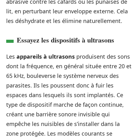
abrasive contre les cafards ou les punaises de
lit, en perturbant leur enveloppe externe. Cela
les déshydrate et les élimine naturellement.
Essayez les dispositifs à ultrasons
Les
appareils à ultrasons
produisent des sons
dont la fréquence, en général située entre 20 et
65 kHz, bouleverse le système nerveux des
parasites. Ils les poussent donc à fuir les
espaces dans lesquels ils sont implantés. Ce
type de dispositif marche de façon continue,
créant une barrière sonore invisible qui
empêche les nuisibles de s’installer dans la
zone protégée. Les modèles courants se