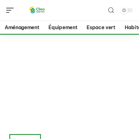
Aménagement
Équipement
Espace vert
Habit