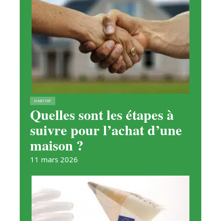
HABITAT
Quelles sont les étapes à
suivre pour l’achat d’une
maison ?
11 mars 2026