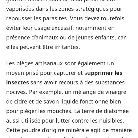
vaporisées dans les zones stratégiques pour
repousser les parasites. Vous devez toutefois
éviter leur usage excessif, notamment en
présence d’animaux ou de jeunes enfants, car
elles peuvent être irritantes.
Les pièges artisanaux sont également un
moyen prisé pour capturer et s
upprimer les
insectes
sans avoir recours à des substances
nocives. Par exemple, un mélange de vinaigre
de cidre et de savon liquide fonctionne bien
pour piéger les mouches. La terre de diatomée
aussi utilisée pour lutter contre les nuisibles.
Cette poudre d’origine minérale agit de manière