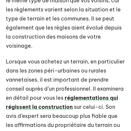
le même type de maison que vos voisins, car
les règlements varient selon la situation et le
type de terrain et les communes. Il se peut
également que les règles aient évolué depuis
la construction des maisons de votre
voisinage.
Lorsque vous achetez un terrain, en particulier
dans les zones péri-urbaines ou rurales
vannetaises, il est important de prendre
conseil auprès d’un professionnel. Il examinera
en détail pour vous les
réglementations qui
régissent la construction
sur celui-ci. Son
avis d’expert sera beaucoup plus fiable que
les affirmations du propriétaire du terrain ou