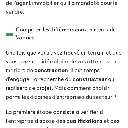
de l’agent immobilier qu’il a mandaté pour le
vendre.
Comparer les différents constructeurs de
Vannes
Une fois que vous avez trouvé un terrain et que
vous avez une idée claire de vos attentes en
matière de
construction
, il est temps
d’engager la recherche du
constructeur
qui
réalisera ce projet. Mais comment choisir
parmi les dizaines d’entreprises du secteur ?
La première étape consiste à vérifier si
l’entreprise dispose des
qualifications
et des