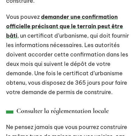
construire.
Vous pouvez
demander une confirmation
officielle précisant que le terrain peut être
bâti
, un certificat d’urbanisme, qui doit fournir
les informations nécessaires. Les autorités
doivent accorder cette confirmation dans les
deux mois qui suivent le dépôt de votre
demande. Une fois le certificat d’urbanisme
obtenu, vous disposez de 365 jours pour faire
votre demande de permis de construire.
Consulter la réglementation locale
Ne pensez jamais que vous pourrez construire