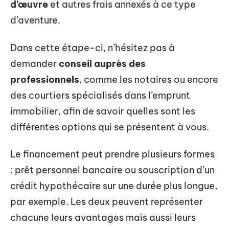
d’œuvre
et autres frais annexés à ce type
d’aventure.
Dans cette étape-ci, n’hésitez pas à
demander
conseil auprès des
professionnels
, comme les notaires ou encore
des courtiers spécialisés dans l’emprunt
immobilier, afin de savoir quelles sont les
différentes options qui se présentent à vous.
Le financement peut prendre plusieurs formes
: prêt personnel bancaire ou souscription d’un
crédit hypothécaire sur une durée plus longue,
par exemple. Les deux peuvent représenter
chacune leurs avantages mais aussi leurs