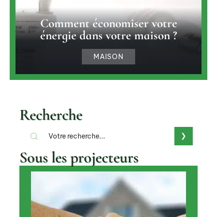
Comment économiser votre
énergie dans votre maison ?
MAISON
Recherche
Sous les projecteurs