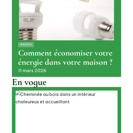
MAISON
Comment économiser votre
énergie dans votre maison ?
11 mars 2026
En vogue