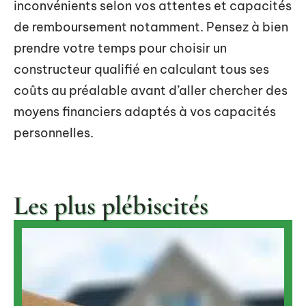
inconvénients selon vos attentes et capacités
de remboursement notamment. Pensez à bien
prendre votre temps pour choisir un
constructeur qualifié en calculant tous ses
coûts au préalable avant d’aller chercher des
moyens financiers adaptés à vos capacités
personnelles.
Les plus plébiscités