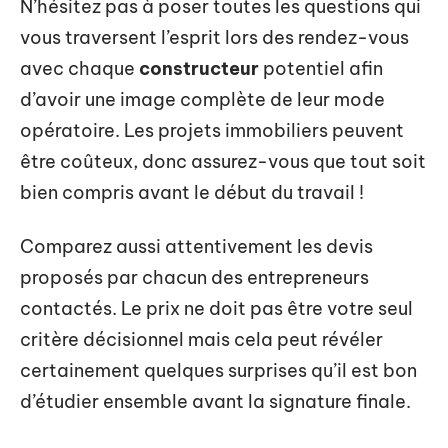
N’hésitez pas à poser toutes les questions qui
vous traversent l’esprit lors des rendez-vous
avec chaque
constructeur
potentiel afin
d’avoir une image complète de leur mode
opératoire. Les projets immobiliers peuvent
être coûteux, donc assurez-vous que tout soit
bien compris avant le début du travail !
Comparez aussi attentivement les devis
proposés par chacun des entrepreneurs
contactés. Le prix ne doit pas être votre seul
critère décisionnel mais cela peut révéler
certainement quelques surprises qu’il est bon
d’étudier ensemble avant la signature finale.