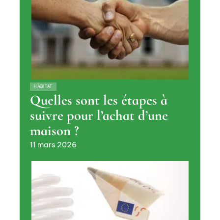
HABITAT
Quelles sont les étapes à
suivre pour l’achat d’une
maison ?
11 mars 2026