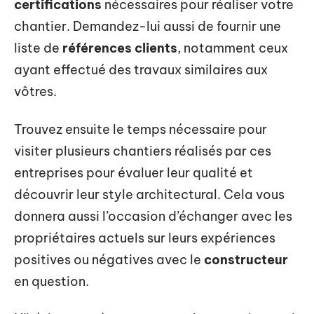
certifications
nécessaires pour réaliser votre
chantier. Demandez-lui aussi de fournir une
liste de
références clients
, notamment ceux
ayant effectué des travaux similaires aux
vôtres.
Trouvez ensuite le temps nécessaire pour
visiter plusieurs chantiers réalisés par ces
entreprises pour évaluer leur qualité et
découvrir leur style architectural. Cela vous
donnera aussi l’occasion d’échanger avec les
propriétaires actuels sur leurs expériences
positives ou négatives avec le
constructeur
en question.