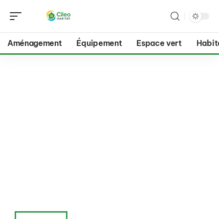
Aménagement
Équipement
Espace vert
Habit