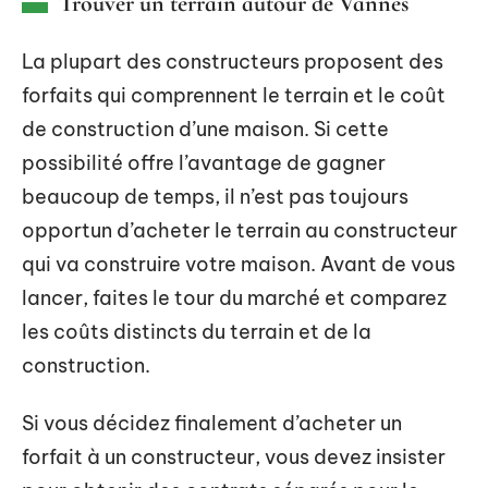
Trouver un terrain autour de Vannes
La plupart des constructeurs proposent des
forfaits qui comprennent le terrain et le coût
de construction d’une maison. Si cette
possibilité offre l’avantage de gagner
beaucoup de temps, il n’est pas toujours
opportun d’acheter le terrain au constructeur
qui va construire votre maison. Avant de vous
lancer, faites le tour du marché et comparez
les coûts distincts du terrain et de la
construction.
Si vous décidez finalement d’acheter un
forfait à un constructeur, vous devez insister