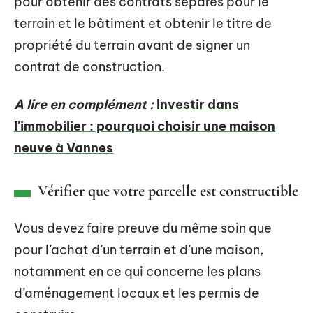
pour obtenir des contrats séparés pour le
terrain et le bâtiment et obtenir le titre de
propriété du terrain avant de signer un
contrat de construction.
A lire en complément :
Investir dans
l'immobilier : pourquoi choisir une maison
neuve à Vannes
Vérifier que votre parcelle est constructible
Vous devez faire preuve du même soin que
pour l’achat d’un terrain et d’une maison,
notamment en ce qui concerne les plans
d’aménagement locaux et les permis de