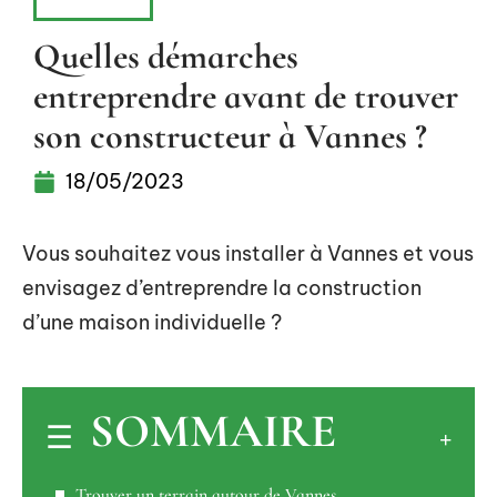
HABITAT
Quelles démarches
entreprendre avant de trouver
son constructeur à Vannes ?
18/05/2023
Vous souhaitez vous installer à Vannes et vous
envisagez d’entreprendre la construction
d’une maison individuelle ?
SOMMAIRE
Trouver un terrain autour de Vannes