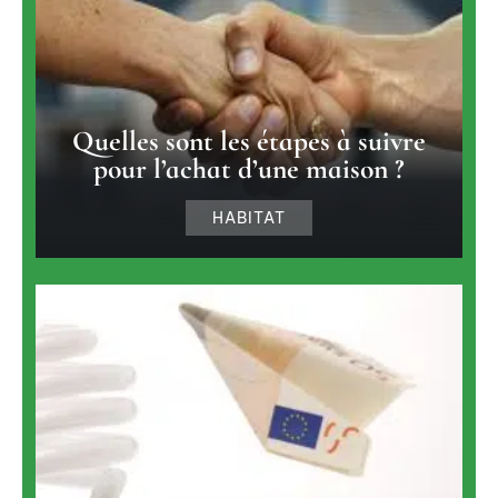
Quelles sont les étapes à suivre
pour l’achat d’une maison ?
HABITAT