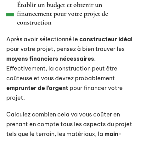
Établir un budget et obtenir un
financement pour votre projet de
construction
Après avoir sélectionné le
constructeur idéal
pour votre projet, pensez à bien trouver les
moyens financiers nécessaires
.
Effectivement, la construction peut être
coûteuse et vous devrez probablement
emprunter de l’argent
pour financer votre
projet.
Calculez combien cela va vous coûter en
prenant en compte tous les aspects du projet
tels que le terrain, les matériaux, la
main-