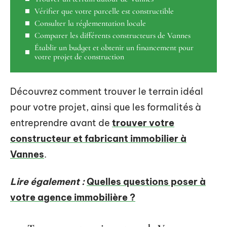
Vérifier que votre parcelle est constructible
Consulter la réglementation locale
Comparer les différents constructeurs de Vannes
Établir un budget et obtenir un financement pour
votre projet de construction
Découvrez comment trouver le terrain idéal
pour votre projet, ainsi que les formalités à
entreprendre avant de
trouver votre
constructeur et fabricant immobilier à
Vannes
.
Lire également :
Quelles questions poser à
votre agence immobilière ?