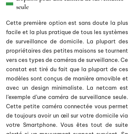
seule
Cette première option est sans doute la plus
facile et la plus pratique de tous les systèmes
de surveillance de domicile. La plupart des
propriétaires des petites maisons se tournent
vers ces types de caméras de surveillance. Ce
constat est tiré du fait que la plupart de ces
modèles sont conçus de manière amovible et
avec un design minimaliste. La netcam est
l’exemple d’une caméra de surveillance seule.
Cette petite caméra connectée vous permet
de toujours avoir un œil sur votre domicile via
votre Smartphone. Vous êtes tout de suite