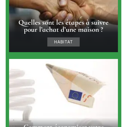
Quelles sont les étapes à suivre
pour l’achat d’une maison ?
HABITAT
Comment économiser votre