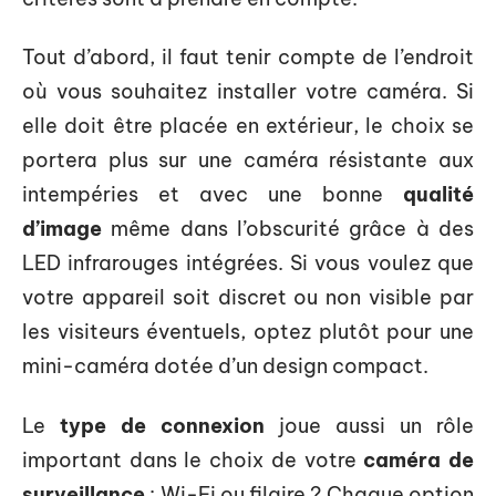
Tout d’abord, il faut tenir compte de l’endroit
où vous souhaitez installer votre caméra. Si
elle doit être placée en extérieur, le choix se
portera plus sur une caméra résistante aux
intempéries et avec une bonne
qualité
d’image
même dans l’obscurité grâce à des
LED infrarouges intégrées. Si vous voulez que
votre appareil soit discret ou non visible par
les visiteurs éventuels, optez plutôt pour une
mini-caméra dotée d’un design compact.
Le
type de connexion
joue aussi un rôle
important dans le choix de votre
caméra de
surveillance
: Wi-Fi ou filaire ? Chaque option