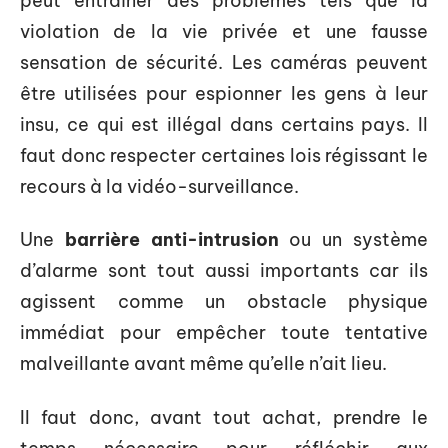
peut entraîner des problèmes tels que la
violation de la vie privée et une fausse
sensation de sécurité. Les caméras peuvent
être utilisées pour espionner les gens à leur
insu, ce qui est illégal dans certains pays. Il
faut donc respecter certaines lois régissant le
recours à la vidéo-surveillance.
Une
barrière anti-intrusion
ou un système
d’alarme sont tout aussi importants car ils
agissent comme un obstacle physique
immédiat pour empêcher toute tentative
malveillante avant même qu’elle n’ait lieu.
Il faut donc, avant tout achat, prendre le