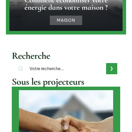
énergie dans votre maison ?
MAISON
Recherche
Sous les projecteurs