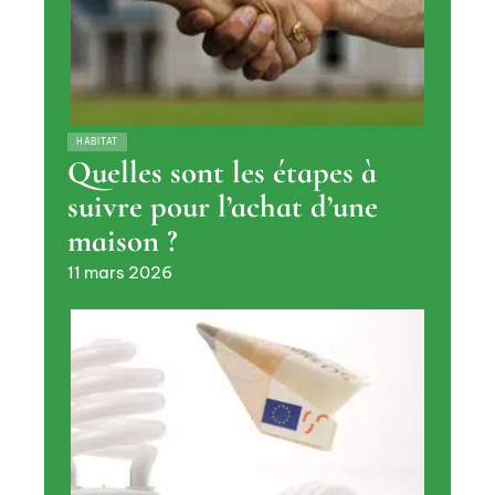
HABITAT
Quelles sont les étapes à
suivre pour l’achat d’une
maison ?
11 mars 2026