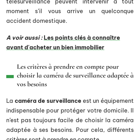
télésurveillance peuvent intervenir à tout
moment s’il vous arrive un quelconque
accident domestique.
A voir aussi :
Les points clés à connaître
avant d'acheter un bien immobilier
Les critères à prendre en compte pour
choisir la caméra de surveillance adaptée à
vos besoins
La
caméra de surveillance
est un équipement
indispensable pour protéger votre domicile. Il
n’est pas toujours facile de choisir la caméra
adaptée à ses besoins. Pour cela, différents
critères sont à prendre en compte.