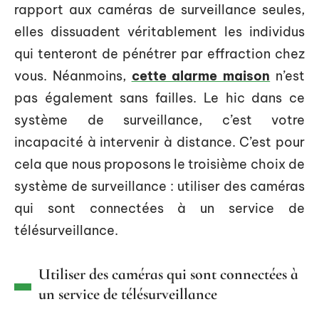
rapport aux caméras de surveillance seules,
elles dissuadent véritablement les individus
qui tenteront de pénétrer par effraction chez
vous. Néanmoins,
cette alarme maison
n’est
pas également sans failles. Le hic dans ce
système de surveillance, c’est votre
incapacité à intervenir à distance. C’est pour
cela que nous proposons le troisième choix de
système de surveillance : utiliser des caméras
qui sont connectées à un service de
télésurveillance.
Utiliser des caméras qui sont connectées à
un service de télésurveillance