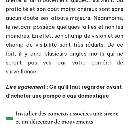
alerté si un mouvement suspect survient. Sa
praticité et son coût moins onéreux sont sans
aucun doute ses atouts majeurs. Néanmoins,
le netacm possède quelques failles et non les
moindres. En effet, son champ de vision et son
champ de visibilité sont très réduits. De ce
fait, il y aura plusieurs angles morts qui ne
seront pas vus par votre caméra de
surveillance.
Lire également :
Ce qu'il faut regarder avant
d'acheter une pompe à eau domestique
Installer des caméras associées une sirène
et un détecteur de mouvements