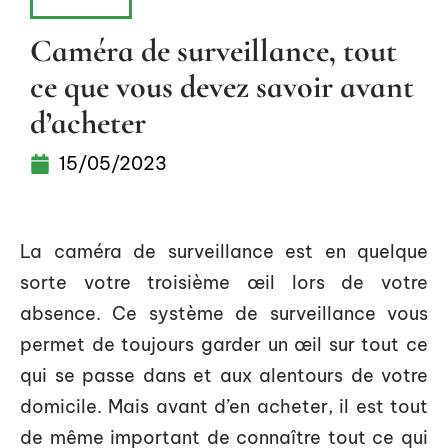
MAISON
Caméra de surveillance, tout
ce que vous devez savoir avant
d’acheter
15/05/2023
La caméra de surveillance est en quelque
sorte votre troisième œil lors de votre
absence. Ce système de surveillance vous
permet de toujours garder un œil sur tout ce
qui se passe dans et aux alentours de votre
domicile. Mais avant d’en acheter, il est tout
de même important de connaître tout ce qui