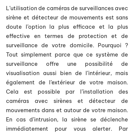
L’utilisation de caméras de surveillances avec
sirène et détecteur de mouvements est sans
doute l’option la plus efficace et la plus
effective en termes de protection et de
surveillance de votre domicile. Pourquoi ?
Tout simplement parce que ce système de
surveillance offre une possibilité de
visualisation aussi bien de l’intérieur, mais
également de l’extérieur de votre maison.
Cela est possible par l’installation des
caméras avec sirènes et détecteur de
mouvements dans et autour de votre maison.
En cas d’intrusion, la sirène se déclenche
immédiatement pour vous alerter. Par