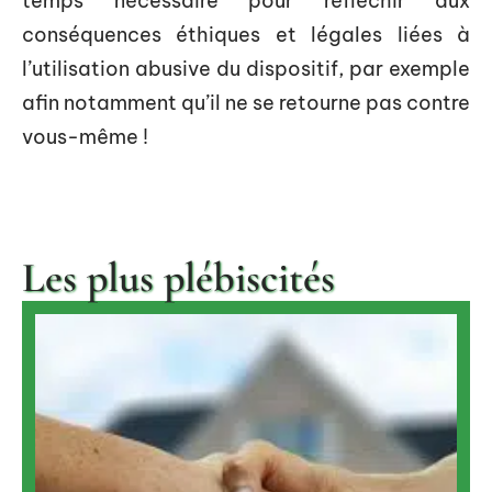
temps nécessaire pour réfléchir aux
conséquences éthiques et légales liées à
l’utilisation abusive du dispositif, par exemple
afin notamment qu’il ne se retourne pas contre
vous-même !
Les plus plébiscités