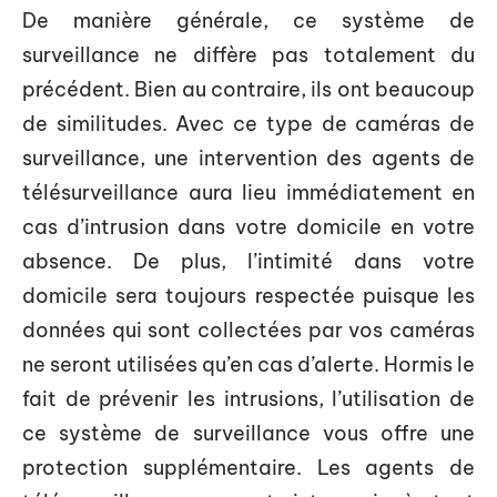
De manière générale, ce système de
surveillance ne diffère pas totalement du
précédent. Bien au contraire, ils ont beaucoup
de similitudes. Avec ce type de caméras de
surveillance, une intervention des agents de
télésurveillance aura lieu immédiatement en
cas d’intrusion dans votre domicile en votre
absence. De plus, l’intimité dans votre
domicile sera toujours respectée puisque les
données qui sont collectées par vos caméras
ne seront utilisées qu’en cas d’alerte. Hormis le
fait de prévenir les intrusions, l’utilisation de
ce système de surveillance vous offre une
protection supplémentaire. Les agents de