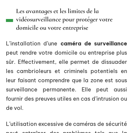
Les avantages et les limites de la
vidéosurveillance pour protéger votre
domicile ou votre entreprise
L’installation d’une
caméra de surveillance
peut rendre votre domicile ou entreprise plus
sûr. Effectivement, elle permet de dissuader
les cambrioleurs et criminels potentiels en
leur faisant comprendre que la zone est sous
surveillance permanente. Elle peut aussi
fournir des preuves utiles en cas d’intrusion ou
de vol.
L’utilisation excessive de caméras de sécurité