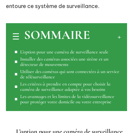
entoure ce système de surveillance.
SOMMAIRE
L’option pour une caméra de surveillance seule
Installer des caméras associées une sirène et un
détecteur de mouvements
Utiliser des caméras qui sont connectées à un service
de télésurveillance
Les critères à prendre en compte pour choisir la
caméra de surveillance adaptée à vos besoins
Les avantages et les limites de la vidéosurveillance
pour protéger votre domicile ou votre entreprise
L’option pour une caméra de surveillance