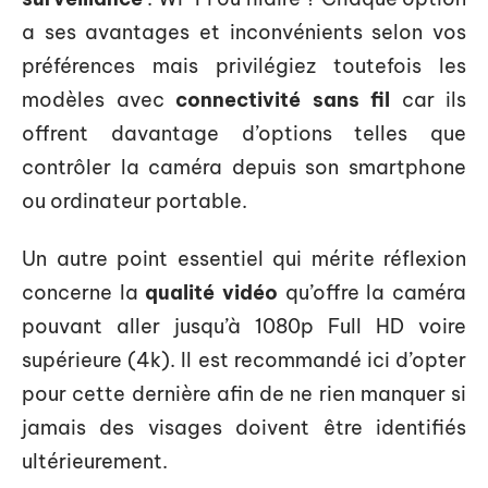
a ses avantages et inconvénients selon vos
préférences mais privilégiez toutefois les
modèles avec
connectivité sans fil
car ils
offrent davantage d’options telles que
contrôler la caméra depuis son smartphone
ou ordinateur portable.
Un autre point essentiel qui mérite réflexion
concerne la
qualité vidéo
qu’offre la caméra
pouvant aller jusqu’à 1080p Full HD voire
supérieure (4k). Il est recommandé ici d’opter
pour cette dernière afin de ne rien manquer si
jamais des visages doivent être identifiés
ultérieurement.