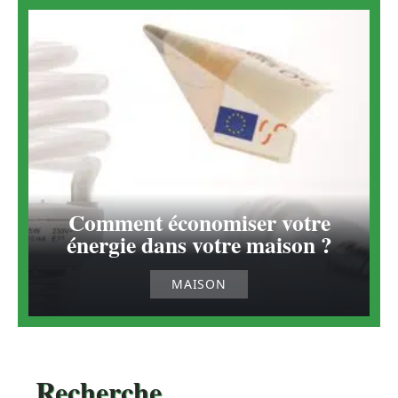
Comment économiser votre
énergie dans votre maison ?
MAISON
Recherche