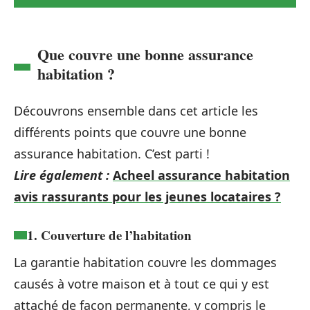
Que couvre une bonne assurance
habitation ?
Découvrons ensemble dans cet article les
différents points que couvre une bonne
assurance habitation. C’est parti !
Lire également :
Acheel assurance habitation
avis rassurants pour les jeunes locataires ?
1. Couverture de l’habitation
La garantie habitation couvre les dommages
causés à votre maison et à tout ce qui y est
attaché de façon permanente, y compris le