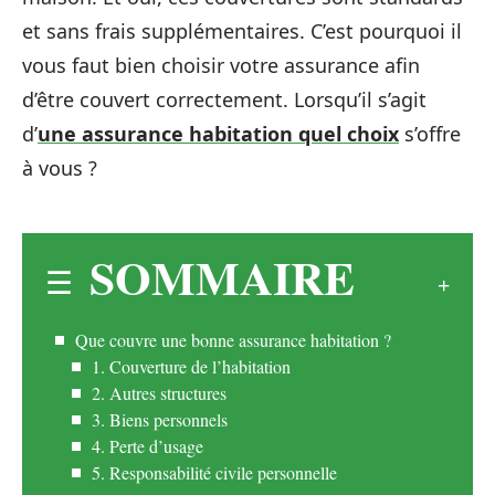
et sans frais supplémentaires. C’est pourquoi il
vous faut bien choisir votre assurance afin
d’être couvert correctement. Lorsqu’il s’agit
d’
une assurance habitation quel choix
s’offre
à vous ?
SOMMAIRE
Que couvre une bonne assurance habitation ?
1. Couverture de l’habitation
2. Autres structures
3. Biens personnels
4. Perte d’usage
5. Responsabilité civile personnelle