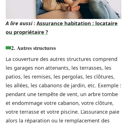
A lire aussi :
Assurance habitation : locataire
ou propriétaire ?
2. Autres structures
La couverture des autres structures comprend
les garages non attenants, les terrasses, les
patios, les remises, les pergolas, les clôtures,
les allées, les cabanons de jardin, etc. Exemple :
pendant une tempête de vent, un arbre tombe
et endommage votre cabanon, votre clôture,
votre terrasse et votre piscine. L’assurance paie
alors la réparation ou le remplacement des