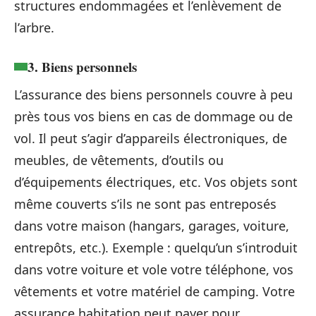
structures endommagées et l’enlèvement de
l’arbre.
3. Biens personnels
L’assurance des biens personnels couvre à peu
près tous vos biens en cas de dommage ou de
vol. Il peut s’agir d’appareils électroniques, de
meubles, de vêtements, d’outils ou
d’équipements électriques, etc. Vos objets sont
même couverts s’ils ne sont pas entreposés
dans votre maison (hangars, garages, voiture,
entrepôts, etc.). Exemple : quelqu’un s’introduit
dans votre voiture et vole votre téléphone, vos
vêtements et votre matériel de camping. Votre
assurance habitation peut payer pour