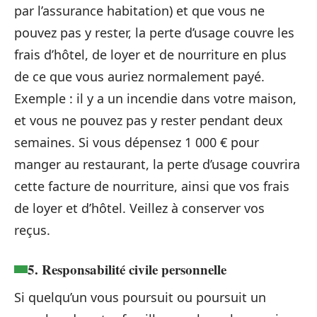
par l’assurance habitation) et que vous ne
pouvez pas y rester, la perte d’usage couvre les
frais d’hôtel, de loyer et de nourriture en plus
de ce que vous auriez normalement payé.
Exemple : il y a un incendie dans votre maison,
et vous ne pouvez pas y rester pendant deux
semaines. Si vous dépensez 1 000 € pour
manger au restaurant, la perte d’usage couvrira
cette facture de nourriture, ainsi que vos frais
de loyer et d’hôtel. Veillez à conserver vos
reçus.
5. Responsabilité civile personnelle
Si quelqu’un vous poursuit ou poursuit un