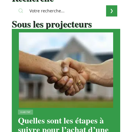
Sous les projecteurs
HABITAT
Quelles sont les étapes à
suivre pour l’achat d’une