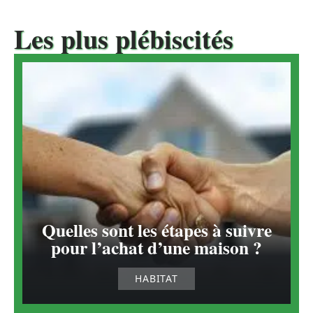
Les plus plébiscités
Quelles sont les étapes à suivre
pour l’achat d’une maison ?
HABITAT