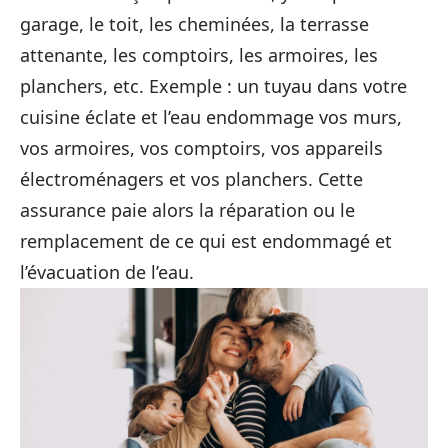
garage, le toit, les cheminées, la terrasse
attenante, les comptoirs, les armoires, les
planchers, etc. Exemple : un tuyau dans votre
cuisine éclate et l’eau endommage vos murs,
vos armoires, vos comptoirs, vos appareils
électroménagers et vos planchers. Cette
assurance paie alors la réparation ou le
remplacement de ce qui est endommagé et
l’évacuation de l’eau.