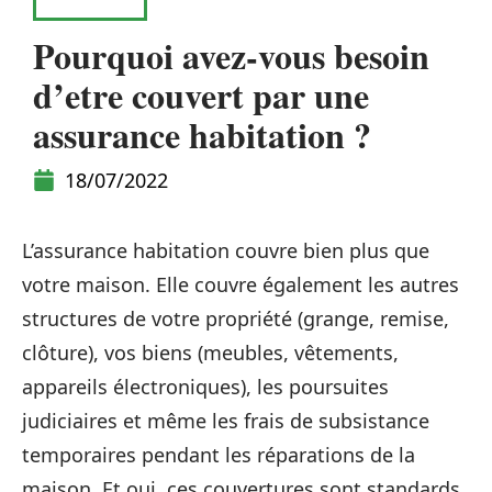
HABITAT
Pourquoi avez-vous besoin
d’etre couvert par une
assurance habitation ?
18/07/2022
L’assurance habitation couvre bien plus que
votre maison. Elle couvre également les autres
structures de votre propriété (grange, remise,
clôture), vos biens (meubles, vêtements,
appareils électroniques), les poursuites
judiciaires et même les frais de subsistance
temporaires pendant les réparations de la
maison. Et oui, ces couvertures sont standards