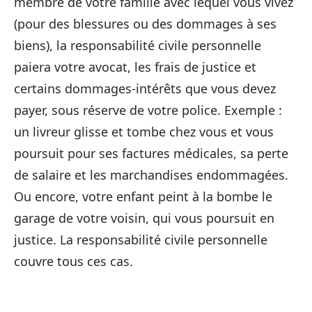
membre de votre famille avec lequel vous vivez
(pour des blessures ou des dommages à ses
biens), la responsabilité civile personnelle
paiera votre avocat, les frais de justice et
certains dommages-intérêts que vous devez
payer, sous réserve de votre police. Exemple :
un livreur glisse et tombe chez vous et vous
poursuit pour ses factures médicales, sa perte
de salaire et les marchandises endommagées.
Ou encore, votre enfant peint à la bombe le
garage de votre voisin, qui vous poursuit en
justice. La responsabilité civile personnelle
couvre tous ces cas.