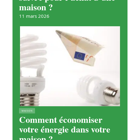
maison ?
11 mars 2026
MAISON
Comment économiser
votre énergie dans votre
maison ?