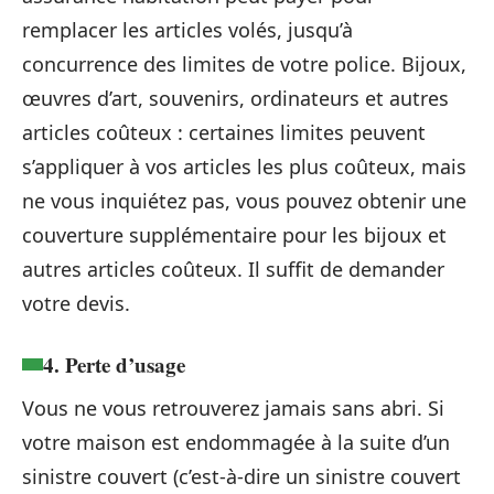
remplacer les articles volés, jusqu’à
concurrence des limites de votre police. Bijoux,
œuvres d’art, souvenirs, ordinateurs et autres
articles coûteux : certaines limites peuvent
s’appliquer à vos articles les plus coûteux, mais
ne vous inquiétez pas, vous pouvez obtenir une
couverture supplémentaire pour les bijoux et
autres articles coûteux. Il suffit de demander
votre devis.
4. Perte d’usage
Vous ne vous retrouverez jamais sans abri. Si
votre maison est endommagée à la suite d’un
sinistre couvert (c’est-à-dire un sinistre couvert