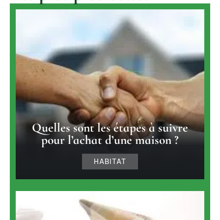
Quelles sont les étapes à suivre
pour l’achat d’une maison ?
HABITAT