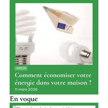
MAISON
Comment économiser votre
énergie dans votre maison ?
11 mars 2026
En vogue