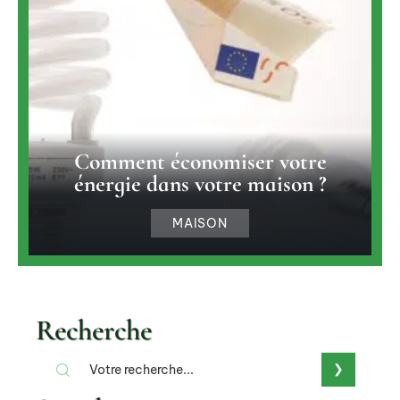
Comment économiser votre
énergie dans votre maison ?
MAISON
Recherche