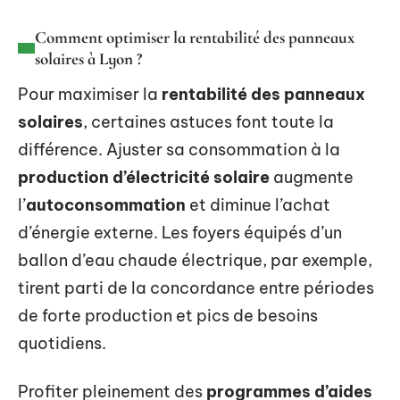
Comment optimiser la rentabilité des panneaux
solaires à Lyon ?
Pour maximiser la
rentabilité des panneaux
solaires
, certaines astuces font toute la
différence. Ajuster sa consommation à la
production d’électricité solaire
augmente
l’
autoconsommation
et diminue l’achat
d’énergie externe. Les foyers équipés d’un
ballon d’eau chaude électrique, par exemple,
tirent parti de la concordance entre périodes
de forte production et pics de besoins
quotidiens.
Profiter pleinement des
programmes d’aides