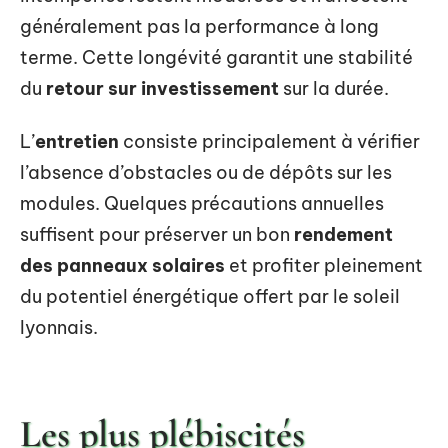
généralement pas la performance à long
terme. Cette longévité garantit une stabilité
du
retour sur investissement
sur la durée.
L’
entretien
consiste principalement à vérifier
l’absence d’obstacles ou de dépôts sur les
modules. Quelques précautions annuelles
suffisent pour préserver un bon
rendement
des panneaux solaires
et profiter pleinement
du potentiel énergétique offert par le soleil
lyonnais.
Les plus plébiscités