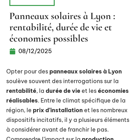
ÉQUIPEMENT
Panneaux solaires à Lyon :
rentabilité, durée de vie et
économies possibles
08/12/2025
Opter pour des
panneaux solaires à Lyon
soulève souvent des interrogations sur la
rentabilité
, la
durée de vie
et les
économies
réalisables
. Entre le climat spécifique de la
région, le
prix d’installation
et les nombreux
dispositifs incitatifs, il y a plusieurs éléments
à considérer avant de franchir le pas.
Comprendre l’impact sur la
production