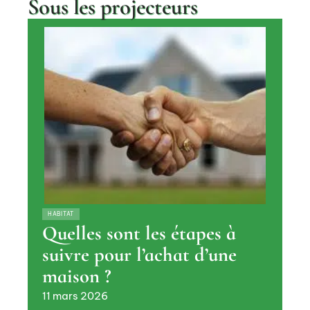
Sous les projecteurs
HABITAT
Quelles sont les étapes à
suivre pour l’achat d’une
maison ?
11 mars 2026