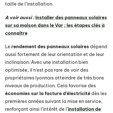
taille de l’installation.
A voir aussi :
Installer des panneaux solaires
sur sa maison dans le Var : les étapes clés à
connaître
Le
rendement des panneaux solaires
dépend
aussi fortement de leur orientation et de leur
inclinaison. Avec une installation bien
optimisée, il n’est pas rare de voir des
propriétaires lyonnais atteindre de très bons
niveaux de production. Cela favorise des
économies sur la facture d’électricité
dès les
premières années suivant la mise en service,
renforçant ainsi l’intérêt de l’
installation de