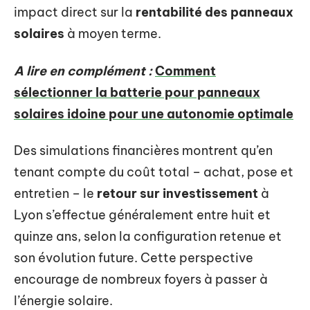
impact direct sur la
rentabilité des panneaux
solaires
à moyen terme.
A lire en complément :
Comment
sélectionner la batterie pour panneaux
solaires idoine pour une autonomie optimale
Des simulations financières montrent qu’en
tenant compte du coût total – achat, pose et
entretien – le
retour sur investissement
à
Lyon s’effectue généralement entre huit et
quinze ans, selon la configuration retenue et
son évolution future. Cette perspective
encourage de nombreux foyers à passer à
l’énergie solaire.