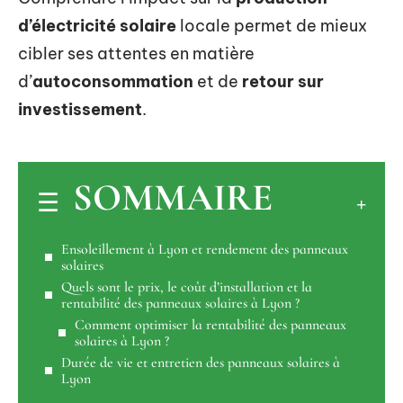
d’électricité solaire
locale permet de mieux
cibler ses attentes en matière
d’
autoconsommation
et de
retour sur
investissement
.
SOMMAIRE
Ensoleillement à Lyon et rendement des panneaux
solaires
Quels sont le prix, le coût d’installation et la
rentabilité des panneaux solaires à Lyon ?
Comment optimiser la rentabilité des panneaux
solaires à Lyon ?
Durée de vie et entretien des panneaux solaires à
Lyon