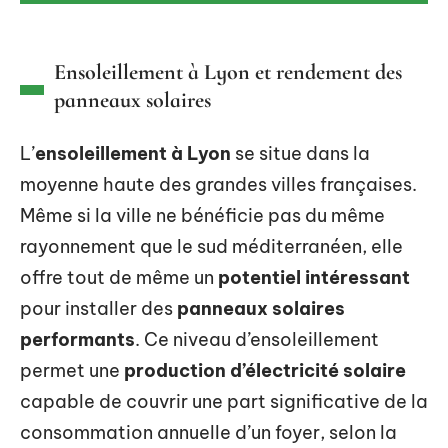
Ensoleillement à Lyon et rendement des
panneaux solaires
L’
ensoleillement à Lyon
se situe dans la
moyenne haute des grandes villes françaises.
Même si la ville ne bénéficie pas du même
rayonnement que le sud méditerranéen, elle
offre tout de même un
potentiel intéressant
pour installer des
panneaux solaires
performants
. Ce niveau d’ensoleillement
permet une
production d’électricité solaire
capable de couvrir une part significative de la
consommation annuelle d’un foyer, selon la