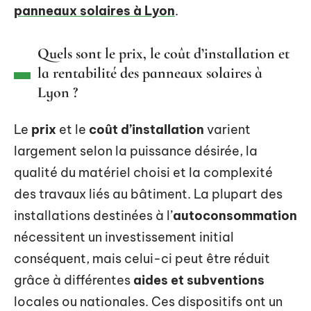
panneaux solaires à Lyon
.
Quels sont le prix, le coût d’installation et
la rentabilité des panneaux solaires à
Lyon ?
Le
prix
et le
coût d’installation
varient
largement selon la puissance désirée, la
qualité du matériel choisi et la complexité
des travaux liés au bâtiment. La plupart des
installations destinées à l’
autoconsommation
nécessitent un investissement initial
conséquent, mais celui-ci peut être réduit
grâce à différentes
aides et subventions
locales ou nationales. Ces dispositifs ont un