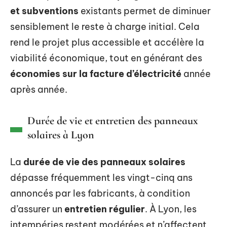
et subventions
existants permet de diminuer
sensiblement le reste à charge initial. Cela
rend le projet plus accessible et accélère la
viabilité économique, tout en générant des
économies sur la facture d’électricité
année
après année.
Durée de vie et entretien des panneaux
solaires à Lyon
La
durée de vie des panneaux solaires
dépasse fréquemment les vingt-cinq ans
annoncés par les fabricants, à condition
d’assurer un
entretien régulier
. À Lyon, les
intempéries restent modérées et n’affectent