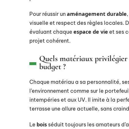
aménagement durable
Pour réussir un
visuelle et respect des règles locales. 
espace de vie
évaluant chaque
et ses c
projet cohérent.
Quels matériaux privilégier 
budget ?
Chaque matériau a sa personnalité, ses
l’environnement comme sur le portefeuil
intempéries et aux UV. Il imite à la perfe
terrasse une allure actuelle, sans craind
bois
Le
séduit toujours les amateurs d’a