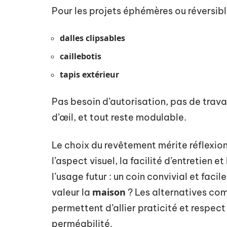
Pour les projets éphémères ou réversibl
dalles clipsables
caillebotis
tapis extérieur
Pas besoin d’autorisation, pas de travau
d’œil, et tout reste modulable.
Le choix du revêtement mérite réflexion.
l’aspect visuel, la facilité d’entretien 
l’usage futur : un coin convivial et faci
maison
valeur la
? Les alternatives co
permettent d’allier praticité et respect 
perméabilité.