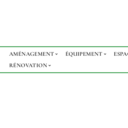
AMÉNAGEMENT
ÉQUIPEMENT
ESPA
RÉNOVATION