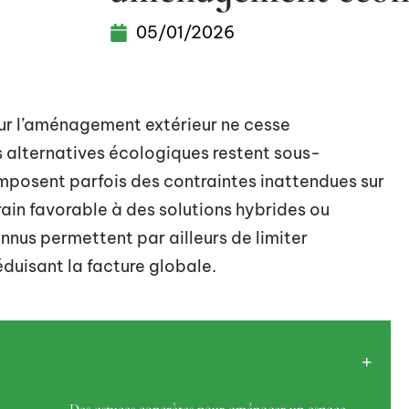
05/01/2026
ur l’aménagement extérieur ne cesse
 alternatives écologiques restent sous-
imposent parfois des contraintes inattendues sur
rain favorable à des solutions hybrides ou
nnus permettent par ailleurs de limiter
éduisant la facture globale.