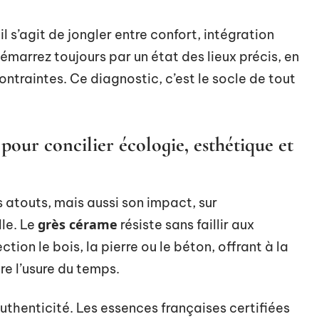
, il s’agit de jongler entre confort, intégration
Démarrez toujours par un état des lieux précis, en
ontraintes. Ce diagnostic, c’est le socle de tout
pour concilier écologie, esthétique et
 atouts, mais aussi son impact, sur
grès cérame
le. Le
résiste sans faillir aux
ction le bois, la pierre ou le béton, offrant à la
re l’usure du temps.
uthenticité. Les essences françaises certifiées