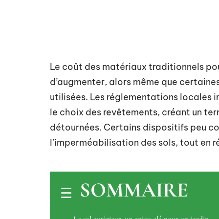
Le coût des matériaux traditionnels po
d’augmenter, alors même que certaines
utilisées. Les réglementations locales 
le choix des revêtements, créant un ter
détournées. Certains dispositifs peu co
l’imperméabilisation des sols, tout en r
SOMMAIRE