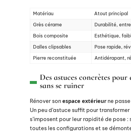
Matériau
Atout principal
Grès cérame
Durabilité, entre
Bois composite
Esthétique, faib
Dalles clipsables
Pose rapide, réve
Pierre reconstituée
Antidérapant, ré
Des astuces concrètes pour
sans se ruiner
espace extérieur
Rénover son
ne passe
Un peu d’astuce suffit pour transformer
s’imposent pour leur rapidité de pose : s
toutes les configurations et se démonte