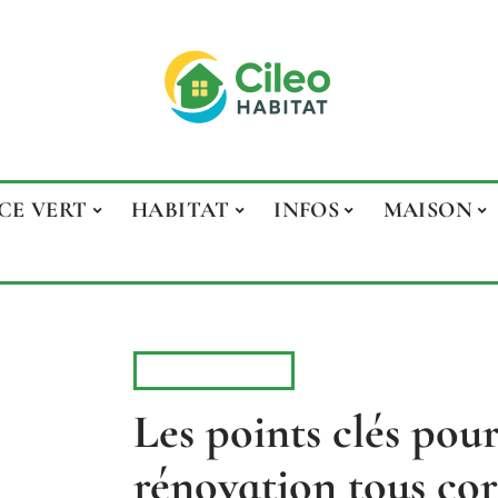
CE VERT
HABITAT
INFOS
MAISON
RÉNOVATION
Les points clés pour
rénovation tous cor