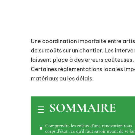
Une coordination imparfaite entre arti
de surcoûts sur un chantier. Les interve
laissent place à des erreurs coûteuses
Certaines réglementations locales impo
matériaux ou les délais.
SOMMAIRE
Comprendre les enjeux d’une rénovation tous
corps d’état : ce qu’il faut savoir avant de se la