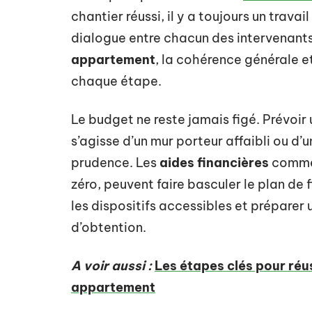
chantier réussi, il y a toujours un trava
dialogue entre chacun des intervenants
appartement
, la cohérence générale et
chaque étape.
Le budget ne reste jamais figé. Prévoir 
s’agisse d’un mur porteur affaibli ou d’
prudence. Les
aides financières
comme 
zéro, peuvent faire basculer le plan de 
les dispositifs accessibles et préparer
d’obtention.
A voir aussi :
Les étapes clés pour réu
appartement