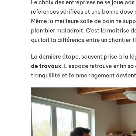
Le choix des entreprises ne se joue pas a
références vérifiées et une bonne dose 
Même la meilleure salle de bain ne supp
plombier maladroit. C’est la maîtrise de
qui fait la différence entre un chantier 
La dernière étape, souvent prise à la l
de travaux
. L’espace retrouve enfin sa
tranquillité et l’emménagement devient 