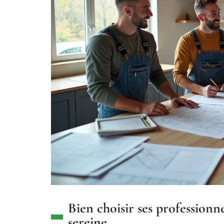
Bien choisir ses professionne
sereine