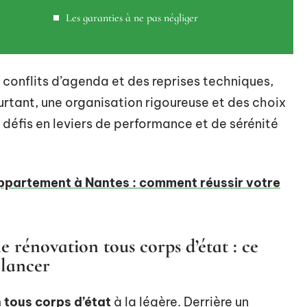
Les garanties à ne pas négliger
conflits d’agenda et des reprises techniques,
ourtant, une organisation rigoureuse et des choix
défis en leviers de performance et de sérénité
ppartement à Nantes : comment réussir votre
 rénovation tous corps d’état : ce
 lancer
 tous corps d’état
à la légère. Derrière un