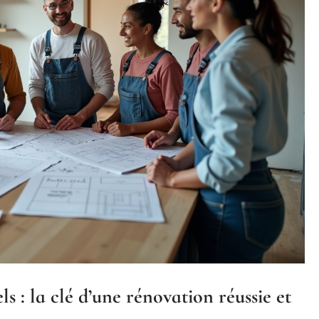
ls : la clé d’une rénovation réussie et