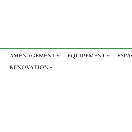
AMÉNAGEMENT
ÉQUIPEMENT
ESPA
RÉNOVATION