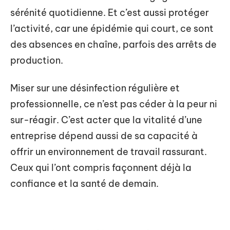
sérénité quotidienne. Et c’est aussi protéger
l’activité, car une épidémie qui court, ce sont
des absences en chaîne, parfois des arrêts de
production.
Miser sur une désinfection régulière et
professionnelle, ce n’est pas céder à la peur ni
sur-réagir. C’est acter que la vitalité d’une
entreprise dépend aussi de sa capacité à
offrir un environnement de travail rassurant.
Ceux qui l’ont compris façonnent déjà la
confiance et la santé de demain.