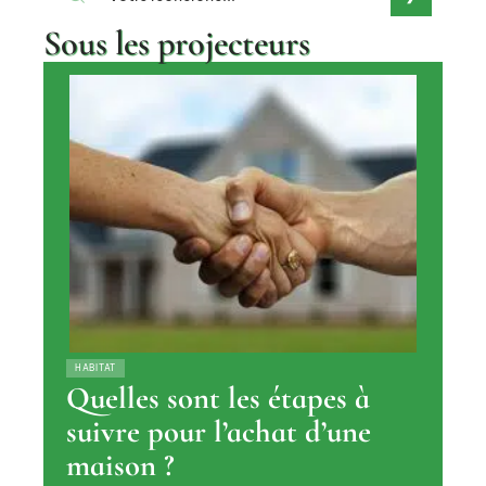
Sous les projecteurs
HABITAT
Quelles sont les étapes à
suivre pour l’achat d’une
maison ?