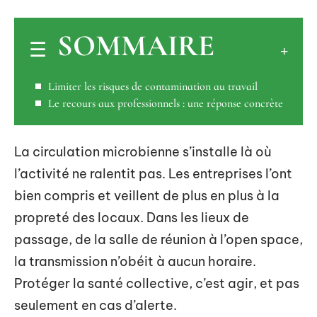
SOMMAIRE
Limiter les risques de contamination au travail
Le recours aux professionnels : une réponse concrète
La circulation microbienne s’installe là où
l’activité ne ralentit pas. Les entreprises l’ont
bien compris et veillent de plus en plus à la
propreté des locaux. Dans les lieux de
passage, de la salle de réunion à l’open space,
la transmission n’obéit à aucun horaire.
Protéger la santé collective, c’est agir, et pas
seulement en cas d’alerte.