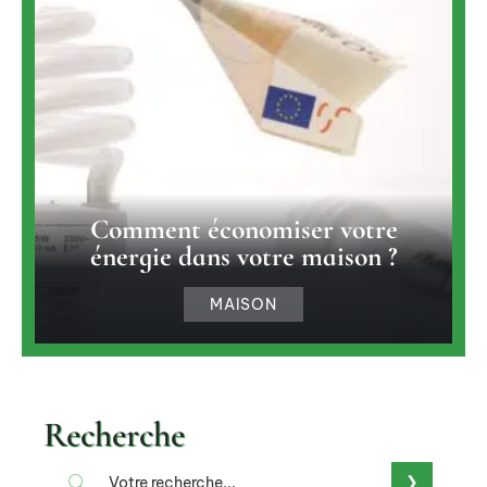
Comment économiser votre
énergie dans votre maison ?
MAISON
Recherche