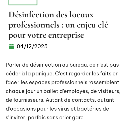
MAISON
Désinfection des locaux
professionnels : un enjeu clé
pour votre entreprise
04/12/2025
Parler de désinfection au bureau, ce n’est pas
céder à la panique. C’est regarder les faits en
face : les espaces professionnels rassemblent
chaque jour un ballet d’employés, de visiteurs,
de fournisseurs. Autant de contacts, autant
d’occasions pour les virus et bactéries de
s’inviter, parfois sans crier gare.