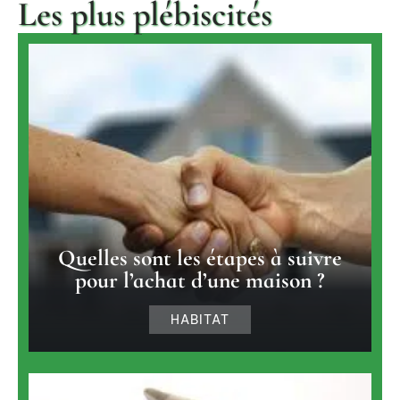
Les plus plébiscités
Quelles sont les étapes à suivre
pour l’achat d’une maison ?
HABITAT