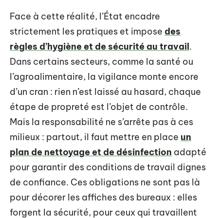
Face à cette réalité, l’État encadre
strictement les pratiques et impose
des
règles d’hygiène et de sécurité au travail
.
Dans certains secteurs, comme la santé ou
l’agroalimentaire, la vigilance monte encore
d’un cran : rien n’est laissé au hasard, chaque
étape de propreté est l’objet de contrôle.
Mais la responsabilité ne s’arrête pas à ces
milieux : partout, il faut mettre en place
un
plan de nettoyage et de désinfection
adapté
pour garantir des conditions de travail dignes
de confiance. Ces obligations ne sont pas là
pour décorer les affiches des bureaux : elles
forgent la sécurité, pour ceux qui travaillent