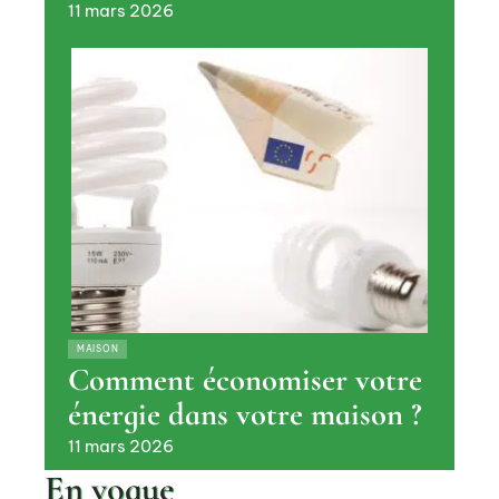
11 mars 2026
MAISON
Comment économiser votre
énergie dans votre maison ?
11 mars 2026
En vogue