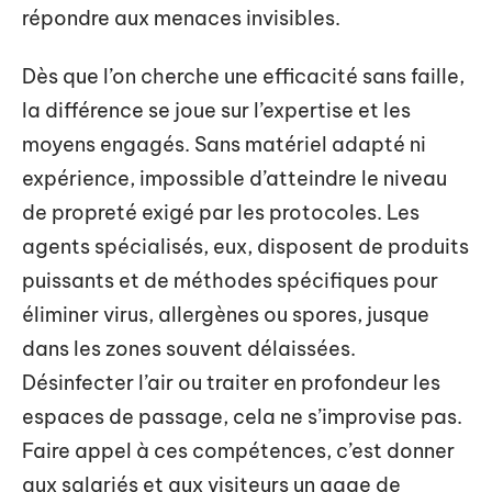
répondre aux menaces invisibles.
Dès que l’on cherche une efficacité sans faille,
la différence se joue sur l’expertise et les
moyens engagés. Sans matériel adapté ni
expérience, impossible d’atteindre le niveau
de propreté exigé par les protocoles. Les
agents spécialisés, eux, disposent de produits
puissants et de méthodes spécifiques pour
éliminer virus, allergènes ou spores, jusque
dans les zones souvent délaissées.
Désinfecter l’air ou traiter en profondeur les
espaces de passage, cela ne s’improvise pas.
Faire appel à ces compétences, c’est donner
aux salariés et aux visiteurs un gage de