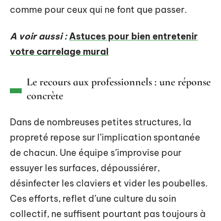
comme pour ceux qui ne font que passer.
A voir aussi :
Astuces pour bien entretenir
votre carrelage mural
Le recours aux professionnels : une réponse
concrète
Dans de nombreuses petites structures, la
propreté repose sur l’implication spontanée
de chacun. Une équipe s’improvise pour
essuyer les surfaces, dépoussiérer,
désinfecter les claviers et vider les poubelles.
Ces efforts, reflet d’une culture du soin
collectif, ne suffisent pourtant pas toujours à