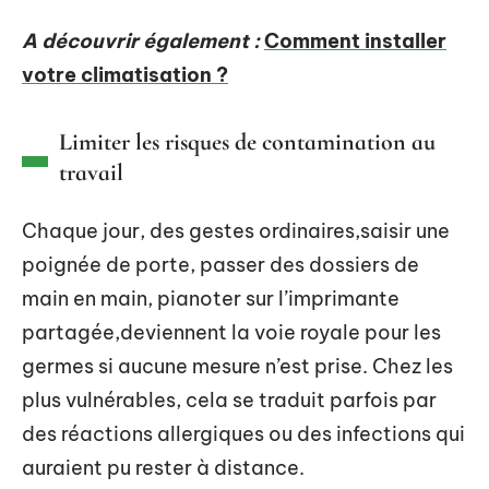
A découvrir également :
Comment installer
votre climatisation ?
Limiter les risques de contamination au
travail
Chaque jour, des gestes ordinaires,saisir une
poignée de porte, passer des dossiers de
main en main, pianoter sur l’imprimante
partagée,deviennent la voie royale pour les
germes si aucune mesure n’est prise. Chez les
plus vulnérables, cela se traduit parfois par
des réactions allergiques ou des infections qui
auraient pu rester à distance.